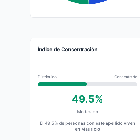
Índice de Concentración
Distribuido
Concentrado
49.5%
Moderado
El 49.5% de personas con este apellido viven
en
Mauricio