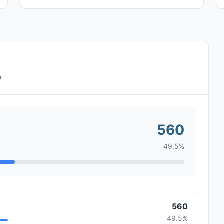
n
560
49.5%
560
49.5%