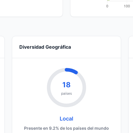
Diversidad Geográfica
18
países
Local
Presente en 9.2% de los países del mundo