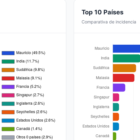
Top 10 Países
Comparativa de incidencia