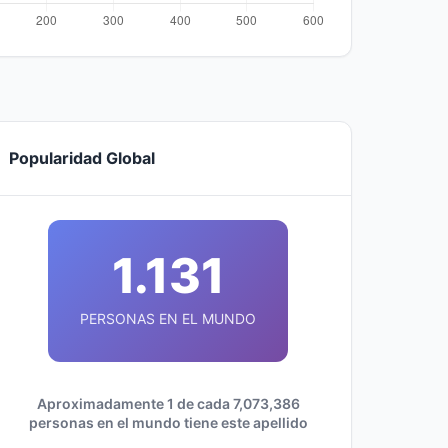
Popularidad Global
1.131
PERSONAS EN EL MUNDO
Aproximadamente 1 de cada 7,073,386
personas en el mundo tiene este apellido