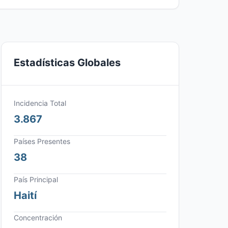
Estadísticas Globales
Incidencia Total
3.867
Países Presentes
38
País Principal
Haití
Concentración