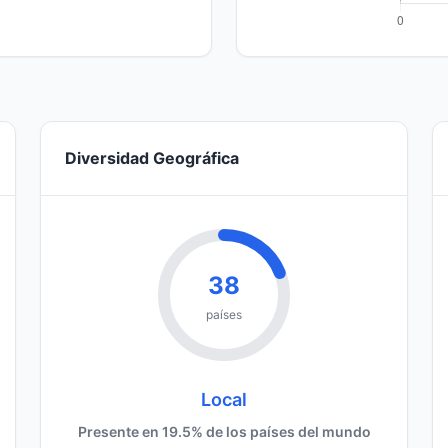
Diversidad Geográfica
38
países
Local
Presente en 19.5% de los países del mundo