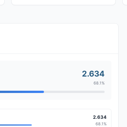
2.634
68.1%
2.634
68.1%