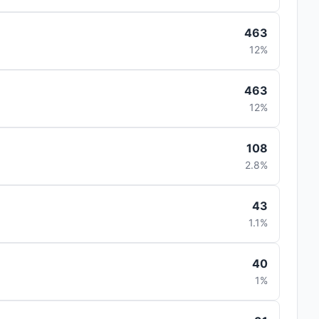
463
12%
463
12%
108
2.8%
43
1.1%
40
1%