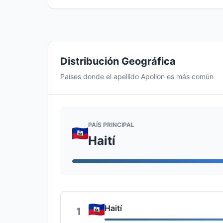
Distribución Geográfica
Países donde el apellido Apollon es más común
PAÍS PRINCIPAL
Haití
Haití
1