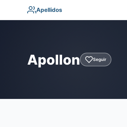
Apellidos
Apollon
Seguir