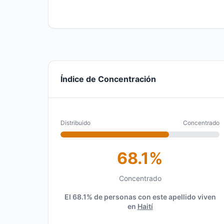
Índice de Concentración
Distribuido
Concentrado
68.1%
Concentrado
El 68.1% de personas con este apellido viven
en
Haití