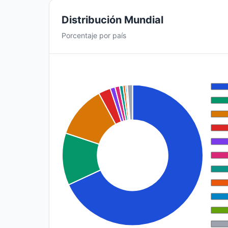
Distribución Mundial
Porcentaje por país