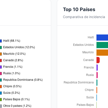
Top 10 Países
Comparativa de incidencia