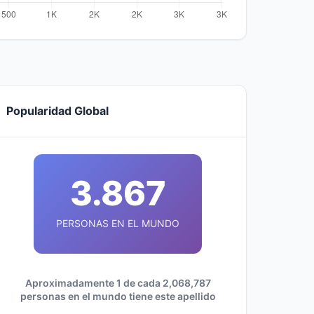
Popularidad Global
3.867
PERSONAS EN EL MUNDO
Aproximadamente 1 de cada 2,068,787
personas en el mundo tiene este apellido