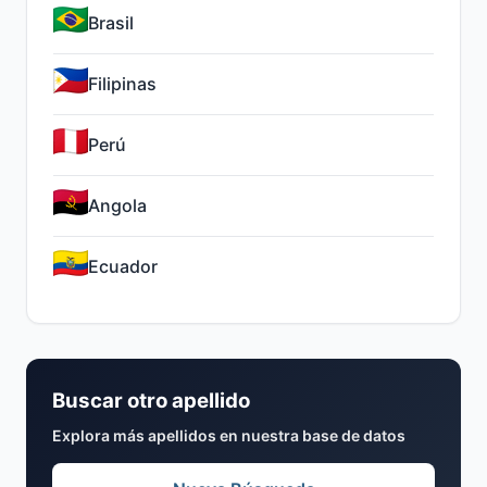
Brasil
Filipinas
Perú
Angola
Ecuador
Buscar otro apellido
Explora más apellidos en nuestra base de datos