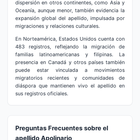
dispersión en otros continentes, como Asia y
Oceanía, aunque menor, también evidencia la
expansión global del apellido, impulsada por
migraciones y relaciones culturales.
En Norteamérica, Estados Unidos cuenta con
483 registros, reflejando la migración de
familias latinoamericanas y filipinas. La
presencia en Canadá y otros países también
puede estar vinculada a movimientos
migratorios recientes y comunidades de
diáspora que mantienen vivo el apellido en
sus registros oficiales.
Preguntas Frecuentes sobre el
apellido Apolinario