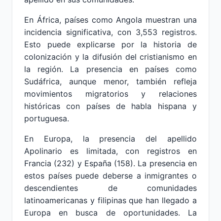
En África, países como Angola muestran una
incidencia significativa, con 3,553 registros.
Esto puede explicarse por la historia de
colonización y la difusión del cristianismo en
la región. La presencia en países como
Sudáfrica, aunque menor, también refleja
movimientos migratorios y relaciones
históricas con países de habla hispana y
portuguesa.
En Europa, la presencia del apellido
Apolinario es limitada, con registros en
Francia (232) y España (158). La presencia en
estos países puede deberse a inmigrantes o
descendientes de comunidades
latinoamericanas y filipinas que han llegado a
Europa en busca de oportunidades. La