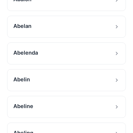
Abelan
Abelenda
Abelin
Abeline
Abeling