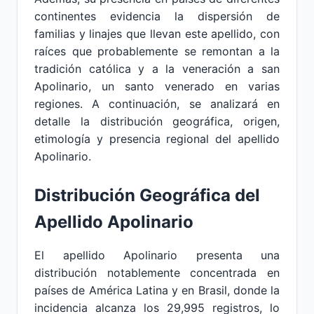
continentes evidencia la dispersión de
familias y linajes que llevan este apellido, con
raíces que probablemente se remontan a la
tradición católica y a la veneración a san
Apolinario, un santo venerado en varias
regiones. A continuación, se analizará en
detalle la distribución geográfica, origen,
etimología y presencia regional del apellido
Apolinario.
Distribución Geográfica del
Apellido Apolinario
El apellido Apolinario presenta una
distribución notablemente concentrada en
países de América Latina y en Brasil, donde la
incidencia alcanza los 29,995 registros, lo