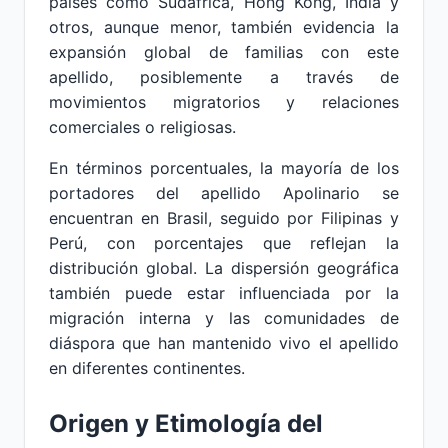
países como Sudáfrica, Hong Kong, India y
otros, aunque menor, también evidencia la
expansión global de familias con este
apellido, posiblemente a través de
movimientos migratorios y relaciones
comerciales o religiosas.
En términos porcentuales, la mayoría de los
portadores del apellido Apolinario se
encuentran en Brasil, seguido por Filipinas y
Perú, con porcentajes que reflejan la
distribución global. La dispersión geográfica
también puede estar influenciada por la
migración interna y las comunidades de
diáspora que han mantenido vivo el apellido
en diferentes continentes.
Origen y Etimología del