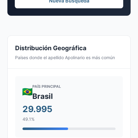
Nueva Búsqueda
Distribución Geográfica
Países donde el apellido Apolinario es más común
PAÍS PRINCIPAL
Brasil
29.995
49.1%