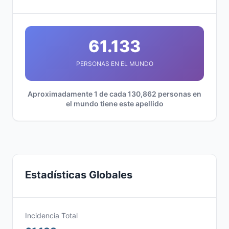
61.133
PERSONAS EN EL MUNDO
Aproximadamente 1 de cada 130,862 personas en
el mundo tiene este apellido
Estadísticas Globales
Incidencia Total