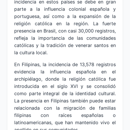
incidencia en estos países se debe en gran
parte a la influencia colonial española y
portuguesa, así como a la expansión de la
religión católica en la región. La fuerte
presencia en Brasil, con casi 30,000 registros,
refleja la importancia de las comunidades
católicas y la tradición de venerar santos en
la cultura local.
En Filipinas, la incidencia de 13,578 registros
evidencia la influencia española en el
archipiélago, donde la religión católica fue
introducida en el siglo XVI y se consolidó
como parte integral de la identidad cultural.
La presencia en Filipinas también puede estar
relacionada con la migración de familias
filipinas con raíces españolas o
latinoamericanas, que han mantenido vivo el
apellido en sus comunidades.