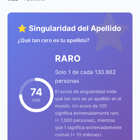
⭐
⭐ Singularidad del Apellido
¿Qué tan raro es tu apellido?
RARO
Solo 1 de cada 130.862
personas
74
El score de singularidad mide
qué tan raro es un apellido en el
/100
mundo. Un score de 100
significa extremadamente raro
(< 1,000 personas), mientras
que 1 significa extremadamente
común (> 10 millones).