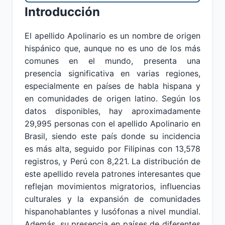
Introducción
El apellido Apolinario es un nombre de origen
hispánico que, aunque no es uno de los más
comunes en el mundo, presenta una
presencia significativa en varias regiones,
especialmente en países de habla hispana y
en comunidades de origen latino. Según los
datos disponibles, hay aproximadamente
29,995 personas con el apellido Apolinario en
Brasil, siendo este país donde su incidencia
es más alta, seguido por Filipinas con 13,578
registros, y Perú con 8,221. La distribución de
este apellido revela patrones interesantes que
reflejan movimientos migratorios, influencias
culturales y la expansión de comunidades
hispanohablantes y lusófonas a nivel mundial.
Además, su presencia en países de diferentes