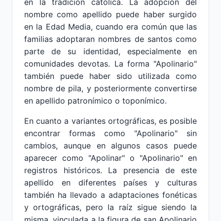
en la tradición católica. La adopción del
nombre como apellido puede haber surgido
en la Edad Media, cuando era común que las
familias adoptaran nombres de santos como
parte de su identidad, especialmente en
comunidades devotas. La forma "Apolinario"
también puede haber sido utilizada como
nombre de pila, y posteriormente convertirse
en apellido patronímico o toponímico.
En cuanto a variantes ortográficas, es posible
encontrar formas como "Apolinario" sin
cambios, aunque en algunos casos puede
aparecer como "Apolinar" o "Apolinario" en
registros históricos. La presencia de este
apellido en diferentes países y culturas
también ha llevado a adaptaciones fonéticas
y ortográficas, pero la raíz sigue siendo la
misma, vinculada a la figura de san Apolinario