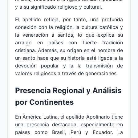
y a su significado religioso y cultural.
El apellido refleja, por tanto, una profunda
conexión con la religión, la cultura católica y
la veneración a santos, lo que explica su
arraigo en países con fuerte tradición
cristiana. Además, su origen en el nombre de
un santo hace que su historia esté ligada a la
devoción popular y a la transmisión de
valores religiosos a través de generaciones.
Presencia Regional y Análisis
por Continentes
En América Latina, el apellido Apolinario tiene
una presencia destacada, especialmente en
países como Brasil, Perú y Ecuador. La