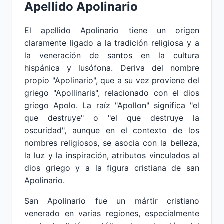
Apellido Apolinario
El apellido Apolinario tiene un origen
claramente ligado a la tradición religiosa y a
la veneración de santos en la cultura
hispánica y lusófona. Deriva del nombre
propio "Apolinario", que a su vez proviene del
griego "Apollinaris", relacionado con el dios
griego Apolo. La raíz "Apollon" significa "el
que destruye" o "el que destruye la
oscuridad", aunque en el contexto de los
nombres religiosos, se asocia con la belleza,
la luz y la inspiración, atributos vinculados al
dios griego y a la figura cristiana de san
Apolinario.
San Apolinario fue un mártir cristiano
venerado en varias regiones, especialmente