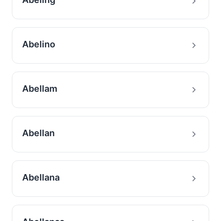
Abelino
Abellam
Abellan
Abellana