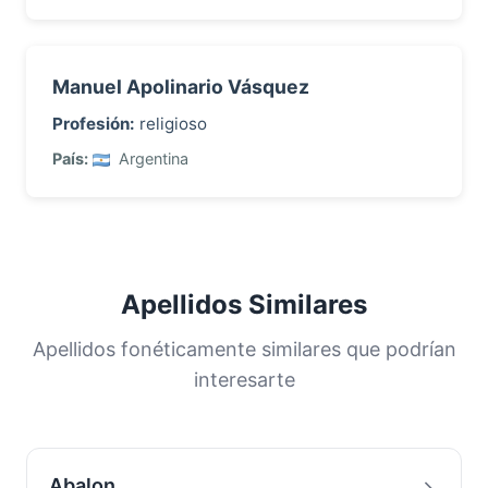
Manuel Apolinario Vásquez
Profesión:
religioso
País:
Argentina
Apellidos Similares
Apellidos fonéticamente similares que podrían
interesarte
Abalon