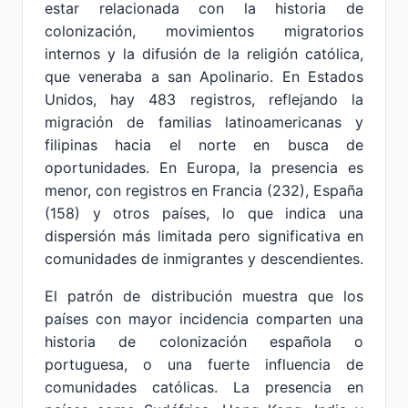
estar relacionada con la historia de
colonización, movimientos migratorios
internos y la difusión de la religión católica,
que veneraba a san Apolinario. En Estados
Unidos, hay 483 registros, reflejando la
migración de familias latinoamericanas y
filipinas hacia el norte en busca de
oportunidades. En Europa, la presencia es
menor, con registros en Francia (232), España
(158) y otros países, lo que indica una
dispersión más limitada pero significativa en
comunidades de inmigrantes y descendientes.
El patrón de distribución muestra que los
países con mayor incidencia comparten una
historia de colonización española o
portuguesa, o una fuerte influencia de
comunidades católicas. La presencia en