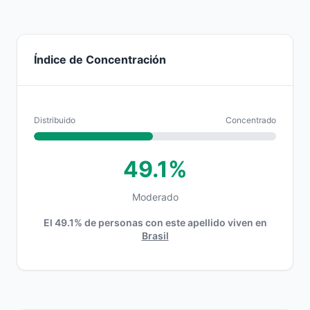
Índice de Concentración
Distribuido
Concentrado
49.1%
Moderado
El 49.1% de personas con este apellido viven en
Brasil