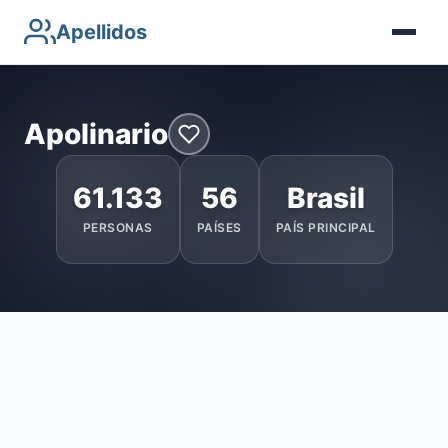
Apellidos
Apolinario
61.133
56
Brasil
PERSONAS
PAÍSES
PAÍS PRINCIPAL