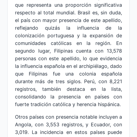
que representa una proporción significativa
respecto al total mundial. Brasil es, sin duda,
el país con mayor presencia de este apellido,
reflejando quizás la influencia de la
colonización portuguesa y la expansión de
comunidades católicas en la región. En
segundo lugar, Filipinas cuenta con 13,578
personas con este apellido, lo que evidencia
la influencia española en el archipiélago, dado
que Filipinas fue una colonia española
durante más de tres siglos. Perú, con 8,221
registros, también destaca en la lista,
consolidando la presencia en países con
fuerte tradición católica y herencia hispánica.
Otros países con presencia notable incluyen a
Angola, con 3,553 registros, y Ecuador, con
3,019. La incidencia en estos países puede