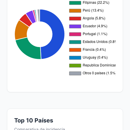
Top 10 Países
Comparativa de incidencia