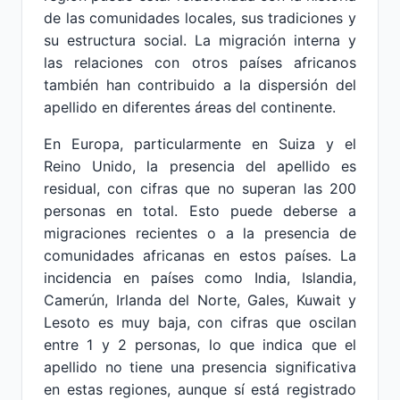
de las comunidades locales, sus tradiciones y
su estructura social. La migración interna y
las relaciones con otros países africanos
también han contribuido a la dispersión del
apellido en diferentes áreas del continente.
En Europa, particularmente en Suiza y el
Reino Unido, la presencia del apellido es
residual, con cifras que no superan las 200
personas en total. Esto puede deberse a
migraciones recientes o a la presencia de
comunidades africanas en estos países. La
incidencia en países como India, Islandia,
Camerún, Irlanda del Norte, Gales, Kuwait y
Lesoto es muy baja, con cifras que oscilan
entre 1 y 2 personas, lo que indica que el
apellido no tiene una presencia significativa
en estas regiones, aunque sí está registrado