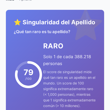
⭐
⭐ Singularidad del Apellido
¿Qué tan raro es tu apellido?
RARO
Solo 1 de cada 388.218
personas
79
El score de singularidad mide
qué tan raro es un apellido en el
/100
mundo. Un score de 100
significa extremadamente raro
(< 1,000 personas), mientras
que 1 significa extremadamente
común (> 10 millones).