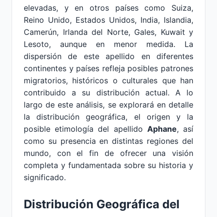
elevadas, y en otros países como Suiza,
Reino Unido, Estados Unidos, India, Islandia,
Camerún, Irlanda del Norte, Gales, Kuwait y
Lesoto, aunque en menor medida. La
dispersión de este apellido en diferentes
continentes y países refleja posibles patrones
migratorios, históricos o culturales que han
contribuido a su distribución actual. A lo
largo de este análisis, se explorará en detalle
la distribución geográfica, el origen y la
posible etimología del apellido
Aphane
, así
como su presencia en distintas regiones del
mundo, con el fin de ofrecer una visión
completa y fundamentada sobre su historia y
significado.
Distribución Geográfica del