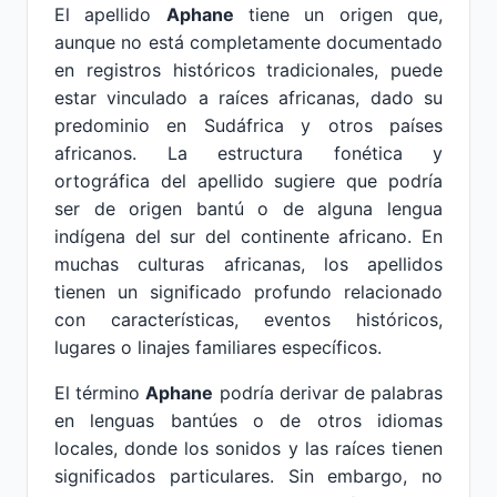
El apellido
Aphane
tiene un origen que,
aunque no está completamente documentado
en registros históricos tradicionales, puede
estar vinculado a raíces africanas, dado su
predominio en Sudáfrica y otros países
africanos. La estructura fonética y
ortográfica del apellido sugiere que podría
ser de origen bantú o de alguna lengua
indígena del sur del continente africano. En
muchas culturas africanas, los apellidos
tienen un significado profundo relacionado
con características, eventos históricos,
lugares o linajes familiares específicos.
El término
Aphane
podría derivar de palabras
en lenguas bantúes o de otros idiomas
locales, donde los sonidos y las raíces tienen
significados particulares. Sin embargo, no