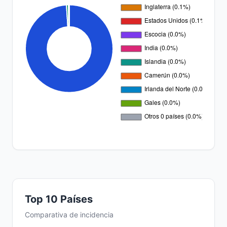
Top 10 Países
Comparativa de incidencia