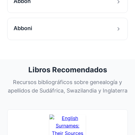
Abbon
Abboni
Libros Recomendados
Recursos bibliográficos sobre genealogía y
apellidos de Sudáfrica, Swazilandia y Inglaterra