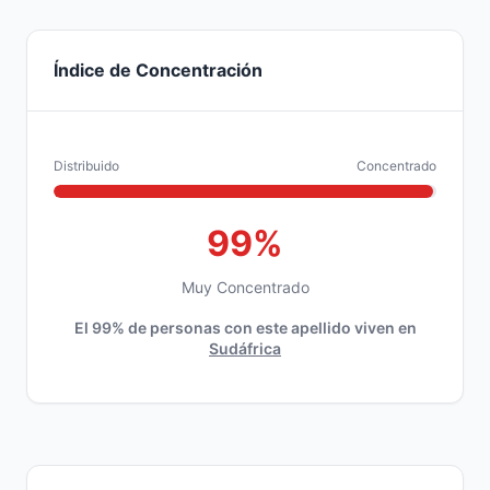
Índice de Concentración
Distribuido
Concentrado
99%
Muy Concentrado
El 99% de personas con este apellido viven en
Sudáfrica