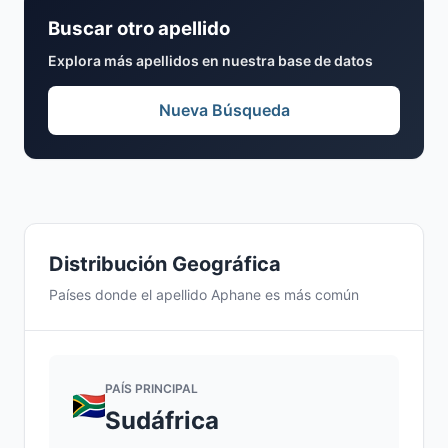
Buscar otro apellido
Explora más apellidos en nuestra base de datos
Nueva Búsqueda
Distribución Geográfica
Países donde el apellido Aphane es más común
PAÍS PRINCIPAL
Sudáfrica