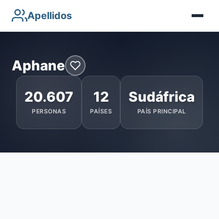
Apellidos
Aphane
20.607
12
Sudáfrica
PERSONAS
PAÍSES
PAÍS PRINCIPAL