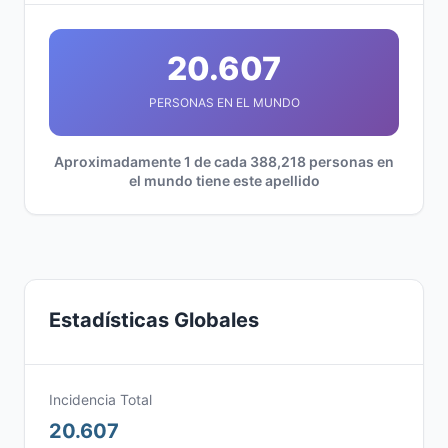
20.607
PERSONAS EN EL MUNDO
Aproximadamente 1 de cada 388,218 personas en
el mundo tiene este apellido
Estadísticas Globales
Incidencia Total
20.607