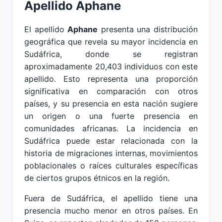
Apellido Aphane
El apellido
Aphane
presenta una distribución
geográfica que revela su mayor incidencia en
Sudáfrica, donde se registran
aproximadamente 20,403 individuos con este
apellido. Esto representa una proporción
significativa en comparación con otros
países, y su presencia en esta nación sugiere
un origen o una fuerte presencia en
comunidades africanas. La incidencia en
Sudáfrica puede estar relacionada con la
historia de migraciones internas, movimientos
poblacionales o raíces culturales específicas
de ciertos grupos étnicos en la región.
Fuera de Sudáfrica, el apellido tiene una
presencia mucho menor en otros países. En