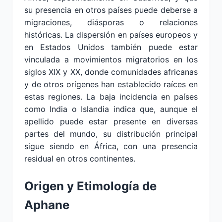
su presencia en otros países puede deberse a
migraciones, diásporas o relaciones
históricas. La dispersión en países europeos y
en Estados Unidos también puede estar
vinculada a movimientos migratorios en los
siglos XIX y XX, donde comunidades africanas
y de otros orígenes han establecido raíces en
estas regiones. La baja incidencia en países
como India o Islandia indica que, aunque el
apellido puede estar presente en diversas
partes del mundo, su distribución principal
sigue siendo en África, con una presencia
residual en otros continentes.
Origen y Etimología de
Aphane