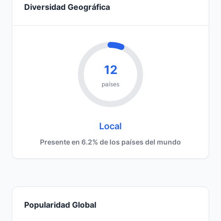
Diversidad Geográfica
12
países
Local
Presente en 6.2% de los países del mundo
Popularidad Global