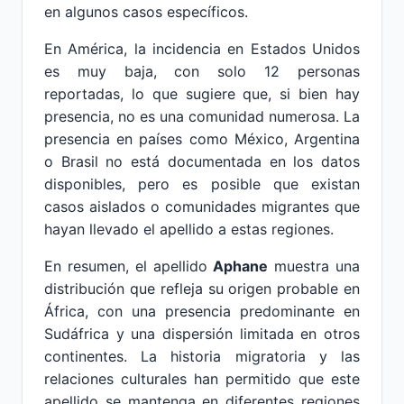
en algunos casos específicos.
En América, la incidencia en Estados Unidos
es muy baja, con solo 12 personas
reportadas, lo que sugiere que, si bien hay
presencia, no es una comunidad numerosa. La
presencia en países como México, Argentina
o Brasil no está documentada en los datos
disponibles, pero es posible que existan
casos aislados o comunidades migrantes que
hayan llevado el apellido a estas regiones.
En resumen, el apellido
Aphane
muestra una
distribución que refleja su origen probable en
África, con una presencia predominante en
Sudáfrica y una dispersión limitada en otros
continentes. La historia migratoria y las
relaciones culturales han permitido que este
apellido se mantenga en diferentes regiones