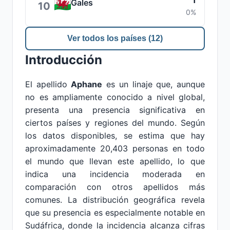
1
Gales
10
0%
Ver todos los países (12)
Introducción
El apellido
Aphane
es un linaje que, aunque
no es ampliamente conocido a nivel global,
presenta una presencia significativa en
ciertos países y regiones del mundo. Según
los datos disponibles, se estima que hay
aproximadamente 20,403 personas en todo
el mundo que llevan este apellido, lo que
indica una incidencia moderada en
comparación con otros apellidos más
comunes. La distribución geográfica revela
que su presencia es especialmente notable en
Sudáfrica, donde la incidencia alcanza cifras