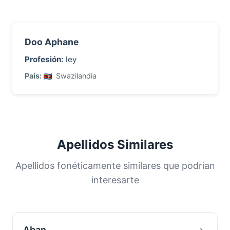
Doo Aphane
Profesión:
ley
País:
Swazilandia
Apellidos Similares
Apellidos fonéticamente similares que podrían
interesarte
Aban