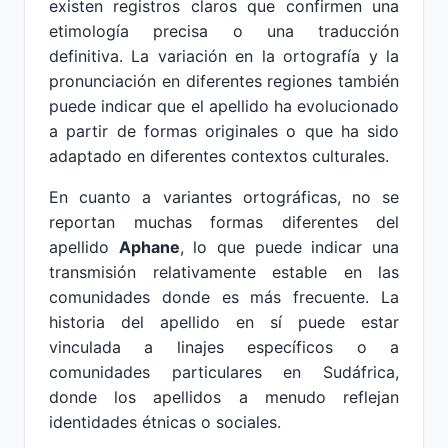
existen registros claros que confirmen una
etimología precisa o una traducción
definitiva. La variación en la ortografía y la
pronunciación en diferentes regiones también
puede indicar que el apellido ha evolucionado
a partir de formas originales o que ha sido
adaptado en diferentes contextos culturales.
En cuanto a variantes ortográficas, no se
reportan muchas formas diferentes del
apellido
Aphane
, lo que puede indicar una
transmisión relativamente estable en las
comunidades donde es más frecuente. La
historia del apellido en sí puede estar
vinculada a linajes específicos o a
comunidades particulares en Sudáfrica,
donde los apellidos a menudo reflejan
identidades étnicas o sociales.