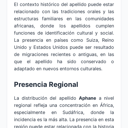
El contexto histórico del apellido puede estar
relacionado con las tradiciones orales y las
estructuras familiares en las comunidades
africanas, donde los apellidos cumplen
funciones de identificación cultural y social.
La presencia en países como Suiza, Reino
Unido y Estados Unidos puede ser resultado
de migraciones recientes o antiguas, en las
que el apellido ha sido conservado o
adaptado en nuevos entornos culturales.
Presencia Regional
La distribución del apellido
Aphane
a nivel
regional refleja una concentración en África,
especialmente en Sudáfrica, donde la
incidencia es la más alta. La presencia en esta
región puede estar relacionada con la historia