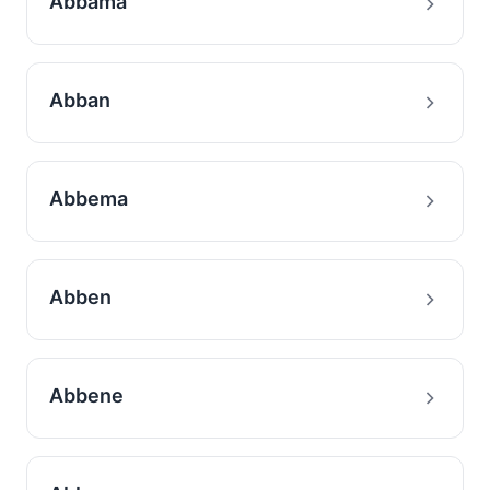
Abbama
Abban
Abbema
Abben
Abbene