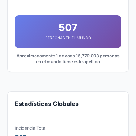
507
PERSONAS EN EL MUNDO
Aproximadamente 1 de cada 15,779,093 personas
en el mundo tiene este apellido
Estadísticas Globales
Incidencia Total