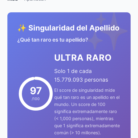
✨
✨ Singularidad del Apellido
¿Qué tan raro es tu apellido?
ULTRA RARO
Solo 1 de cada
15.779.093 personas
97
El score de singularidad mide
qué tan raro es un apellido en el
/100
mundo. Un score de 100
significa extremadamente raro
(< 1,000 personas), mientras
que 1 significa extremadamente
común (> 10 millones).