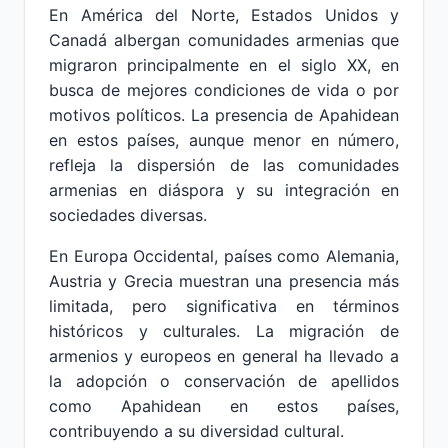
En América del Norte, Estados Unidos y
Canadá albergan comunidades armenias que
migraron principalmente en el siglo XX, en
busca de mejores condiciones de vida o por
motivos políticos. La presencia de Apahidean
en estos países, aunque menor en número,
refleja la dispersión de las comunidades
armenias en diáspora y su integración en
sociedades diversas.
En Europa Occidental, países como Alemania,
Austria y Grecia muestran una presencia más
limitada, pero significativa en términos
históricos y culturales. La migración de
armenios y europeos en general ha llevado a
la adopción o conservación de apellidos
como Apahidean en estos países,
contribuyendo a su diversidad cultural.