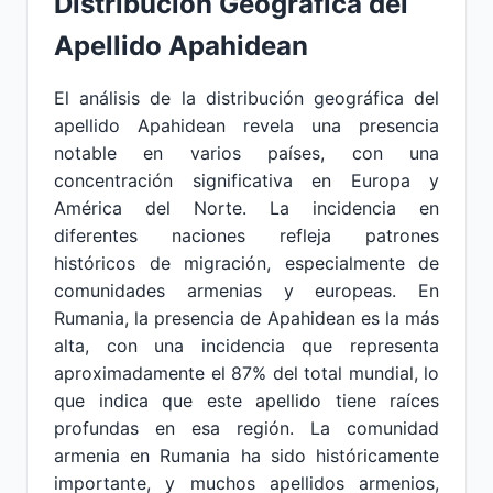
Distribución Geográfica del
Apellido Apahidean
El análisis de la distribución geográfica del
apellido Apahidean revela una presencia
notable en varios países, con una
concentración significativa en Europa y
América del Norte. La incidencia en
diferentes naciones refleja patrones
históricos de migración, especialmente de
comunidades armenias y europeas. En
Rumania, la presencia de Apahidean es la más
alta, con una incidencia que representa
aproximadamente el 87% del total mundial, lo
que indica que este apellido tiene raíces
profundas en esa región. La comunidad
armenia en Rumania ha sido históricamente
importante, y muchos apellidos armenios,