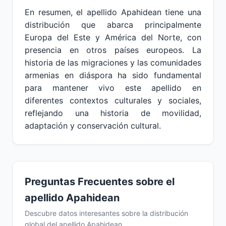
En resumen, el apellido Apahidean tiene una
distribución que abarca principalmente
Europa del Este y América del Norte, con
presencia en otros países europeos. La
historia de las migraciones y las comunidades
armenias en diáspora ha sido fundamental
para mantener vivo este apellido en
diferentes contextos culturales y sociales,
reflejando una historia de movilidad,
adaptación y conservación cultural.
Preguntas Frecuentes sobre el
apellido Apahidean
Descubre datos interesantes sobre la distribución
global del apellido Apahidean