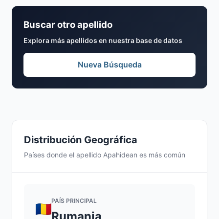
Buscar otro apellido
Explora más apellidos en nuestra base de datos
Nueva Búsqueda
Distribución Geográfica
Países donde el apellido Apahidean es más común
PAÍS PRINCIPAL
Rumania