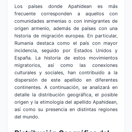
Los países donde Apahidean es más
frecuente corresponden a aquellos con
comunidades armenias o con inmigrantes de
origen armenio, además de países con una
historia de migración europea. En particular,
Rumania destaca como el país con mayor
incidencia, seguido por Estados Unidos y
España. La historia de estos movimientos
migratorios, así como las conexiones
culturales y sociales, han contribuido a la
dispersión de este apellido en diferentes
continentes. A continuación, se analizará en
detalle la distribución geográfica, el posible
origen y la etimología del apellido Apahidean,
así como su presencia en distintas regiones
del mundo.