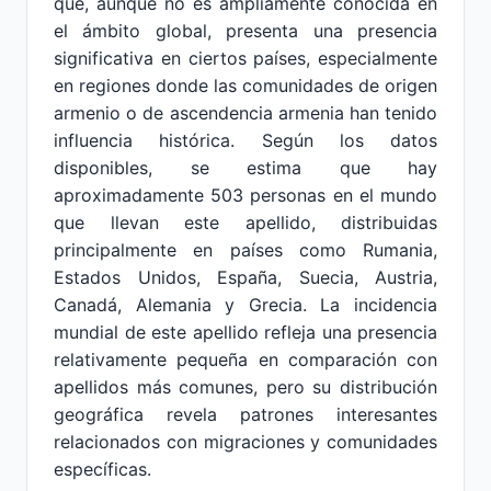
que, aunque no es ampliamente conocida en
el ámbito global, presenta una presencia
significativa en ciertos países, especialmente
en regiones donde las comunidades de origen
armenio o de ascendencia armenia han tenido
influencia histórica. Según los datos
disponibles, se estima que hay
aproximadamente 503 personas en el mundo
que llevan este apellido, distribuidas
principalmente en países como Rumania,
Estados Unidos, España, Suecia, Austria,
Canadá, Alemania y Grecia. La incidencia
mundial de este apellido refleja una presencia
relativamente pequeña en comparación con
apellidos más comunes, pero su distribución
geográfica revela patrones interesantes
relacionados con migraciones y comunidades
específicas.