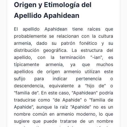
Origen y Etimología del
Apellido Apahidean
El apellido Apahidean tiene raíces que
probablemente se relacionan con la cultura
armenia, dado su patrón fonético y su
distribución geográfica. La estructura del
apellido, con la terminación "-ian", es
típicamente armenia, ya que muchos
apellidos de origen armenio utilizan este
sufijo para indicar pertenencia o
descendencia, equivalente a "hijo de" o
"familia de". En este caso, "Apahidean" podría
traducirse como "de Apahide" o "familia de
Apahide", aunque la raíz "Apahide" no es un
nombre común en armenio moderno, lo que
sugiere que puede tratarse de un nombre