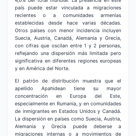
4,6% del total mundial. La presencia en este
país puede estar vinculada a migraciones
recientes o a comunidades armenias
establecidas desde hace varias décadas.
Otros países con menor incidencia incluyen
Suecia, Austria, Canadá, Alemania y Grecia,
con cifras que oscilan entre 1 y 2 personas,
reflejando una dispersión más limitada pero
significativa en diferentes regiones europeas
y en América del Norte.
El patrón de distribución muestra que el
apellido Apahidean tiene su mayor
concentración en Europa del Este,
especialmente en Rumania, y en comunidades
de inmigrantes en Estados Unidos y Canadá.
La dispersión en países como Suecia, Austria,
Alemania y Grecia puede deberse a
migraciones internas o a movimientos de