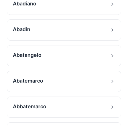
Abadiano
Abadin
Abatangelo
Abatemarco
Abbatemarco