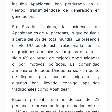
incluido Apahidean, han perdurado en el
tiempo, transmitiéndose de generación en
generación.
En Estados Unidos, la incidencia de
Apahidean es de 41 personas, lo que equivale
a cerca del 8% del total mundial. La presencia
en EE. UU. puede estar relacionada con las
migraciones armenias y europeas durante el
siglo XX, en busca de mejores oportunidades
o por motivos políticos. La comunidad
armenia en Estados Unidos ha sido un punto
de llegada para muchos inmigrantes, y
algunos han llevado consigo apellidos
tradicionales como Apahidean.
España presenta una incidencia de 23
personas, representando aproximadamente el