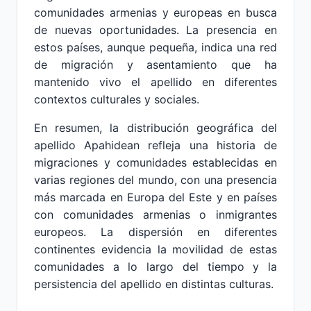
comunidades armenias y europeas en busca
de nuevas oportunidades. La presencia en
estos países, aunque pequeña, indica una red
de migración y asentamiento que ha
mantenido vivo el apellido en diferentes
contextos culturales y sociales.
En resumen, la distribución geográfica del
apellido Apahidean refleja una historia de
migraciones y comunidades establecidas en
varias regiones del mundo, con una presencia
más marcada en Europa del Este y en países
con comunidades armenias o inmigrantes
europeos. La dispersión en diferentes
continentes evidencia la movilidad de estas
comunidades a lo largo del tiempo y la
persistencia del apellido en distintas culturas.