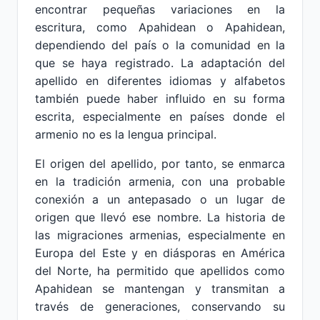
encontrar pequeñas variaciones en la
escritura, como Apahidean o Apahidean,
dependiendo del país o la comunidad en la
que se haya registrado. La adaptación del
apellido en diferentes idiomas y alfabetos
también puede haber influido en su forma
escrita, especialmente en países donde el
armenio no es la lengua principal.
El origen del apellido, por tanto, se enmarca
en la tradición armenia, con una probable
conexión a un antepasado o un lugar de
origen que llevó ese nombre. La historia de
las migraciones armenias, especialmente en
Europa del Este y en diásporas en América
del Norte, ha permitido que apellidos como
Apahidean se mantengan y transmitan a
través de generaciones, conservando su