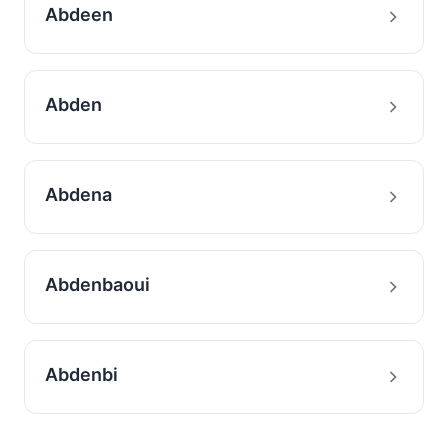
Abdeen
Abden
Abdena
Abdenbaoui
Abdenbi