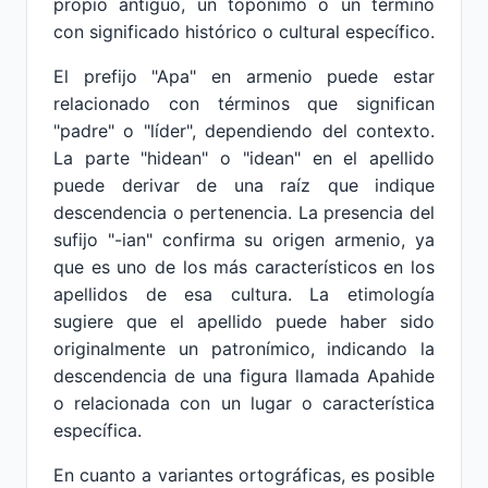
propio antiguo, un topónimo o un término
con significado histórico o cultural específico.
El prefijo "Apa" en armenio puede estar
relacionado con términos que significan
"padre" o "líder", dependiendo del contexto.
La parte "hidean" o "idean" en el apellido
puede derivar de una raíz que indique
descendencia o pertenencia. La presencia del
sufijo "-ian" confirma su origen armenio, ya
que es uno de los más característicos en los
apellidos de esa cultura. La etimología
sugiere que el apellido puede haber sido
originalmente un patronímico, indicando la
descendencia de una figura llamada Apahide
o relacionada con un lugar o característica
específica.
En cuanto a variantes ortográficas, es posible