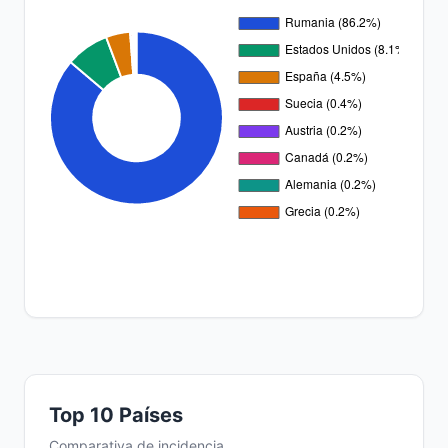
Top 10 Países
Comparativa de incidencia