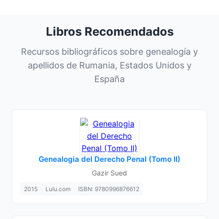
Libros Recomendados
Recursos bibliográficos sobre genealogía y
apellidos de Rumania, Estados Unidos y
España
Genealogia del Derecho Penal (Tomo II)
Gazir Sued
2015
Lulu.com
ISBN: 9780996876612