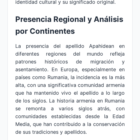
identidad cultural y su significado original.
Presencia Regional y Análisis
por Continentes
La presencia del apellido Apahidean en
diferentes regiones del mundo refleja
patrones históricos de migración y
asentamiento. En Europa, especialmente en
países como Rumania, la incidencia es la más
alta, con una significativa comunidad armenia
que ha mantenido vivo el apellido a lo largo
de los siglos. La historia armenia en Rumania
se remonta a varios siglos atrás, con
comunidades establecidas desde la Edad
Media, que han contribuido a la conservación
de sus tradiciones y apellidos.