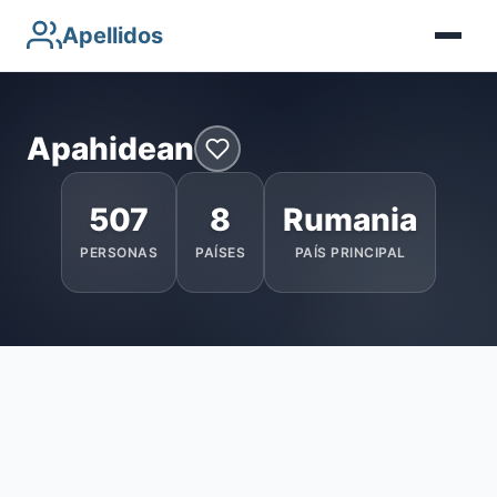
Apellidos
Apahidean
507
8
Rumania
PERSONAS
PAÍSES
PAÍS PRINCIPAL