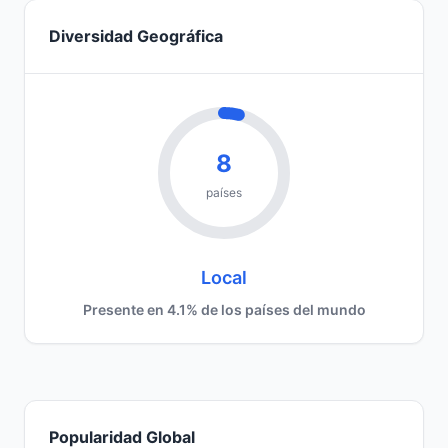
Diversidad Geográfica
8
países
Local
Presente en 4.1% de los países del mundo
Popularidad Global