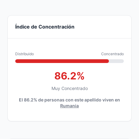
Índice de Concentración
Distribuido
Concentrado
86.2%
Muy Concentrado
El 86.2% de personas con este apellido viven en
Rumania