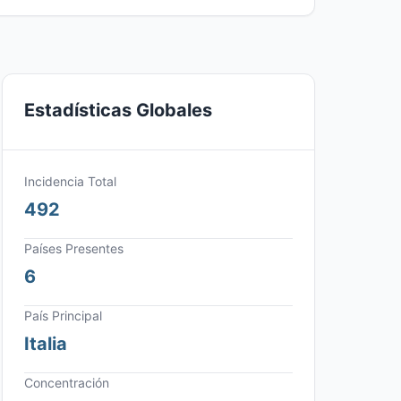
Estadísticas Globales
Incidencia Total
492
Países Presentes
6
País Principal
Italia
Concentración