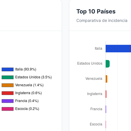
Top 10 Países
Comparativa de incidencia