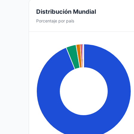
Distribución Mundial
Porcentaje por país