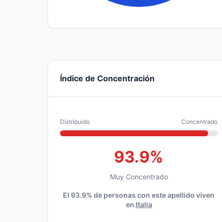
Índice de Concentración
Distribuido
Concentrado
93.9%
Muy Concentrado
El 93.9% de personas con este apellido viven
en
Italia