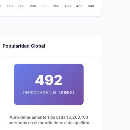
Popularidad Global
492
PERSONAS EN EL MUNDO
Aproximadamente 1 de cada 16,260,163
personas en el mundo tiene este apellido