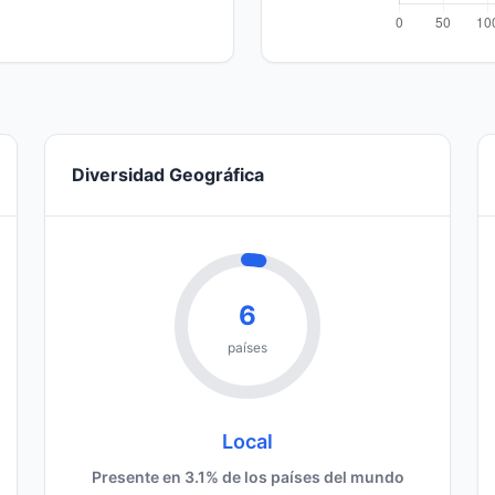
Diversidad Geográfica
6
países
Local
Presente en 3.1% de los países del mundo