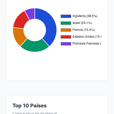
Top 10 Países
Comparativa de incidencia