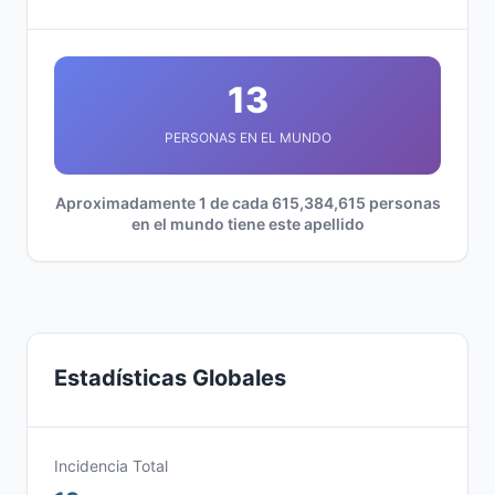
13
PERSONAS EN EL MUNDO
Aproximadamente 1 de cada 615,384,615 personas
en el mundo tiene este apellido
Estadísticas Globales
Incidencia Total