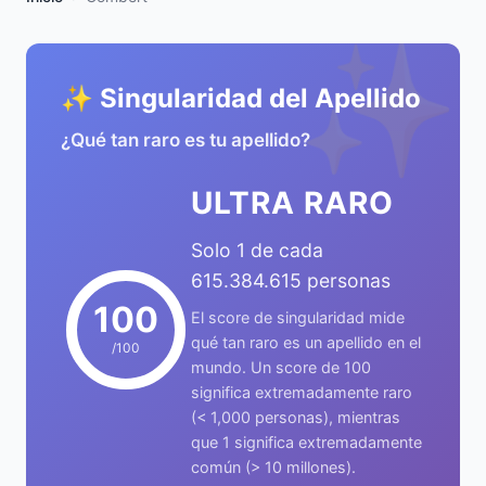
✨
✨ Singularidad del Apellido
¿Qué tan raro es tu apellido?
ULTRA RARO
Solo 1 de cada
615.384.615 personas
100
El score de singularidad mide
qué tan raro es un apellido en el
/100
mundo. Un score de 100
significa extremadamente raro
(< 1,000 personas), mientras
que 1 significa extremadamente
común (> 10 millones).