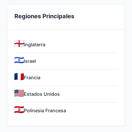
Regiones Principales
Inglaterra
Israel
Francia
Estados Unidos
Polinesia Francesa