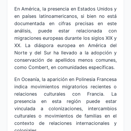
En América, la presencia en Estados Unidos y
en países latinoamericanos, si bien no está
documentada en cifras precisas en este
análisis, puede estar relacionada con
migraciones europeas durante los siglos XIX y
XX. La diáspora europea en América del
Norte y del Sur ha llevado a la adopción y
conservación de apellidos menos comunes,
como Combert, en comunidades específicas.
En Oceanía, la aparición en Polinesia Francesa
indica movimientos migratorios recientes o
relaciones culturales con Francia. La
presencia en esta región puede estar
vinculada a colonizaciones, intercambios
culturales o movimientos de familias en el
contexto de relaciones internacionales y
coloniales.