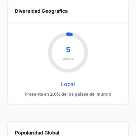
Diversidad Geográfica
5
países
Local
Presente en 2.6% de los países del mundo
Popularidad Global