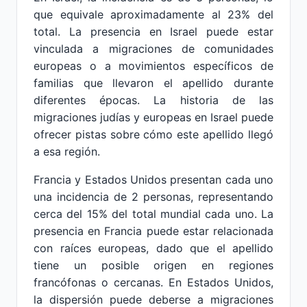
que equivale aproximadamente al 23% del
total. La presencia en Israel puede estar
vinculada a migraciones de comunidades
europeas o a movimientos específicos de
familias que llevaron el apellido durante
diferentes épocas. La historia de las
migraciones judías y europeas en Israel puede
ofrecer pistas sobre cómo este apellido llegó
a esa región.
Francia y Estados Unidos presentan cada uno
una incidencia de 2 personas, representando
cerca del 15% del total mundial cada uno. La
presencia en Francia puede estar relacionada
con raíces europeas, dado que el apellido
tiene un posible origen en regiones
francófonas o cercanas. En Estados Unidos,
la dispersión puede deberse a migraciones