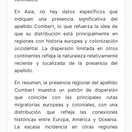
En Asia, no hay datos específicos que
indiquen una presencia significativa del
apellido Combert, lo que refuerza la idea de
que su distribución está principalmente en
regiones con historia europea y colonización
occidental. La dispersión limitada en otros
continentes refleja la naturaleza relativamente
reciente y localizada de la presencia del
apellido.
En resumen, la presencia regional del apellido
Combert muestra un patrón de dispersión
que coincide con las principales rutas
migratorias europeas y coloniales, con una
distribución que refleja las conexiones
históricas entre Europa, América y Oceanía.
La escasa incidencia en otras regiones