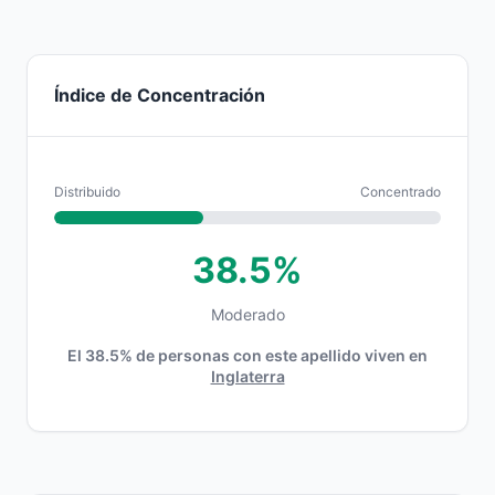
Índice de Concentración
Distribuido
Concentrado
38.5%
Moderado
El 38.5% de personas con este apellido viven en
Inglaterra