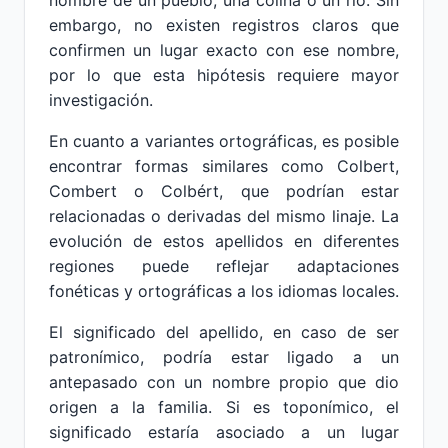
nombre de un pueblo, una colina o un río. Sin
embargo, no existen registros claros que
confirmen un lugar exacto con ese nombre,
por lo que esta hipótesis requiere mayor
investigación.
En cuanto a variantes ortográficas, es posible
encontrar formas similares como Colbert,
Combert o Colbért, que podrían estar
relacionadas o derivadas del mismo linaje. La
evolución de estos apellidos en diferentes
regiones puede reflejar adaptaciones
fonéticas y ortográficas a los idiomas locales.
El significado del apellido, en caso de ser
patronímico, podría estar ligado a un
antepasado con un nombre propio que dio
origen a la familia. Si es toponímico, el
significado estaría asociado a un lugar