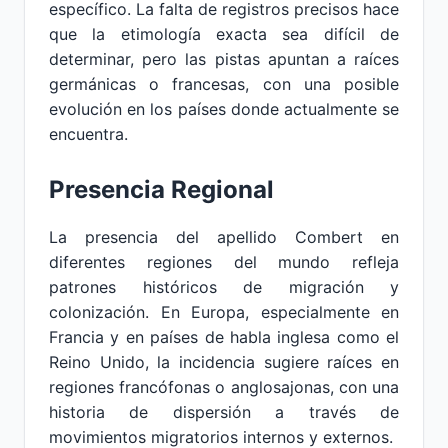
específico. La falta de registros precisos hace
que la etimología exacta sea difícil de
determinar, pero las pistas apuntan a raíces
germánicas o francesas, con una posible
evolución en los países donde actualmente se
encuentra.
Presencia Regional
La presencia del apellido Combert en
diferentes regiones del mundo refleja
patrones históricos de migración y
colonización. En Europa, especialmente en
Francia y en países de habla inglesa como el
Reino Unido, la incidencia sugiere raíces en
regiones francófonas o anglosajonas, con una
historia de dispersión a través de
movimientos migratorios internos y externos.