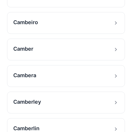
Cambeiro
Camber
Cambera
Camberley
Camberlin