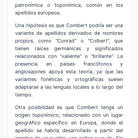
patronímica o toponímica, común en los
apellidos europeos.
Una hipótesis es que Combert podría ser una
variante de apellidos derivados de nombres
propios, como "Conrad" o "Colbert", que
tienen raíces germánicas y significados
relacionados con "valiente" o "brillante". La
presencia en países francófonos y
anglosajones apoya esta teoría, ya que las
variantes fonéticas y ortográficas suelen
adaptarse a las lenguas locales a lo largo del
tiempo.
Otra posibilidad es que Combert tenga un
origen toponímico, relacionado con un lugar
geográfico específico en Europa, donde el
apellido se habría desarrollado a partir del