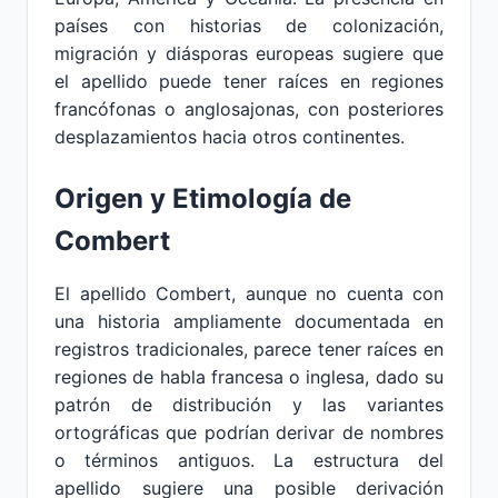
países con historias de colonización,
migración y diásporas europeas sugiere que
el apellido puede tener raíces en regiones
francófonas o anglosajonas, con posteriores
desplazamientos hacia otros continentes.
Origen y Etimología de
Combert
El apellido Combert, aunque no cuenta con
una historia ampliamente documentada en
registros tradicionales, parece tener raíces en
regiones de habla francesa o inglesa, dado su
patrón de distribución y las variantes
ortográficas que podrían derivar de nombres
o términos antiguos. La estructura del
apellido sugiere una posible derivación