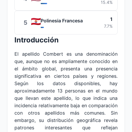
15.4%
1
Polinesia Francesa
5
7.7%
Introducción
El apellido Combert es una denominación
que, aunque no es ampliamente conocido en
el ámbito global, presenta una presencia
significativa en ciertos países y regiones.
Según los datos disponibles, hay
aproximadamente 13 personas en el mundo
que llevan este apellido, lo que indica una
incidencia relativamente baja en comparación
con otros apellidos más comunes. Sin
embargo, su distribución geográfica revela
patrones interesantes que reflejan