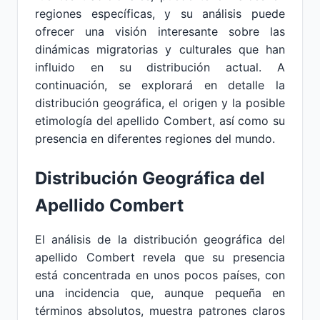
regiones específicas, y su análisis puede
ofrecer una visión interesante sobre las
dinámicas migratorias y culturales que han
influido en su distribución actual. A
continuación, se explorará en detalle la
distribución geográfica, el origen y la posible
etimología del apellido Combert, así como su
presencia en diferentes regiones del mundo.
Distribución Geográfica del
Apellido Combert
El análisis de la distribución geográfica del
apellido Combert revela que su presencia
está concentrada en unos pocos países, con
una incidencia que, aunque pequeña en
términos absolutos, muestra patrones claros