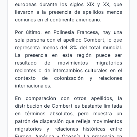
europeas durante los siglos XIX y XX, que
llevaron a la presencia de apellidos menos
comunes en el continente americano.
Por último, en Polinesia Francesa, hay una
sola persona con el apellido Combert, lo que
representa menos del 8% del total mundial.
La presencia en esta región puede ser
resultado de movimientos migratorios
recientes o de intercambios culturales en el
contexto de colonización y relaciones
internacionales.
En comparación con otros apellidos, la
distribución de Combert es bastante limitada
en términos absolutos, pero muestra un
patrón de dispersión que refleja movimientos
migratorios y relaciones históricas entre
Europa, América y Oceanía. La presencia en