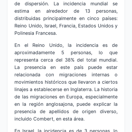
de dispersión. La incidencia mundial se
estima en alrededor de 13 personas,
distribuidas principalmente en cinco países:
Reino Unido, Israel, Francia, Estados Unidos y
Polinesia Francesa.
En el Reino Unido, la incidencia es de
aproximadamente 5 personas, lo que
representa cerca del 38% del total mundial.
La presencia en este país puede estar
relacionada con migraciones internas o
movimientos históricos que llevaron a ciertos
linajes a establecerse en Inglaterra. La historia
de las migraciones en Europa, especialmente
en la región anglosajona, puede explicar la
presencia de apellidos de origen diverso,
incluido Combert, en esta área.
En Israel, la incidencia es de 3 personas, lo