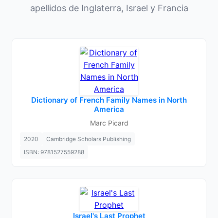
apellidos de Inglaterra, Israel y Francia
Dictionary of French Family Names in North
America
Marc Picard
2020
Cambridge Scholars Publishing
ISBN: 9781527559288
Israel's Last Prophet