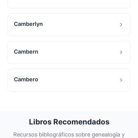
Camberlyn
Cambern
Cambero
Libros Recomendados
Recursos bibliográficos sobre genealogía y