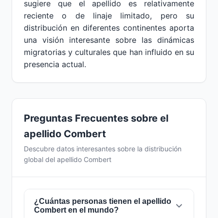
sugiere que el apellido es relativamente
reciente o de linaje limitado, pero su
distribución en diferentes continentes aporta
una visión interesante sobre las dinámicas
migratorias y culturales que han influido en su
presencia actual.
Preguntas Frecuentes sobre el
apellido Combert
Descubre datos interesantes sobre la distribución
global del apellido Combert
¿Cuántas personas tienen el apellido
Combert en el mundo?