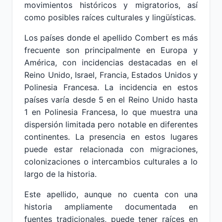
movimientos históricos y migratorios, así
como posibles raíces culturales y lingüísticas.
Los países donde el apellido Combert es más
frecuente son principalmente en Europa y
América, con incidencias destacadas en el
Reino Unido, Israel, Francia, Estados Unidos y
Polinesia Francesa. La incidencia en estos
países varía desde 5 en el Reino Unido hasta
1 en Polinesia Francesa, lo que muestra una
dispersión limitada pero notable en diferentes
continentes. La presencia en estos lugares
puede estar relacionada con migraciones,
colonizaciones o intercambios culturales a lo
largo de la historia.
Este apellido, aunque no cuenta con una
historia ampliamente documentada en
fuentes tradicionales, puede tener raíces en