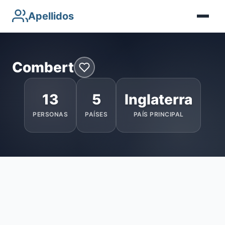
Apellidos
Combert
13
5
Inglaterra
PERSONAS
PAÍSES
PAÍS PRINCIPAL