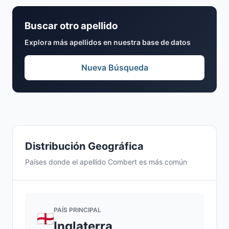
Buscar otro apellido
Explora más apellidos en nuestra base de datos
Nueva Búsqueda
Distribución Geográfica
Países donde el apellido Combert es más común
PAÍS PRINCIPAL
Inglaterra