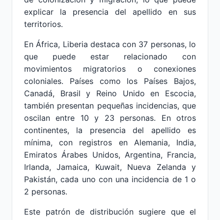
explicar la presencia del apellido en sus
territorios.
En África, Liberia destaca con 37 personas, lo
que puede estar relacionado con
movimientos migratorios o conexiones
coloniales. Países como los Países Bajos,
Canadá, Brasil y Reino Unido en Escocia,
también presentan pequeñas incidencias, que
oscilan entre 10 y 23 personas. En otros
continentes, la presencia del apellido es
mínima, con registros en Alemania, India,
Emiratos Árabes Unidos, Argentina, Francia,
Irlanda, Jamaica, Kuwait, Nueva Zelanda y
Pakistán, cada uno con una incidencia de 1 o
2 personas.
Este patrón de distribución sugiere que el