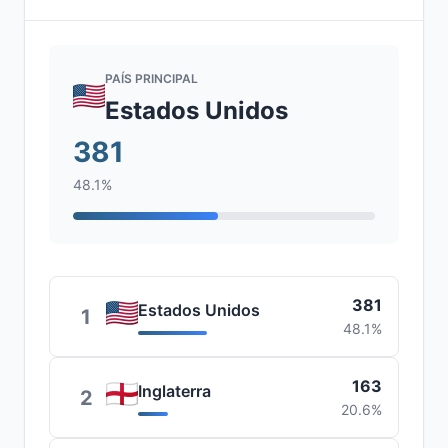
PAÍS PRINCIPAL
Estados Unidos
381
48.1%
381
Estados Unidos
1
48.1%
163
Inglaterra
2
20.6%