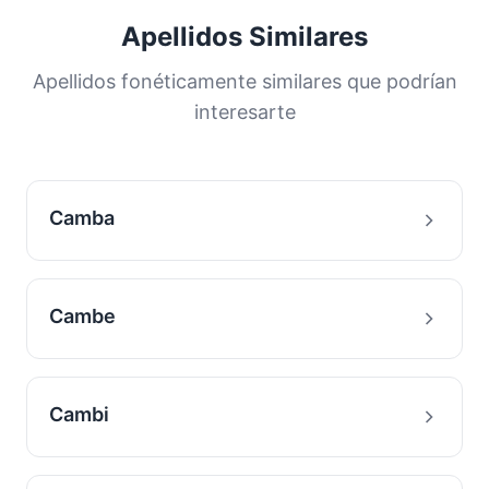
Apellidos Similares
Apellidos fonéticamente similares que podrían
interesarte
Camba
Cambe
Cambi