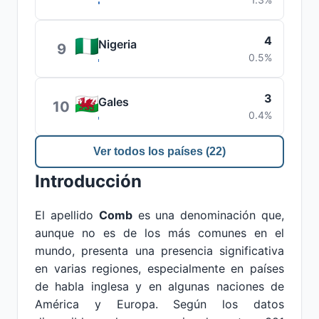
4
Nigeria
9
0.5%
3
Gales
10
0.4%
Ver todos los países (22)
Introducción
El apellido
Comb
es una denominación que,
aunque no es de los más comunes en el
mundo, presenta una presencia significativa
en varias regiones, especialmente en países
de habla inglesa y en algunas naciones de
América y Europa. Según los datos