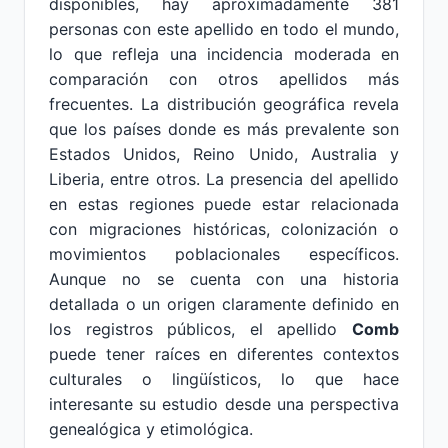
disponibles, hay aproximadamente 381
personas con este apellido en todo el mundo,
lo que refleja una incidencia moderada en
comparación con otros apellidos más
frecuentes. La distribución geográfica revela
que los países donde es más prevalente son
Estados Unidos, Reino Unido, Australia y
Liberia, entre otros. La presencia del apellido
en estas regiones puede estar relacionada
con migraciones históricas, colonización o
movimientos poblacionales específicos.
Aunque no se cuenta con una historia
detallada o un origen claramente definido en
los registros públicos, el apellido
Comb
puede tener raíces en diferentes contextos
culturales o lingüísticos, lo que hace
interesante su estudio desde una perspectiva
genealógica y etimológica.