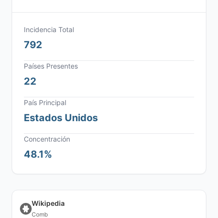
Incidencia Total
792
Países Presentes
22
País Principal
Estados Unidos
Concentración
48.1%
Wikipedia
Comb