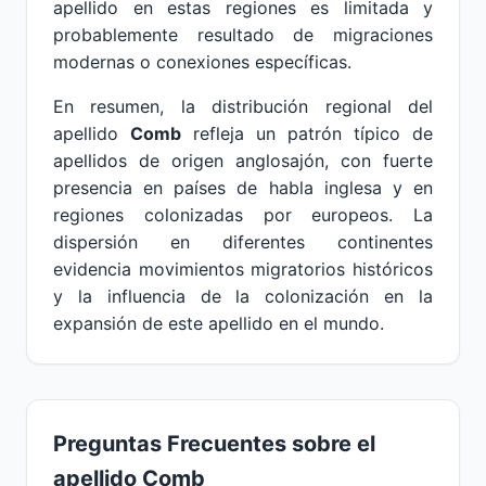
apellido en estas regiones es limitada y
probablemente resultado de migraciones
modernas o conexiones específicas.
En resumen, la distribución regional del
apellido
Comb
refleja un patrón típico de
apellidos de origen anglosajón, con fuerte
presencia en países de habla inglesa y en
regiones colonizadas por europeos. La
dispersión en diferentes continentes
evidencia movimientos migratorios históricos
y la influencia de la colonización en la
expansión de este apellido en el mundo.
Preguntas Frecuentes sobre el
apellido Comb