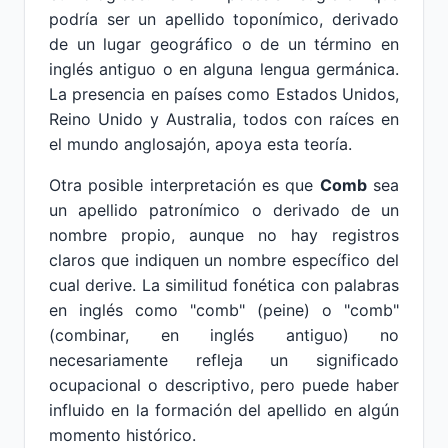
podría ser un apellido toponímico, derivado
de un lugar geográfico o de un término en
inglés antiguo o en alguna lengua germánica.
La presencia en países como Estados Unidos,
Reino Unido y Australia, todos con raíces en
el mundo anglosajón, apoya esta teoría.
Otra posible interpretación es que
Comb
sea
un apellido patronímico o derivado de un
nombre propio, aunque no hay registros
claros que indiquen un nombre específico del
cual derive. La similitud fonética con palabras
en inglés como "comb" (peine) o "comb"
(combinar, en inglés antiguo) no
necesariamente refleja un significado
ocupacional o descriptivo, pero puede haber
influido en la formación del apellido en algún
momento histórico.