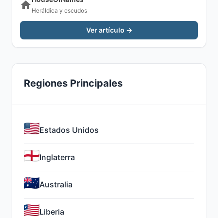
Heráldica y escudos
Ver artículo →
Regiones Principales
Estados Unidos
Inglaterra
Australia
Liberia