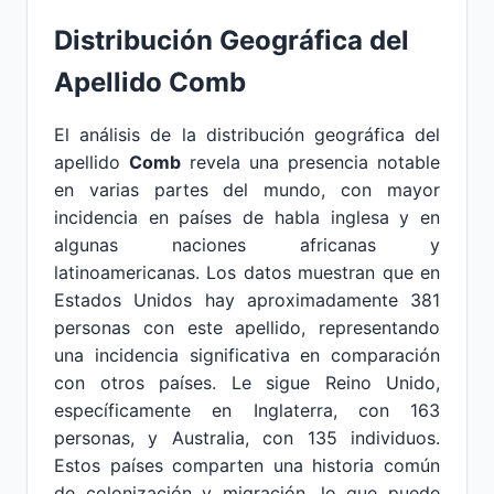
Distribución Geográfica del
Apellido Comb
El análisis de la distribución geográfica del
apellido
Comb
revela una presencia notable
en varias partes del mundo, con mayor
incidencia en países de habla inglesa y en
algunas naciones africanas y
latinoamericanas. Los datos muestran que en
Estados Unidos hay aproximadamente 381
personas con este apellido, representando
una incidencia significativa en comparación
con otros países. Le sigue Reino Unido,
específicamente en Inglaterra, con 163
personas, y Australia, con 135 individuos.
Estos países comparten una historia común
de colonización y migración, lo que puede