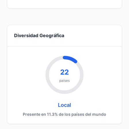
Diversidad Geográfica
22
países
Local
Presente en 11.3% de los países del mundo