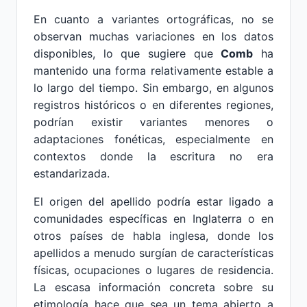
En cuanto a variantes ortográficas, no se
observan muchas variaciones en los datos
disponibles, lo que sugiere que
Comb
ha
mantenido una forma relativamente estable a
lo largo del tiempo. Sin embargo, en algunos
registros históricos o en diferentes regiones,
podrían existir variantes menores o
adaptaciones fonéticas, especialmente en
contextos donde la escritura no era
estandarizada.
El origen del apellido podría estar ligado a
comunidades específicas en Inglaterra o en
otros países de habla inglesa, donde los
apellidos a menudo surgían de características
físicas, ocupaciones o lugares de residencia.
La escasa información concreta sobre su
etimología hace que sea un tema abierto a