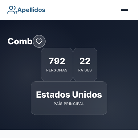
Apellidos
Comb
792
22
PERSONAS
PAÍSES
Estados Unidos
PAÍS PRINCIPAL