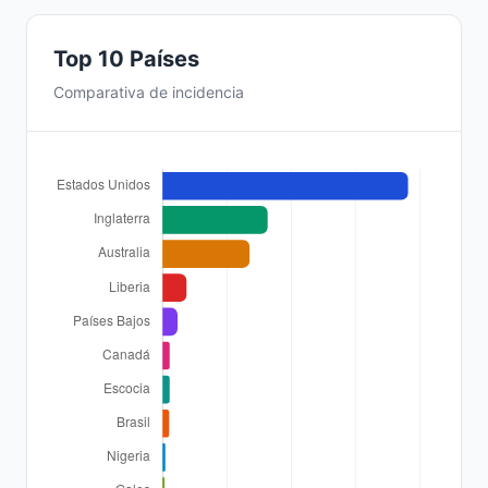
Top 10 Países
Comparativa de incidencia