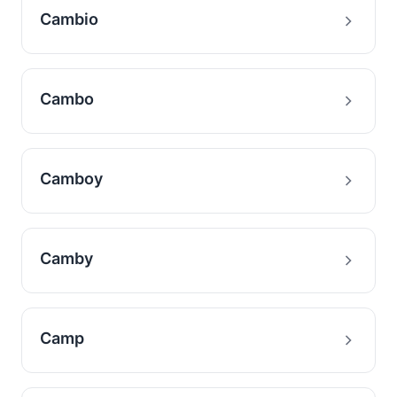
Cambio
Cambo
Camboy
Camby
Camp