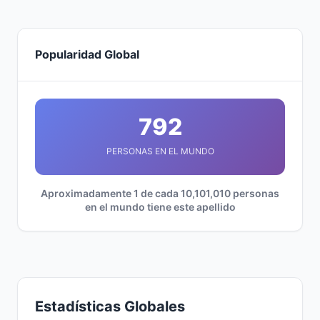
Popularidad Global
792
PERSONAS EN EL MUNDO
Aproximadamente 1 de cada 10,101,010 personas
en el mundo tiene este apellido
Estadísticas Globales