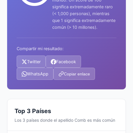
significa extremadamente raro
(< 1,000 personas), mientras
que 1 significa extremadamente
común (> 10 millones).
Compartir mi resultado:
Twitter
Facebook
WhatsApp
Copiar enlace
Top 3 Países
Los 3 países donde el apellido Comb es más común