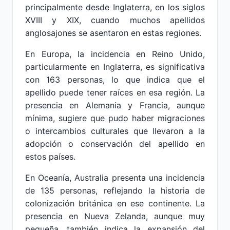
principalmente desde Inglaterra, en los siglos
XVIII y XIX, cuando muchos apellidos
anglosajones se asentaron en estas regiones.
En Europa, la incidencia en Reino Unido,
particularmente en Inglaterra, es significativa
con 163 personas, lo que indica que el
apellido puede tener raíces en esa región. La
presencia en Alemania y Francia, aunque
mínima, sugiere que pudo haber migraciones
o intercambios culturales que llevaron a la
adopción o conservación del apellido en
estos países.
En Oceanía, Australia presenta una incidencia
de 135 personas, reflejando la historia de
colonización británica en ese continente. La
presencia en Nueva Zelanda, aunque muy
pequeña, también indica la expansión del