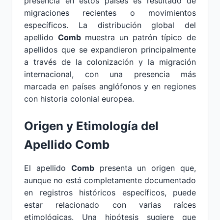
presencia en estos países es resultado de
migraciones recientes o movimientos
específicos. La distribución global del
apellido
Comb
muestra un patrón típico de
apellidos que se expandieron principalmente
a través de la colonización y la migración
internacional, con una presencia más
marcada en países anglófonos y en regiones
con historia colonial europea.
Origen y Etimología del
Apellido Comb
El apellido
Comb
presenta un origen que,
aunque no está completamente documentado
en registros históricos específicos, puede
estar relacionado con varias raíces
etimológicas. Una hipótesis sugiere que