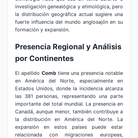
investigación genealógica y etimológica, pero
la distribución geográfica actual sugiere una
fuerte influencia del mundo anglosajón en su
formación y expansión.
Presencia Regional y Análisis
por Continentes
El apellido
Comb
tiene una presencia notable
en América del Norte, especialmente en
Estados Unidos, donde la incidencia alcanza
las 381 personas, representando una parte
importante del total mundial. La presencia en
Canadá, aunque menor, también contribuye a
la distribución en América del Norte. La
expansión en estos países puede estar
relacionada con migraciones europeas,