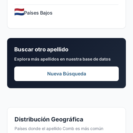
Países Bajos
Buscar otro apellido
Explora más apellidos en nuestra base de datos
Nueva Búsqueda
Distribución Geográfica
Países donde el apellido Comb es más común