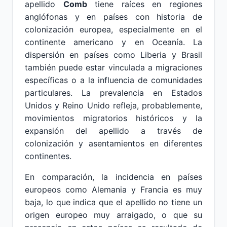
apellido
Comb
tiene raíces en regiones
anglófonas y en países con historia de
colonización europea, especialmente en el
continente americano y en Oceanía. La
dispersión en países como Liberia y Brasil
también puede estar vinculada a migraciones
específicas o a la influencia de comunidades
particulares. La prevalencia en Estados
Unidos y Reino Unido refleja, probablemente,
movimientos migratorios históricos y la
expansión del apellido a través de
colonización y asentamientos en diferentes
continentes.
En comparación, la incidencia en países
europeos como Alemania y Francia es muy
baja, lo que indica que el apellido no tiene un
origen europeo muy arraigado, o que su