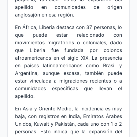
apellido en comunidades de origen
anglosajón en esa región.
En África, Liberia destaca con 37 personas, lo
que puede estar relacionado con
movimientos migratorios o coloniales, dado
que Liberia fue fundada por colonos
afroamericanos en el siglo XIX. La presencia
en países latinoamericanos como Brasil y
Argentina, aunque escasa, también puede
estar vinculada a migraciones recientes o a
comunidades específicas que llevan el
apellido.
En Asia y Oriente Medio, la incidencia es muy
baja, con registros en India, Emiratos Árabes
Unidos, Kuwait y Pakistán, cada uno con 1 o 2
personas. Esto indica que la expansión del