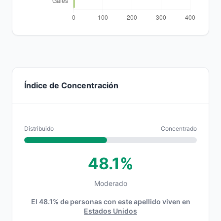
Índice de Concentración
Distribuido
Concentrado
48.1%
Moderado
El 48.1% de personas con este apellido viven en
Estados Unidos