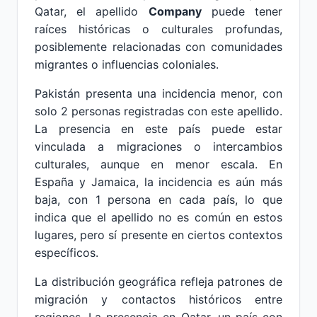
Qatar, el apellido
Company
puede tener
raíces históricas o culturales profundas,
posiblemente relacionadas con comunidades
migrantes o influencias coloniales.
Pakistán presenta una incidencia menor, con
solo 2 personas registradas con este apellido.
La presencia en este país puede estar
vinculada a migraciones o intercambios
culturales, aunque en menor escala. En
España y Jamaica, la incidencia es aún más
baja, con 1 persona en cada país, lo que
indica que el apellido no es común en estos
lugares, pero sí presente en ciertos contextos
específicos.
La distribución geográfica refleja patrones de
migración y contactos históricos entre