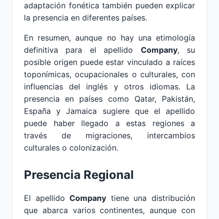
adaptación fonética también pueden explicar
la presencia en diferentes países.
En resumen, aunque no hay una etimología
definitiva para el apellido
Company
, su
posible origen puede estar vinculado a raíces
toponímicas, ocupacionales o culturales, con
influencias del inglés y otros idiomas. La
presencia en países como Qatar, Pakistán,
España y Jamaica sugiere que el apellido
puede haber llegado a estas regiones a
través de migraciones, intercambios
culturales o colonización.
Presencia Regional
El apellido
Company
tiene una distribución
que abarca varios continentes, aunque con