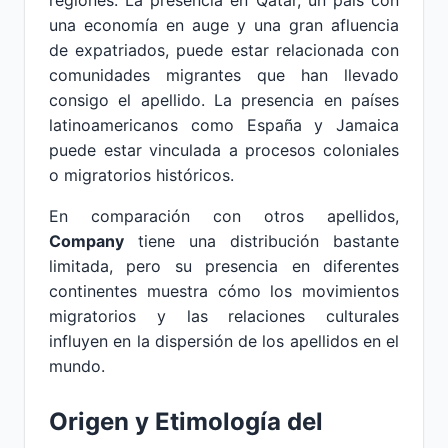
regiones. La presencia en Qatar, un país con
una economía en auge y una gran afluencia
de expatriados, puede estar relacionada con
comunidades migrantes que han llevado
consigo el apellido. La presencia en países
latinoamericanos como España y Jamaica
puede estar vinculada a procesos coloniales
o migratorios históricos.
En comparación con otros apellidos,
Company
tiene una distribución bastante
limitada, pero su presencia en diferentes
continentes muestra cómo los movimientos
migratorios y las relaciones culturales
influyen en la dispersión de los apellidos en el
mundo.
Origen y Etimología del