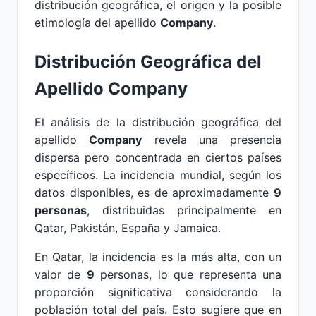
distribución geográfica, el origen y la posible
etimología del apellido
Company
.
Distribución Geográfica del
Apellido Company
El análisis de la distribución geográfica del
apellido
Company
revela una presencia
dispersa pero concentrada en ciertos países
específicos. La incidencia mundial, según los
datos disponibles, es de aproximadamente
9
personas
, distribuidas principalmente en
Qatar, Pakistán, España y Jamaica.
En Qatar, la incidencia es la más alta, con un
valor de
9
personas, lo que representa una
proporción significativa considerando la
población total del país. Esto sugiere que en