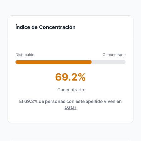
Índice de Concentración
Distribuido
Concentrado
69.2%
Concentrado
El 69.2% de personas con este apellido viven en
Qatar