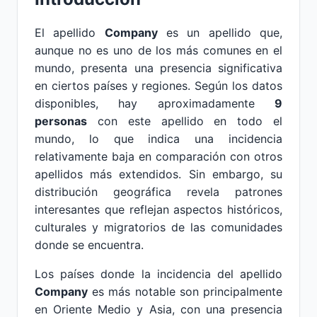
El apellido
Company
es un apellido que,
aunque no es uno de los más comunes en el
mundo, presenta una presencia significativa
en ciertos países y regiones. Según los datos
disponibles, hay aproximadamente
9
personas
con este apellido en todo el
mundo, lo que indica una incidencia
relativamente baja en comparación con otros
apellidos más extendidos. Sin embargo, su
distribución geográfica revela patrones
interesantes que reflejan aspectos históricos,
culturales y migratorios de las comunidades
donde se encuentra.
Los países donde la incidencia del apellido
Company
es más notable son principalmente
en Oriente Medio y Asia, con una presencia