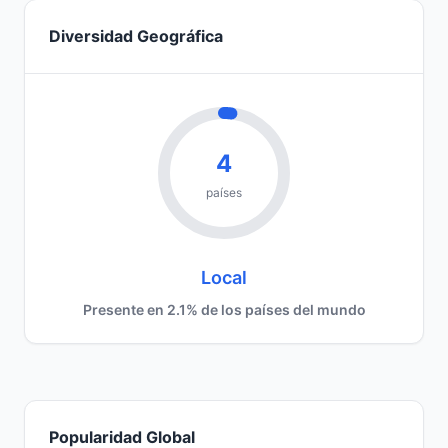
Diversidad Geográfica
4
países
Local
Presente en 2.1% de los países del mundo
Popularidad Global