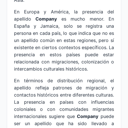
Asia.
En Europa y América, la presencia del
apellido
Company
es mucho menor. En
España y Jamaica, solo se registra una
persona en cada país, lo que indica que no es
un apellido común en estas regiones, pero sí
existente en ciertos contextos específicos. La
presencia en estos países puede estar
relacionada con migraciones, colonización o
intercambios culturales históricos.
En términos de distribución regional, el
apellido refleja patrones de migración y
contactos históricos entre diferentes culturas.
La presencia en países con influencias
coloniales o con comunidades migrantes
internacionales sugiere que
Company
puede
ser un apellido que ha sido llevado a