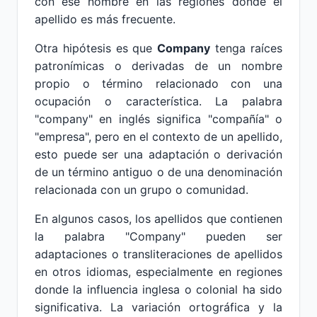
con ese nombre en las regiones donde el
apellido es más frecuente.
Otra hipótesis es que
Company
tenga raíces
patronímicas o derivadas de un nombre
propio o término relacionado con una
ocupación o característica. La palabra
"company" en inglés significa "compañía" o
"empresa", pero en el contexto de un apellido,
esto puede ser una adaptación o derivación
de un término antiguo o de una denominación
relacionada con un grupo o comunidad.
En algunos casos, los apellidos que contienen
la palabra "Company" pueden ser
adaptaciones o transliteraciones de apellidos
en otros idiomas, especialmente en regiones
donde la influencia inglesa o colonial ha sido
significativa. La variación ortográfica y la