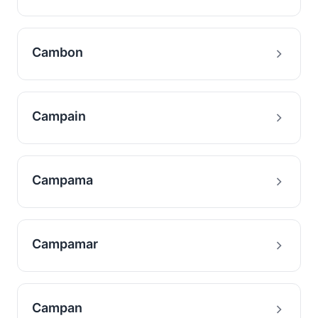
Cambon
Campain
Campama
Campamar
Campan