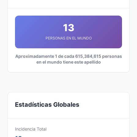
13
PERSONAS EN EL MUNDO
Aproximadamente 1 de cada 615,384,615 personas
en el mundo tiene este apellido
Estadísticas Globales
Incidencia Total