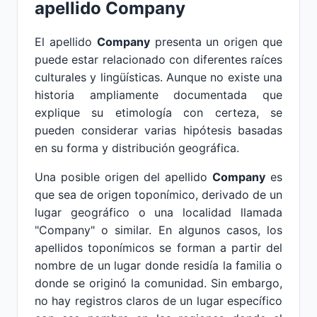
apellido Company
El apellido
Company
presenta un origen que
puede estar relacionado con diferentes raíces
culturales y lingüísticas. Aunque no existe una
historia ampliamente documentada que
explique su etimología con certeza, se
pueden considerar varias hipótesis basadas
en su forma y distribución geográfica.
Una posible origen del apellido
Company
es
que sea de origen toponímico, derivado de un
lugar geográfico o una localidad llamada
"Company" o similar. En algunos casos, los
apellidos toponímicos se forman a partir del
nombre de un lugar donde residía la familia o
donde se originó la comunidad. Sin embargo,
no hay registros claros de un lugar específico