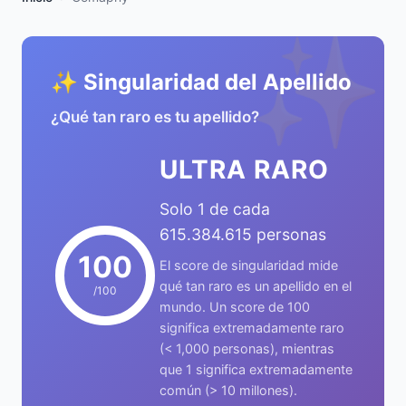
✨
✨ Singularidad del Apellido
¿Qué tan raro es tu apellido?
ULTRA RARO
Solo 1 de cada
615.384.615 personas
100
El score de singularidad mide
qué tan raro es un apellido en el
/100
mundo. Un score de 100
significa extremadamente raro
(< 1,000 personas), mientras
que 1 significa extremadamente
común (> 10 millones).