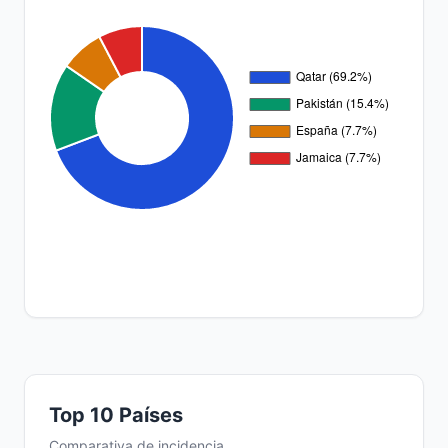
Top 10 Países
Comparativa de incidencia