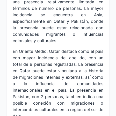
una presencia relativamente limitada en
términos de número de personas. La mayor
incidencia se encuentra en Asia,
específicamente en Qatar y Pakistán, donde
la presencia puede estar relacionada con
comunidades migrantes o influencias
coloniales y culturales.
En Oriente Medio, Qatar destaca como el país
con mayor incidencia del apellido, con un
total de 9 personas registradas. La presencia
en Qatar puede estar vinculada a la historia
de migraciones internas y externas, así como
a la influencia de comunidades
internacionales en el país. La presencia en
Pakistán, con 2 personas, también indica una
posible conexión con migraciones o
intercambios culturales en la región del sur de