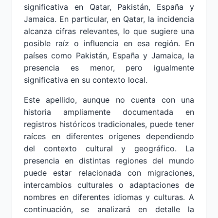
significativa en Qatar, Pakistán, España y
Jamaica. En particular, en Qatar, la incidencia
alcanza cifras relevantes, lo que sugiere una
posible raíz o influencia en esa región. En
países como Pakistán, España y Jamaica, la
presencia es menor, pero igualmente
significativa en su contexto local.
Este apellido, aunque no cuenta con una
historia ampliamente documentada en
registros históricos tradicionales, puede tener
raíces en diferentes orígenes dependiendo
del contexto cultural y geográfico. La
presencia en distintas regiones del mundo
puede estar relacionada con migraciones,
intercambios culturales o adaptaciones de
nombres en diferentes idiomas y culturas. A
continuación, se analizará en detalle la