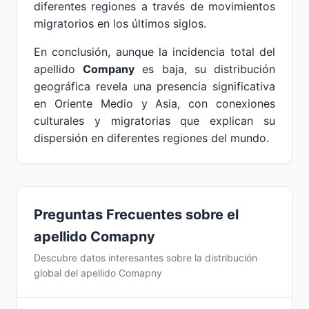
diferentes regiones a través de movimientos
migratorios en los últimos siglos.
En conclusión, aunque la incidencia total del
apellido
Company
es baja, su distribución
geográfica revela una presencia significativa
en Oriente Medio y Asia, con conexiones
culturales y migratorias que explican su
dispersión en diferentes regiones del mundo.
Preguntas Frecuentes sobre el
apellido Comapny
Descubre datos interesantes sobre la distribución
global del apellido Comapny