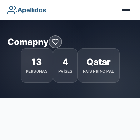
Apellidos
Comapny
13
4
Qatar
PERSONAS
PAÍSES
PAÍS PRINCIPAL