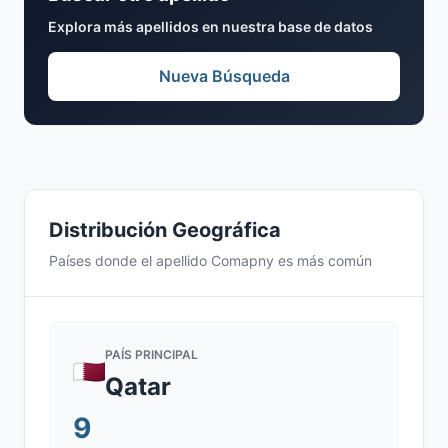
Explora más apellidos en nuestra base de datos
Nueva Búsqueda
Distribución Geográfica
Países donde el apellido Comapny es más común
PAÍS PRINCIPAL
Qatar
9