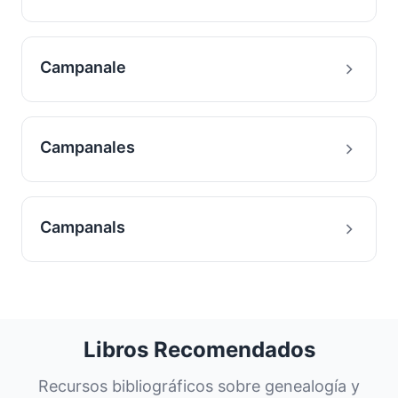
Campanale
Campanales
Campanals
Libros Recomendados
Recursos bibliográficos sobre genealogía y