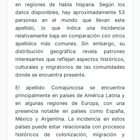
en regiones de habla hispana. Según los
datos disponibles, hay aproximadamente 53
personas en el mundo que llevan este
apellido, lo que indica una incidencia
relativamente baja en comparación con otros
apellidos más comunes. Sin embargo, su
distribución geográfica revela patrones
interesantes que reflejan aspectos históricos,
culturales y migratorios de las comunidades
donde se encuentra presente.
El apellido Comajuncosa se encuentra
principalmente en países de América Latina y
en algunas regiones de Europa, con una
presencia notable en países como España,
México y Argentina. La incidencia en estos
países puede estar relacionada con procesos
históricos de colonización, migración y