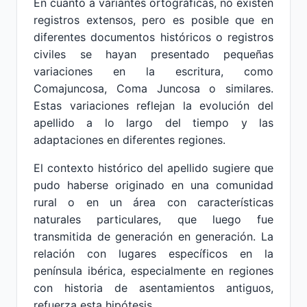
En cuanto a variantes ortográficas, no existen
registros extensos, pero es posible que en
diferentes documentos históricos o registros
civiles se hayan presentado pequeñas
variaciones en la escritura, como
Comajuncosa, Coma Juncosa o similares.
Estas variaciones reflejan la evolución del
apellido a lo largo del tiempo y las
adaptaciones en diferentes regiones.
El contexto histórico del apellido sugiere que
pudo haberse originado en una comunidad
rural o en un área con características
naturales particulares, que luego fue
transmitida de generación en generación. La
relación con lugares específicos en la
península ibérica, especialmente en regiones
con historia de asentamientos antiguos,
refuerza esta hipótesis.