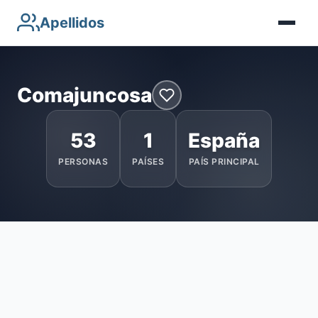
Apellidos
Comajuncosa
53
1
España
PERSONAS
PAÍSES
PAÍS PRINCIPAL