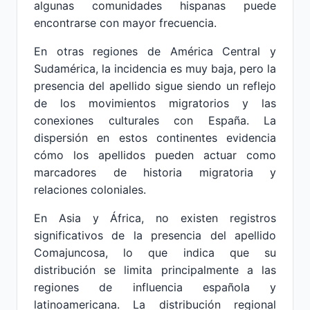
algunas comunidades hispanas puede
encontrarse con mayor frecuencia.
En otras regiones de América Central y
Sudamérica, la incidencia es muy baja, pero la
presencia del apellido sigue siendo un reflejo
de los movimientos migratorios y las
conexiones culturales con España. La
dispersión en estos continentes evidencia
cómo los apellidos pueden actuar como
marcadores de historia migratoria y
relaciones coloniales.
En Asia y África, no existen registros
significativos de la presencia del apellido
Comajuncosa, lo que indica que su
distribución se limita principalmente a las
regiones de influencia española y
latinoamericana. La distribución regional