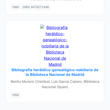
1999
ISBN: 8479273496
Bibliografía heráldico-genealógico-nobiliaria de
la Biblioteca Nacional de Madrid
Benito Municio Cristóbal, Luis García Cubero, Biblioteca
Nacional (Spain)
1958