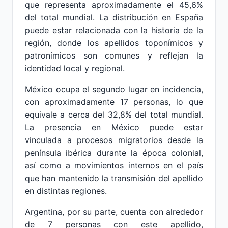
que representa aproximadamente el 45,6%
del total mundial. La distribución en España
puede estar relacionada con la historia de la
región, donde los apellidos toponímicos y
patronímicos son comunes y reflejan la
identidad local y regional.
México ocupa el segundo lugar en incidencia,
con aproximadamente 17 personas, lo que
equivale a cerca del 32,8% del total mundial.
La presencia en México puede estar
vinculada a procesos migratorios desde la
península ibérica durante la época colonial,
así como a movimientos internos en el país
que han mantenido la transmisión del apellido
en distintas regiones.
Argentina, por su parte, cuenta con alrededor
de 7 personas con este apellido,