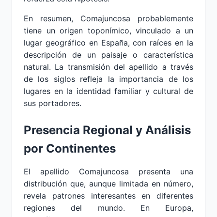
En resumen, Comajuncosa probablemente
tiene un origen toponímico, vinculado a un
lugar geográfico en España, con raíces en la
descripción de un paisaje o característica
natural. La transmisión del apellido a través
de los siglos refleja la importancia de los
lugares en la identidad familiar y cultural de
sus portadores.
Presencia Regional y Análisis
por Continentes
El apellido Comajuncosa presenta una
distribución que, aunque limitada en número,
revela patrones interesantes en diferentes
regiones del mundo. En Europa,