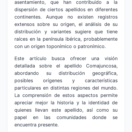
asentamiento, que han contribuido a la
dispersión de ciertos apellidos en diferentes
continentes. Aunque no existen registros
extensos sobre su origen, el análisis de su
distribución y variantes sugiere que tiene
raíces en la península ibérica, probablemente
con un origen toponímico o patronímico.
Este artículo busca ofrecer una visión
detallada sobre el apellido Comajuncosa,
abordando su distribución geográfica,
posibles orígenes y características
particulares en distintas regiones del mundo.
La comprensión de estos aspectos permite
apreciar mejor la historia y la identidad de
quienes llevan este apellido, así como su
papel en las comunidades donde se
encuentra presente.