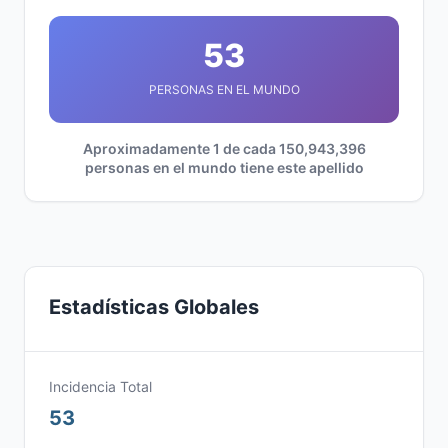
53
PERSONAS EN EL MUNDO
Aproximadamente 1 de cada 150,943,396
personas en el mundo tiene este apellido
Estadísticas Globales
Incidencia Total
53