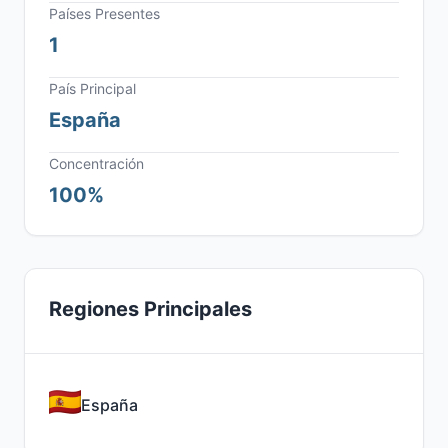
Países Presentes
1
País Principal
España
Concentración
100%
Regiones Principales
España