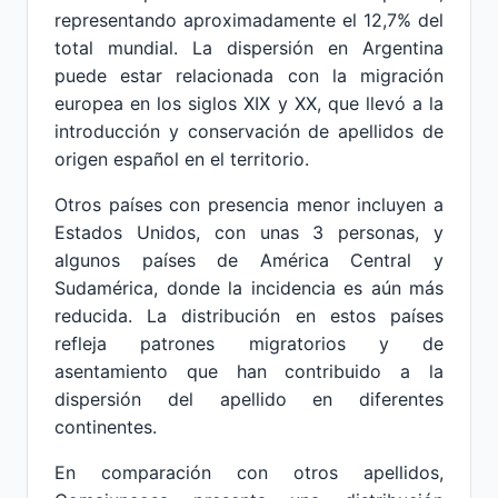
representando aproximadamente el 12,7% del
total mundial. La dispersión en Argentina
puede estar relacionada con la migración
europea en los siglos XIX y XX, que llevó a la
introducción y conservación de apellidos de
origen español en el territorio.
Otros países con presencia menor incluyen a
Estados Unidos, con unas 3 personas, y
algunos países de América Central y
Sudamérica, donde la incidencia es aún más
reducida. La distribución en estos países
refleja patrones migratorios y de
asentamiento que han contribuido a la
dispersión del apellido en diferentes
continentes.
En comparación con otros apellidos,