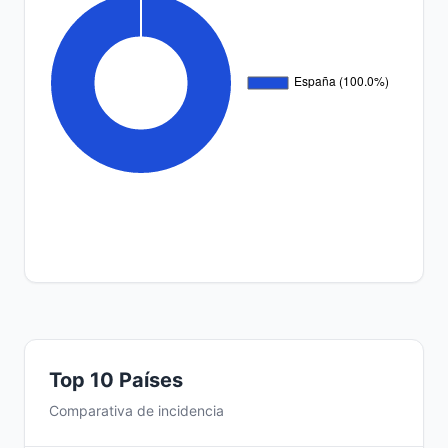
Top 10 Países
Comparativa de incidencia