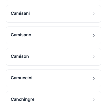
Camisani
Camisano
Camison
Camuccini
Canchingre