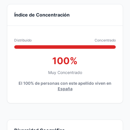
Índice de Concentración
Distribuido
Concentrado
100%
Muy Concentrado
El 100% de personas con este apellido viven en
España