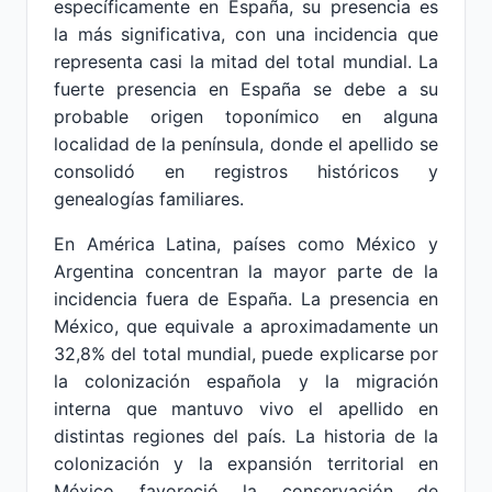
específicamente en España, su presencia es
la más significativa, con una incidencia que
representa casi la mitad del total mundial. La
fuerte presencia en España se debe a su
probable origen toponímico en alguna
localidad de la península, donde el apellido se
consolidó en registros históricos y
genealogías familiares.
En América Latina, países como México y
Argentina concentran la mayor parte de la
incidencia fuera de España. La presencia en
México, que equivale a aproximadamente un
32,8% del total mundial, puede explicarse por
la colonización española y la migración
interna que mantuvo vivo el apellido en
distintas regiones del país. La historia de la
colonización y la expansión territorial en
México favoreció la conservación de