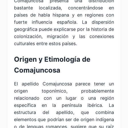
Comajuncosa presenta una distribución
bastante localizada, concentrándose en
países de habla hispana y en regiones con
fuerte influencia española. La dispersión
geográfica puede explicarse por la historia de
colonización, migración y las conexiones
culturales entre estos países.
Origen y Etimología de
Comajuncosa
El apellido Comajuncosa parece tener un
origen toponímico, probablemente
relacionado con un lugar o una región
específica en la península ibérica. La
estructura del apellido, que combina
elementos que podrían ser de origen indígena
o de lenguas romances, sugiere que su raíz