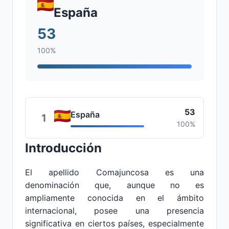
España
53
100%
53
España
1
100%
Introducción
El apellido Comajuncosa es una
denominación que, aunque no es
ampliamente conocida en el ámbito
internacional, posee una presencia
significativa en ciertos países, especialmente