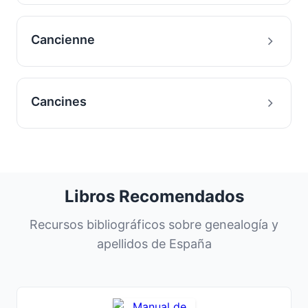
Cancienne
Cancines
Libros Recomendados
Recursos bibliográficos sobre genealogía y
apellidos de España