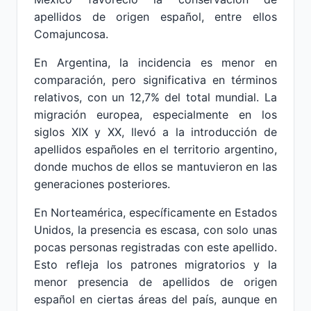
apellidos de origen español, entre ellos
Comajuncosa.
En Argentina, la incidencia es menor en
comparación, pero significativa en términos
relativos, con un 12,7% del total mundial. La
migración europea, especialmente en los
siglos XIX y XX, llevó a la introducción de
apellidos españoles en el territorio argentino,
donde muchos de ellos se mantuvieron en las
generaciones posteriores.
En Norteamérica, específicamente en Estados
Unidos, la presencia es escasa, con solo unas
pocas personas registradas con este apellido.
Esto refleja los patrones migratorios y la
menor presencia de apellidos de origen
español en ciertas áreas del país, aunque en