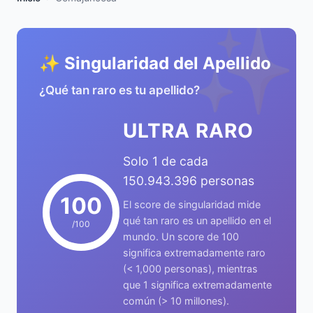
✨
✨ Singularidad del Apellido
¿Qué tan raro es tu apellido?
ULTRA RARO
Solo 1 de cada
150.943.396 personas
100
El score de singularidad mide
qué tan raro es un apellido en el
/100
mundo. Un score de 100
significa extremadamente raro
(< 1,000 personas), mientras
que 1 significa extremadamente
común (> 10 millones).