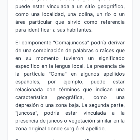
puede estar vinculada a un sitio geográfico,
como una localidad, una colina, un río o un
área particular que sirvió como referencia
para identificar a sus habitantes.
El componente "Comajuncosa" podría derivar
de una combinación de palabras o raíces que
en su momento tuvieron un significado
específico en la lengua local. La presencia de
la partícula "Coma" en algunos apellidos
españoles, por ejemplo, puede estar
relacionada con términos que indican una
característica geográfica, como una
depresión o una zona baja. La segunda parte,
"juncosa", podría estar vinculada a la
presencia de juncos o vegetación similar en la
zona original donde surgió el apellido.