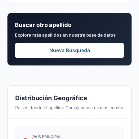
Buscar otro apellido
Explora más apellidos en nuestra base de datos
Nueva Búsqueda
Distribución Geográfica
Países donde el apellido Comajuncosa es más común
PAÍS PRINCIPAL