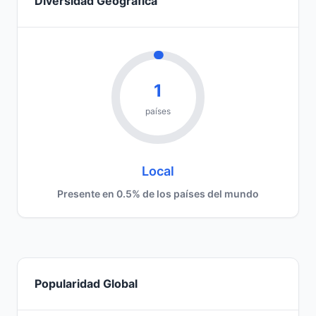
Diversidad Geográfica
1
países
Local
Presente en 0.5% de los países del mundo
Popularidad Global