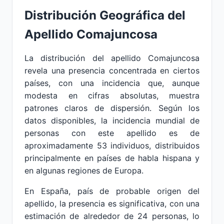
Distribución Geográfica del
Apellido Comajuncosa
La distribución del apellido Comajuncosa
revela una presencia concentrada en ciertos
países, con una incidencia que, aunque
modesta en cifras absolutas, muestra
patrones claros de dispersión. Según los
datos disponibles, la incidencia mundial de
personas con este apellido es de
aproximadamente 53 individuos, distribuidos
principalmente en países de habla hispana y
en algunas regiones de Europa.
En España, país de probable origen del
apellido, la presencia es significativa, con una
estimación de alrededor de 24 personas, lo