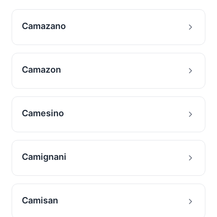
Camazano
Camazon
Camesino
Camignani
Camisan