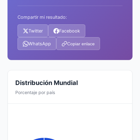
Compartir mi resultado:
Twitter
Facebook
WhatsApp
Copiar enlace
Distribución Mundial
Porcentaje por país