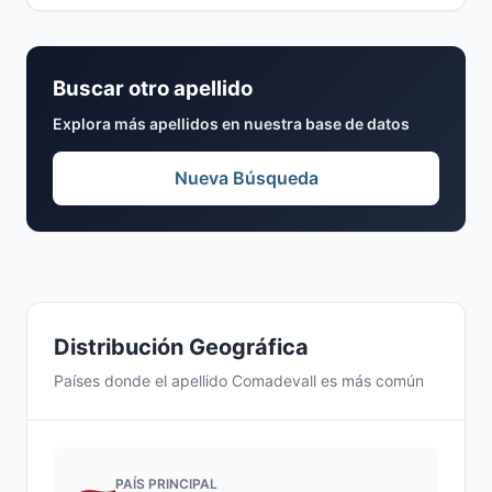
Buscar otro apellido
Explora más apellidos en nuestra base de datos
Nueva Búsqueda
Distribución Geográfica
Países donde el apellido Comadevall es más común
PAÍS PRINCIPAL