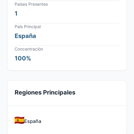
Países Presentes
1
País Principal
España
Concentración
100%
Regiones Principales
España