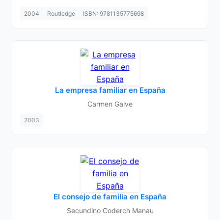
2004
Routledge
ISBN: 9781135775698
La empresa familiar en España
Carmen Galve
2003
El consejo de familia en España
Secundino Coderch Manau