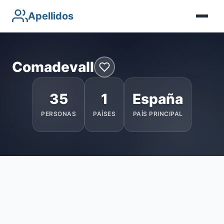
Apellidos
Comadevall
35
1
España
PERSONAS
PAÍSES
PAÍS PRINCIPAL