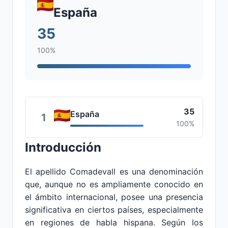
España
35
100%
35
España
1
100%
Introducción
El apellido Comadevall es una denominación
que, aunque no es ampliamente conocido en
el ámbito internacional, posee una presencia
significativa en ciertos países, especialmente
en regiones de habla hispana. Según los