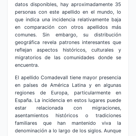
datos disponibles, hay aproximadamente 35
personas con este apellido en el mundo, lo
que indica una incidencia relativamente baja
en comparación con otros apellidos más
comunes. Sin embargo, su distribución
geográfica revela patrones interesantes que
reflejan aspectos históricos, culturales y
migratorios de las comunidades donde se
encuentra.
El apellido Comadevall tiene mayor presencia
en países de América Latina y en algunas
regiones de Europa, particularmente en
España. La incidencia en estos lugares puede
estar relacionada con migraciones,
asentamientos históricos o tradiciones
familiares que han mantenido viva la
denominación a lo largo de los siglos. Aunque