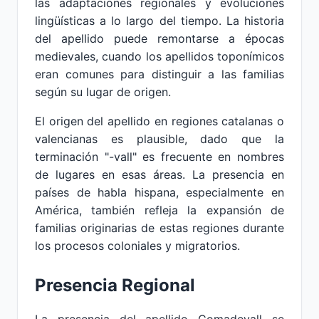
las adaptaciones regionales y evoluciones
lingüísticas a lo largo del tiempo. La historia
del apellido puede remontarse a épocas
medievales, cuando los apellidos toponímicos
eran comunes para distinguir a las familias
según su lugar de origen.
El origen del apellido en regiones catalanas o
valencianas es plausible, dado que la
terminación "-vall" es frecuente en nombres
de lugares en esas áreas. La presencia en
países de habla hispana, especialmente en
América, también refleja la expansión de
familias originarias de estas regiones durante
los procesos coloniales y migratorios.
Presencia Regional