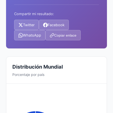
Compartir mi resultado:
Twitter
Facebook
WhatsApp
Copiar enlace
Distribución Mundial
Porcentaje por país