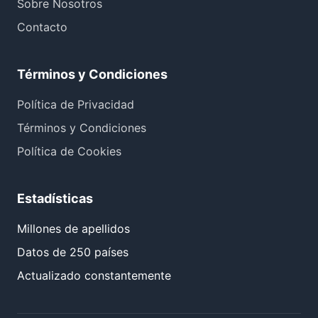
Sobre Nosotros
Contacto
Términos y Condiciones
Política de Privacidad
Términos y Condiciones
Política de Cookies
Estadísticas
Millones de apellidos
Datos de 250 países
Actualizado constantemente