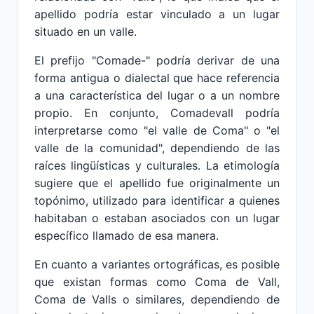
apellido podría estar vinculado a un lugar
situado en un valle.
El prefijo "Comade-" podría derivar de una
forma antigua o dialectal que hace referencia
a una característica del lugar o a un nombre
propio. En conjunto, Comadevall podría
interpretarse como "el valle de Coma" o "el
valle de la comunidad", dependiendo de las
raíces lingüísticas y culturales. La etimología
sugiere que el apellido fue originalmente un
topónimo, utilizado para identificar a quienes
habitaban o estaban asociados con un lugar
específico llamado de esa manera.
En cuanto a variantes ortográficas, es posible
que existan formas como Coma de Vall,
Coma de Valls o similares, dependiendo de