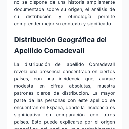
no se dispone de una historia ampliamente
documentada sobre su origen, el análisis de
su distribución y etimología permite
comprender mejor su contexto y significado.
Distribución Geográfica del
Apellido Comadevall
La distribución del apellido Comadevall
revela una presencia concentrada en ciertos
países, con una incidencia que, aunque
modesta en cifras absolutas, muestra
patrones claros de distribución. La mayor
parte de las personas con este apellido se
encuentran en España, donde la incidencia es
significativa en comparación con otros
países. Esto puede explicarse por el origen