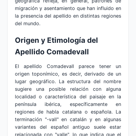
geográfica refleja, en general, patrones de
migración y asentamiento que han influido en
la presencia del apellido en distintas regiones
del mundo.
Origen y Etimología del
Apellido Comadevall
El apellido Comadevall parece tener un
origen toponímico, es decir, derivado de un
lugar geográfico. La estructura del nombre
sugiere una posible relación con alguna
localidad o característica del paisaje en la
península ibérica, específicamente en
regiones de habla catalana o española. La
terminación "-vall" en catalán y en algunas
variantes del español antiguo suele estar
relacionada con "valle", lo que indica que el