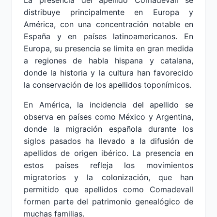
La presencia del apellido Comadevall se
distribuye principalmente en Europa y
América, con una concentración notable en
España y en países latinoamericanos. En
Europa, su presencia se limita en gran medida
a regiones de habla hispana y catalana,
donde la historia y la cultura han favorecido
la conservación de los apellidos toponímicos.
En América, la incidencia del apellido se
observa en países como México y Argentina,
donde la migración española durante los
siglos pasados ha llevado a la difusión de
apellidos de origen ibérico. La presencia en
estos países refleja los movimientos
migratorios y la colonización, que han
permitido que apellidos como Comadevall
formen parte del patrimonio genealógico de
muchas familias.