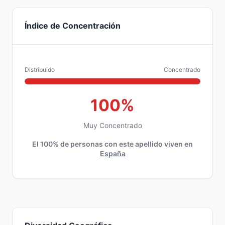
Índice de Concentración
Distribuido
Concentrado
100%
Muy Concentrado
El 100% de personas con este apellido viven en
España