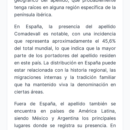
geográfico del apellido, que probablemente
tenga raíces en alguna región específica de la
península ibérica.
En España, la presencia del apellido
Comadevall es notable, con una incidencia
que representa aproximadamente el 45,6%
del total mundial, lo que indica que la mayor
parte de los portadores del apellido residen
en este país. La distribución en España puede
estar relacionada con la historia regional, las
migraciones internas y la tradición familiar
que ha mantenido viva la denominación en
ciertas áreas.
Fuera de España, el apellido también se
encuentra en países de América Latina,
siendo México y Argentina los principales
lugares donde se registra su presencia. En