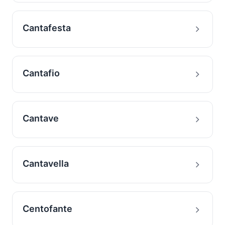
Cantafesta
Cantafio
Cantave
Cantavella
Centofante