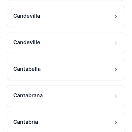
Candevilla
Candeville
Cantabella
Cantabrana
Cantabria