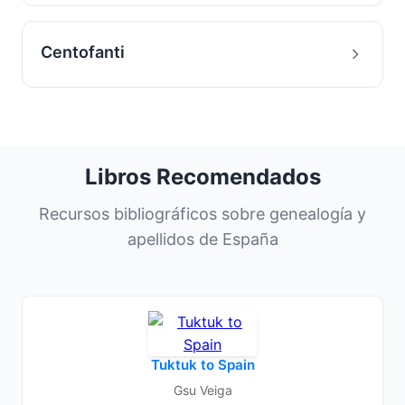
Centofanti
Libros Recomendados
Recursos bibliográficos sobre genealogía y
apellidos de España
Tuktuk to Spain
Gsu Veiga