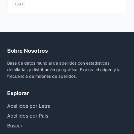
1893
Sobre Nosotros
Base de datos mundial de apellidos con estadísticas
detalladas y distribución geográfica. Explora el origen y la
frecuencia de millones de apellidos.
Explorar
Apellidos por Letra
Apellidos por País
Buscar