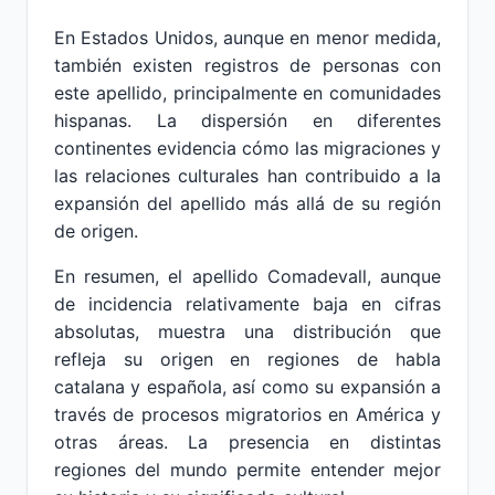
En Estados Unidos, aunque en menor medida,
también existen registros de personas con
este apellido, principalmente en comunidades
hispanas. La dispersión en diferentes
continentes evidencia cómo las migraciones y
las relaciones culturales han contribuido a la
expansión del apellido más allá de su región
de origen.
En resumen, el apellido Comadevall, aunque
de incidencia relativamente baja en cifras
absolutas, muestra una distribución que
refleja su origen en regiones de habla
catalana y española, así como su expansión a
través de procesos migratorios en América y
otras áreas. La presencia en distintas
regiones del mundo permite entender mejor