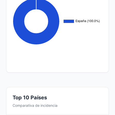
Top 10 Países
Comparativa de incidencia