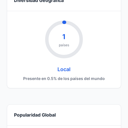
Diversidad Geográfica
1
países
Local
Presente en 0.5% de los países del mundo
Popularidad Global