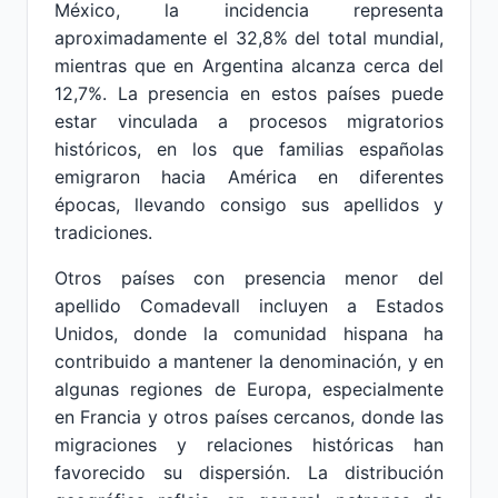
México, la incidencia representa
aproximadamente el 32,8% del total mundial,
mientras que en Argentina alcanza cerca del
12,7%. La presencia en estos países puede
estar vinculada a procesos migratorios
históricos, en los que familias españolas
emigraron hacia América en diferentes
épocas, llevando consigo sus apellidos y
tradiciones.
Otros países con presencia menor del
apellido Comadevall incluyen a Estados
Unidos, donde la comunidad hispana ha
contribuido a mantener la denominación, y en
algunas regiones de Europa, especialmente
en Francia y otros países cercanos, donde las
migraciones y relaciones históricas han
favorecido su dispersión. La distribución