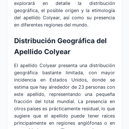
explorará en detalle la distribución
geográfica, el posible origen y la etimología
del apellido Colyear, así como su presencia
en diferentes regiones del mundo.
Distribución Geográfica del
Apellido Colyear
El apellido Colyear presenta una distribución
geográfica bastante limitada, con mayor
incidencia en Estados Unidos, donde se
estima que hay alrededor de 23 personas con
este apellido, representando una pequeña
fracción del total mundial. La presencia en
otros países es prácticamente residual, lo que
sugiere que el apellido puede tener raíces
principalmente en regiones anglófonas o en