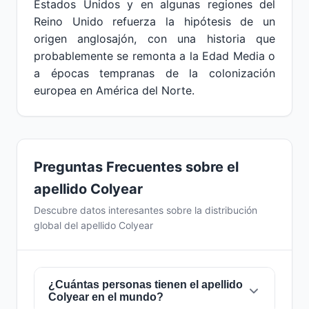
Estados Unidos y en algunas regiones del
Reino Unido refuerza la hipótesis de un
origen anglosajón, con una historia que
probablemente se remonta a la Edad Media o
a épocas tempranas de la colonización
europea en América del Norte.
Preguntas Frecuentes sobre el
apellido Colyear
Descubre datos interesantes sobre la distribución
global del apellido Colyear
¿Cuántas personas tienen el apellido
Colyear en el mundo?