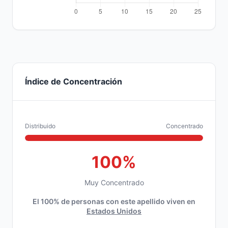
Índice de Concentración
Distribuido
Concentrado
100%
Muy Concentrado
El 100% de personas con este apellido viven en
Estados Unidos