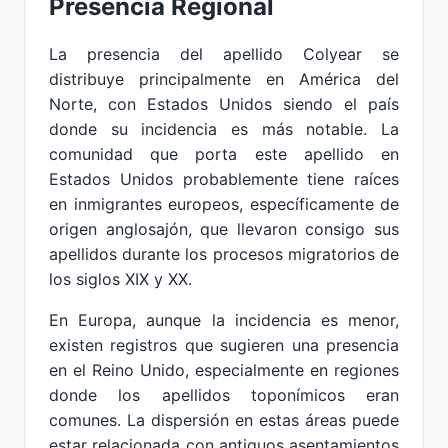
Presencia Regional
La presencia del apellido Colyear se
distribuye principalmente en América del
Norte, con Estados Unidos siendo el país
donde su incidencia es más notable. La
comunidad que porta este apellido en
Estados Unidos probablemente tiene raíces
en inmigrantes europeos, específicamente de
origen anglosajón, que llevaron consigo sus
apellidos durante los procesos migratorios de
los siglos XIX y XX.
En Europa, aunque la incidencia es menor,
existen registros que sugieren una presencia
en el Reino Unido, especialmente en regiones
donde los apellidos toponímicos eran
comunes. La dispersión en estas áreas puede
estar relacionada con antiguos asentamientos