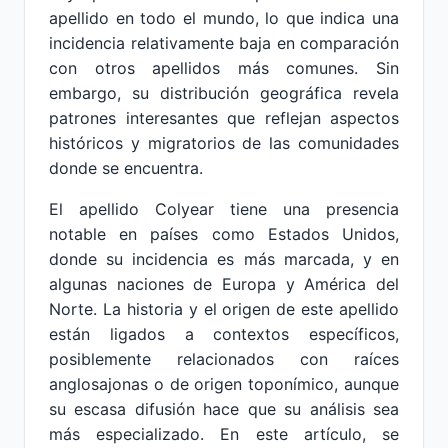
apellido en todo el mundo, lo que indica una
incidencia relativamente baja en comparación
con otros apellidos más comunes. Sin
embargo, su distribución geográfica revela
patrones interesantes que reflejan aspectos
históricos y migratorios de las comunidades
donde se encuentra.
El apellido Colyear tiene una presencia
notable en países como Estados Unidos,
donde su incidencia es más marcada, y en
algunas naciones de Europa y América del
Norte. La historia y el origen de este apellido
están ligados a contextos específicos,
posiblemente relacionados con raíces
anglosajonas o de origen toponímico, aunque
su escasa difusión hace que su análisis sea
más especializado. En este artículo, se