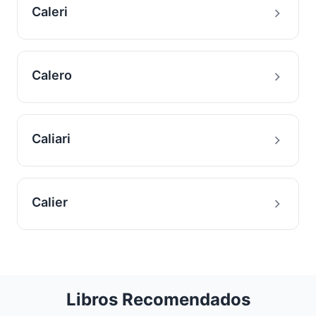
Caleri
Calero
Caliari
Calier
Libros Recomendados