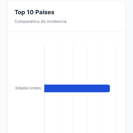
Top 10 Países
Comparativa de incidencia