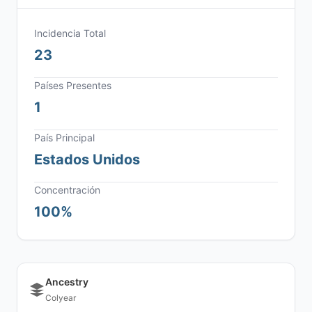
Incidencia Total
23
Países Presentes
1
País Principal
Estados Unidos
Concentración
100%
Ancestry
Colyear