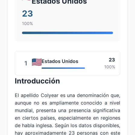
Estados Unidos
23
100%
23
Estados Unidos
1
100%
Introducción
El apellido Colyear es una denominación que,
aunque no es ampliamente conocido a nivel
mundial, presenta una presencia significativa
en ciertos países, especialmente en regiones
de habla inglesa. Según los datos disponibles,
hay aproximadamente 23 personas con este