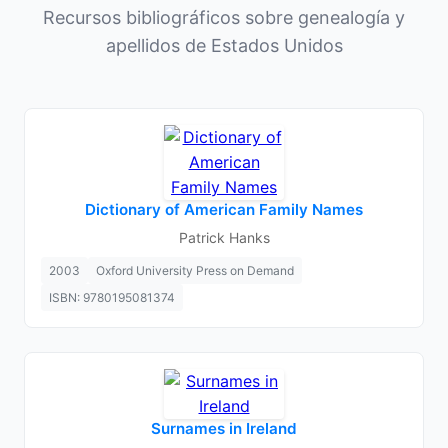
Recursos bibliográficos sobre genealogía y
apellidos de Estados Unidos
Dictionary of American Family Names
Patrick Hanks
2003
Oxford University Press on Demand
ISBN: 9780195081374
Surnames in Ireland