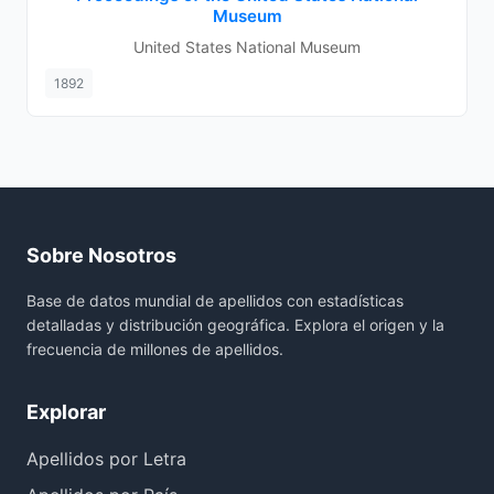
Museum
United States National Museum
1892
Sobre Nosotros
Base de datos mundial de apellidos con estadísticas
detalladas y distribución geográfica. Explora el origen y la
frecuencia de millones de apellidos.
Explorar
Apellidos por Letra