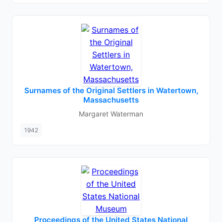
Surnames of the Original Settlers in Watertown,
Massachusetts
Margaret Waterman
1942
Proceedings of the United States National