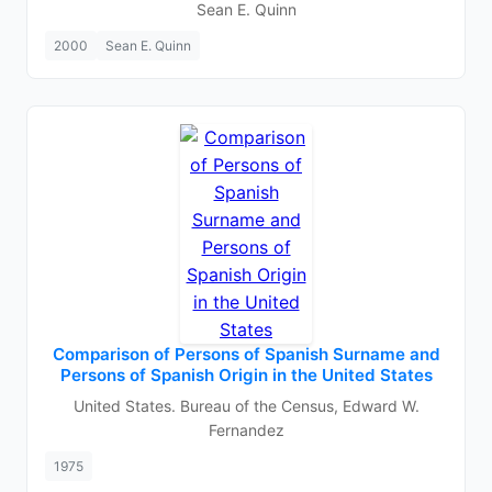
Sean E. Quinn
2000
Sean E. Quinn
Comparison of Persons of Spanish Surname and
Persons of Spanish Origin in the United States
United States. Bureau of the Census, Edward W.
Fernandez
1975