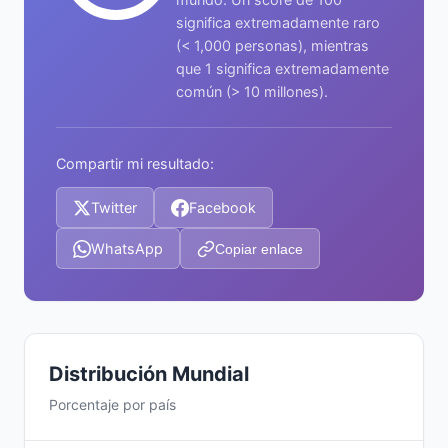
significa extremadamente raro
(< 1,000 personas), mientras
que 1 significa extremadamente
común (> 10 millones).
Compartir mi resultado:
Twitter
Facebook
WhatsApp
Copiar enlace
Distribución Mundial
Porcentaje por país