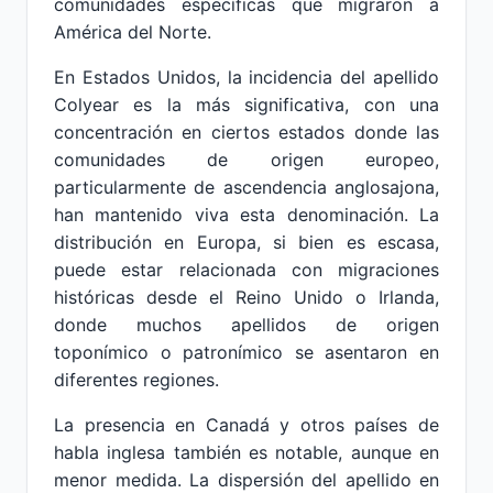
comunidades específicas que migraron a
América del Norte.
En Estados Unidos, la incidencia del apellido
Colyear es la más significativa, con una
concentración en ciertos estados donde las
comunidades de origen europeo,
particularmente de ascendencia anglosajona,
han mantenido viva esta denominación. La
distribución en Europa, si bien es escasa,
puede estar relacionada con migraciones
históricas desde el Reino Unido o Irlanda,
donde muchos apellidos de origen
toponímico o patronímico se asentaron en
diferentes regiones.
La presencia en Canadá y otros países de
habla inglesa también es notable, aunque en
menor medida. La dispersión del apellido en