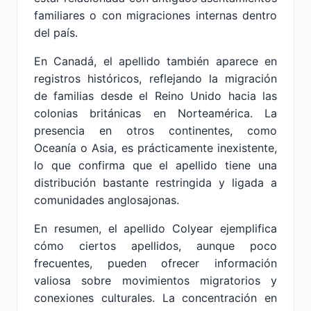
familiares o con migraciones internas dentro
del país.
En Canadá, el apellido también aparece en
registros históricos, reflejando la migración
de familias desde el Reino Unido hacia las
colonias británicas en Norteamérica. La
presencia en otros continentes, como
Oceanía o Asia, es prácticamente inexistente,
lo que confirma que el apellido tiene una
distribución bastante restringida y ligada a
comunidades anglosajonas.
En resumen, el apellido Colyear ejemplifica
cómo ciertos apellidos, aunque poco
frecuentes, pueden ofrecer información
valiosa sobre movimientos migratorios y
conexiones culturales. La concentración en