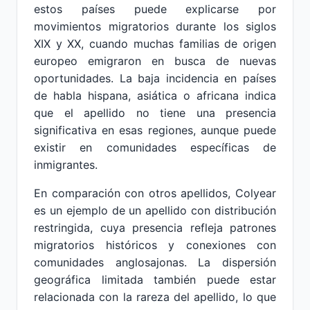
estos países puede explicarse por
movimientos migratorios durante los siglos
XIX y XX, cuando muchas familias de origen
europeo emigraron en busca de nuevas
oportunidades. La baja incidencia en países
de habla hispana, asiática o africana indica
que el apellido no tiene una presencia
significativa en esas regiones, aunque puede
existir en comunidades específicas de
inmigrantes.
En comparación con otros apellidos, Colyear
es un ejemplo de un apellido con distribución
restringida, cuya presencia refleja patrones
migratorios históricos y conexiones con
comunidades anglosajonas. La dispersión
geográfica limitada también puede estar
relacionada con la rareza del apellido, lo que