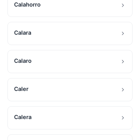
Calahorro
Calara
Calaro
Caler
Calera