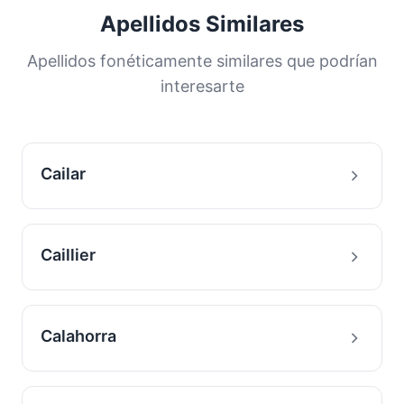
Apellidos Similares
Apellidos fonéticamente similares que podrían
interesarte
Cailar
Caillier
Calahorra