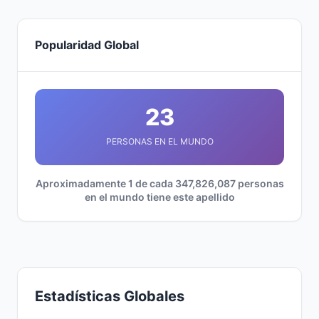
Popularidad Global
23
PERSONAS EN EL MUNDO
Aproximadamente 1 de cada 347,826,087 personas
en el mundo tiene este apellido
Estadísticas Globales