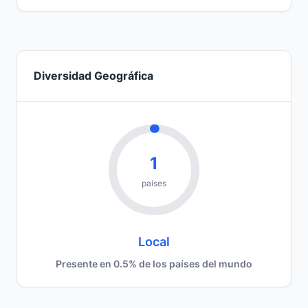
Diversidad Geográfica
1
países
Local
Presente en 0.5% de los países del mundo