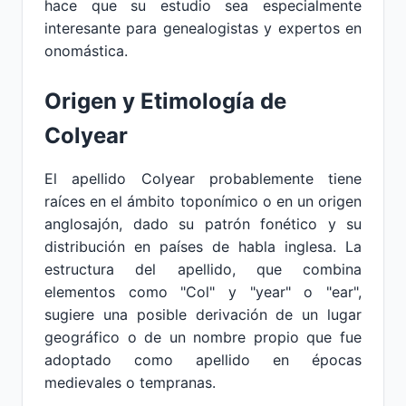
hace que su estudio sea especialmente
interesante para genealogistas y expertos en
onomástica.
Origen y Etimología de
Colyear
El apellido Colyear probablemente tiene
raíces en el ámbito toponímico o en un origen
anglosajón, dado su patrón fonético y su
distribución en países de habla inglesa. La
estructura del apellido, que combina
elementos como "Col" y "year" o "ear",
sugiere una posible derivación de un lugar
geográfico o de un nombre propio que fue
adoptado como apellido en épocas
medievales o tempranas.