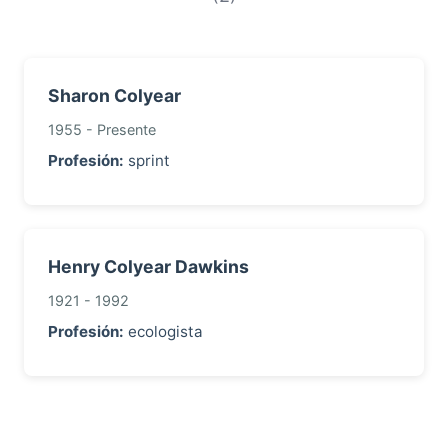
Sharon Colyear
1955 - Presente
Profesión:
sprint
Henry Colyear Dawkins
1921 - 1992
Profesión:
ecologista