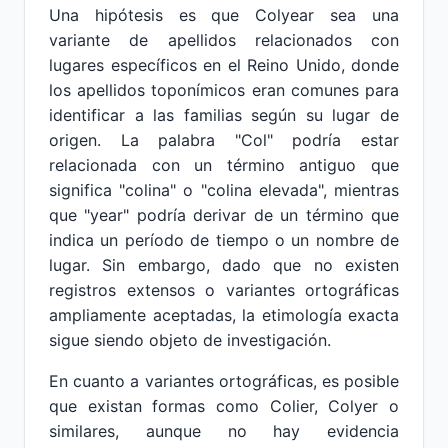
Una hipótesis es que Colyear sea una
variante de apellidos relacionados con
lugares específicos en el Reino Unido, donde
los apellidos toponímicos eran comunes para
identificar a las familias según su lugar de
origen. La palabra "Col" podría estar
relacionada con un término antiguo que
significa "colina" o "colina elevada", mientras
que "year" podría derivar de un término que
indica un período de tiempo o un nombre de
lugar. Sin embargo, dado que no existen
registros extensos o variantes ortográficas
ampliamente aceptadas, la etimología exacta
sigue siendo objeto de investigación.
En cuanto a variantes ortográficas, es posible
que existan formas como Colier, Colyer o
similares, aunque no hay evidencia