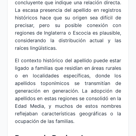
concluyente que indique una relación directa.
La escasa presencia del apellido en registros
históricos hace que su origen sea difícil de
precisar, pero su posible conexión con
regiones de Inglaterra o Escocia es plausible,
considerando la distribución actual y las
raíces lingüísticas.
El contexto histórico del apellido puede estar
ligado a familias que residían en áreas rurales
o en localidades específicas, donde los
apellidos toponímicos se transmitían de
generación en generación. La adopción de
apellidos en estas regiones se consolidó en la
Edad Media, y muchos de estos nombres
reflejaban características geográficas o la
ocupación de las familias.