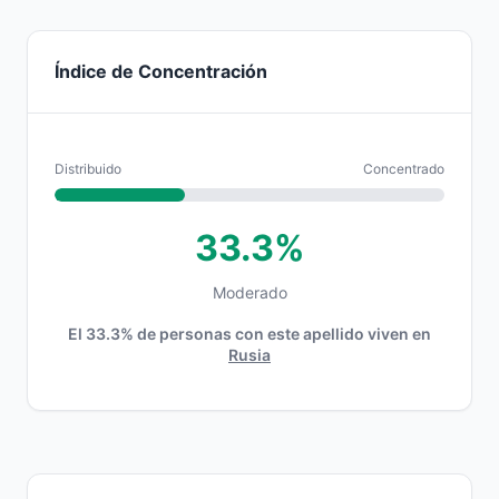
Índice de Concentración
Distribuido
Concentrado
33.3%
Moderado
El 33.3% de personas con este apellido viven en
Rusia