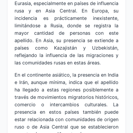
Eurasia, especialmente en países de influencia
rusa y en Asia Central. En Europa, su
incidencia es prácticamente inexistente,
limitándose a Rusia, donde se registra la
mayor cantidad de personas con este
apellido. En Asia, su presencia se extiende a
países como Kazajistán y Uzbekistán,
reflejando la influencia de las migraciones y
las comunidades rusas en estas áreas.
En el continente asiático, la presencia en India
e Irán, aunque mínima, indica que el apellido
ha llegado a estas regiones posiblemente a
través de movimientos migratorios históricos,
comercio o intercambios culturales. La
presencia en estos países también puede
estar relacionada con comunidades de origen
ruso o de Asia Central que se establecieron