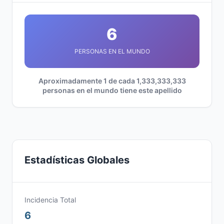
6
PERSONAS EN EL MUNDO
Aproximadamente 1 de cada 1,333,333,333
personas en el mundo tiene este apellido
Estadísticas Globales
Incidencia Total
6