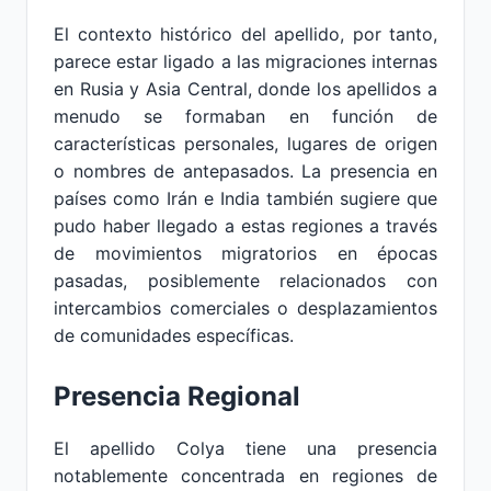
El contexto histórico del apellido, por tanto,
parece estar ligado a las migraciones internas
en Rusia y Asia Central, donde los apellidos a
menudo se formaban en función de
características personales, lugares de origen
o nombres de antepasados. La presencia en
países como Irán e India también sugiere que
pudo haber llegado a estas regiones a través
de movimientos migratorios en épocas
pasadas, posiblemente relacionados con
intercambios comerciales o desplazamientos
de comunidades específicas.
Presencia Regional
El apellido Colya tiene una presencia
notablemente concentrada en regiones de