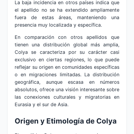
La baja incidencia en otros países indica que
el apellido no se ha extendido ampliamente
fuera de estas áreas, manteniendo una
presencia muy localizada y específica.
En comparación con otros apellidos que
tienen una distribución global más amplia,
Colya se caracteriza por su carácter casi
exclusivo en ciertas regiones, lo que puede
reflejar su origen en comunidades específicas
o en migraciones limitadas. La distribución
geográfica, aunque escasa en números
absolutos, ofrece una visión interesante sobre
las conexiones culturales y migratorias en
Eurasia y el sur de Asia.
Origen y Etimología de Colya