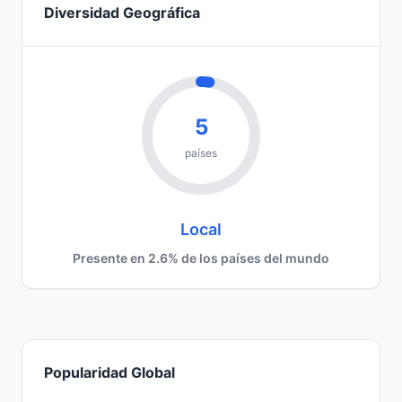
Diversidad Geográfica
5
países
Local
Presente en 2.6% de los países del mundo
Popularidad Global