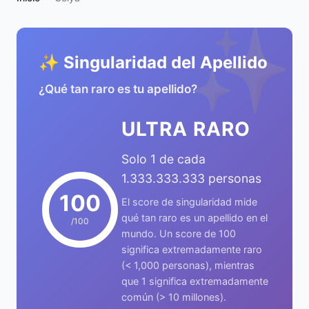
✨
✨ Singularidad del Apellido
¿Qué tan raro es tu apellido?
ULTRA RARO
Solo 1 de cada
1.333.333.333 personas
100
El score de singularidad mide
qué tan raro es un apellido en el
/100
mundo. Un score de 100
significa extremadamente raro
(< 1,000 personas), mientras
que 1 significa extremadamente
común (> 10 millones).