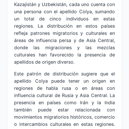
Kazajistán y Uzbekistán, cada uno cuenta con
una persona con el apellido Colya, sumando
un total de cinco individuos en estas
regiones. La distribución en estos países
refleja patrones migratorios y culturales en
áreas de influencia persa y de Asia Central,
donde las migraciones y las mezclas
culturales han favorecido la presencia de
apellidos de origen diverso.
Este patrón de distribución sugiere que el
apellido Colya puede tener un origen en
regiones de habla rusa o en áreas con
influencia cultural de Rusia y Asia Central. La
presencia en países como Irán y la India
también puede estar relacionada con
movimientos migratorios históricos, comercio
o intercambios culturales en estas regiones.