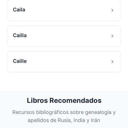
Caila
Cailla
Caille
Libros Recomendados
Recursos bibliográficos sobre genealogía y
apellidos de Rusia, India y Irán