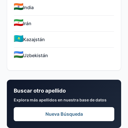
India
Irán
Kazajstán
Uzbekistán
Buscar otro apellido
Explora más apellidos en nuestra base de datos
Nueva Búsqueda