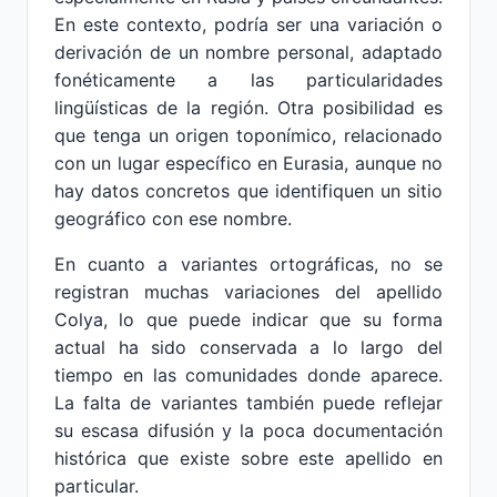
En este contexto, podría ser una variación o
derivación de un nombre personal, adaptado
fonéticamente a las particularidades
lingüísticas de la región. Otra posibilidad es
que tenga un origen toponímico, relacionado
con un lugar específico en Eurasia, aunque no
hay datos concretos que identifiquen un sitio
geográfico con ese nombre.
En cuanto a variantes ortográficas, no se
registran muchas variaciones del apellido
Colya, lo que puede indicar que su forma
actual ha sido conservada a lo largo del
tiempo en las comunidades donde aparece.
La falta de variantes también puede reflejar
su escasa difusión y la poca documentación
histórica que existe sobre este apellido en
particular.