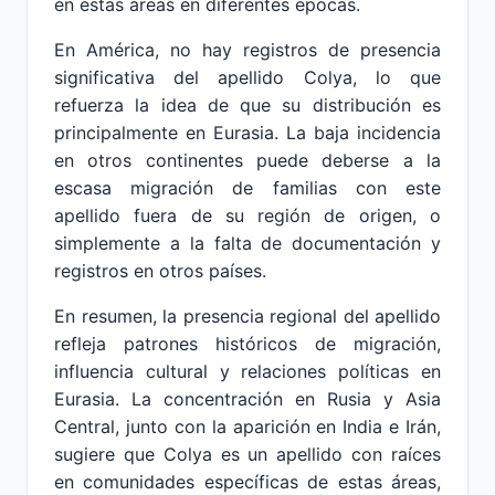
en estas áreas en diferentes épocas.
En América, no hay registros de presencia
significativa del apellido Colya, lo que
refuerza la idea de que su distribución es
principalmente en Eurasia. La baja incidencia
en otros continentes puede deberse a la
escasa migración de familias con este
apellido fuera de su región de origen, o
simplemente a la falta de documentación y
registros en otros países.
En resumen, la presencia regional del apellido
refleja patrones históricos de migración,
influencia cultural y relaciones políticas en
Eurasia. La concentración en Rusia y Asia
Central, junto con la aparición en India e Irán,
sugiere que Colya es un apellido con raíces
en comunidades específicas de estas áreas,