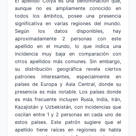
El apellido Colya es una denominación que,
aunque no es ampliamente conocido en
todos los ámbitos, posee una presencia
significativa en varias regiones del mundo.
Según los datos disponibles, hay
aproximadamente 2 personas con este
apellido en el mundo, lo que indica una
incidencia muy baja en comparación con
otros apellidos más comunes. Sin embargo,
su distribución geográfica revela ciertos
patrones interesantes, especialmente en
países de Europa y Asia Central, donde su
presencia es más notable. Los países donde
es más frecuente incluyen Rusia, India, Irán,
Kazajistán y Uzbekistán, con incidencias que
oscilan entre 1 y 2 personas en cada uno de
estos países. Este patrón sugiere que el
apellido tiene raíces en regiones de habla