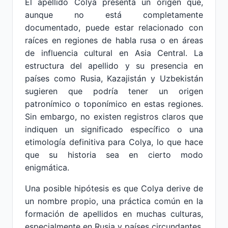
El apellido Colya presenta un origen que,
aunque no está completamente
documentado, puede estar relacionado con
raíces en regiones de habla rusa o en áreas
de influencia cultural en Asia Central. La
estructura del apellido y su presencia en
países como Rusia, Kazajistán y Uzbekistán
sugieren que podría tener un origen
patronímico o toponímico en estas regiones.
Sin embargo, no existen registros claros que
indiquen un significado específico o una
etimología definitiva para Colya, lo que hace
que su historia sea en cierto modo
enigmática.
Una posible hipótesis es que Colya derive de
un nombre propio, una práctica común en la
formación de apellidos en muchas culturas,
especialmente en Rusia y países circundantes.