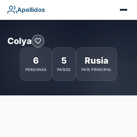
Apellidos
Colya
6
5
Rusia
PERSONAS
PAÍSES
PAÍS PRINCIPAL