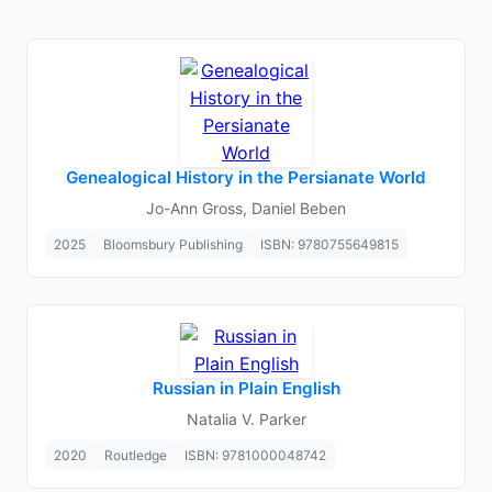
Genealogical History in the Persianate World
Jo-Ann Gross, Daniel Beben
2025
Bloomsbury Publishing
ISBN: 9780755649815
Russian in Plain English
Natalia V. Parker
2020
Routledge
ISBN: 9781000048742