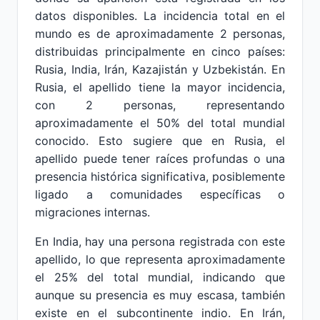
datos disponibles. La incidencia total en el
mundo es de aproximadamente 2 personas,
distribuidas principalmente en cinco países:
Rusia, India, Irán, Kazajistán y Uzbekistán. En
Rusia, el apellido tiene la mayor incidencia,
con 2 personas, representando
aproximadamente el 50% del total mundial
conocido. Esto sugiere que en Rusia, el
apellido puede tener raíces profundas o una
presencia histórica significativa, posiblemente
ligado a comunidades específicas o
migraciones internas.
En India, hay una persona registrada con este
apellido, lo que representa aproximadamente
el 25% del total mundial, indicando que
aunque su presencia es muy escasa, también
existe en el subcontinente indio. En Irán,