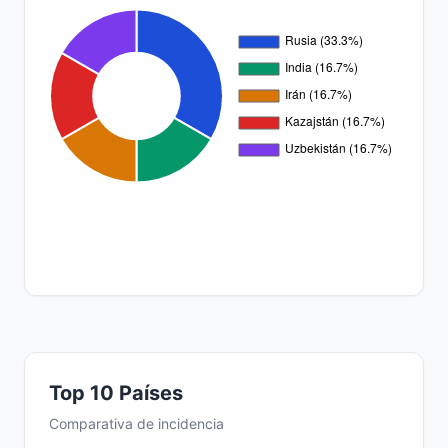
Top 10 Países
Comparativa de incidencia