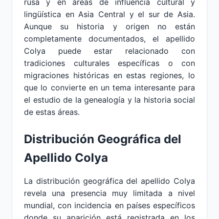
rusa y en áreas de influencia cultural y
lingüística en Asia Central y el sur de Asia.
Aunque su historia y origen no están
completamente documentados, el apellido
Colya puede estar relacionado con
tradiciones culturales específicas o con
migraciones históricas en estas regiones, lo
que lo convierte en un tema interesante para
el estudio de la genealogía y la historia social
de estas áreas.
Distribución Geográfica del
Apellido Colya
La distribución geográfica del apellido Colya
revela una presencia muy limitada a nivel
mundial, con incidencia en países específicos
donde su aparición está registrada en los