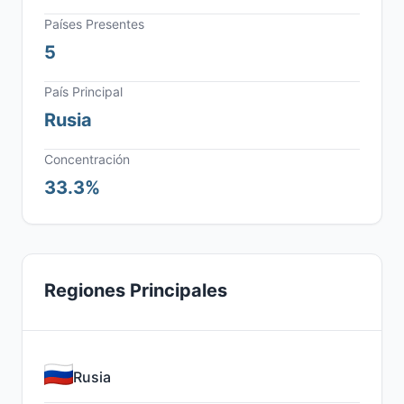
Países Presentes
5
País Principal
Rusia
Concentración
33.3%
Regiones Principales
Rusia