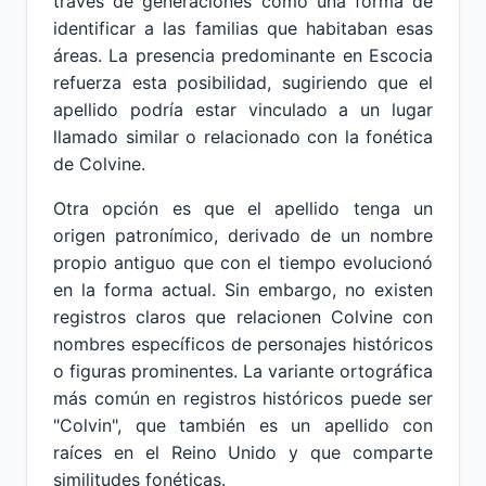
través de generaciones como una forma de
identificar a las familias que habitaban esas
áreas. La presencia predominante en Escocia
refuerza esta posibilidad, sugiriendo que el
apellido podría estar vinculado a un lugar
llamado similar o relacionado con la fonética
de Colvine.
Otra opción es que el apellido tenga un
origen patronímico, derivado de un nombre
propio antiguo que con el tiempo evolucionó
en la forma actual. Sin embargo, no existen
registros claros que relacionen Colvine con
nombres específicos de personajes históricos
o figuras prominentes. La variante ortográfica
más común en registros históricos puede ser
"Colvin", que también es un apellido con
raíces en el Reino Unido y que comparte
similitudes fonéticas.