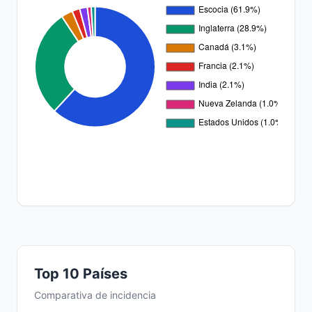
Top 10 Países
Comparativa de incidencia