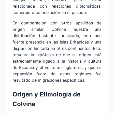
relacionada con relaciones diplomáticas,
comercio o colonización en el pasado.
En comparación con otros apellidos de
origen similar, Colvine muestra una
distribución bastante localizada, con una
fuerte presencia en las Islas Británicas y una
dispersión limitada en otros continentes. Esto
refuerza la hipótesis de que su origen está
estrechamente ligado a la historia y cultura
de Escocia y el norte de Inglaterra, y que su
expansión fuera de estas regiones fue
resultado de migraciones específicas.
Origen y Etimología de
Colvine