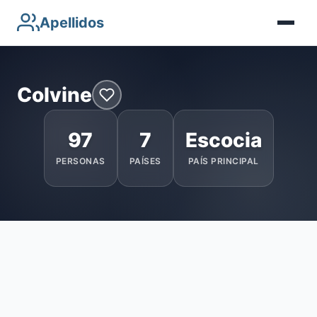
Apellidos
Colvine
97
7
Escocia
PERSONAS
PAÍSES
PAÍS PRINCIPAL