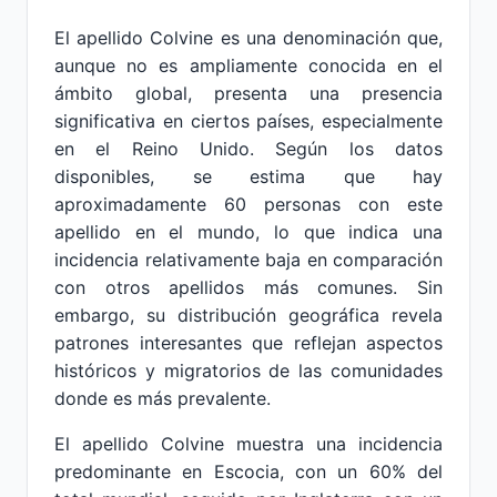
El apellido Colvine es una denominación que,
aunque no es ampliamente conocida en el
ámbito global, presenta una presencia
significativa en ciertos países, especialmente
en el Reino Unido. Según los datos
disponibles, se estima que hay
aproximadamente 60 personas con este
apellido en el mundo, lo que indica una
incidencia relativamente baja en comparación
con otros apellidos más comunes. Sin
embargo, su distribución geográfica revela
patrones interesantes que reflejan aspectos
históricos y migratorios de las comunidades
donde es más prevalente.
El apellido Colvine muestra una incidencia
predominante en Escocia, con un 60% del