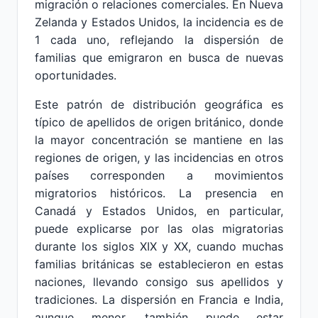
migración o relaciones comerciales. En Nueva
Zelanda y Estados Unidos, la incidencia es de
1 cada uno, reflejando la dispersión de
familias que emigraron en busca de nuevas
oportunidades.
Este patrón de distribución geográfica es
típico de apellidos de origen británico, donde
la mayor concentración se mantiene en las
regiones de origen, y las incidencias en otros
países corresponden a movimientos
migratorios históricos. La presencia en
Canadá y Estados Unidos, en particular,
puede explicarse por las olas migratorias
durante los siglos XIX y XX, cuando muchas
familias británicas se establecieron en estas
naciones, llevando consigo sus apellidos y
tradiciones. La dispersión en Francia e India,
aunque menor, también puede estar