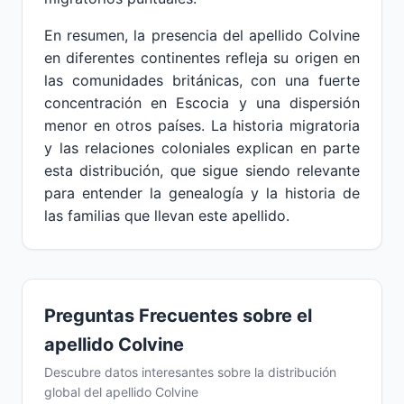
En resumen, la presencia del apellido Colvine
en diferentes continentes refleja su origen en
las comunidades británicas, con una fuerte
concentración en Escocia y una dispersión
menor en otros países. La historia migratoria
y las relaciones coloniales explican en parte
esta distribución, que sigue siendo relevante
para entender la genealogía y la historia de
las familias que llevan este apellido.
Preguntas Frecuentes sobre el
apellido Colvine
Descubre datos interesantes sobre la distribución
global del apellido Colvine