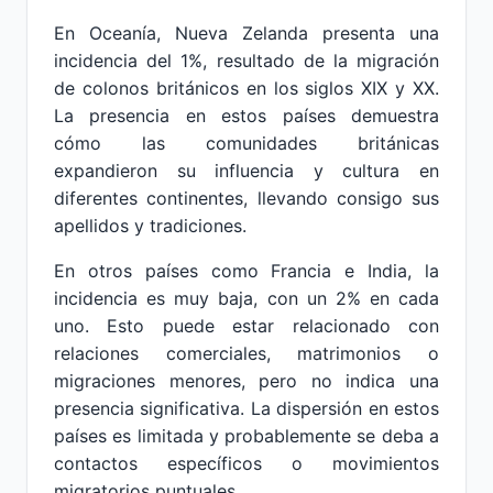
En Oceanía, Nueva Zelanda presenta una
incidencia del 1%, resultado de la migración
de colonos británicos en los siglos XIX y XX.
La presencia en estos países demuestra
cómo las comunidades británicas
expandieron su influencia y cultura en
diferentes continentes, llevando consigo sus
apellidos y tradiciones.
En otros países como Francia e India, la
incidencia es muy baja, con un 2% en cada
uno. Esto puede estar relacionado con
relaciones comerciales, matrimonios o
migraciones menores, pero no indica una
presencia significativa. La dispersión en estos
países es limitada y probablemente se deba a
contactos específicos o movimientos
migratorios puntuales.