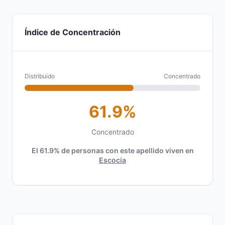
Índice de Concentración
Distribuido
Concentrado
61.9%
Concentrado
El 61.9% de personas con este apellido viven en
Escocia