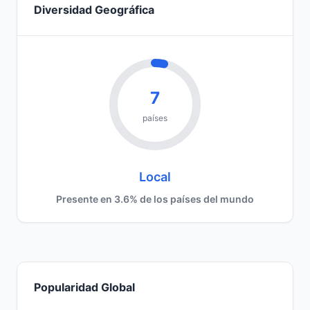
Diversidad Geográfica
7
países
Local
Presente en 3.6% de los países del mundo
Popularidad Global