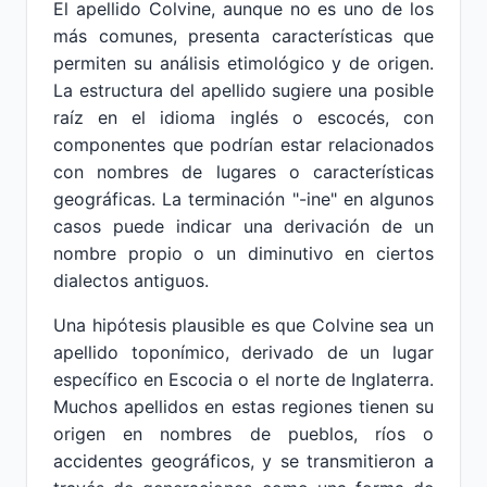
El apellido Colvine, aunque no es uno de los
más comunes, presenta características que
permiten su análisis etimológico y de origen.
La estructura del apellido sugiere una posible
raíz en el idioma inglés o escocés, con
componentes que podrían estar relacionados
con nombres de lugares o características
geográficas. La terminación "-ine" en algunos
casos puede indicar una derivación de un
nombre propio o un diminutivo en ciertos
dialectos antiguos.
Una hipótesis plausible es que Colvine sea un
apellido toponímico, derivado de un lugar
específico en Escocia o el norte de Inglaterra.
Muchos apellidos en estas regiones tienen su
origen en nombres de pueblos, ríos o
accidentes geográficos, y se transmitieron a