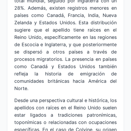
total mundial, seguido por Inglaterra con un
28%. Además, existen registros menores en
países como Canadá, Francia, India, Nueva
Zelanda y Estados Unidos. Esta distribución
sugiere que el apellido tiene raíces en el
Reino Unido, específicamente en las regiones
de Escocia e Inglaterra, y que posteriormente
se dispersó a otros países a través de
procesos migratorios. La presencia en países
como Canadá y Estados Unidos también
refleja la historia de emigración de
comunidades británicas hacia América del
Norte.
Desde una perspectiva cultural e histórica, los
apellidos con raíces en el Reino Unido suelen
estar ligados a tradiciones patronímicas,
toponímicas o relacionadas con ocupaciones
específicas. En el caso de Colvine, su origen