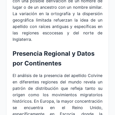
con una posible derivación de un nombre de
lugar o de un ancestro con un nombre similar.
La variación en la ortografía y la dispersión
geográfica limitada refuerzan la idea de un
apellido con raíces antiguas y específicas en
las regiones escocesas y del norte de
Inglaterra.
Presencia Regional y Datos
por Continentes
El análisis de la presencia del apellido Colvine
en diferentes regiones del mundo revela un
patrón de distribución que refleja tanto su
origen como los movimientos migratorios
históricos. En Europa, la mayor concentración
se encuentra en el Reino Unido,
específicamente en Escocia, donde la