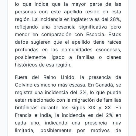
lo que indica que la mayor parte de las
personas con este apellido reside en esta
región. La incidencia en Inglaterra es del 28%,
reflejando una presencia significativa pero
menor en comparación con Escocia. Estos
datos sugieren que el apellido tiene raíces
profundas en las comunidades escocesas,
posiblemente ligado a familias o clanes
históricos de esa región.
Fuera del Reino Unido, la presencia de
Colvine es mucho más escasa. En Canadá, se
registra una incidencia del 3%, lo que puede
estar relacionado con la migración de familias
británicas durante los siglos XIX y XX. En
Francia e India, la incidencia es del 2% en
cada uno, indicando una presencia muy
limitada, posiblemente por motivos de