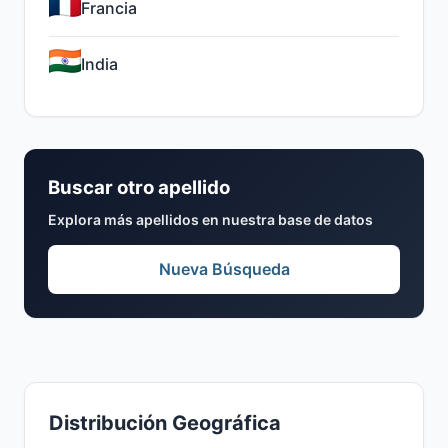
Francia
India
Buscar otro apellido
Explora más apellidos en nuestra base de datos
Nueva Búsqueda
Distribución Geográfica