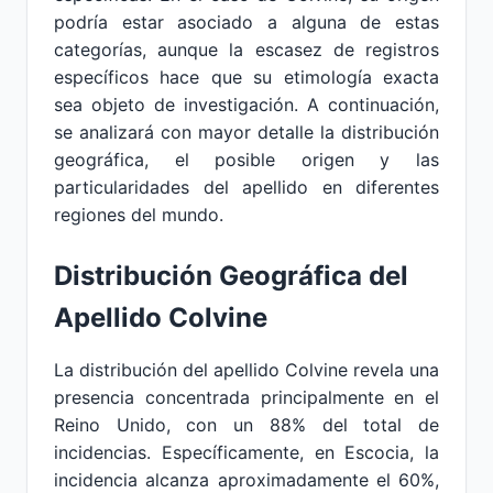
podría estar asociado a alguna de estas
categorías, aunque la escasez de registros
específicos hace que su etimología exacta
sea objeto de investigación. A continuación,
se analizará con mayor detalle la distribución
geográfica, el posible origen y las
particularidades del apellido en diferentes
regiones del mundo.
Distribución Geográfica del
Apellido Colvine
La distribución del apellido Colvine revela una
presencia concentrada principalmente en el
Reino Unido, con un 88% del total de
incidencias. Específicamente, en Escocia, la
incidencia alcanza aproximadamente el 60%,