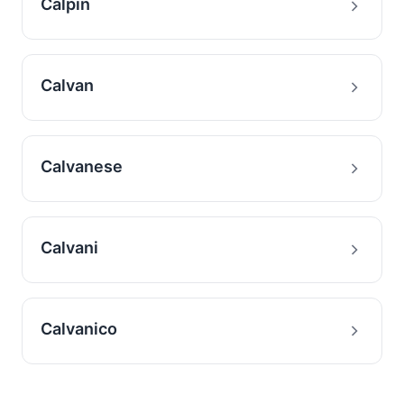
Calpin
Calvan
Calvanese
Calvani
Calvanico