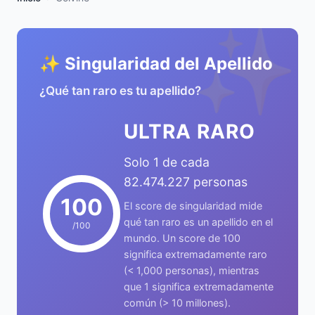
✨
✨ Singularidad del Apellido
¿Qué tan raro es tu apellido?
ULTRA RARO
Solo 1 de cada
82.474.227 personas
100
El score de singularidad mide
qué tan raro es un apellido en el
/100
mundo. Un score de 100
significa extremadamente raro
(< 1,000 personas), mientras
que 1 significa extremadamente
común (> 10 millones).