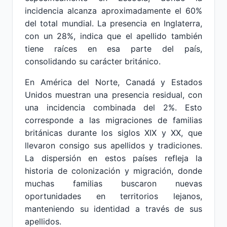
incidencia alcanza aproximadamente el 60%
del total mundial. La presencia en Inglaterra,
con un 28%, indica que el apellido también
tiene raíces en esa parte del país,
consolidando su carácter británico.
En América del Norte, Canadá y Estados
Unidos muestran una presencia residual, con
una incidencia combinada del 2%. Esto
corresponde a las migraciones de familias
británicas durante los siglos XIX y XX, que
llevaron consigo sus apellidos y tradiciones.
La dispersión en estos países refleja la
historia de colonización y migración, donde
muchas familias buscaron nuevas
oportunidades en territorios lejanos,
manteniendo su identidad a través de sus
apellidos.