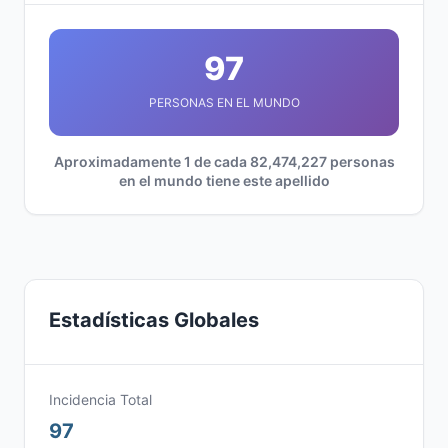
97
PERSONAS EN EL MUNDO
Aproximadamente 1 de cada 82,474,227 personas
en el mundo tiene este apellido
Estadísticas Globales
Incidencia Total
97