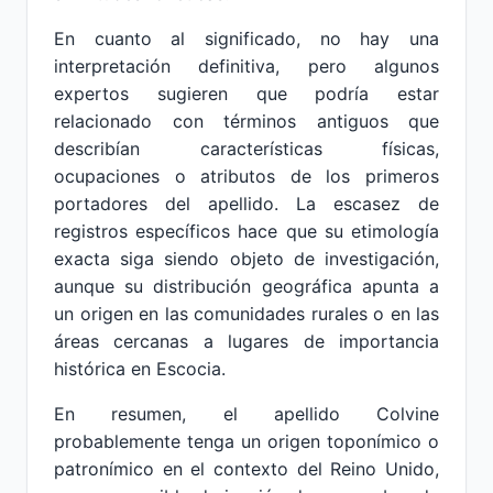
En cuanto al significado, no hay una
interpretación definitiva, pero algunos
expertos sugieren que podría estar
relacionado con términos antiguos que
describían características físicas,
ocupaciones o atributos de los primeros
portadores del apellido. La escasez de
registros específicos hace que su etimología
exacta siga siendo objeto de investigación,
aunque su distribución geográfica apunta a
un origen en las comunidades rurales o en las
áreas cercanas a lugares de importancia
histórica en Escocia.
En resumen, el apellido Colvine
probablemente tenga un origen toponímico o
patronímico en el contexto del Reino Unido,