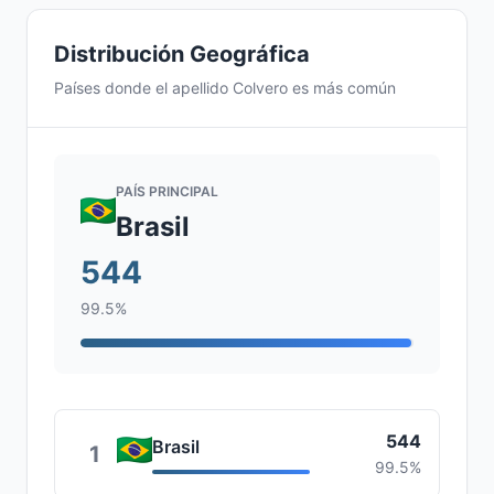
Distribución Geográfica
Países donde el apellido Colvero es más común
PAÍS PRINCIPAL
Brasil
544
99.5%
544
Brasil
1
99.5%