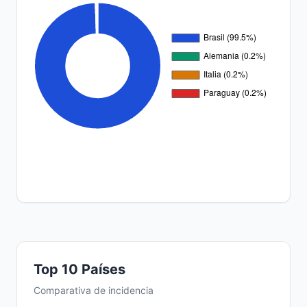
Top 10 Países
Comparativa de incidencia