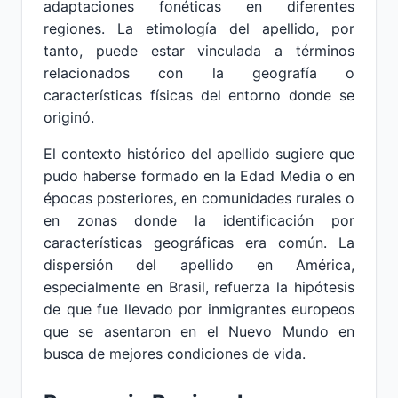
adaptaciones fonéticas en diferentes
regiones. La etimología del apellido, por
tanto, puede estar vinculada a términos
relacionados con la geografía o
características físicas del entorno donde se
originó.
El contexto histórico del apellido sugiere que
pudo haberse formado en la Edad Media o en
épocas posteriores, en comunidades rurales o
en zonas donde la identificación por
características geográficas era común. La
dispersión del apellido en América,
especialmente en Brasil, refuerza la hipótesis
de que fue llevado por inmigrantes europeos
que se asentaron en el Nuevo Mundo en
busca de mejores condiciones de vida.