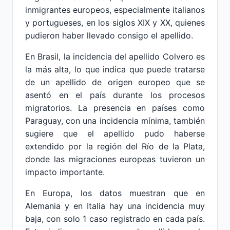
inmigrantes europeos, especialmente italianos
y portugueses, en los siglos XIX y XX, quienes
pudieron haber llevado consigo el apellido.
En Brasil, la incidencia del apellido Colvero es
la más alta, lo que indica que puede tratarse
de un apellido de origen europeo que se
asentó en el país durante los procesos
migratorios. La presencia en países como
Paraguay, con una incidencia mínima, también
sugiere que el apellido pudo haberse
extendido por la región del Río de la Plata,
donde las migraciones europeas tuvieron un
impacto importante.
En Europa, los datos muestran que en
Alemania y en Italia hay una incidencia muy
baja, con solo 1 caso registrado en cada país.