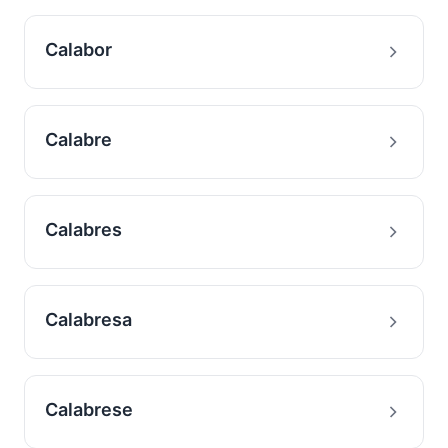
Calabor
Calabre
Calabres
Calabresa
Calabrese