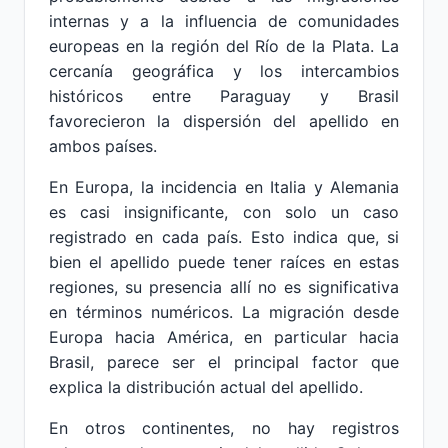
internas y a la influencia de comunidades
europeas en la región del Río de la Plata. La
cercanía geográfica y los intercambios
históricos entre Paraguay y Brasil
favorecieron la dispersión del apellido en
ambos países.
En Europa, la incidencia en Italia y Alemania
es casi insignificante, con solo un caso
registrado en cada país. Esto indica que, si
bien el apellido puede tener raíces en estas
regiones, su presencia allí no es significativa
en términos numéricos. La migración desde
Europa hacia América, en particular hacia
Brasil, parece ser el principal factor que
explica la distribución actual del apellido.
En otros continentes, no hay registros