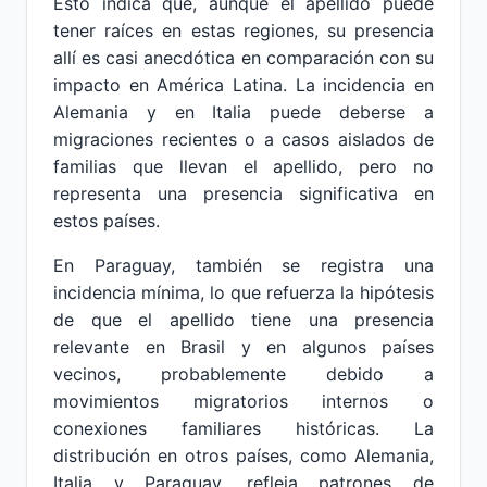
Esto indica que, aunque el apellido puede
tener raíces en estas regiones, su presencia
allí es casi anecdótica en comparación con su
impacto en América Latina. La incidencia en
Alemania y en Italia puede deberse a
migraciones recientes o a casos aislados de
familias que llevan el apellido, pero no
representa una presencia significativa en
estos países.
En Paraguay, también se registra una
incidencia mínima, lo que refuerza la hipótesis
de que el apellido tiene una presencia
relevante en Brasil y en algunos países
vecinos, probablemente debido a
movimientos migratorios internos o
conexiones familiares históricas. La
distribución en otros países, como Alemania,
Italia y Paraguay, refleja patrones de