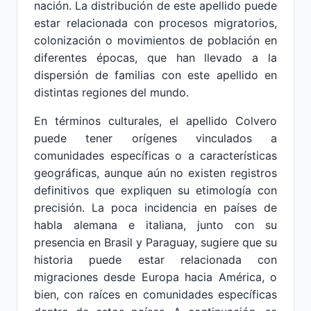
nación. La distribución de este apellido puede
estar relacionada con procesos migratorios,
colonización o movimientos de población en
diferentes épocas, que han llevado a la
dispersión de familias con este apellido en
distintas regiones del mundo.
En términos culturales, el apellido Colvero
puede tener orígenes vinculados a
comunidades específicas o a características
geográficas, aunque aún no existen registros
definitivos que expliquen su etimología con
precisión. La poca incidencia en países de
habla alemana e italiana, junto con su
presencia en Brasil y Paraguay, sugiere que su
historia puede estar relacionada con
migraciones desde Europa hacia América, o
bien, con raíces en comunidades específicas