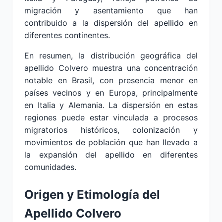
migración y asentamiento que han
contribuido a la dispersión del apellido en
diferentes continentes.
En resumen, la distribución geográfica del
apellido Colvero muestra una concentración
notable en Brasil, con presencia menor en
países vecinos y en Europa, principalmente
en Italia y Alemania. La dispersión en estas
regiones puede estar vinculada a procesos
migratorios históricos, colonización y
movimientos de población que han llevado a
la expansión del apellido en diferentes
comunidades.
Origen y Etimología del
Apellido Colvero