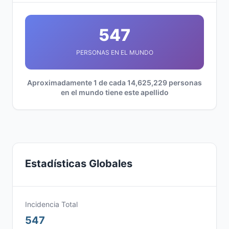
547
PERSONAS EN EL MUNDO
Aproximadamente 1 de cada 14,625,229 personas
en el mundo tiene este apellido
Estadísticas Globales
Incidencia Total
547