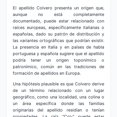
El apellido Colvero presenta un origen que,
aunque no está completamente
documentado, puede estar relacionado con
raíces europeas, específicamente italianas o
españolas, dado su patrón de distribución y
las variantes ortográficas que podrían existir.
La presencia en Italia y en países de habla
portuguesa y española sugiere que el apellido
podría tener un origen toponímico o
patronímico, común en las tradiciones de
formación de apellidos en Europa.
Una hipótesis plausible es que Colvero derive
de un término relacionado con un lugar
geográfico, como una localidad, una colina o
un área específica donde las familias
originarias del apellido residían o tenían
propiedades. La raíz "Col-" puede estar