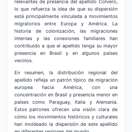
relevantes de presencia del apellido Colvero,
lo que refuerza la idea de que su dispersión
está principalmente vinculada a movimientos
migratorios entre Europa y América. La
historia de colonización, las migraciones
internas y las conexiones familiares han
contribuido a que el apellido tenga su mayor
presencia en Brasil y en algunos países
vecinos.
En resumen, la distribución regional del
apellido refleja un patrón típico de migración
europea hacia América, con una
concentración en Brasil y presencia menor en
países como Paraguay, Italia y Alemania.
Estos patrones ofrecen una visión clara de
cómo los movimientos históricos y culturales
han moldeado la dispersión de este apellido
en diferentes regiones del mundo.