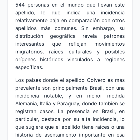
544 personas en el mundo que llevan este
apellido, lo que indica una incidencia
relativamente baja en comparación con otros
apellidos más comunes. Sin embargo, su
distribución geográfica revela patrones
interesantes que reflejan movimientos
migratorios, raíces culturales y posibles
orígenes históricos vinculados a regiones
específicas.
Los países donde el apellido Colvero es más
prevalente son principalmente Brasil, con una
incidencia notable, y en menor medida
Alemania, Italia y Paraguay, donde también se
registran casos. La presencia en Brasil, en
particular, destaca por su alta incidencia, lo
que sugiere que el apellido tiene raíces o una
historia de asentamiento importante en esa