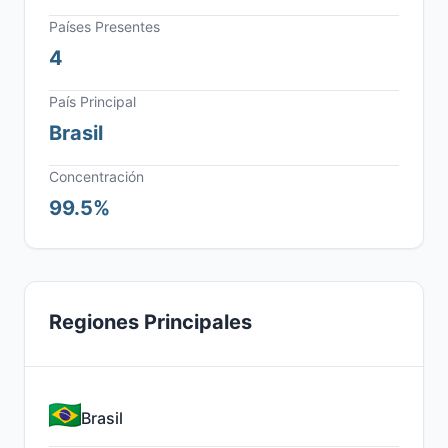
Países Presentes
4
País Principal
Brasil
Concentración
99.5%
Regiones Principales
Brasil