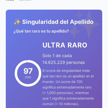
✨
✨ Singularidad del Apellido
¿Qué tan raro es tu apellido?
ULTRA RARO
Solo 1 de cada
14.625.229 personas
97
El score de singularidad mide
qué tan raro es un apellido en el
/100
mundo. Un score de 100
significa extremadamente raro
(< 1,000 personas), mientras
que 1 significa extremadamente
común (> 10 millones).