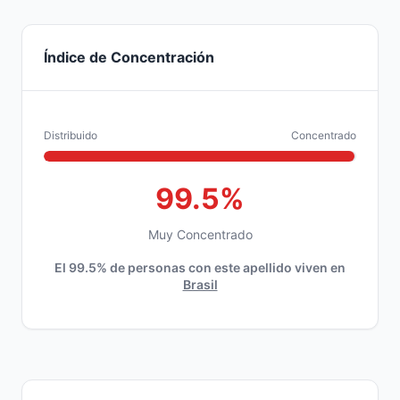
Índice de Concentración
Distribuido
Concentrado
99.5%
Muy Concentrado
El 99.5% de personas con este apellido viven en
Brasil