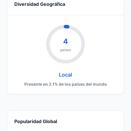
Diversidad Geográfica
4
países
Local
Presente en 2.1% de los países del mundo
Popularidad Global