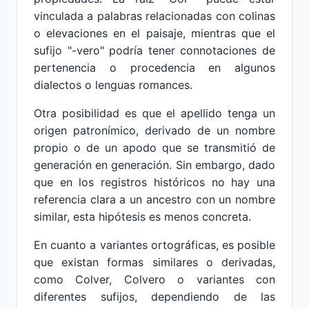
vinculada a palabras relacionadas con colinas
o elevaciones en el paisaje, mientras que el
sufijo "-vero" podría tener connotaciones de
pertenencia o procedencia en algunos
dialectos o lenguas romances.
Otra posibilidad es que el apellido tenga un
origen patronímico, derivado de un nombre
propio o de un apodo que se transmitió de
generación en generación. Sin embargo, dado
que en los registros históricos no hay una
referencia clara a un ancestro con un nombre
similar, esta hipótesis es menos concreta.
En cuanto a variantes ortográficas, es posible
que existan formas similares o derivadas,
como Colver, Colvero o variantes con
diferentes sufijos, dependiendo de las