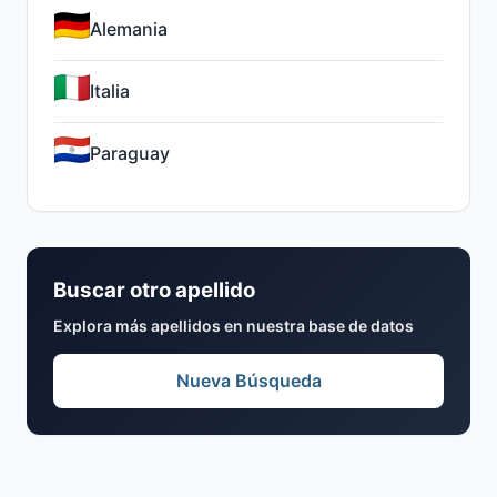
Alemania
Italia
Paraguay
Buscar otro apellido
Explora más apellidos en nuestra base de datos
Nueva Búsqueda