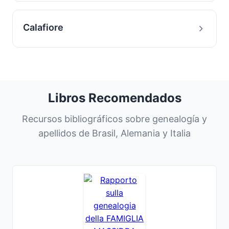
Calafiore
Libros Recomendados
Recursos bibliográficos sobre genealogía y
apellidos de Brasil, Alemania y Italia