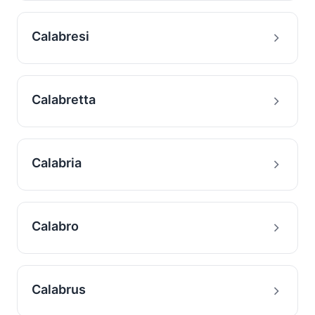
Calabresi
Calabretta
Calabria
Calabro
Calabrus