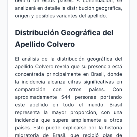
dentro de estos países. A continuación, se
analizará en detalle la distribución geográfica,
origen y posibles variantes del apellido.
Distribución Geográfica del
Apellido Colvero
El análisis de la distribución geográfica del
apellido Colvero revela que su presencia está
concentrada principalmente en Brasil, donde
la incidencia alcanza cifras significativas en
comparación con otros países. Con
aproximadamente 544 personas portando
este apellido en todo el mundo, Brasil
representa la mayor proporción, con una
incidencia que supera ampliamente a otros
países. Esto puede explicarse por la historia
migratoria de Brasil, que recibió olas de