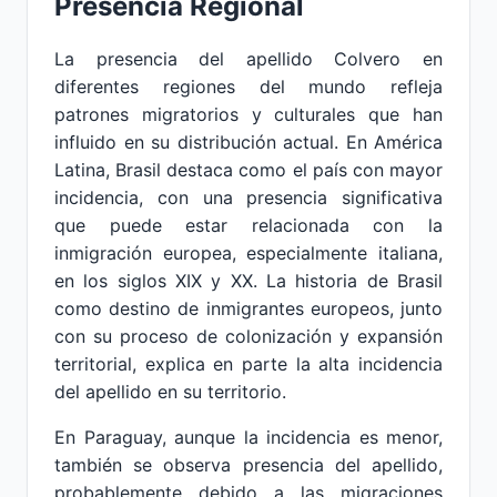
Presencia Regional
La presencia del apellido Colvero en
diferentes regiones del mundo refleja
patrones migratorios y culturales que han
influido en su distribución actual. En América
Latina, Brasil destaca como el país con mayor
incidencia, con una presencia significativa
que puede estar relacionada con la
inmigración europea, especialmente italiana,
en los siglos XIX y XX. La historia de Brasil
como destino de inmigrantes europeos, junto
con su proceso de colonización y expansión
territorial, explica en parte la alta incidencia
del apellido en su territorio.
En Paraguay, aunque la incidencia es menor,
también se observa presencia del apellido,
probablemente debido a las migraciones