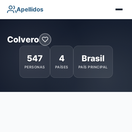
Apellidos
Colvero
547
4
Brasil
PERSONAS
PAÍSES
PAÍS PRINCIPAL