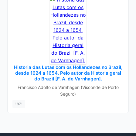
Historia das Lutas com os Hollandezes no Brazil,
desde 1624 a 1654. Pelo autor da Historia geral
do Brazil [F. A. de Varnhagen].
Francisco Adolfo de Varnhagen (Visconde de Porto
Seguro)
1871