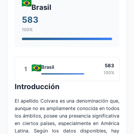
Brasil
583
100%
583
Brasil
1
100%
Introducción
El apellido Colvara es una denominación que,
aunque no es ampliamente conocida en todos
los ámbitos, posee una presencia significativa
en ciertos países, especialmente en América
Latina. Según los datos disponibles, hay