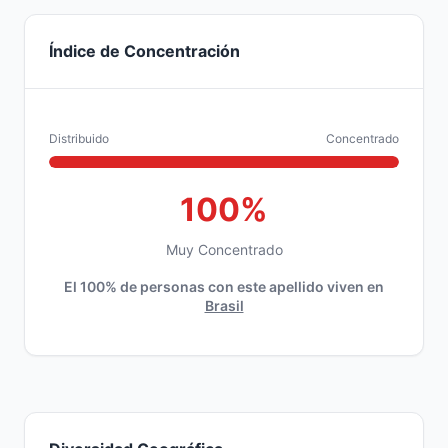
Índice de Concentración
Distribuido
Concentrado
100%
Muy Concentrado
El 100% de personas con este apellido viven en
Brasil