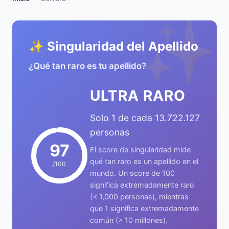
✨
✨ Singularidad del Apellido
¿Qué tan raro es tu apellido?
ULTRA RARO
Solo 1 de cada 13.722.127
personas
97
El score de singularidad mide
qué tan raro es un apellido en el
/100
mundo. Un score de 100
significa extremadamente raro
(< 1,000 personas), mientras
que 1 significa extremadamente
común (> 10 millones).