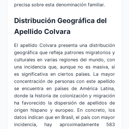
precisa sobre esta denominación familiar.
Distribución Geográfica del
Apellido Colvara
El apellido Colvara presenta una distribución
geográfica que refleja patrones migratorios y
culturales en varias regiones del mundo, con
una incidencia que, aunque no es masiva, sí
es significativa en ciertos países. La mayor
concentración de personas con este apellido
se encuentra en países de América Latina,
donde la historia de colonización y migración
ha favorecido la dispersión de apellidos de
origen hispano y europeo. En concreto, los
datos indican que en Brasil, el país con mayor
incidencia, hay aproximadamente 583