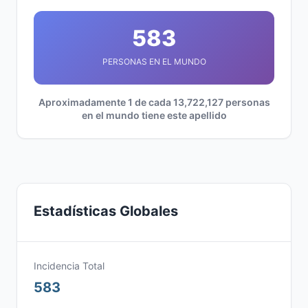
583
PERSONAS EN EL MUNDO
Aproximadamente 1 de cada 13,722,127 personas
en el mundo tiene este apellido
Estadísticas Globales
Incidencia Total
583