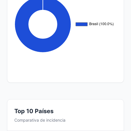
Top 10 Países
Comparativa de incidencia