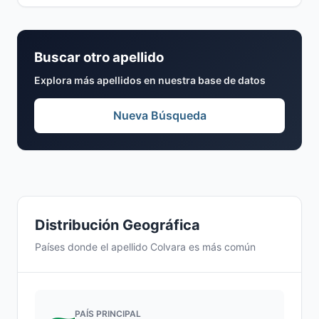
Buscar otro apellido
Explora más apellidos en nuestra base de datos
Nueva Búsqueda
Distribución Geográfica
Países donde el apellido Colvara es más común
PAÍS PRINCIPAL