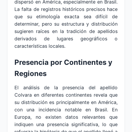
dispersó en América, especialmente en Brasil.
La falta de registros históricos precisos hace
que su etimología exacta sea difícil de
determinar, pero su estructura y distribución
sugieren raíces en la tradición de apellidos
derivados de lugares geográficos o
características locales.
Presencia por Continentes y
Regiones
El análisis de la presencia del apellido
Colvara en diferentes continentes revela que
su distribución es principalmente en América,
con una incidencia notable en Brasil. En
Europa, no existen datos relevantes que
indiquen una presencia significativa, lo que
refuerza la hipótesis de que el apellido llegó a