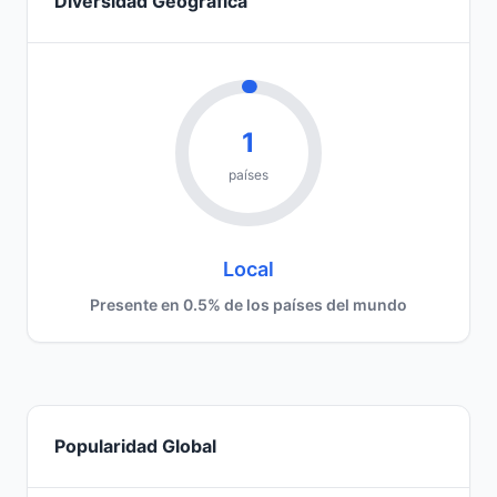
Diversidad Geográfica
1
países
Local
Presente en 0.5% de los países del mundo
Popularidad Global