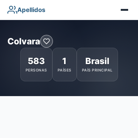
Apellidos
Colvara
583
1
Brasil
PERSONAS
PAÍSES
PAÍS PRINCIPAL