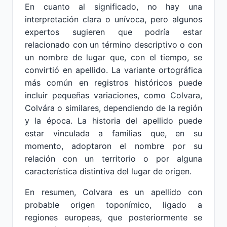
En cuanto al significado, no hay una
interpretación clara o unívoca, pero algunos
expertos sugieren que podría estar
relacionado con un término descriptivo o con
un nombre de lugar que, con el tiempo, se
convirtió en apellido. La variante ortográfica
más común en registros históricos puede
incluir pequeñas variaciones, como Colvara,
Colvára o similares, dependiendo de la región
y la época. La historia del apellido puede
estar vinculada a familias que, en su
momento, adoptaron el nombre por su
relación con un territorio o por alguna
característica distintiva del lugar de origen.
En resumen, Colvara es un apellido con
probable origen toponímico, ligado a
regiones europeas, que posteriormente se