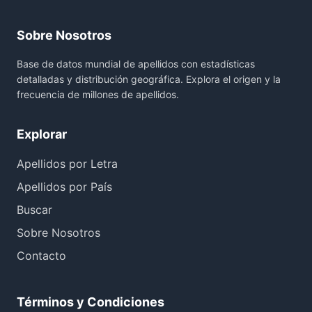
Sobre Nosotros
Base de datos mundial de apellidos con estadísticas
detalladas y distribución geográfica. Explora el origen y la
frecuencia de millones de apellidos.
Explorar
Apellidos por Letra
Apellidos por País
Buscar
Sobre Nosotros
Contacto
Términos y Condiciones