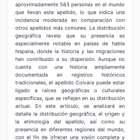
aproximadamente 583 personas en el mundo
que llevan este apellido, lo que indica una
incidencia moderada en comparación con
otros apellidos más comunes. La distribución
geográfica revela que su presencia es
especialmente notable en países de habla
hispana, donde la historia y las migraciones
han contribuido a su dispersión. Aunque no
cuenta con una historia ampliamente
documentada en registros históricos
tradicionales, el apellido Colvara puede estar
ligado a raíces geográficas o culturales
específicas, que se reflejan en su distribución
actual. En este artículo, se analizará en
detalle la distribución geográfica, el origen y
la etimología del apellido, así como su
presencia en diferentes regiones del mundo,
con el fin de ofrecer una visión completa y