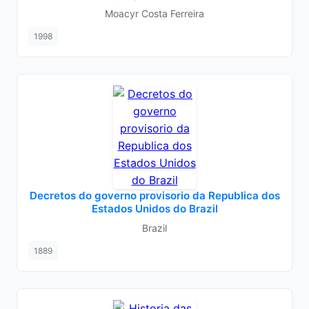
Moacyr Costa Ferreira
1998
Decretos do governo provisorio da Republica dos
Estados Unidos do Brazil
Brazil
1889