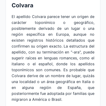
Colvara
El apellido Colvara parece tener un origen de
carácter toponímico o geográfico,
posiblemente derivado de un lugar o una
región específica en Europa, aunque no
existen registros históricos detallados que
confirmen su origen exacto. La estructura del
apellido, con su terminación en "-ara", puede
sugerir raíces en lenguas romances, como el
italiano o el español, donde los apellidos
toponímicos son comunes. Es probable que
Colvara derive de un nombre de lugar, quizás
una localidad o un área geográfica en Italia o
en alguna región de España, que
posteriormente fue adoptada por familias que
migraron a América o Brasil.