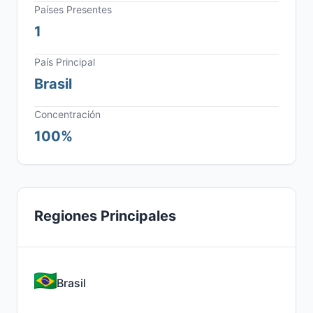
Países Presentes
1
País Principal
Brasil
Concentración
100%
Regiones Principales
Brasil