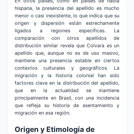
En otros países, como en países de habla
hispana, la presencia del apellido es mucho
menor o casi inexistente, lo que indica que su
origen y dispersión están estrechamente
ligados a regiones específicas. La
comparación con otros apellidos de
distribución similar revela que Colvara es un
apellido que, aunque no es de uso masivo,
mantiene una presencia estable en ciertos
contextos culturales y geográficos. La
migración y la historia colonial han sido
factores clave en la distribución del apellido,
que en la actualidad se mantiene
principalmente en Brasil, con una incidencia
que refleja su historia de asentamiento y
migración en esa región.
Origen y Etimología de