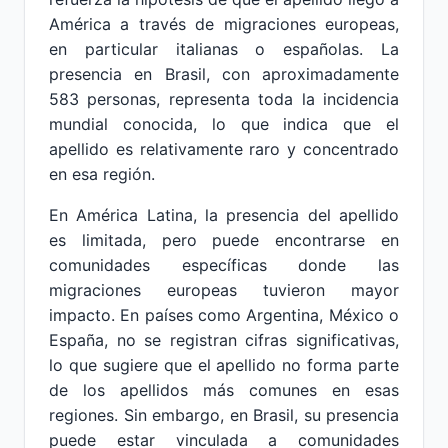
América a través de migraciones europeas,
en particular italianas o españolas. La
presencia en Brasil, con aproximadamente
583 personas, representa toda la incidencia
mundial conocida, lo que indica que el
apellido es relativamente raro y concentrado
en esa región.
En América Latina, la presencia del apellido
es limitada, pero puede encontrarse en
comunidades específicas donde las
migraciones europeas tuvieron mayor
impacto. En países como Argentina, México o
España, no se registran cifras significativas,
lo que sugiere que el apellido no forma parte
de los apellidos más comunes en esas
regiones. Sin embargo, en Brasil, su presencia
puede estar vinculada a comunidades