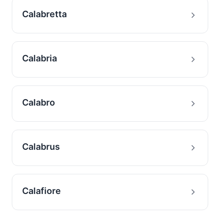
Calabretta
Calabria
Calabro
Calabrus
Calafiore