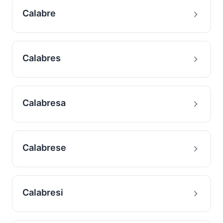
Calabre
Calabres
Calabresa
Calabrese
Calabresi