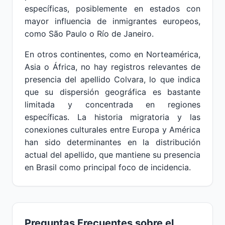
específicas, posiblemente en estados con
mayor influencia de inmigrantes europeos,
como São Paulo o Río de Janeiro.
En otros continentes, como en Norteamérica,
Asia o África, no hay registros relevantes de
presencia del apellido Colvara, lo que indica
que su dispersión geográfica es bastante
limitada y concentrada en regiones
específicas. La historia migratoria y las
conexiones culturales entre Europa y América
han sido determinantes en la distribución
actual del apellido, que mantiene su presencia
en Brasil como principal foco de incidencia.
Preguntas Frecuentes sobre el