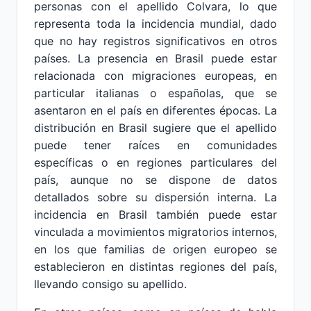
personas con el apellido Colvara, lo que
representa toda la incidencia mundial, dado
que no hay registros significativos en otros
países. La presencia en Brasil puede estar
relacionada con migraciones europeas, en
particular italianas o españolas, que se
asentaron en el país en diferentes épocas. La
distribución en Brasil sugiere que el apellido
puede tener raíces en comunidades
específicas o en regiones particulares del
país, aunque no se dispone de datos
detallados sobre su dispersión interna. La
incidencia en Brasil también puede estar
vinculada a movimientos migratorios internos,
en los que familias de origen europeo se
establecieron en distintas regiones del país,
llevando consigo su apellido.