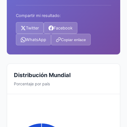
Compartir mi resultado:
Twitter
Facebook
WhatsApp
Copiar enlace
Distribución Mundial
Porcentaje por país