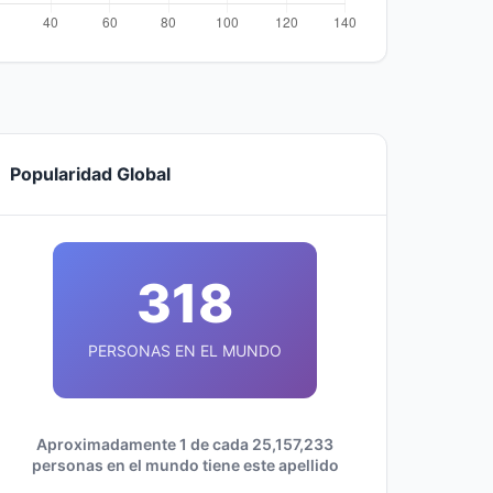
Popularidad Global
318
PERSONAS EN EL MUNDO
Aproximadamente 1 de cada 25,157,233
personas en el mundo tiene este apellido