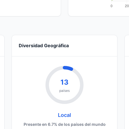
Diversidad Geográfica
13
países
Local
Presente en 6.7% de los países del mundo