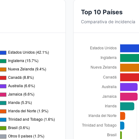
Top 10 Países
Comparativa de incidencia