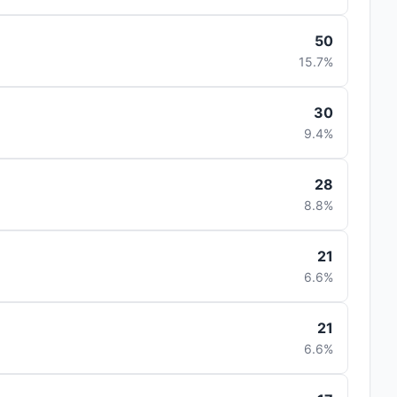
50
15.7%
30
9.4%
28
8.8%
21
6.6%
21
6.6%