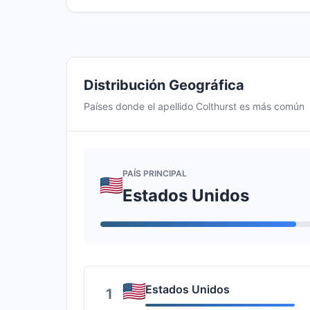
Distribución Geográfica
Países donde el apellido Colthurst es más común
PAÍS PRINCIPAL
Estados Unidos
Estados Unidos
1