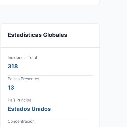
Estadísticas Globales
Incidencia Total
318
Países Presentes
13
País Principal
Estados Unidos
Concentración