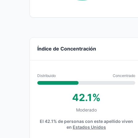
Índice de Concentración
Distribuido
Concentrado
42.1%
Moderado
El 42.1% de personas con este apellido viven
en
Estados Unidos