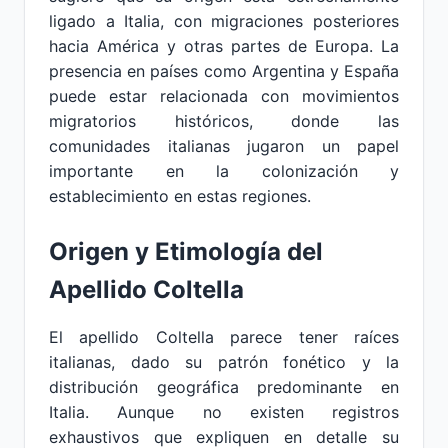
ligado a Italia, con migraciones posteriores
hacia América y otras partes de Europa. La
presencia en países como Argentina y España
puede estar relacionada con movimientos
migratorios históricos, donde las
comunidades italianas jugaron un papel
importante en la colonización y
establecimiento en estas regiones.
Origen y Etimología del
Apellido Coltella
El apellido Coltella parece tener raíces
italianas, dado su patrón fonético y la
distribución geográfica predominante en
Italia. Aunque no existen registros
exhaustivos que expliquen en detalle su