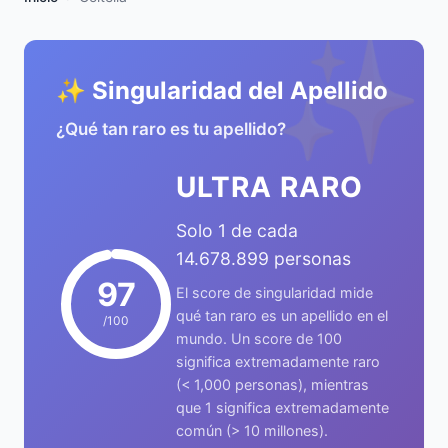
✨
✨ Singularidad del Apellido
¿Qué tan raro es tu apellido?
ULTRA RARO
Solo 1 de cada
14.678.899 personas
97
El score de singularidad mide
qué tan raro es un apellido en el
/100
mundo. Un score de 100
significa extremadamente raro
(< 1,000 personas), mientras
que 1 significa extremadamente
común (> 10 millones).