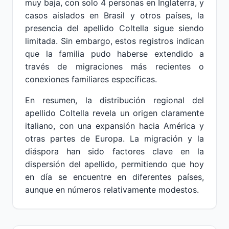
muy baja, con solo 4 personas en Inglaterra, y
casos aislados en Brasil y otros países, la
presencia del apellido Coltella sigue siendo
limitada. Sin embargo, estos registros indican
que la familia pudo haberse extendido a
través de migraciones más recientes o
conexiones familiares específicas.
En resumen, la distribución regional del
apellido Coltella revela un origen claramente
italiano, con una expansión hacia América y
otras partes de Europa. La migración y la
diáspora han sido factores clave en la
dispersión del apellido, permitiendo que hoy
en día se encuentre en diferentes países,
aunque en números relativamente modestos.