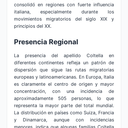
consolidó en regiones con fuerte influencia
italiana, especialmente durante los
movimientos migratorios del siglo XIX y
principios del XX.
Presencia Regional
La presencia del apellido Coltella en
diferentes continentes refleja un patrón de
dispersión que sigue las rutas migratorias
europeas y latinoamericanas. En Europa, Italia
es claramente el centro de origen y mayor
concentración, con una incidencia de
aproximadamente 505 personas, lo que
representa la mayor parte del total mundial.
La distribución en países como Suiza, Francia
y Dinamarca, aunque con incidencias
menores, indica que algunas familias Coltella