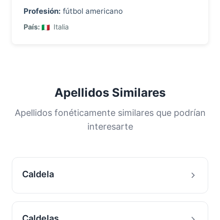
Profesión:
fútbol americano
País:
Italia
Apellidos Similares
Apellidos fonéticamente similares que podrían
interesarte
Caldela
Caldelas