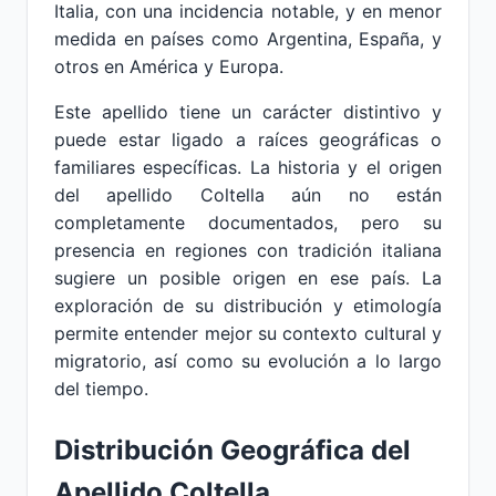
Italia, con una incidencia notable, y en menor
medida en países como Argentina, España, y
otros en América y Europa.
Este apellido tiene un carácter distintivo y
puede estar ligado a raíces geográficas o
familiares específicas. La historia y el origen
del apellido Coltella aún no están
completamente documentados, pero su
presencia en regiones con tradición italiana
sugiere un posible origen en ese país. La
exploración de su distribución y etimología
permite entender mejor su contexto cultural y
migratorio, así como su evolución a lo largo
del tiempo.
Distribución Geográfica del
Apellido Coltella