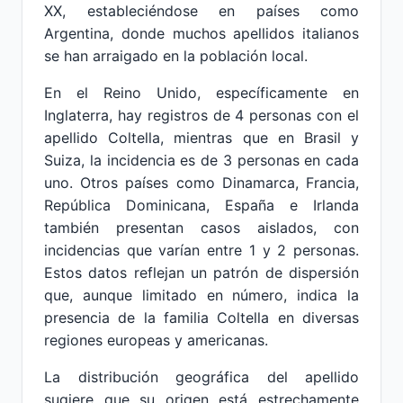
XX, estableciéndose en países como
Argentina, donde muchos apellidos italianos
se han arraigado en la población local.
En el Reino Unido, específicamente en
Inglaterra, hay registros de 4 personas con el
apellido Coltella, mientras que en Brasil y
Suiza, la incidencia es de 3 personas en cada
uno. Otros países como Dinamarca, Francia,
República Dominicana, España e Irlanda
también presentan casos aislados, con
incidencias que varían entre 1 y 2 personas.
Estos datos reflejan un patrón de dispersión
que, aunque limitado en número, indica la
presencia de la familia Coltella en diversas
regiones europeas y americanas.
La distribución geográfica del apellido
sugiere que su origen está estrechamente