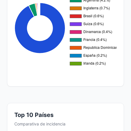
Top 10 Países
Comparativa de incidencia