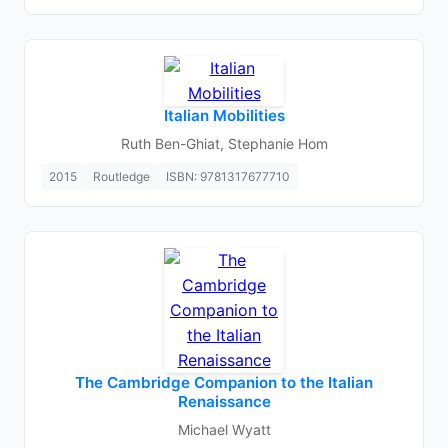
Italian Mobilities
Ruth Ben-Ghiat, Stephanie Hom
2015
Routledge
ISBN: 9781317677710
The Cambridge Companion to the Italian
Renaissance
Michael Wyatt