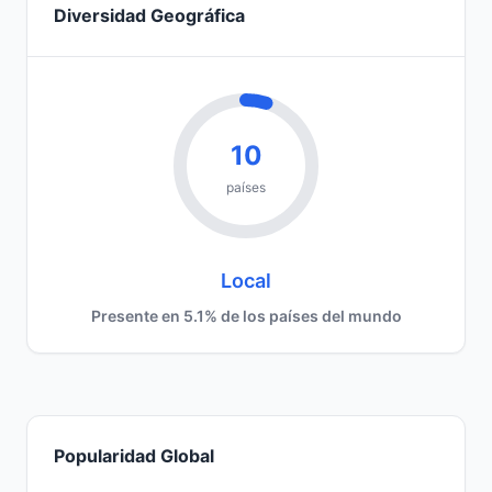
Diversidad Geográfica
10
países
Local
Presente en 5.1% de los países del mundo
Popularidad Global