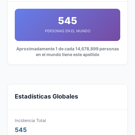
545
PERSONAS EN EL MUNDO
Aproximadamente 1 de cada 14,678,899 personas
en el mundo tiene este apellido
Estadísticas Globales
Incidencia Total
545