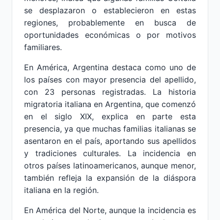
se desplazaron o establecieron en estas
regiones, probablemente en busca de
oportunidades económicas o por motivos
familiares.
En América, Argentina destaca como uno de
los países con mayor presencia del apellido,
con 23 personas registradas. La historia
migratoria italiana en Argentina, que comenzó
en el siglo XIX, explica en parte esta
presencia, ya que muchas familias italianas se
asentaron en el país, aportando sus apellidos
y tradiciones culturales. La incidencia en
otros países latinoamericanos, aunque menor,
también refleja la expansión de la diáspora
italiana en la región.
En América del Norte, aunque la incidencia es