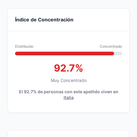
Índice de Concentración
Distribuido
Concentrado
92.7%
Muy Concentrado
El 92.7% de personas con este apellido viven en
Italia