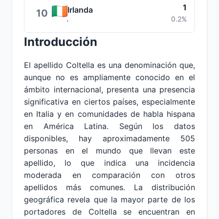
1
Irlanda
10
0.2%
Introducción
El apellido Coltella es una denominación que,
aunque no es ampliamente conocido en el
ámbito internacional, presenta una presencia
significativa en ciertos países, especialmente
en Italia y en comunidades de habla hispana
en América Latina. Según los datos
disponibles, hay aproximadamente 505
personas en el mundo que llevan este
apellido, lo que indica una incidencia
moderada en comparación con otros
apellidos más comunes. La distribución
geográfica revela que la mayor parte de los
portadores de Coltella se encuentran en