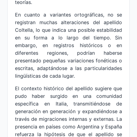
teorías.
En cuanto a variantes ortográficas, no se
registran muchas alteraciones del apellido
Coltella, lo que indica una posible estabilidad
en su forma a lo largo del tiempo. Sin
embargo, en registros históricos o en
diferentes regiones, podrían haberse
presentado pequeñas variaciones fonéticas o
escritas, adaptándose a las particularidades
lingüísticas de cada lugar.
El contexto histórico del apellido sugiere que
pudo haber surgido en una comunidad
específica en Italia, transmitiéndose de
generación en generación y expandiéndose a
través de migraciones internas y externas. La
presencia en países como Argentina y España
refuerza la hipótesis de que el apellido se