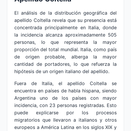
El análisis de la distribución geográfica del
apellido Coltella revela que su presencia está
concentrada principalmente en Italia, donde
la incidencia alcanza aproximadamente 505
personas, lo que representa la mayor
proporción del total mundial. Italia, como país
de origen probable, alberga la mayor
cantidad de portadores, lo que refuerza la
hipótesis de un origen italiano del apellido.
Fuera de Italia, el apellido Coltella se
encuentra en países de habla hispana, siendo
Argentina uno de los países con mayor
incidencia, con 23 personas registradas. Esto
puede explicarse por los procesos
migratorios que llevaron a italianos y otros
europeos a América Latina en los siglos XIX y