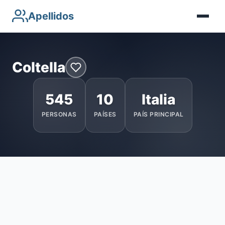
Apellidos
Coltella
545
10
Italia
PERSONAS
PAÍSES
PAÍS PRINCIPAL