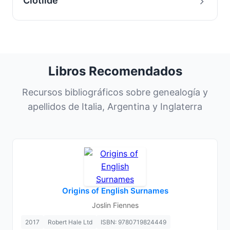
Clotilde
Libros Recomendados
Recursos bibliográficos sobre genealogía y
apellidos de Italia, Argentina y Inglaterra
Origins of English Surnames
Joslin Fiennes
2017
Robert Hale Ltd
ISBN: 9780719824449