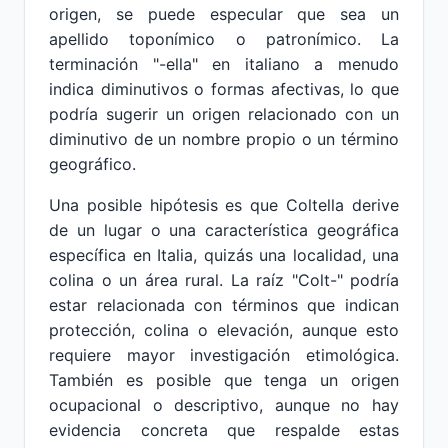
origen, se puede especular que sea un
apellido toponímico o patronímico. La
terminación "-ella" en italiano a menudo
indica diminutivos o formas afectivas, lo que
podría sugerir un origen relacionado con un
diminutivo de un nombre propio o un término
geográfico.
Una posible hipótesis es que Coltella derive
de un lugar o una característica geográfica
específica en Italia, quizás una localidad, una
colina o un área rural. La raíz "Colt-" podría
estar relacionada con términos que indican
protección, colina o elevación, aunque esto
requiere mayor investigación etimológica.
También es posible que tenga un origen
ocupacional o descriptivo, aunque no hay
evidencia concreta que respalde estas