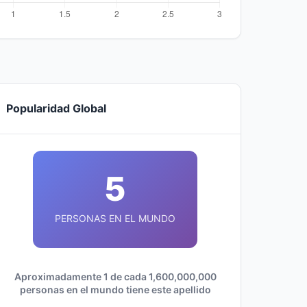
Popularidad Global
5
PERSONAS EN EL MUNDO
Aproximadamente 1 de cada 1,600,000,000
personas en el mundo tiene este apellido