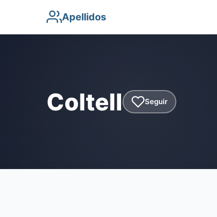
Apellidos
Coltell
Seguir