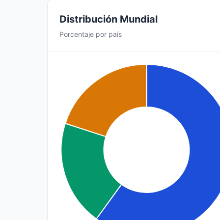
Distribución Mundial
Porcentaje por país