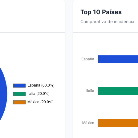
Top 10 Países
Comparativa de incidencia