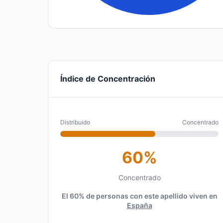
Índice de Concentración
Distribuido
Concentrado
60%
Concentrado
El 60% de personas con este apellido viven en
España