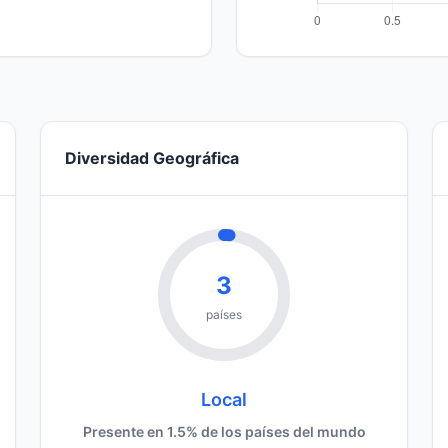
Diversidad Geográfica
3
países
Local
Presente en 1.5% de los países del mundo