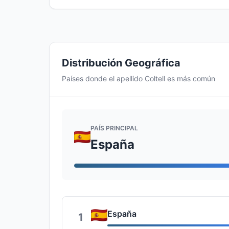
Distribución Geográfica
Países donde el apellido Coltell es más común
PAÍS PRINCIPAL
España
España
1