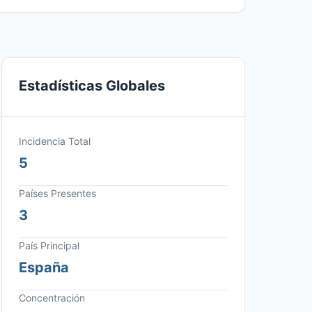
Estadísticas Globales
Incidencia Total
5
Países Presentes
3
País Principal
España
Concentración