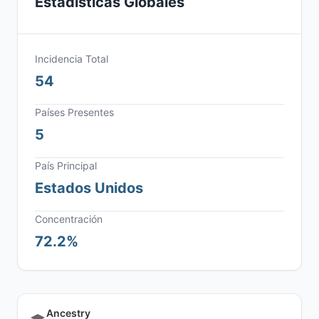
Estadísticas Globales
Incidencia Total
54
Países Presentes
5
País Principal
Estados Unidos
Concentración
72.2%
Ancestry