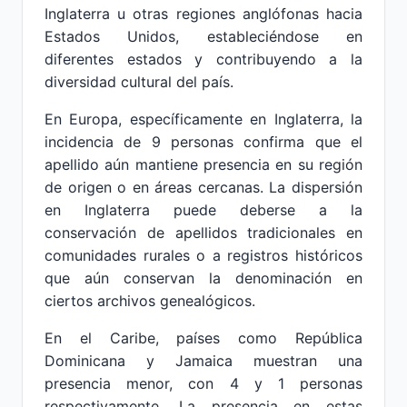
Inglaterra u otras regiones anglófonas hacia
Estados Unidos, estableciéndose en
diferentes estados y contribuyendo a la
diversidad cultural del país.
En Europa, específicamente en Inglaterra, la
incidencia de 9 personas confirma que el
apellido aún mantiene presencia en su región
de origen o en áreas cercanas. La dispersión
en Inglaterra puede deberse a la
conservación de apellidos tradicionales en
comunidades rurales o a registros históricos
que aún conservan la denominación en
ciertos archivos genealógicos.
En el Caribe, países como República
Dominicana y Jamaica muestran una
presencia menor, con 4 y 1 personas
respectivamente. La presencia en estas