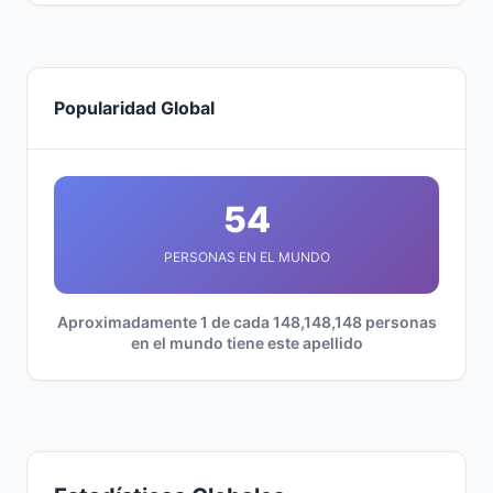
Popularidad Global
54
PERSONAS EN EL MUNDO
Aproximadamente 1 de cada 148,148,148 personas
en el mundo tiene este apellido