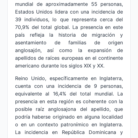
mundial de aproximadamente 55 personas,
Estados Unidos lidera con una incidencia de
39 individuos, lo que representa cerca del
70,9% del total global. La presencia en este
país refleja la historia de migración y
asentamiento de familias de origen
anglosajón, así como la expansión de
apellidos de raíces europeas en el continente
americano durante los siglos XIX y XX.
Reino Unido, específicamente en Inglaterra,
cuenta con una incidencia de 9 personas,
equivalente al 16,4% del total mundial. La
presencia en esta región es coherente con la
posible raíz anglosajona del apellido, que
podría haberse originado en alguna localidad
o en un contexto patronímico en Inglaterra.
La incidencia en República Dominicana y