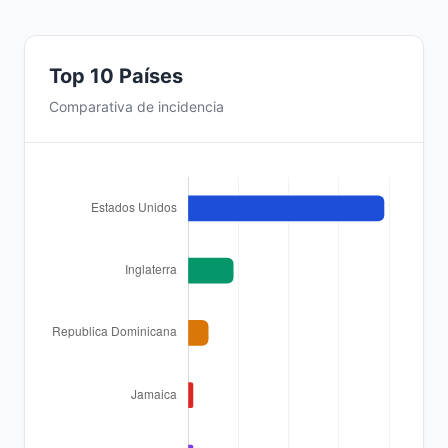
Top 10 Países
Comparativa de incidencia