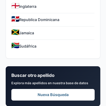
Inglaterra
Republica Dominicana
Jamaica
Sudáfrica
Buscar otro apellido
Explora más apellidos en nuestra base de datos
Nueva Búsqueda