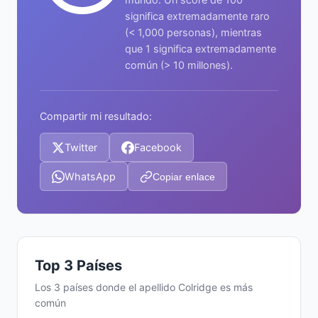
significa extremadamente raro
(< 1,000 personas), mientras
que 1 significa extremadamente
común (> 10 millones).
Compartir mi resultado:
Twitter
Facebook
WhatsApp
Copiar enlace
Top 3 Países
Los 3 países donde el apellido Colridge es más
común