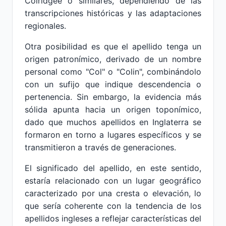
Colridgee o similares, dependiendo de las
transcripciones históricas y las adaptaciones
regionales.
Otra posibilidad es que el apellido tenga un
origen patronímico, derivado de un nombre
personal como "Col" o "Colin", combinándolo
con un sufijo que indique descendencia o
pertenencia. Sin embargo, la evidencia más
sólida apunta hacia un origen toponímico,
dado que muchos apellidos en Inglaterra se
formaron en torno a lugares específicos y se
transmitieron a través de generaciones.
El significado del apellido, en este sentido,
estaría relacionado con un lugar geográfico
caracterizado por una cresta o elevación, lo
que sería coherente con la tendencia de los
apellidos ingleses a reflejar características del