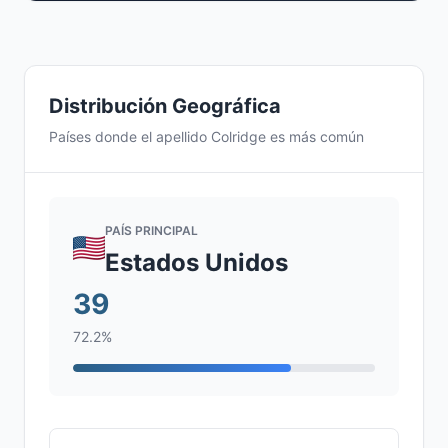
Distribución Geográfica
Países donde el apellido Colridge es más común
PAÍS PRINCIPAL
Estados Unidos
39
72.2%