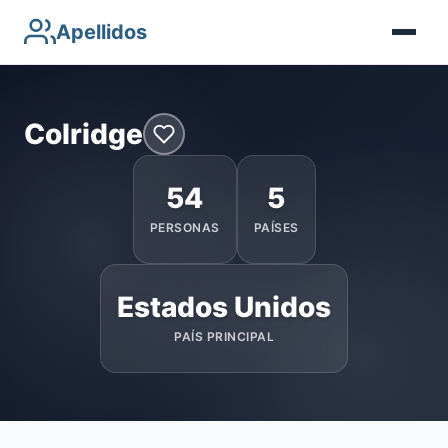
Apellidos
Colridge
54
5
PERSONAS
PAÍSES
Estados Unidos
PAÍS PRINCIPAL