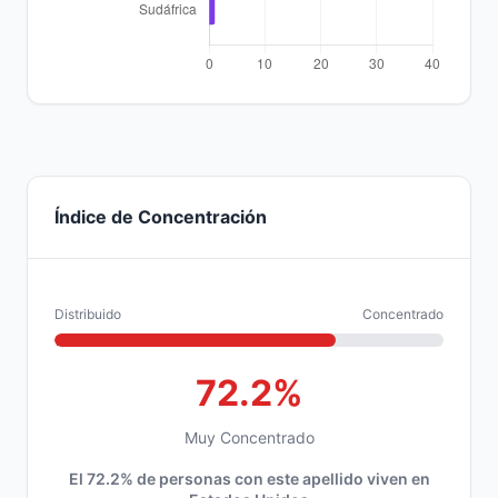
Índice de Concentración
Distribuido
Concentrado
72.2%
Muy Concentrado
El 72.2% de personas con este apellido viven en