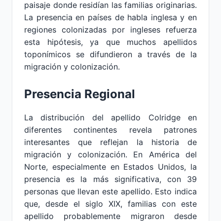
paisaje donde residían las familias originarias.
La presencia en países de habla inglesa y en
regiones colonizadas por ingleses refuerza
esta hipótesis, ya que muchos apellidos
toponímicos se difundieron a través de la
migración y colonización.
Presencia Regional
La distribución del apellido Colridge en
diferentes continentes revela patrones
interesantes que reflejan la historia de
migración y colonización. En América del
Norte, especialmente en Estados Unidos, la
presencia es la más significativa, con 39
personas que llevan este apellido. Esto indica
que, desde el siglo XIX, familias con este
apellido probablemente migraron desde