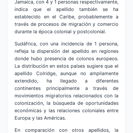
Jamaica, con 4 y 1 personas respectivamente,
indica que el apellido también se ha
establecido en el Caribe, probablemente a
través de procesos de migración y comercio
durante la época colonial y postcolonial.
Sudáfrica, con una incidencia de 1 persona,
refleja la dispersión del apellido en regiones
donde hubo presencia de colonos europeos.
La distribución en estos países sugiere que el
apellido Colridge, aunque no ampliamente
extendido, ha llegado a diferentes
continentes principalmente a través de
movimientos migratorios relacionados con la
colonización, la búsqueda de oportunidades
económicas y las relaciones coloniales entre
Europa y las Américas.
En comparación con otros apellidos, la