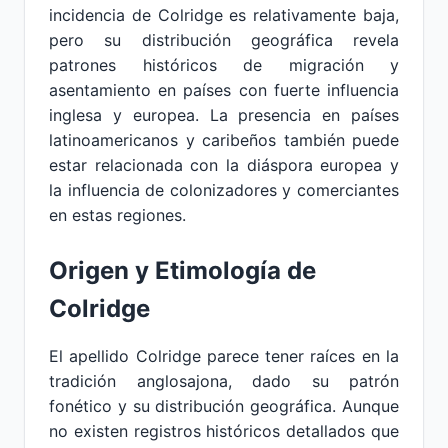
incidencia de Colridge es relativamente baja,
pero su distribución geográfica revela
patrones históricos de migración y
asentamiento en países con fuerte influencia
inglesa y europea. La presencia en países
latinoamericanos y caribeños también puede
estar relacionada con la diáspora europea y
la influencia de colonizadores y comerciantes
en estas regiones.
Origen y Etimología de
Colridge
El apellido Colridge parece tener raíces en la
tradición anglosajona, dado su patrón
fonético y su distribución geográfica. Aunque
no existen registros históricos detallados que