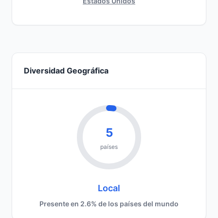
Estados Unidos
Diversidad Geográfica
5
países
Local
Presente en 2.6% de los países del mundo