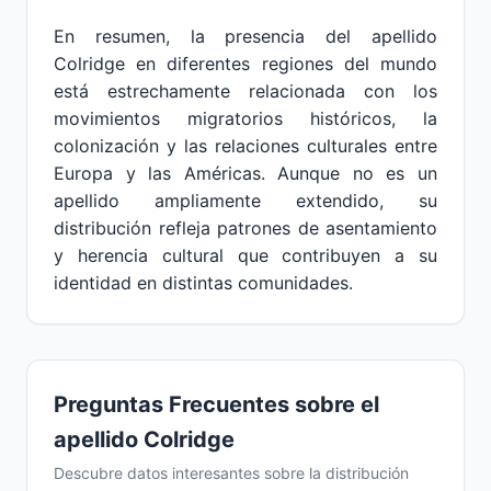
En resumen, la presencia del apellido
Colridge en diferentes regiones del mundo
está estrechamente relacionada con los
movimientos migratorios históricos, la
colonización y las relaciones culturales entre
Europa y las Américas. Aunque no es un
apellido ampliamente extendido, su
distribución refleja patrones de asentamiento
y herencia cultural que contribuyen a su
identidad en distintas comunidades.
Preguntas Frecuentes sobre el
apellido Colridge
Descubre datos interesantes sobre la distribución