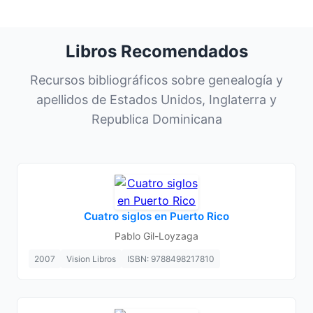
Libros Recomendados
Recursos bibliográficos sobre genealogía y
apellidos de Estados Unidos, Inglaterra y
Republica Dominicana
Cuatro siglos en Puerto Rico
Pablo Gil-Loyzaga
2007
Vision Libros
ISBN: 9788498217810