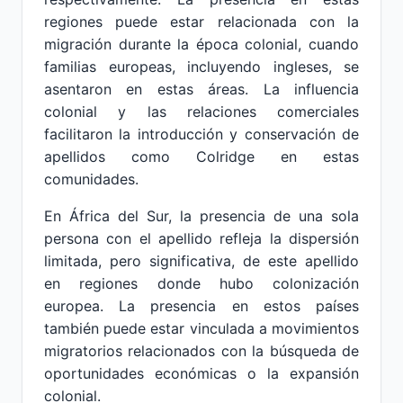
regiones puede estar relacionada con la
migración durante la época colonial, cuando
familias europeas, incluyendo ingleses, se
asentaron en estas áreas. La influencia
colonial y las relaciones comerciales
facilitaron la introducción y conservación de
apellidos como Colridge en estas
comunidades.
En África del Sur, la presencia de una sola
persona con el apellido refleja la dispersión
limitada, pero significativa, de este apellido
en regiones donde hubo colonización
europea. La presencia en estos países
también puede estar vinculada a movimientos
migratorios relacionados con la búsqueda de
oportunidades económicas o la expansión
colonial.