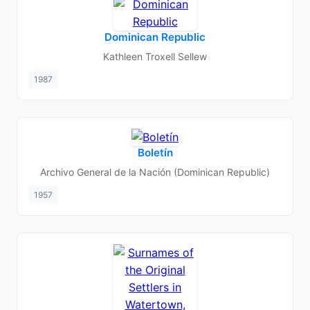
Dominican Republic
Kathleen Troxell Sellew
1987
Boletín
Archivo General de la Nación (Dominican Republic)
1957