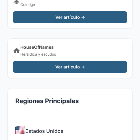
Colridge
Ver artículo →
HouseOfNames
Heráldica y escudos
Ver artículo →
Regiones Principales
Estados Unidos