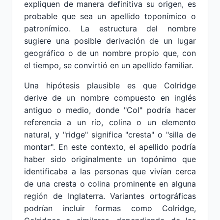
expliquen de manera definitiva su origen, es
probable que sea un apellido toponímico o
patronímico. La estructura del nombre
sugiere una posible derivación de un lugar
geográfico o de un nombre propio que, con
el tiempo, se convirtió en un apellido familiar.
Una hipótesis plausible es que Colridge
derive de un nombre compuesto en inglés
antiguo o medio, donde "Col" podría hacer
referencia a un río, colina o un elemento
natural, y "ridge" significa "cresta" o "silla de
montar". En este contexto, el apellido podría
haber sido originalmente un topónimo que
identificaba a las personas que vivían cerca
de una cresta o colina prominente en alguna
región de Inglaterra. Variantes ortográficas
podrían incluir formas como Colridge,