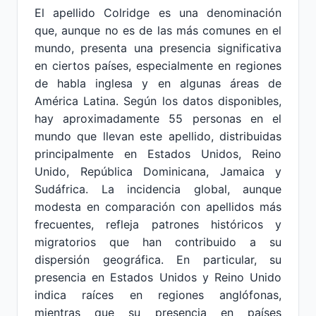
El apellido Colridge es una denominación
que, aunque no es de las más comunes en el
mundo, presenta una presencia significativa
en ciertos países, especialmente en regiones
de habla inglesa y en algunas áreas de
América Latina. Según los datos disponibles,
hay aproximadamente 55 personas en el
mundo que llevan este apellido, distribuidas
principalmente en Estados Unidos, Reino
Unido, República Dominicana, Jamaica y
Sudáfrica. La incidencia global, aunque
modesta en comparación con apellidos más
frecuentes, refleja patrones históricos y
migratorios que han contribuido a su
dispersión geográfica. En particular, su
presencia en Estados Unidos y Reino Unido
indica raíces en regiones anglófonas,
mientras que su presencia en países