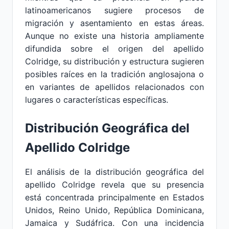
latinoamericanos sugiere procesos de
migración y asentamiento en estas áreas.
Aunque no existe una historia ampliamente
difundida sobre el origen del apellido
Colridge, su distribución y estructura sugieren
posibles raíces en la tradición anglosajona o
en variantes de apellidos relacionados con
lugares o características específicas.
Distribución Geográfica del
Apellido Colridge
El análisis de la distribución geográfica del
apellido Colridge revela que su presencia
está concentrada principalmente en Estados
Unidos, Reino Unido, República Dominicana,
Jamaica y Sudáfrica. Con una incidencia