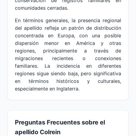
conservación de registros familiares en
comunidades cerradas.
En términos generales, la presencia regional
del apellido refleja un patrón de distribución
concentrada en Europa, con una posible
dispersión menor en América y otras
regiones, principalmente a través de
migraciones recientes o conexiones
familiares. La incidencia en diferentes
regiones sigue siendo baja, pero significativa
en términos históricos y culturales,
especialmente en Inglaterra.
Preguntas Frecuentes sobre el
apellido Colrein