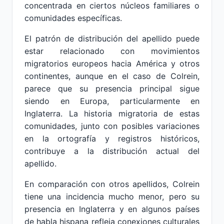
concentrada en ciertos núcleos familiares o
comunidades específicas.
El patrón de distribución del apellido puede
estar relacionado con movimientos
migratorios europeos hacia América y otros
continentes, aunque en el caso de Colrein,
parece que su presencia principal sigue
siendo en Europa, particularmente en
Inglaterra. La historia migratoria de estas
comunidades, junto con posibles variaciones
en la ortografía y registros históricos,
contribuye a la distribución actual del
apellido.
En comparación con otros apellidos, Colrein
tiene una incidencia mucho menor, pero su
presencia en Inglaterra y en algunos países
de habla hispana refleja conexiones culturales