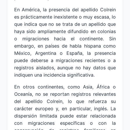
En América, la presencia del apellido Colrein
es prácticamente inexistente o muy escasa, lo
que indica que no se trata de un apellido que
haya sido ampliamente difundido en colonias
o migraciones hacia el continente. Sin
embargo, en países de habla hispana como
México, Argentina o España, la presencia
puede deberse a migraciones recientes o a
registros aislados, aunque no hay datos que
indiquen una incidencia significativa.
En otros continentes, como Asia, África o
Oceanía, no se reportan registros relevantes
del apellido Colrein, lo que refuerza su
carácter europeo y, en particular, inglés. La
dispersión limitada puede estar relacionada
con migraciones específicas o con la