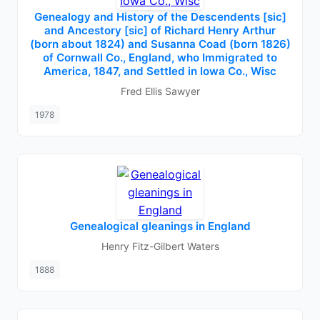
Genealogy and History of the Descendents [sic]
and Ancestory [sic] of Richard Henry Arthur
(born about 1824) and Susanna Coad (born 1826)
of Cornwall Co., England, who Immigrated to
America, 1847, and Settled in Iowa Co., Wisc
Fred Ellis Sawyer
1978
Genealogical gleanings in England
Henry Fitz-Gilbert Waters
1888