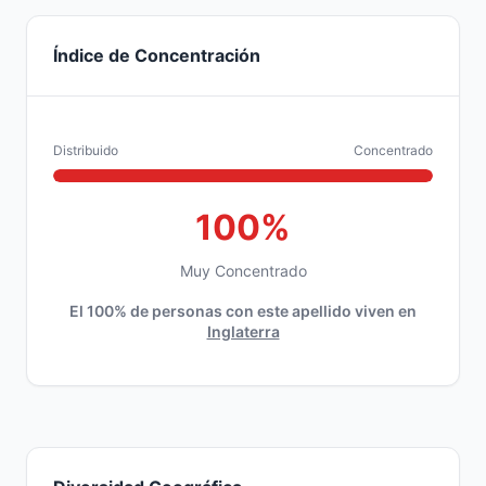
Índice de Concentración
Distribuido
Concentrado
100%
Muy Concentrado
El 100% de personas con este apellido viven en
Inglaterra