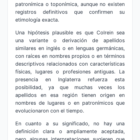
patronímica o toponímica, aunque no existen
registros definitivos que confirmen su
etimología exacta.
Una hipótesis plausible es que Colrein sea
una variante o derivación de apellidos
similares en inglés o en lenguas germánicas,
con raíces en nombres propios o en términos
descriptivos relacionados con características
físicas, lugares o profesiones antiguas. La
presencia en Inglaterra refuerza esta
posibilidad, ya que muchas veces los
apellidos en esa región tienen origen en
nombres de lugares o en patronímicos que
evolucionaron con el tiempo.
En cuanto a su significado, no hay una
definición clara o ampliamente aceptada,
pero algunas interpretaciones sugieren que