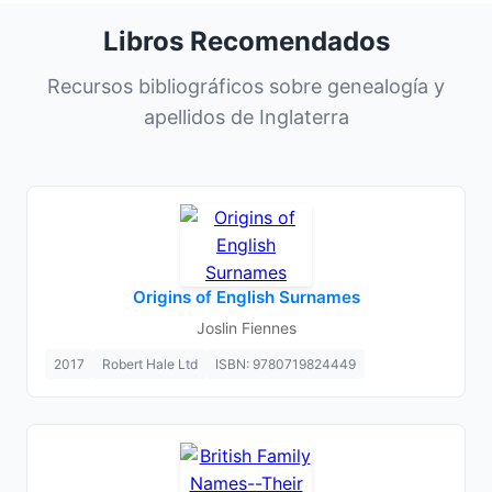
Libros Recomendados
Recursos bibliográficos sobre genealogía y
apellidos de Inglaterra
Origins of English Surnames
Joslin Fiennes
2017
Robert Hale Ltd
ISBN: 9780719824449