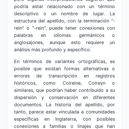
podría estar relacionado con un término
descriptivo o un nombre de lugar. La
estructura del apellido, con la terminación "-
rein" o "-rein", puede tener conexiones con
palabras en idiomas germánicos o
anglosajones, aunque esto requiere un
análisis más profundo y específico.
En términos de variantes ortográficas, es
posible que existan formas alternativas o
errores de transcripción en registros
históricos, como Colreine, Colreyn o
similares, que podrían haber contribuido a su
dispersión y conservación en diferentes
documentos. La historia del apellido, por
tanto, parece estar vinculada a comunidades
específicas en Inglaterra, con posibles
conexiones a familias o linajes que han