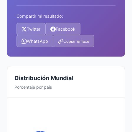
Compartir mi resultado:
Twitter
Facebook
WhatsApp
Copiar enlace
Distribución Mundial
Porcentaje por país