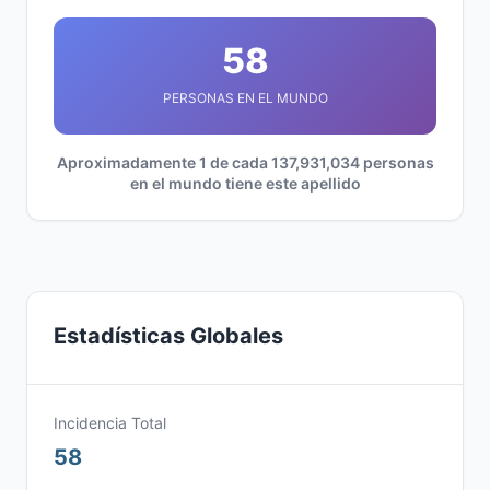
58
PERSONAS EN EL MUNDO
Aproximadamente 1 de cada 137,931,034 personas
en el mundo tiene este apellido
Estadísticas Globales
Incidencia Total
58