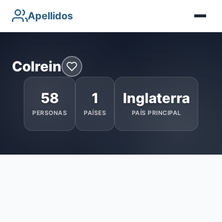
Apellidos
Colrein
58
1
Inglaterra
PERSONAS
PAÍSES
PAÍS PRINCIPAL