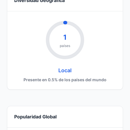
Diversidad Geográfica
1
países
Local
Presente en 0.5% de los países del mundo
Popularidad Global