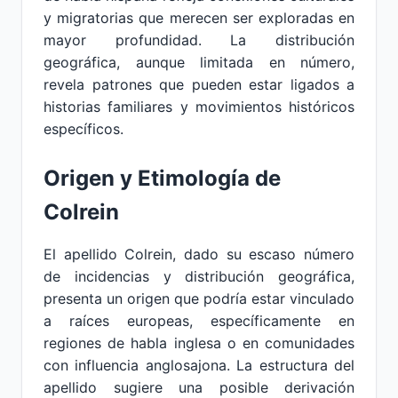
y migratorias que merecen ser exploradas en
mayor profundidad. La distribución
geográfica, aunque limitada en número,
revela patrones que pueden estar ligados a
historias familiares y movimientos históricos
específicos.
Origen y Etimología de
Colrein
El apellido Colrein, dado su escaso número
de incidencias y distribución geográfica,
presenta un origen que podría estar vinculado
a raíces europeas, específicamente en
regiones de habla inglesa o en comunidades
con influencia anglosajona. La estructura del
apellido sugiere una posible derivación