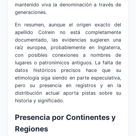
mantenido viva la denominación a través de
generaciones.
En resumen, aunque el origen exacto del
apellido Colrein no está completamente
documentado, las evidencias sugieren una
raíz europea, probablemente en Inglaterra,
con posibles conexiones a nombres de
lugares o patronímicos antiguos. La falta de
datos históricos precisos hace que su
etimología siga siendo en parte especulativa,
pero su presencia en registros y en la
distribución actual aporta pistas sobre su
historia y significado.
Presencia por Continentes y
Regiones