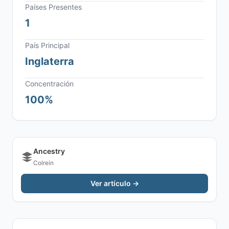
Países Presentes
1
País Principal
Inglaterra
Concentración
100%
Ancestry
Colrein
Ver artículo →