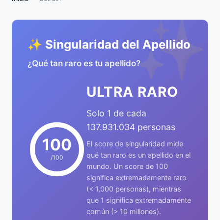
✨
✨ Singularidad del Apellido
¿Qué tan raro es tu apellido?
ULTRA RARO
Solo 1 de cada
137.931.034 personas
100
El score de singularidad mide
qué tan raro es un apellido en el
/100
mundo. Un score de 100
significa extremadamente raro
(< 1,000 personas), mientras
que 1 significa extremadamente
común (> 10 millones).