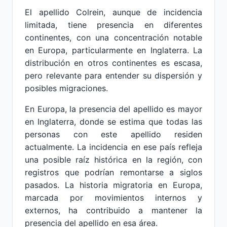
El apellido Colrein, aunque de incidencia
limitada, tiene presencia en diferentes
continentes, con una concentración notable
en Europa, particularmente en Inglaterra. La
distribución en otros continentes es escasa,
pero relevante para entender su dispersión y
posibles migraciones.
En Europa, la presencia del apellido es mayor
en Inglaterra, donde se estima que todas las
personas con este apellido residen
actualmente. La incidencia en ese país refleja
una posible raíz histórica en la región, con
registros que podrían remontarse a siglos
pasados. La historia migratoria en Europa,
marcada por movimientos internos y
externos, ha contribuido a mantener la
presencia del apellido en esa área.