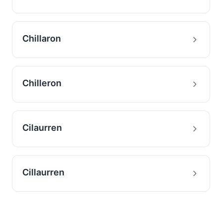
Chillaron
Chilleron
Cilaurren
Cillaurren