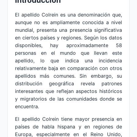
Introducción
El apellido Colrein es una denominación que,
aunque no es ampliamente conocida a nivel
mundial, presenta una presencia significativa
en ciertos países y regiones. Según los datos
disponibles, hay aproximadamente 58
personas en el mundo que llevan este
apellido, lo que indica una incidencia
relativamente baja en comparación con otros
apellidos más comunes. Sin embargo, su
distribución geográfica revela patrones
interesantes que reflejan aspectos históricos
y migratorios de las comunidades donde se
encuentra.
El apellido Colrein tiene mayor presencia en
países de habla hispana y en regiones de
Europa, especialmente en el Reino Unido,