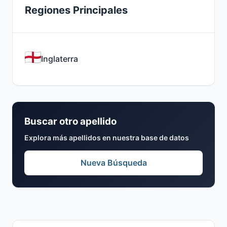
Regiones Principales
Inglaterra
Buscar otro apellido
Explora más apellidos en nuestra base de datos
Nueva Búsqueda