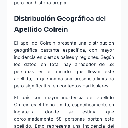
pero con historia propia.
Distribución Geográfica del
Apellido Colrein
El apellido Colrein presenta una distribución
geográfica bastante específica, con mayor
incidencia en ciertos países y regiones. Según
los datos, en total hay alrededor de 58
personas en el mundo que llevan este
apellido, lo que indica una presencia limitada
pero significativa en contextos particulares.
El país con mayor incidencia del apellido
Colrein es el Reino Unido, específicamente en
Inglaterra, donde se estima que
aproximadamente 58 personas portan este
apellido. Esto representa una incidencia del