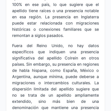
100% en ese país, lo que sugiere que el
apellido tiene raíces o una presencia notable
en esa región. La presencia en Inglaterra
puede estar relacionada con migraciones
históricas o conexiones familiares que se
remontan a siglos pasados.
Fuera del Reino Unido, no hay datos
específicos que indiquen una presencia
significativa del apellido Colrein en otros
países. Sin embargo, su presencia en regiones
de habla hispana, como España, México o
Argentina, aunque mínima, puede deberse a
migraciones o intercambios culturales. La
dispersión limitada del apellido sugiere que
no se trata de un apellido ampliamente
extendido, sino más bien de una
denominación que mantiene una presencia