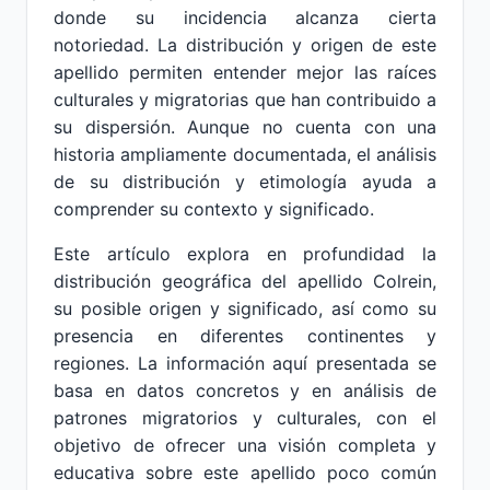
donde su incidencia alcanza cierta
notoriedad. La distribución y origen de este
apellido permiten entender mejor las raíces
culturales y migratorias que han contribuido a
su dispersión. Aunque no cuenta con una
historia ampliamente documentada, el análisis
de su distribución y etimología ayuda a
comprender su contexto y significado.
Este artículo explora en profundidad la
distribución geográfica del apellido Colrein,
su posible origen y significado, así como su
presencia en diferentes continentes y
regiones. La información aquí presentada se
basa en datos concretos y en análisis de
patrones migratorios y culturales, con el
objetivo de ofrecer una visión completa y
educativa sobre este apellido poco común