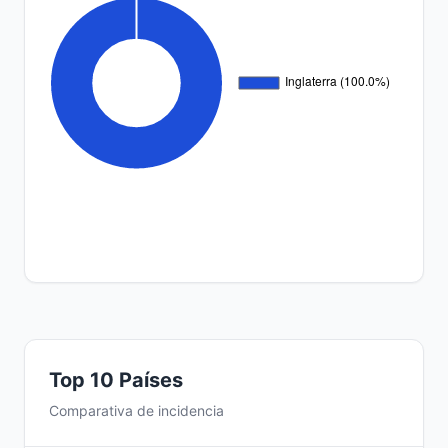
Top 10 Países
Comparativa de incidencia