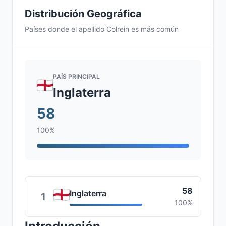
Distribución Geográfica
Países donde el apellido Colrein es más común
PAÍS PRINCIPAL
Inglaterra
58
100%
58
Inglaterra
1
100%