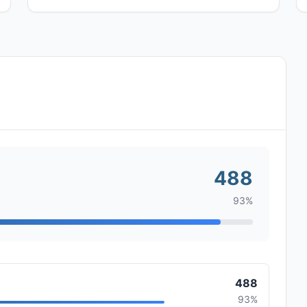
488
93%
488
93%