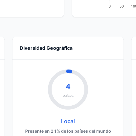
Diversidad Geográfica
4
países
Local
Presente en 2.1% de los países del mundo