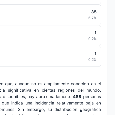
35
6.7%
1
0.2%
1
0.2%
n que, aunque no es ampliamente conocido en el
ia significativa en ciertas regiones del mundo,
s disponibles, hay aproximadamente
488
personas
que indica una incidencia relativamente baja en
munes. Sin embargo, su distribución geográfica