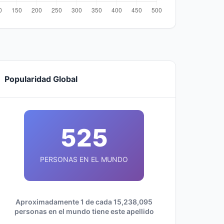
Popularidad Global
525
PERSONAS EN EL MUNDO
Aproximadamente 1 de cada 15,238,095
personas en el mundo tiene este apellido