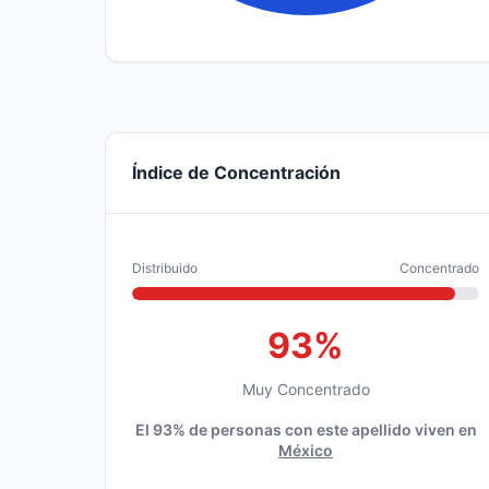
Índice de Concentración
Distribuido
Concentrado
93%
Muy Concentrado
El 93% de personas con este apellido viven en
México