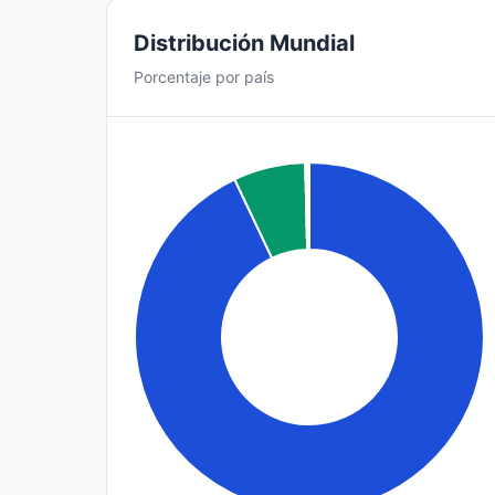
Distribución Mundial
Porcentaje por país