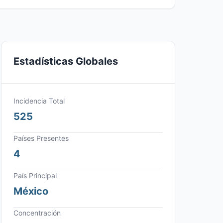
Estadísticas Globales
Incidencia Total
525
Países Presentes
4
País Principal
México
Concentración