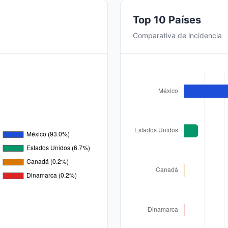
Top 10 Países
Comparativa de incidencia