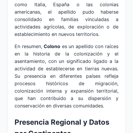
como Italia, España o las colonias
americanas, el apellido pudo haberse
consolidado en familias vinculadas a
actividades agrícolas, de exploración o de
establecimiento en nuevos territorios.
En resumen,
Colono
es un apellido con raíces
en la historia de la colonización y el
asentamiento, con un significado ligado a la
actividad de establecerse en tierras nuevas.
Su presencia en diferentes países refleja
procesos históricos de migración,
colonización interna y expansión territorial,
que han contribuido a su dispersión y
conservación en diversas comunidades.
Presencia Regional y Datos