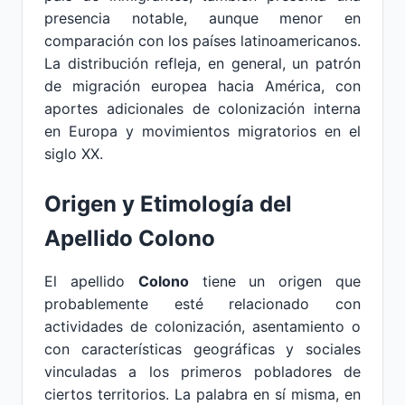
presencia notable, aunque menor en
comparación con los países latinoamericanos.
La distribución refleja, en general, un patrón
de migración europea hacia América, con
aportes adicionales de colonización interna
en Europa y movimientos migratorios en el
siglo XX.
Origen y Etimología del
Apellido Colono
El apellido
Colono
tiene un origen que
probablemente esté relacionado con
actividades de colonización, asentamiento o
con características geográficas y sociales
vinculadas a los primeros pobladores de
ciertos territorios. La palabra en sí misma, en