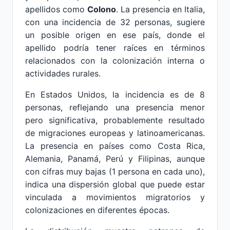
apellidos como
Colono
. La presencia en Italia,
con una incidencia de 32 personas, sugiere
un posible origen en ese país, donde el
apellido podría tener raíces en términos
relacionados con la colonización interna o
actividades rurales.
En Estados Unidos, la incidencia es de 8
personas, reflejando una presencia menor
pero significativa, probablemente resultado
de migraciones europeas y latinoamericanas.
La presencia en países como Costa Rica,
Alemania, Panamá, Perú y Filipinas, aunque
con cifras muy bajas (1 persona en cada uno),
indica una dispersión global que puede estar
vinculada a movimientos migratorios y
colonizaciones en diferentes épocas.