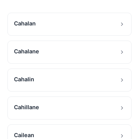
Cahalan
Cahalane
Cahalin
Cahillane
Cailean