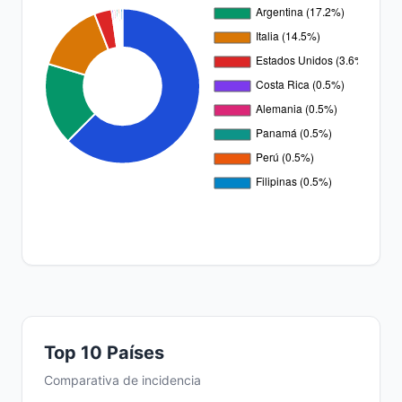
Top 10 Países
Comparativa de incidencia