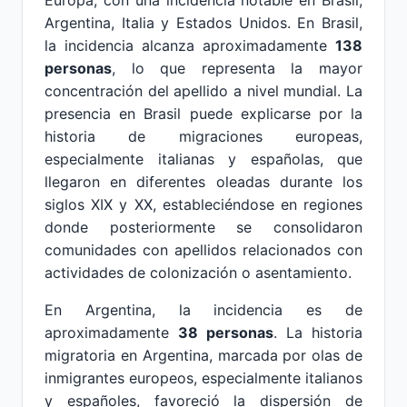
Europa, con una incidencia notable en Brasil,
Argentina, Italia y Estados Unidos. En Brasil,
la incidencia alcanza aproximadamente
138
personas
, lo que representa la mayor
concentración del apellido a nivel mundial. La
presencia en Brasil puede explicarse por la
historia de migraciones europeas,
especialmente italianas y españolas, que
llegaron en diferentes oleadas durante los
siglos XIX y XX, estableciéndose en regiones
donde posteriormente se consolidaron
comunidades con apellidos relacionados con
actividades de colonización o asentamiento.
En Argentina, la incidencia es de
aproximadamente
38 personas
. La historia
migratoria en Argentina, marcada por olas de
inmigrantes europeos, especialmente italianos
y españoles, favoreció la dispersión de