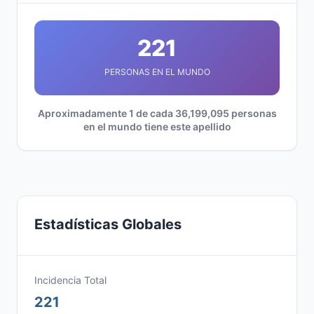
221
PERSONAS EN EL MUNDO
Aproximadamente 1 de cada 36,199,095 personas
en el mundo tiene este apellido
Estadísticas Globales
Incidencia Total
221