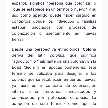
español, significa "persona que coloniza" o
"que se establece en un territorio nuevo", y su
uso como apellido puede haber surgido en
contextos donde los individuos o familias
estaban asociados con procesos de
colonización o asentamiento en nuevas
tierras.
Desde una perspectiva etimológica,
Colono
deriva del latín
colonus
, que significa
"agricultor" o "habitante de una colonia". En la
Edad Media y en épocas posteriores, este
término se utilizaba para designar a los
colonos que se establecían en tierras nuevas,
ya fuera en el contexto de colonización
interna o en territorios conquistados y
colonizados por potencias europeas. La
adopción de este término como apellido