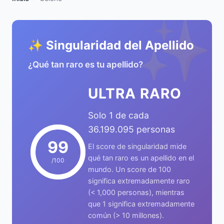
✨
✨ Singularidad del Apellido
¿Qué tan raro es tu apellido?
ULTRA RARO
Solo 1 de cada
36.199.095 personas
99
El score de singularidad mide
qué tan raro es un apellido en el
/100
mundo. Un score de 100
significa extremadamente raro
(< 1,000 personas), mientras
que 1 significa extremadamente
común (> 10 millones).