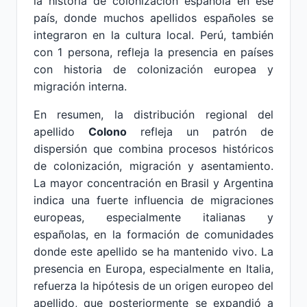
la historia de colonización española en ese
país, donde muchos apellidos españoles se
integraron en la cultura local. Perú, también
con 1 persona, refleja la presencia en países
con historia de colonización europea y
migración interna.
En resumen, la distribución regional del
apellido
Colono
refleja un patrón de
dispersión que combina procesos históricos
de colonización, migración y asentamiento.
La mayor concentración en Brasil y Argentina
indica una fuerte influencia de migraciones
europeas, especialmente italianas y
españolas, en la formación de comunidades
donde este apellido se ha mantenido vivo. La
presencia en Europa, especialmente en Italia,
refuerza la hipótesis de un origen europeo del
apellido, que posteriormente se expandió a