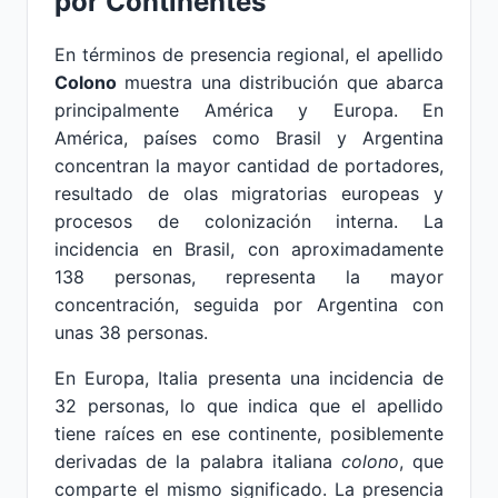
por Continentes
En términos de presencia regional, el apellido
Colono
muestra una distribución que abarca
principalmente América y Europa. En
América, países como Brasil y Argentina
concentran la mayor cantidad de portadores,
resultado de olas migratorias europeas y
procesos de colonización interna. La
incidencia en Brasil, con aproximadamente
138 personas, representa la mayor
concentración, seguida por Argentina con
unas 38 personas.
En Europa, Italia presenta una incidencia de
32 personas, lo que indica que el apellido
tiene raíces en ese continente, posiblemente
derivadas de la palabra italiana
colono
, que
comparte el mismo significado. La presencia