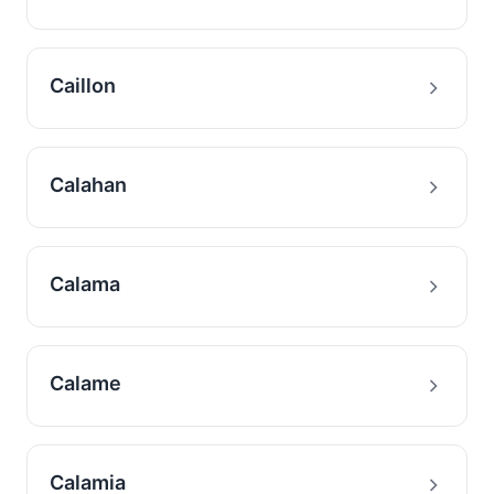
Caillon
Calahan
Calama
Calame
Calamia