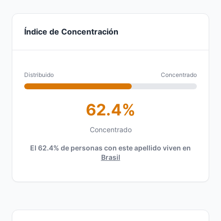
Índice de Concentración
Distribuido
Concentrado
62.4%
Concentrado
El 62.4% de personas con este apellido viven en
Brasil