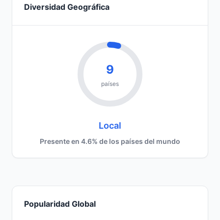
Diversidad Geográfica
9
países
Local
Presente en 4.6% de los países del mundo
Popularidad Global