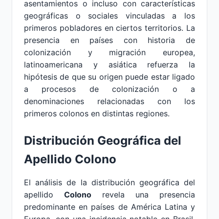
asentamientos o incluso con características
geográficas o sociales vinculadas a los
primeros pobladores en ciertos territorios. La
presencia en países con historia de
colonización y migración europea,
latinoamericana y asiática refuerza la
hipótesis de que su origen puede estar ligado
a procesos de colonización o a
denominaciones relacionadas con los
primeros colonos en distintas regiones.
Distribución Geográfica del
Apellido Colono
El análisis de la distribución geográfica del
apellido
Colono
revela una presencia
predominante en países de América Latina y