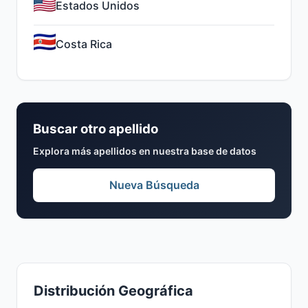
Estados Unidos
Costa Rica
Buscar otro apellido
Explora más apellidos en nuestra base de datos
Nueva Búsqueda
Distribución Geográfica