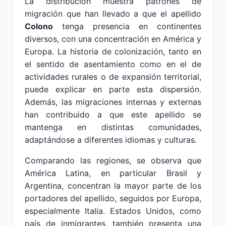
La distribución muestra patrones de
migración que han llevado a que el apellido
Colono
tenga presencia en continentes
diversos, con una concentración en América y
Europa. La historia de colonización, tanto en
el sentido de asentamiento como en el de
actividades rurales o de expansión territorial,
puede explicar en parte esta dispersión.
Además, las migraciones internas y externas
han contribuido a que este apellido se
mantenga en distintas comunidades,
adaptándose a diferentes idiomas y culturas.
Comparando las regiones, se observa que
América Latina, en particular Brasil y
Argentina, concentran la mayor parte de los
portadores del apellido, seguidos por Europa,
especialmente Italia. Estados Unidos, como
país de inmigrantes, también presenta una