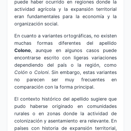
puede haber ocurrido en regiones donde la
actividad agrícola y la expansión territorial
eran fundamentales para la economía y la
organización social.
En cuanto a variantes ortográficas, no existen
muchas formas diferentes del apellido
Colono
, aunque en algunos casos puede
encontrarse escrito con ligeras variaciones
dependiendo del país o la región, como
Colón
o
Coloni
. Sin embargo, estas variantes
no parecen ser muy frecuentes en
comparación con la forma principal.
El contexto histórico del apellido sugiere que
pudo haberse originado en comunidades
rurales o en zonas donde la actividad de
colonización y asentamiento era relevante. En
países con historia de expansión territorial,