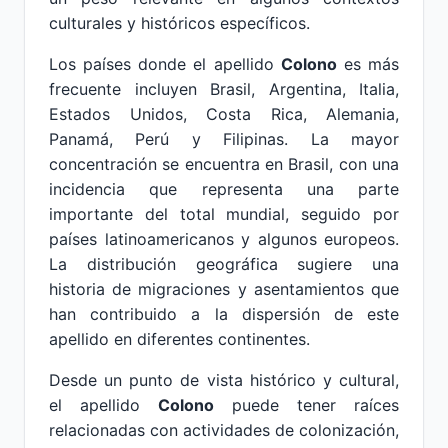
culturales y históricos específicos.
Los países donde el apellido
Colono
es más
frecuente incluyen Brasil, Argentina, Italia,
Estados Unidos, Costa Rica, Alemania,
Panamá, Perú y Filipinas. La mayor
concentración se encuentra en Brasil, con una
incidencia que representa una parte
importante del total mundial, seguido por
países latinoamericanos y algunos europeos.
La distribución geográfica sugiere una
historia de migraciones y asentamientos que
han contribuido a la dispersión de este
apellido en diferentes continentes.
Desde un punto de vista histórico y cultural,
el apellido
Colono
puede tener raíces
relacionadas con actividades de colonización,