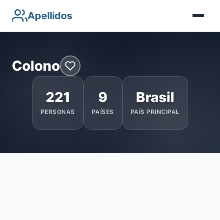
Apellidos
Colono
221
9
Brasil
PERSONAS
PAÍSES
PAÍS PRINCIPAL