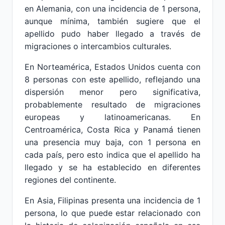
en Alemania, con una incidencia de 1 persona,
aunque mínima, también sugiere que el
apellido pudo haber llegado a través de
migraciones o intercambios culturales.
En Norteamérica, Estados Unidos cuenta con
8 personas con este apellido, reflejando una
dispersión menor pero significativa,
probablemente resultado de migraciones
europeas y latinoamericanas. En
Centroamérica, Costa Rica y Panamá tienen
una presencia muy baja, con 1 persona en
cada país, pero esto indica que el apellido ha
llegado y se ha establecido en diferentes
regiones del continente.
En Asia, Filipinas presenta una incidencia de 1
persona, lo que puede estar relacionado con