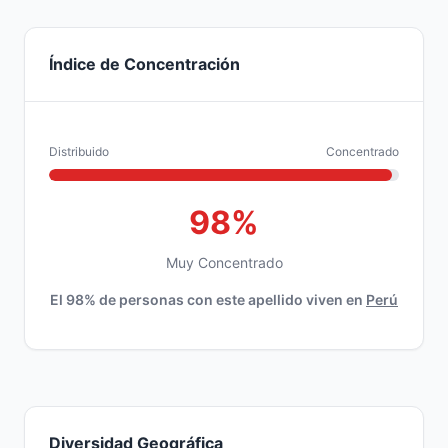
Índice de Concentración
Distribuido
Concentrado
98%
Muy Concentrado
El 98% de personas con este apellido viven en
Perú
Diversidad Geográfica