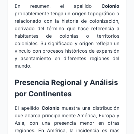
En resumen, el apellido
Colonio
probablemente tenga un origen topográfico o
relacionado con la historia de colonización,
derivado del término que hace referencia a
habitantes de colonias o territorios
coloniales. Su significado y origen reflejan un
vínculo con procesos históricos de expansión
y asentamiento en diferentes regiones del
mundo.
Presencia Regional y Análisis
por Continentes
El apellido
Colonio
muestra una distribución
que abarca principalmente América, Europa y
Asia, con una presencia menor en otras
regiones. En América, la incidencia es más