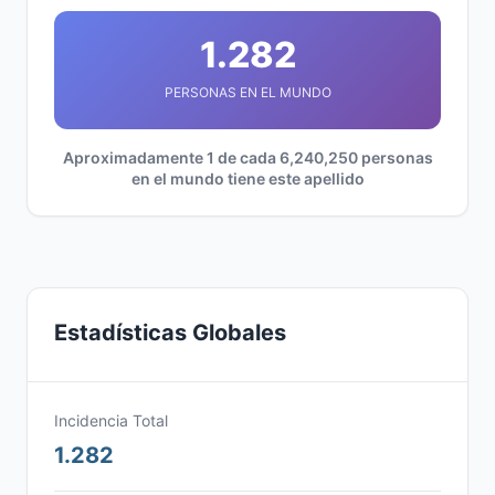
1.282
PERSONAS EN EL MUNDO
Aproximadamente 1 de cada 6,240,250 personas
en el mundo tiene este apellido
Estadísticas Globales
Incidencia Total
1.282