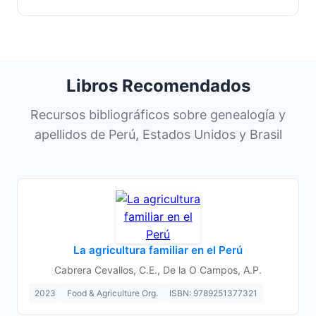
Libros Recomendados
Recursos bibliográficos sobre genealogía y
apellidos de Perú, Estados Unidos y Brasil
La agricultura familiar en el Perú
Cabrera Cevallos, C.E., De la O Campos, A.P.
2023
Food & Agriculture Org.
ISBN: 9789251377321