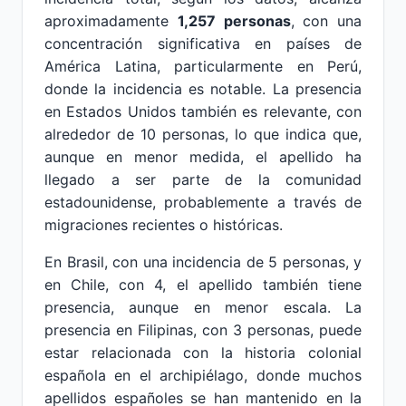
aproximadamente
1,257 personas
, con una
concentración significativa en países de
América Latina, particularmente en Perú,
donde la incidencia es notable. La presencia
en Estados Unidos también es relevante, con
alrededor de 10 personas, lo que indica que,
aunque en menor medida, el apellido ha
llegado a ser parte de la comunidad
estadounidense, probablemente a través de
migraciones recientes o históricas.
En Brasil, con una incidencia de 5 personas, y
en Chile, con 4, el apellido también tiene
presencia, aunque en menor escala. La
presencia en Filipinas, con 3 personas, puede
estar relacionada con la historia colonial
española en el archipiélago, donde muchos
apellidos españoles se han mantenido en la