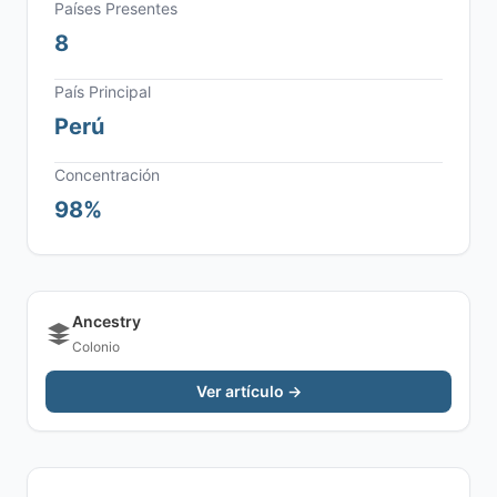
Países Presentes
8
País Principal
Perú
Concentración
98%
Ancestry
Colonio
Ver artículo →