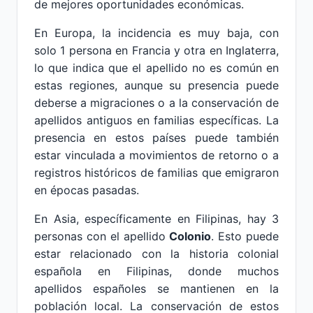
de mejores oportunidades económicas.
En Europa, la incidencia es muy baja, con
solo 1 persona en Francia y otra en Inglaterra,
lo que indica que el apellido no es común en
estas regiones, aunque su presencia puede
deberse a migraciones o a la conservación de
apellidos antiguos en familias específicas. La
presencia en estos países puede también
estar vinculada a movimientos de retorno o a
registros históricos de familias que emigraron
en épocas pasadas.
En Asia, específicamente en Filipinas, hay 3
personas con el apellido
Colonio
. Esto puede
estar relacionado con la historia colonial
española en Filipinas, donde muchos
apellidos españoles se mantienen en la
población local. La conservación de estos