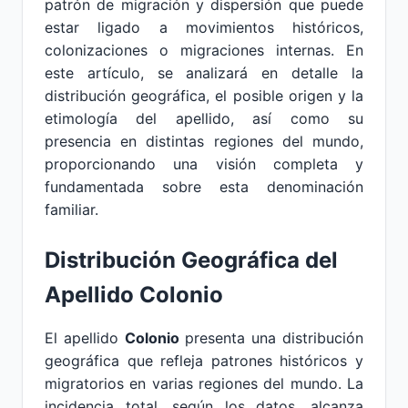
patrón de migración y dispersión que puede
estar ligado a movimientos históricos,
colonizaciones o migraciones internas. En
este artículo, se analizará en detalle la
distribución geográfica, el posible origen y la
etimología del apellido, así como su
presencia en distintas regiones del mundo,
proporcionando una visión completa y
fundamentada sobre esta denominación
familiar.
Distribución Geográfica del
Apellido Colonio
El apellido
Colonio
presenta una distribución
geográfica que refleja patrones históricos y
migratorios en varias regiones del mundo. La
incidencia total, según los datos, alcanza