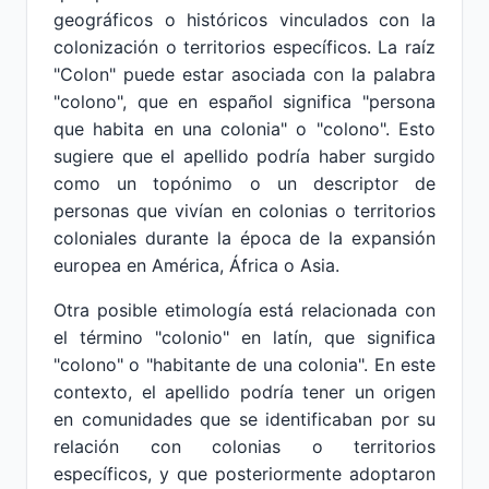
geográficos o históricos vinculados con la
colonización o territorios específicos. La raíz
"Colon" puede estar asociada con la palabra
"colono", que en español significa "persona
que habita en una colonia" o "colono". Esto
sugiere que el apellido podría haber surgido
como un topónimo o un descriptor de
personas que vivían en colonias o territorios
coloniales durante la época de la expansión
europea en América, África o Asia.
Otra posible etimología está relacionada con
el término "colonio" en latín, que significa
"colono" o "habitante de una colonia". En este
contexto, el apellido podría tener un origen
en comunidades que se identificaban por su
relación con colonias o territorios
específicos, y que posteriormente adoptaron