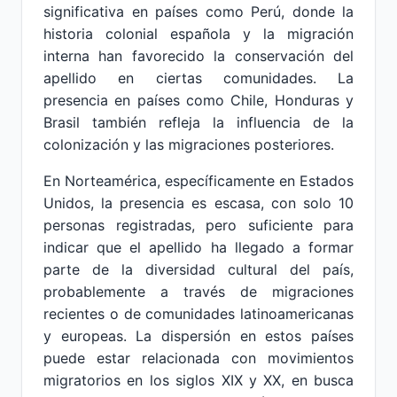
significativa en países como Perú, donde la
historia colonial española y la migración
interna han favorecido la conservación del
apellido en ciertas comunidades. La
presencia en países como Chile, Honduras y
Brasil también refleja la influencia de la
colonización y las migraciones posteriores.
En Norteamérica, específicamente en Estados
Unidos, la presencia es escasa, con solo 10
personas registradas, pero suficiente para
indicar que el apellido ha llegado a formar
parte de la diversidad cultural del país,
probablemente a través de migraciones
recientes o de comunidades latinoamericanas
y europeas. La dispersión en estos países
puede estar relacionada con movimientos
migratorios en los siglos XIX y XX, en busca