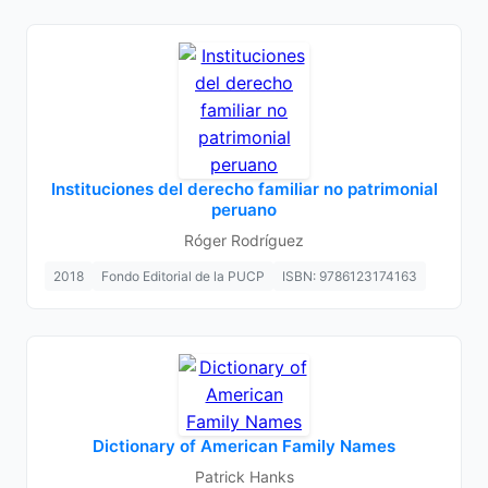
Instituciones del derecho familiar no patrimonial
peruano
Róger Rodríguez
2018
Fondo Editorial de la PUCP
ISBN: 9786123174163
Dictionary of American Family Names
Patrick Hanks