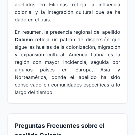
apellidos en Filipinas refleja la influencia
colonial y la integración cultural que se ha
dado en el país.
En resumen, la presencia regional del apellido
Colonio
refleja un patrón de dispersión que
sigue las huellas de la colonización, migración
y expansión cultural. América Latina es la
región con mayor incidencia, seguida por
algunos países en Europa, Asia y
Norteamérica, donde el apellido ha sido
conservado en comunidades específicas a lo
largo del tiempo.
Preguntas Frecuentes sobre el