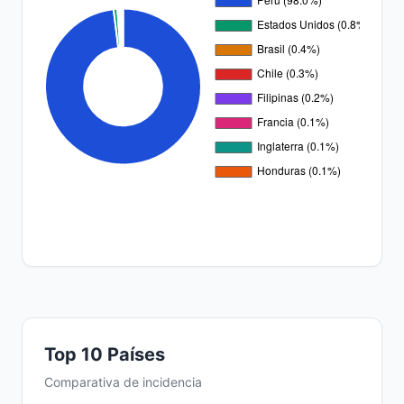
Top 10 Países
Comparativa de incidencia