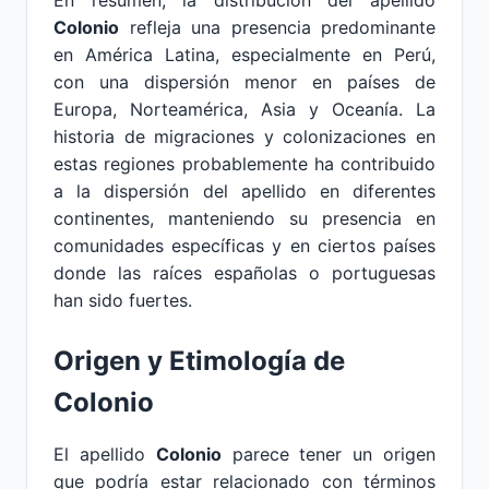
En resumen, la distribución del apellido
Colonio
refleja una presencia predominante
en América Latina, especialmente en Perú,
con una dispersión menor en países de
Europa, Norteamérica, Asia y Oceanía. La
historia de migraciones y colonizaciones en
estas regiones probablemente ha contribuido
a la dispersión del apellido en diferentes
continentes, manteniendo su presencia en
comunidades específicas y en ciertos países
donde las raíces españolas o portuguesas
han sido fuertes.
Origen y Etimología de
Colonio
El apellido
Colonio
parece tener un origen
que podría estar relacionado con términos