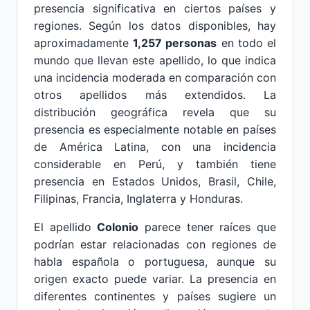
presencia significativa en ciertos países y
regiones. Según los datos disponibles, hay
aproximadamente
1,257 personas
en todo el
mundo que llevan este apellido, lo que indica
una incidencia moderada en comparación con
otros apellidos más extendidos. La
distribución geográfica revela que su
presencia es especialmente notable en países
de América Latina, con una incidencia
considerable en Perú, y también tiene
presencia en Estados Unidos, Brasil, Chile,
Filipinas, Francia, Inglaterra y Honduras.
El apellido
Colonio
parece tener raíces que
podrían estar relacionadas con regiones de
habla española o portuguesa, aunque su
origen exacto puede variar. La presencia en
diferentes continentes y países sugiere un