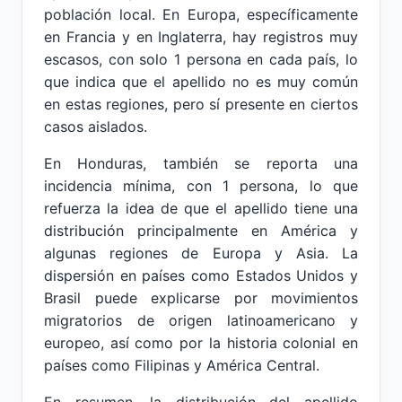
población local. En Europa, específicamente
en Francia y en Inglaterra, hay registros muy
escasos, con solo 1 persona en cada país, lo
que indica que el apellido no es muy común
en estas regiones, pero sí presente en ciertos
casos aislados.
En Honduras, también se reporta una
incidencia mínima, con 1 persona, lo que
refuerza la idea de que el apellido tiene una
distribución principalmente en América y
algunas regiones de Europa y Asia. La
dispersión en países como Estados Unidos y
Brasil puede explicarse por movimientos
migratorios de origen latinoamericano y
europeo, así como por la historia colonial en
países como Filipinas y América Central.