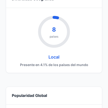
8
países
Local
Presente en 4.1% de los países del mundo
Popularidad Global