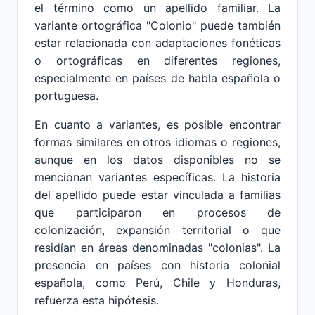
el término como un apellido familiar. La
variante ortográfica "Colonio" puede también
estar relacionada con adaptaciones fonéticas
o ortográficas en diferentes regiones,
especialmente en países de habla española o
portuguesa.
En cuanto a variantes, es posible encontrar
formas similares en otros idiomas o regiones,
aunque en los datos disponibles no se
mencionan variantes específicas. La historia
del apellido puede estar vinculada a familias
que participaron en procesos de
colonización, expansión territorial o que
residían en áreas denominadas "colonias". La
presencia en países con historia colonial
española, como Perú, Chile y Honduras,
refuerza esta hipótesis.