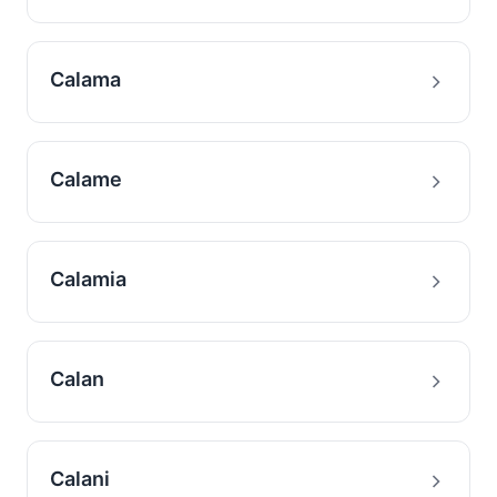
Calama
Calame
Calamia
Calan
Calani