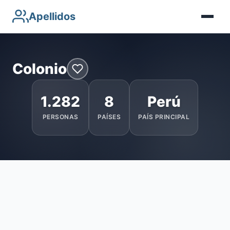
Apellidos
Colonio
1.282
8
Perú
PERSONAS
PAÍSES
PAÍS PRINCIPAL