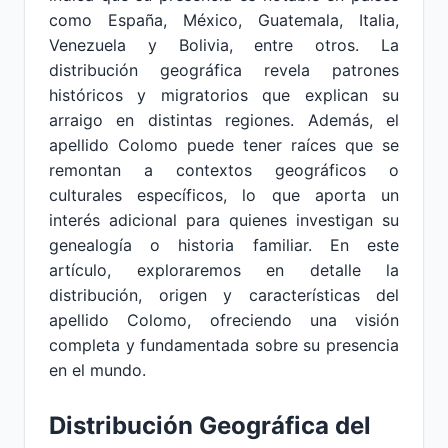
como España, México, Guatemala, Italia,
Venezuela y Bolivia, entre otros. La
distribución geográfica revela patrones
históricos y migratorios que explican su
arraigo en distintas regiones. Además, el
apellido Colomo puede tener raíces que se
remontan a contextos geográficos o
culturales específicos, lo que aporta un
interés adicional para quienes investigan su
genealogía o historia familiar. En este
artículo, exploraremos en detalle la
distribución, origen y características del
apellido Colomo, ofreciendo una visión
completa y fundamentada sobre su presencia
en el mundo.
Distribución Geográfica del