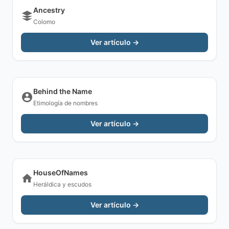
Ancestry
Colomo
Ver artículo →
Behind the Name
Etimología de nombres
Ver artículo →
HouseOfNames
Heráldica y escudos
Ver artículo →