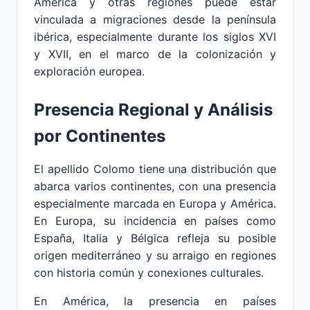
América y otras regiones puede estar
vinculada a migraciones desde la península
ibérica, especialmente durante los siglos XVI
y XVII, en el marco de la colonización y
exploración europea.
Presencia Regional y Análisis
por Continentes
El apellido Colomo tiene una distribución que
abarca varios continentes, con una presencia
especialmente marcada en Europa y América.
En Europa, su incidencia en países como
España, Italia y Bélgica refleja su posible
origen mediterráneo y su arraigo en regiones
con historia común y conexiones culturales.
En América, la presencia en países