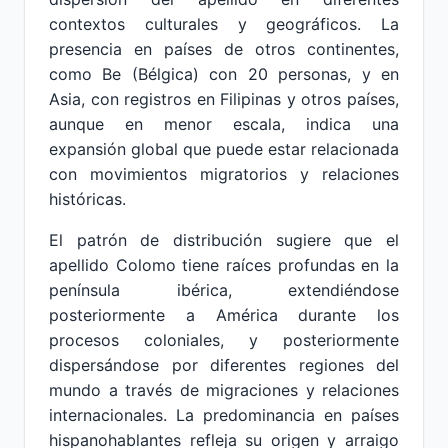
contextos culturales y geográficos. La
presencia en países de otros continentes,
como Be (Bélgica) con 20 personas, y en
Asia, con registros en Filipinas y otros países,
aunque en menor escala, indica una
expansión global que puede estar relacionada
con movimientos migratorios y relaciones
históricas.
El patrón de distribución sugiere que el
apellido Colomo tiene raíces profundas en la
península ibérica, extendiéndose
posteriormente a América durante los
procesos coloniales, y posteriormente
dispersándose por diferentes regiones del
mundo a través de migraciones y relaciones
internacionales. La predominancia en países
hispanohablantes refleja su origen y arraigo