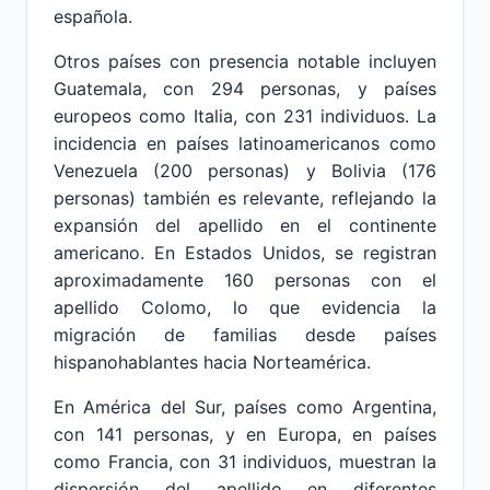
española.
Otros países con presencia notable incluyen
Guatemala, con 294 personas, y países
europeos como Italia, con 231 individuos. La
incidencia en países latinoamericanos como
Venezuela (200 personas) y Bolivia (176
personas) también es relevante, reflejando la
expansión del apellido en el continente
americano. En Estados Unidos, se registran
aproximadamente 160 personas con el
apellido Colomo, lo que evidencia la
migración de familias desde países
hispanohablantes hacia Norteamérica.
En América del Sur, países como Argentina,
con 141 personas, y en Europa, en países
como Francia, con 31 individuos, muestran la
dispersión del apellido en diferentes