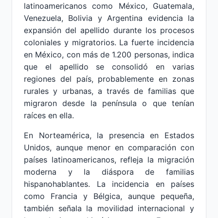
latinoamericanos como México, Guatemala,
Venezuela, Bolivia y Argentina evidencia la
expansión del apellido durante los procesos
coloniales y migratorios. La fuerte incidencia
en México, con más de 1.200 personas, indica
que el apellido se consolidó en varias
regiones del país, probablemente en zonas
rurales y urbanas, a través de familias que
migraron desde la península o que tenían
raíces en ella.
En Norteamérica, la presencia en Estados
Unidos, aunque menor en comparación con
países latinoamericanos, refleja la migración
moderna y la diáspora de familias
hispanohablantes. La incidencia en países
como Francia y Bélgica, aunque pequeña,
también señala la movilidad internacional y