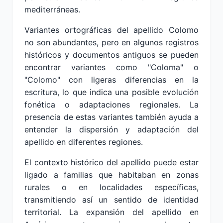
mediterráneas.
Variantes ortográficas del apellido Colomo
no son abundantes, pero en algunos registros
históricos y documentos antiguos se pueden
encontrar variantes como "Coloma" o
"Colomo" con ligeras diferencias en la
escritura, lo que indica una posible evolución
fonética o adaptaciones regionales. La
presencia de estas variantes también ayuda a
entender la dispersión y adaptación del
apellido en diferentes regiones.
El contexto histórico del apellido puede estar
ligado a familias que habitaban en zonas
rurales o en localidades específicas,
transmitiendo así un sentido de identidad
territorial. La expansión del apellido en