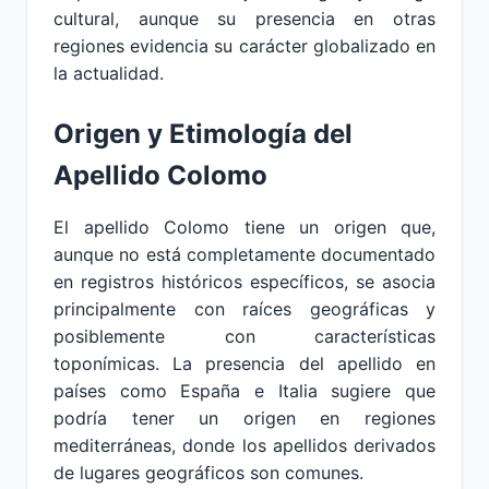
cultural, aunque su presencia en otras
regiones evidencia su carácter globalizado en
la actualidad.
Origen y Etimología del
Apellido Colomo
El apellido Colomo tiene un origen que,
aunque no está completamente documentado
en registros históricos específicos, se asocia
principalmente con raíces geográficas y
posiblemente con características
toponímicas. La presencia del apellido en
países como España e Italia sugiere que
podría tener un origen en regiones
mediterráneas, donde los apellidos derivados
de lugares geográficos son comunes.