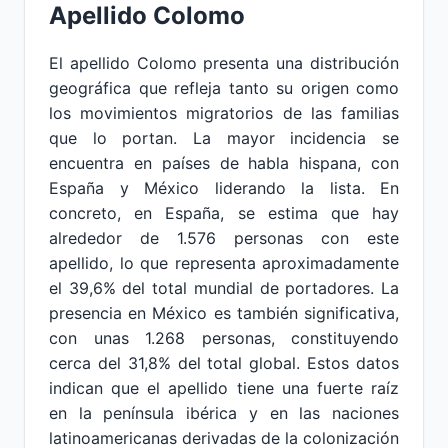
Apellido Colomo
El apellido Colomo presenta una distribución
geográfica que refleja tanto su origen como
los movimientos migratorios de las familias
que lo portan. La mayor incidencia se
encuentra en países de habla hispana, con
España y México liderando la lista. En
concreto, en España, se estima que hay
alrededor de 1.576 personas con este
apellido, lo que representa aproximadamente
el 39,6% del total mundial de portadores. La
presencia en México es también significativa,
con unas 1.268 personas, constituyendo
cerca del 31,8% del total global. Estos datos
indican que el apellido tiene una fuerte raíz
en la península ibérica y en las naciones
latinoamericanas derivadas de la colonización