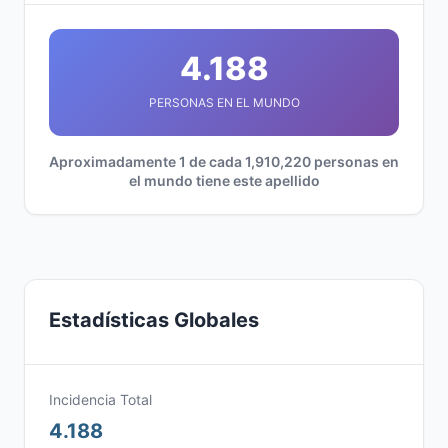
4.188
PERSONAS EN EL MUNDO
Aproximadamente 1 de cada 1,910,220 personas en
el mundo tiene este apellido
Estadísticas Globales
Incidencia Total
4.188