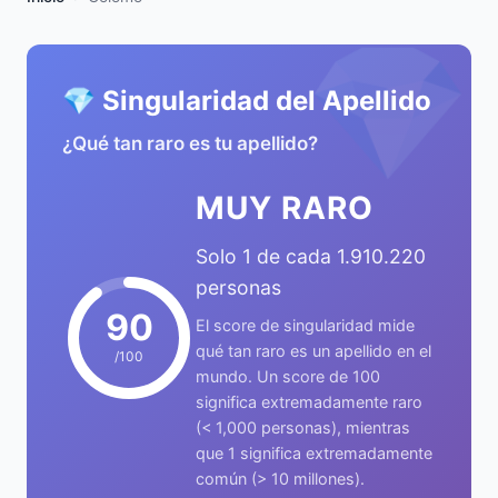
💎
💎 Singularidad del Apellido
¿Qué tan raro es tu apellido?
MUY RARO
Solo 1 de cada 1.910.220
personas
90
El score de singularidad mide
qué tan raro es un apellido en el
/100
mundo. Un score de 100
significa extremadamente raro
(< 1,000 personas), mientras
que 1 significa extremadamente
común (> 10 millones).