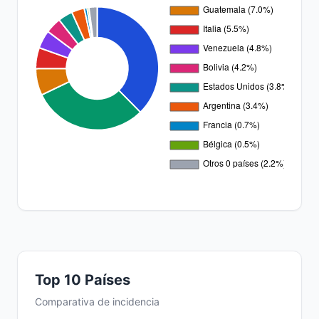
Top 10 Países
Comparativa de incidencia