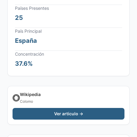
Países Presentes
25
País Principal
España
Concentración
37.6%
Wikipedia
Colomo
Ver artículo →