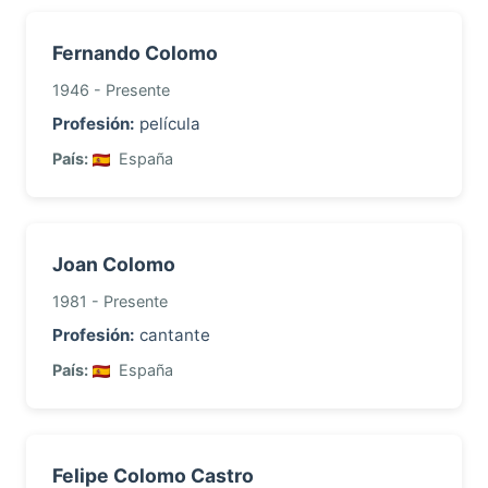
Fernando Colomo
1946 - Presente
Profesión:
película
País:
España
Joan Colomo
1981 - Presente
Profesión:
cantante
País:
España
Felipe Colomo Castro