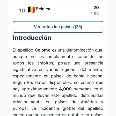
20
Bélgica
10
0.5%
Ver todos los países (25)
Introducción
El apellido
Colomo
es una denominación que,
aunque no es ampliamente conocido en
todos los ámbitos, posee una presencia
significativa en varias regiones del mundo,
especialmente en países de habla hispana.
Según los datos disponibles, se estima que
hay aproximadamente
4,000
personas en el
mundo que llevan este apellido, distribuidas
principalmente en países de América y
Europa. La incidencia global del apellido
indica que su presencia es notable en países