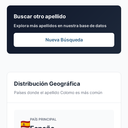
Buscar otro apellido
Explora más apellidos en nuestra base de datos
Nueva Búsqueda
Distribución Geográfica
Países donde el apellido Colomo es más común
PAÍS PRINCIPAL