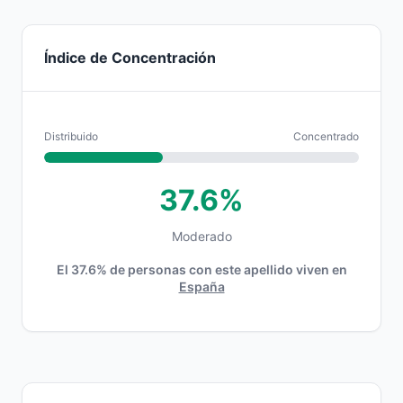
Índice de Concentración
Distribuido
Concentrado
37.6%
Moderado
El 37.6% de personas con este apellido viven en
España