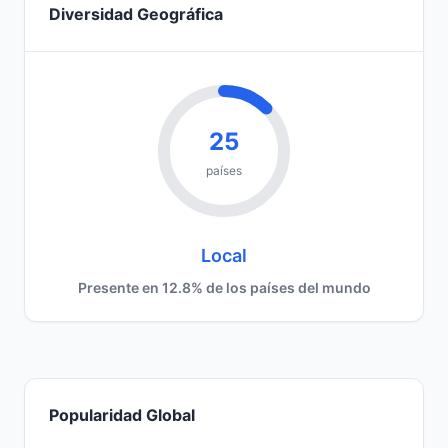
Diversidad Geográfica
25
países
Local
Presente en 12.8% de los países del mundo
Popularidad Global