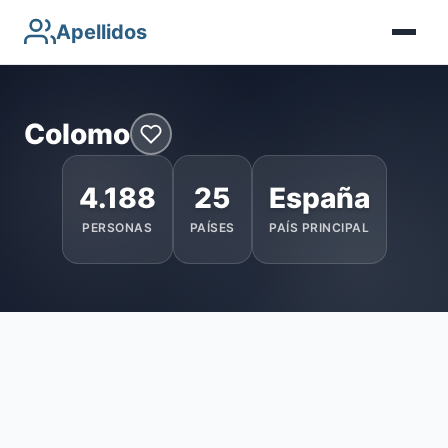
Apellidos
Colomo
4.188
25
España
PERSONAS
PAÍSES
PAÍS PRINCIPAL