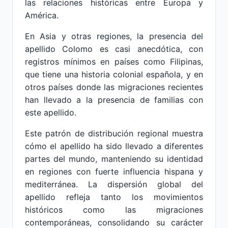
las relaciones históricas entre Europa y
América.
En Asia y otras regiones, la presencia del
apellido Colomo es casi anecdótica, con
registros mínimos en países como Filipinas,
que tiene una historia colonial española, y en
otros países donde las migraciones recientes
han llevado a la presencia de familias con
este apellido.
Este patrón de distribución regional muestra
cómo el apellido ha sido llevado a diferentes
partes del mundo, manteniendo su identidad
en regiones con fuerte influencia hispana y
mediterránea. La dispersión global del
apellido refleja tanto los movimientos
históricos como las migraciones
contemporáneas, consolidando su carácter