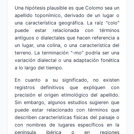
Una hipótesis plausible es que Colomo sea un
apellido toponímico, derivado de un lugar o
una característica geográfica. La raíz "colo"
puede estar relacionada con términos
antiguos o dialectales que hacen referencia a
un lugar, una colina, o una característica del
terreno. La terminación "-mo" podría ser una
variación dialectal o una adaptación fonética
a lo largo del tiempo.
En cuanto a su significado, no existen
registros definitivos que expliquen con
precisión el origen etimológico del apellido.
Sin embargo, algunos estudios sugieren que
puede estar relacionado con términos que
describen características físicas del paisaje o
con nombres de lugares específicos en la
península ibérica o en regiones