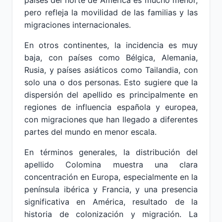
países del norte de América es mucho menor,
pero refleja la movilidad de las familias y las
migraciones internacionales.
En otros continentes, la incidencia es muy
baja, con países como Bélgica, Alemania,
Rusia, y países asiáticos como Tailandia, con
solo una o dos personas. Esto sugiere que la
dispersión del apellido es principalmente en
regiones de influencia española y europea,
con migraciones que han llegado a diferentes
partes del mundo en menor escala.
En términos generales, la distribución del
apellido Colomina muestra una clara
concentración en Europa, especialmente en la
península ibérica y Francia, y una presencia
significativa en América, resultado de la
historia de colonización y migración. La