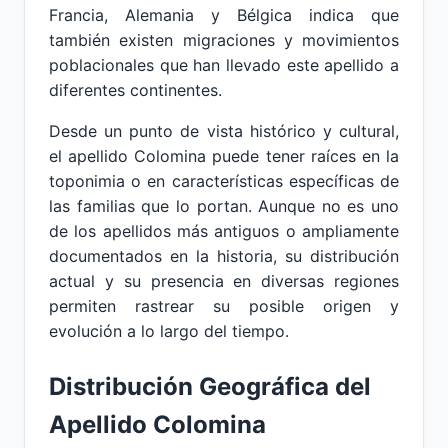
Francia, Alemania y Bélgica indica que
también existen migraciones y movimientos
poblacionales que han llevado este apellido a
diferentes continentes.
Desde un punto de vista histórico y cultural,
el apellido Colomina puede tener raíces en la
toponimia o en características específicas de
las familias que lo portan. Aunque no es uno
de los apellidos más antiguos o ampliamente
documentados en la historia, su distribución
actual y su presencia en diversas regiones
permiten rastrear su posible origen y
evolución a lo largo del tiempo.
Distribución Geográfica del
Apellido Colomina