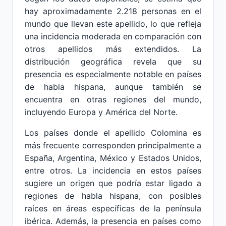
hay aproximadamente 2.218 personas en el
mundo que llevan este apellido, lo que refleja
una incidencia moderada en comparación con
otros apellidos más extendidos. La
distribución geográfica revela que su
presencia es especialmente notable en países
de habla hispana, aunque también se
encuentra en otras regiones del mundo,
incluyendo Europa y América del Norte.
Los países donde el apellido Colomina es
más frecuente corresponden principalmente a
España, Argentina, México y Estados Unidos,
entre otros. La incidencia en estos países
sugiere un origen que podría estar ligado a
regiones de habla hispana, con posibles
raíces en áreas específicas de la península
ibérica. Además, la presencia en países como