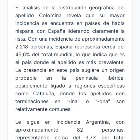
El análisis de la distribución geográfica del
apellido Colomina revela que su mayor
incidencia se encuentra en países de habla
hispana, con España liderando claramente la
lista. Con una incidencia de aproximadamente
2.218 personas, España representa cerca del
45,6% del total mundial, lo que indica que es
el país donde el apellido es más prevalente.
La presencia en este país sugiere un origen
probable en la península ibérica,
posiblemente ligado a regiones específicas
como Cataluña, donde los apellidos con
terminaciones en "-ina" o "-ona" son
relativamente comunes.
Le sigue en incidencia Argentina, con
aproximadamente 82 personas,
representando cerca del 3,7% del total