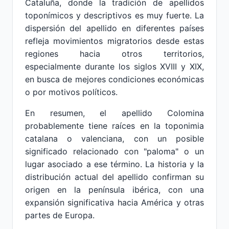
Cataluña, donde la tradición de apellidos
toponímicos y descriptivos es muy fuerte. La
dispersión del apellido en diferentes países
refleja movimientos migratorios desde estas
regiones hacia otros territorios,
especialmente durante los siglos XVIII y XIX,
en busca de mejores condiciones económicas
o por motivos políticos.
En resumen, el apellido Colomina
probablemente tiene raíces en la toponimia
catalana o valenciana, con un posible
significado relacionado con "paloma" o un
lugar asociado a ese término. La historia y la
distribución actual del apellido confirman su
origen en la península ibérica, con una
expansión significativa hacia América y otras
partes de Europa.