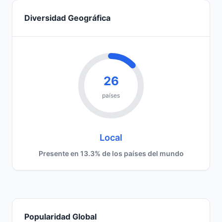
Diversidad Geográfica
26
países
Local
Presente en 13.3% de los países del mundo
Popularidad Global