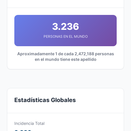
3.236
PERSONAS EN EL MUNDO
Aproximadamente 1 de cada 2,472,188 personas
en el mundo tiene este apellido
Estadísticas Globales
Incidencia Total