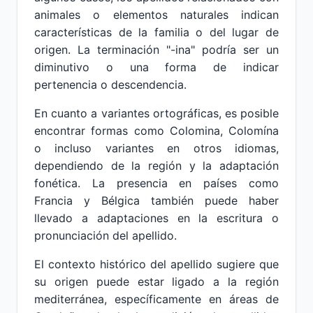
animales o elementos naturales indican
características de la familia o del lugar de
origen. La terminación "-ina" podría ser un
diminutivo o una forma de indicar
pertenencia o descendencia.
En cuanto a variantes ortográficas, es posible
encontrar formas como Colomina, Colomína
o incluso variantes en otros idiomas,
dependiendo de la región y la adaptación
fonética. La presencia en países como
Francia y Bélgica también puede haber
llevado a adaptaciones en la escritura o
pronunciación del apellido.
El contexto histórico del apellido sugiere que
su origen puede estar ligado a la región
mediterránea, específicamente en áreas de