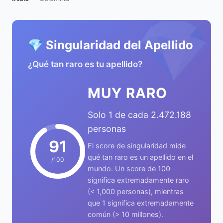
💎
💎 Singularidad del Apellido
¿Qué tan raro es tu apellido?
MUY RARO
Solo 1 de cada 2.472.188
personas
91
El score de singularidad mide
qué tan raro es un apellido en el
/100
mundo. Un score de 100
significa extremadamente raro
(< 1,000 personas), mientras
que 1 significa extremadamente
común (> 10 millones).