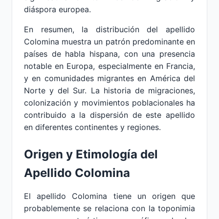
diáspora europea.
En resumen, la distribución del apellido
Colomina muestra un patrón predominante en
países de habla hispana, con una presencia
notable en Europa, especialmente en Francia,
y en comunidades migrantes en América del
Norte y del Sur. La historia de migraciones,
colonización y movimientos poblacionales ha
contribuido a la dispersión de este apellido
en diferentes continentes y regiones.
Origen y Etimología del
Apellido Colomina
El apellido Colomina tiene un origen que
probablemente se relaciona con la toponimia