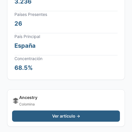
3.236
Países Presentes
26
País Principal
España
Concentración
68.5%
Ancestry
Colomina
Ver artículo →