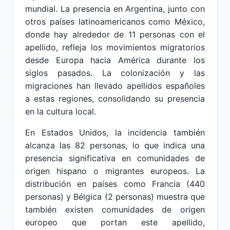
mundial. La presencia en Argentina, junto con
otros países latinoamericanos como México,
donde hay alrededor de 11 personas con el
apellido, refleja los movimientos migratorios
desde Europa hacia América durante los
siglos pasados. La colonización y las
migraciones han llevado apellidos españoles
a estas regiones, consolidando su presencia
en la cultura local.
En Estados Unidos, la incidencia también
alcanza las 82 personas, lo que indica una
presencia significativa en comunidades de
origen hispano o migrantes europeos. La
distribución en países como Francia (440
personas) y Bélgica (2 personas) muestra que
también existen comunidades de origen
europeo que portan este apellido,