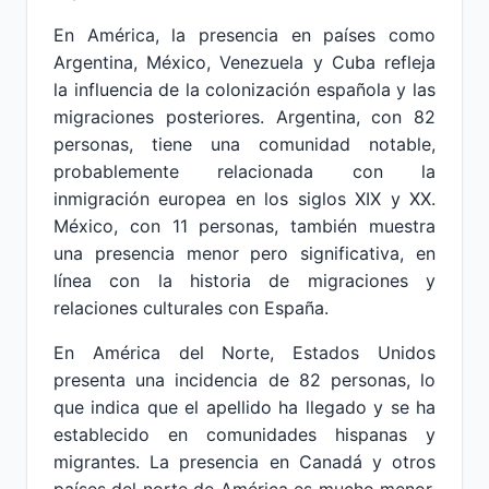
En América, la presencia en países como
Argentina, México, Venezuela y Cuba refleja
la influencia de la colonización española y las
migraciones posteriores. Argentina, con 82
personas, tiene una comunidad notable,
probablemente relacionada con la
inmigración europea en los siglos XIX y XX.
México, con 11 personas, también muestra
una presencia menor pero significativa, en
línea con la historia de migraciones y
relaciones culturales con España.
En América del Norte, Estados Unidos
presenta una incidencia de 82 personas, lo
que indica que el apellido ha llegado y se ha
establecido en comunidades hispanas y
migrantes. La presencia en Canadá y otros