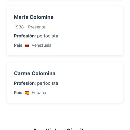
Marta Colomina
1938 - Presente
Profesión:
periodista
País:
Venezuela
Carme Colomina
Profesión:
periodista
País:
España