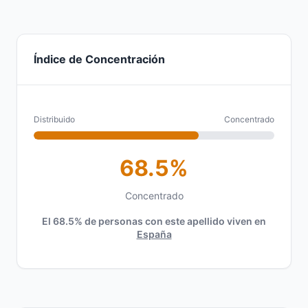
Índice de Concentración
Distribuido
Concentrado
68.5%
Concentrado
El 68.5% de personas con este apellido viven en
España