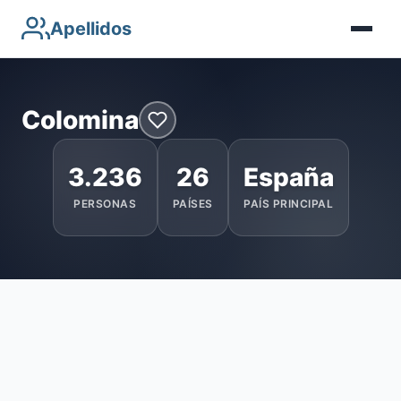
Apellidos
Colomina
3.236
26
España
PERSONAS
PAÍSES
PAÍS PRINCIPAL