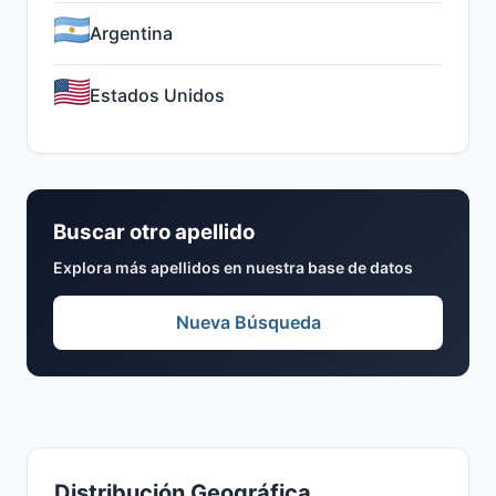
Argentina
Estados Unidos
Buscar otro apellido
Explora más apellidos en nuestra base de datos
Nueva Búsqueda
Distribución Geográfica