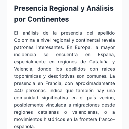
Presencia Regional y Análisis
por Continentes
El análisis de la presencia del apellido
Colomina a nivel regional y continental revela
patrones interesantes. En Europa, la mayor
incidencia se encuentra en España,
especialmente en regiones de Cataluña y
Valencia, donde los apellidos con raíces
toponímicas y descriptivas son comunes. La
presencia en Francia, con aproximadamente
440 personas, indica que también hay una
comunidad significativa en el país vecino,
posiblemente vinculada a migraciones desde
regiones catalanas o valencianas, o a
movimientos históricos en la frontera franco-
española.