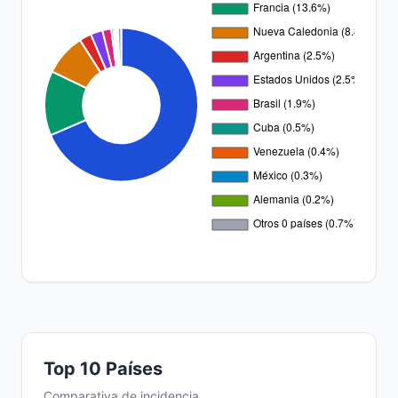
Top 10 Países
Comparativa de incidencia