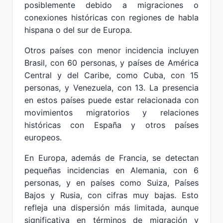
posiblemente debido a migraciones o
conexiones históricas con regiones de habla
hispana o del sur de Europa.
Otros países con menor incidencia incluyen
Brasil, con 60 personas, y países de América
Central y del Caribe, como Cuba, con 15
personas, y Venezuela, con 13. La presencia
en estos países puede estar relacionada con
movimientos migratorios y relaciones
históricas con España y otros países
europeos.
En Europa, además de Francia, se detectan
pequeñas incidencias en Alemania, con 6
personas, y en países como Suiza, Países
Bajos y Rusia, con cifras muy bajas. Esto
refleja una dispersión más limitada, aunque
significativa en términos de migración y