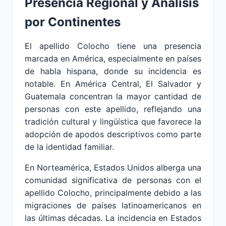
Presencia Regional y Análisis
por Continentes
El apellido Colocho tiene una presencia
marcada en América, especialmente en países
de habla hispana, donde su incidencia es
notable. En América Central, El Salvador y
Guatemala concentran la mayor cantidad de
personas con este apellido, reflejando una
tradición cultural y lingüística que favorece la
adopción de apodos descriptivos como parte
de la identidad familiar.
En Norteamérica, Estados Unidos alberga una
comunidad significativa de personas con el
apellido Colocho, principalmente debido a las
migraciones de países latinoamericanos en
las últimas décadas. La incidencia en Estados