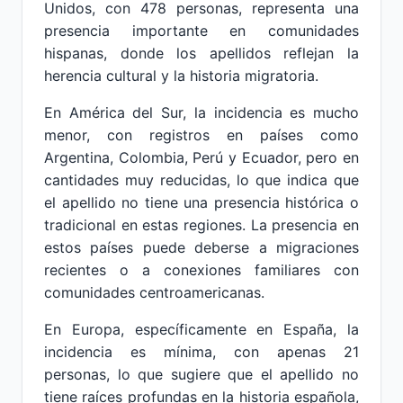
Unidos, con 478 personas, representa una
presencia importante en comunidades
hispanas, donde los apellidos reflejan la
herencia cultural y la historia migratoria.
En América del Sur, la incidencia es mucho
menor, con registros en países como
Argentina, Colombia, Perú y Ecuador, pero en
cantidades muy reducidas, lo que indica que
el apellido no tiene una presencia histórica o
tradicional en estas regiones. La presencia en
estos países puede deberse a migraciones
recientes o a conexiones familiares con
comunidades centroamericanas.
En Europa, específicamente en España, la
incidencia es mínima, con apenas 21
personas, lo que sugiere que el apellido no
tiene raíces profundas en la historia española,