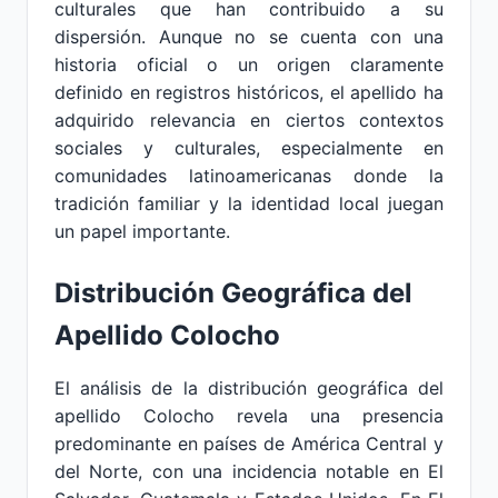
culturales que han contribuido a su
dispersión. Aunque no se cuenta con una
historia oficial o un origen claramente
definido en registros históricos, el apellido ha
adquirido relevancia en ciertos contextos
sociales y culturales, especialmente en
comunidades latinoamericanas donde la
tradición familiar y la identidad local juegan
un papel importante.
Distribución Geográfica del
Apellido Colocho
El análisis de la distribución geográfica del
apellido Colocho revela una presencia
predominante en países de América Central y
del Norte, con una incidencia notable en El