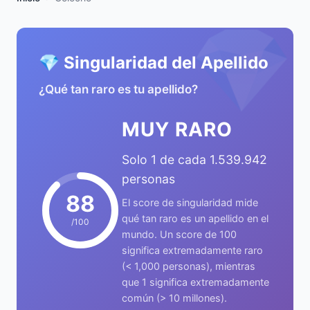
💎
💎 Singularidad del Apellido
¿Qué tan raro es tu apellido?
MUY RARO
Solo 1 de cada 1.539.942
personas
88
El score de singularidad mide
qué tan raro es un apellido en el
/100
mundo. Un score de 100
significa extremadamente raro
(< 1,000 personas), mientras
que 1 significa extremadamente
común (> 10 millones).