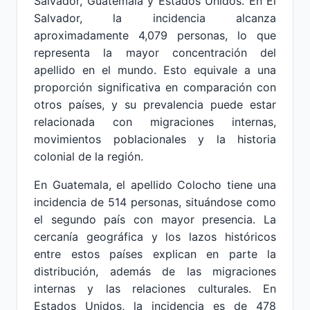
Salvador, Guatemala y Estados Unidos. En El
Salvador, la incidencia alcanza
aproximadamente 4,079 personas, lo que
representa la mayor concentración del
apellido en el mundo. Esto equivale a una
proporción significativa en comparación con
otros países, y su prevalencia puede estar
relacionada con migraciones internas,
movimientos poblacionales y la historia
colonial de la región.
En Guatemala, el apellido Colocho tiene una
incidencia de 514 personas, situándose como
el segundo país con mayor presencia. La
cercanía geográfica y los lazos históricos
entre estos países explican en parte la
distribución, además de las migraciones
internas y las relaciones culturales. En
Estados Unidos, la incidencia es de 478