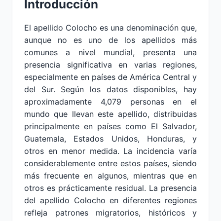
Introducción
El apellido Colocho es una denominación que,
aunque no es uno de los apellidos más
comunes a nivel mundial, presenta una
presencia significativa en varias regiones,
especialmente en países de América Central y
del Sur. Según los datos disponibles, hay
aproximadamente 4,079 personas en el
mundo que llevan este apellido, distribuidas
principalmente en países como El Salvador,
Guatemala, Estados Unidos, Honduras, y
otros en menor medida. La incidencia varía
considerablemente entre estos países, siendo
más frecuente en algunos, mientras que en
otros es prácticamente residual. La presencia
del apellido Colocho en diferentes regiones
refleja patrones migratorios, históricos y