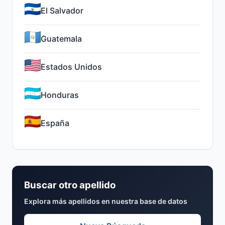
El Salvador
Guatemala
Estados Unidos
Honduras
España
Buscar otro apellido
Explora más apellidos en nuestra base de datos