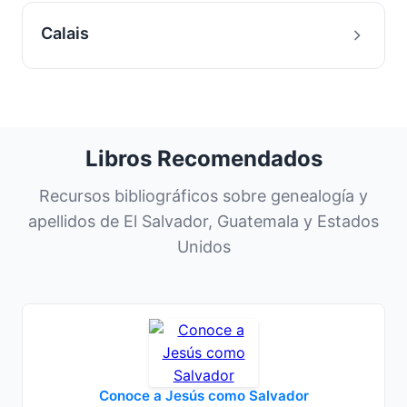
Calais
Libros Recomendados
Recursos bibliográficos sobre genealogía y
apellidos de El Salvador, Guatemala y Estados
Unidos
Conoce a Jesús como Salvador