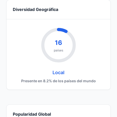
Diversidad Geográfica
16
países
Local
Presente en 8.2% de los países del mundo
Popularidad Global