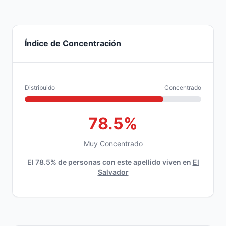
Índice de Concentración
Distribuido
Concentrado
78.5%
Muy Concentrado
El 78.5% de personas con este apellido viven en
El
Salvador