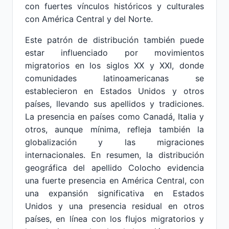
con fuertes vínculos históricos y culturales
con América Central y del Norte.
Este patrón de distribución también puede
estar influenciado por movimientos
migratorios en los siglos XX y XXI, donde
comunidades latinoamericanas se
establecieron en Estados Unidos y otros
países, llevando sus apellidos y tradiciones.
La presencia en países como Canadá, Italia y
otros, aunque mínima, refleja también la
globalización y las migraciones
internacionales. En resumen, la distribución
geográfica del apellido Colocho evidencia
una fuerte presencia en América Central, con
una expansión significativa en Estados
Unidos y una presencia residual en otros
países, en línea con los flujos migratorios y