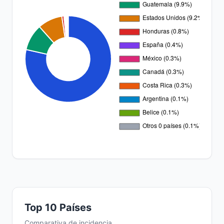
Top 10 Países
Comparativa de incidencia