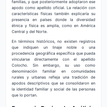
familias, y que posteriormente adoptaron ese
apodo como apellido oficial. La relación con
características físicas también explicaría su
presencia en países donde la diversidad
étnica y física es amplia, como en América
Central y del Norte.
En términos históricos, no existen registros
que indiquen un linaje noble o una
procedencia geográfica específica que pueda
vincularse directamente con el apellido
Colocho. Sin embargo, su uso como
denominación familiar en comunidades
rurales y urbanas refleja una tradición de
apodos descriptivos que se consolidaron en
la identidad familiar y social de las personas
que lo portan.