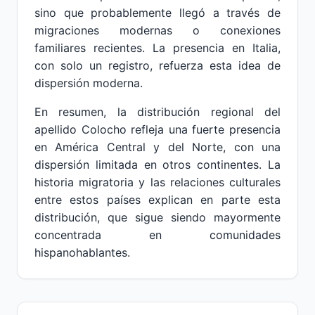
sino que probablemente llegó a través de
migraciones modernas o conexiones
familiares recientes. La presencia en Italia,
con solo un registro, refuerza esta idea de
dispersión moderna.
En resumen, la distribución regional del
apellido Colocho refleja una fuerte presencia
en América Central y del Norte, con una
dispersión limitada en otros continentes. La
historia migratoria y las relaciones culturales
entre estos países explican en parte esta
distribución, que sigue siendo mayormente
concentrada en comunidades
hispanohablantes.