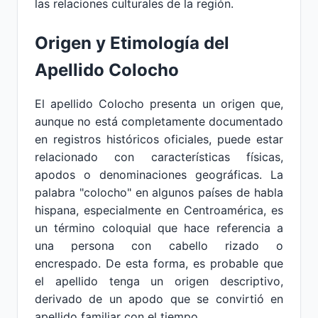
las relaciones culturales de la región.
Origen y Etimología del
Apellido Colocho
El apellido Colocho presenta un origen que,
aunque no está completamente documentado
en registros históricos oficiales, puede estar
relacionado con características físicas,
apodos o denominaciones geográficas. La
palabra "colocho" en algunos países de habla
hispana, especialmente en Centroamérica, es
un término coloquial que hace referencia a
una persona con cabello rizado o
encrespado. De esta forma, es probable que
el apellido tenga un origen descriptivo,
derivado de un apodo que se convirtió en
apellido familiar con el tiempo.