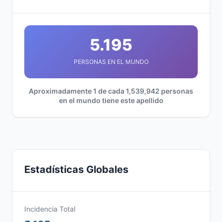
5.195
PERSONAS EN EL MUNDO
Aproximadamente 1 de cada 1,539,942 personas
en el mundo tiene este apellido
Estadísticas Globales
Incidencia Total