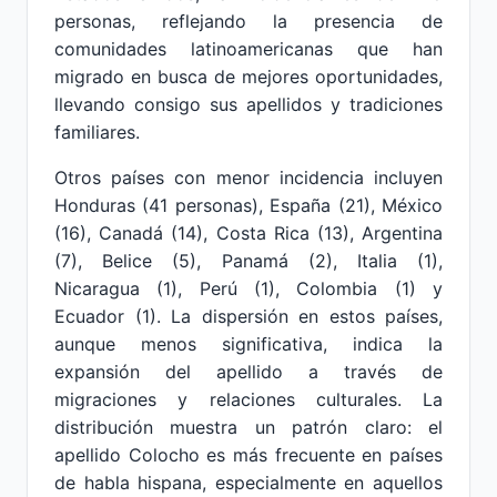
personas, reflejando la presencia de
comunidades latinoamericanas que han
migrado en busca de mejores oportunidades,
llevando consigo sus apellidos y tradiciones
familiares.
Otros países con menor incidencia incluyen
Honduras (41 personas), España (21), México
(16), Canadá (14), Costa Rica (13), Argentina
(7), Belice (5), Panamá (2), Italia (1),
Nicaragua (1), Perú (1), Colombia (1) y
Ecuador (1). La dispersión en estos países,
aunque menos significativa, indica la
expansión del apellido a través de
migraciones y relaciones culturales. La
distribución muestra un patrón claro: el
apellido Colocho es más frecuente en países
de habla hispana, especialmente en aquellos