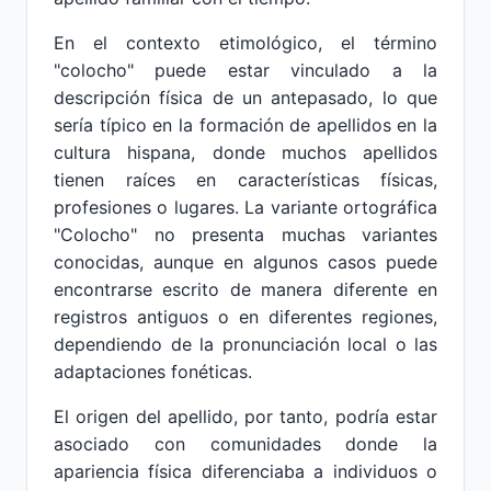
En el contexto etimológico, el término
"colocho" puede estar vinculado a la
descripción física de un antepasado, lo que
sería típico en la formación de apellidos en la
cultura hispana, donde muchos apellidos
tienen raíces en características físicas,
profesiones o lugares. La variante ortográfica
"Colocho" no presenta muchas variantes
conocidas, aunque en algunos casos puede
encontrarse escrito de manera diferente en
registros antiguos o en diferentes regiones,
dependiendo de la pronunciación local o las
adaptaciones fonéticas.
El origen del apellido, por tanto, podría estar
asociado con comunidades donde la
apariencia física diferenciaba a individuos o