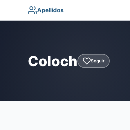
Apellidos
Coloch
Seguir