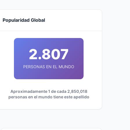
Popularidad Global
2.807
PERSONAS EN EL MUNDO
Aproximadamente 1 de cada 2,850,018
personas en el mundo tiene este apellido