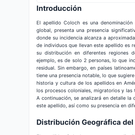
Introducción
El apellido Coloch es una denominación
global, presenta una presencia significat
donde su incidencia alcanza a aproximada
de individuos que llevan este apellido es r
su distribución en diferentes regiones 
ejemplo, es de solo 2 personas, lo que in
residual. Sin embargo, en países latinoam
tiene una presencia notable, lo que sugiere
historia y cultura de los apellidos en Am
los procesos coloniales, migratorios y las 
A continuación, se analizará en detalle la 
este apellido, así como su presencia en di
Distribución Geográfica del