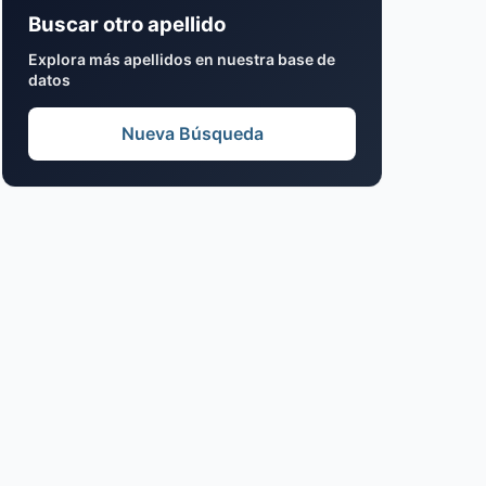
Buscar otro apellido
Explora más apellidos en nuestra base de
datos
Nueva Búsqueda