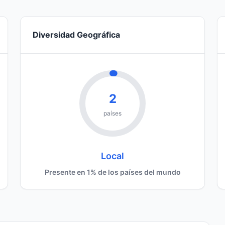
Diversidad Geográfica
2
países
Local
Presente en 1% de los países del mundo