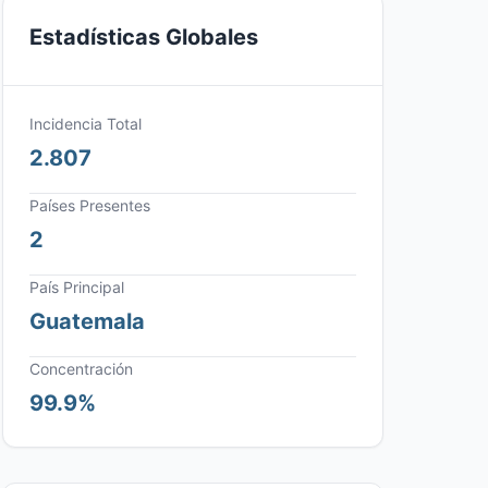
Estadísticas Globales
Incidencia Total
2.807
Países Presentes
2
País Principal
Guatemala
Concentración
99.9%