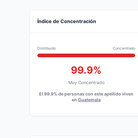
Índice de Concentración
Distribuido
Concentrado
99.9%
Muy Concentrado
El 99.9% de personas con este apellido viven
en
Guatemala