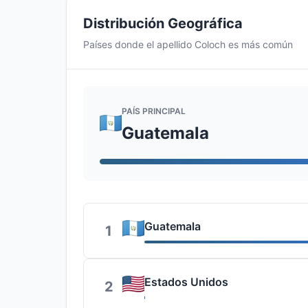
Distribución Geográfica
Países donde el apellido Coloch es más común
PAÍS PRINCIPAL
Guatemala
Guatemala
1
Estados Unidos
2