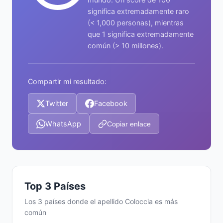
significa extremadamente raro
(< 1,000 personas), mientras
que 1 significa extremadamente
común (> 10 millones).
Compartir mi resultado:
Twitter
Facebook
WhatsApp
Copiar enlace
Top 3 Países
Los 3 países donde el apellido Coloccia es más
común