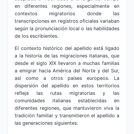
en diferentes regiones, especialmente en
contextos migratorios donde las
transcripciones en registros oficiales variaban
según la pronunciación local o las habilidades
de los escribientes.
El contexto histórico del apellido está ligado
a la historia de las migraciones italianas, que
desde el siglo XIX llevaron a muchas familias
a emigrar hacia América del Norte y del Sur,
así como a otros países europeos. La
dispersión del apellido en estos territorios
refleja las rutas migratorias y las
comunidades italianas establecidas en
diferentes regiones, que mantuvieron viva la
tradición familiar y transmitieron el apellido a
las generaciones siguientes.