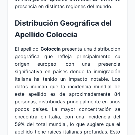
presencia en distintas regiones del mundo.
Distribución Geográfica del
Apellido Coloccia
El apellido
Coloccia
presenta una distribución
geográfica que refleja principalmente su
origen europeo, con una presencia
significativa en países donde la inmigración
italiana ha tenido un impacto notable. Los
datos indican que la incidencia mundial de
este apellido es de aproximadamente 84
personas, distribuidas principalmente en unos
pocos países. La mayor concentración se
encuentra en Italia, con una incidencia del
59% del total mundial, lo que sugiere que el
apellido tiene raíces italianas profundas. Esto