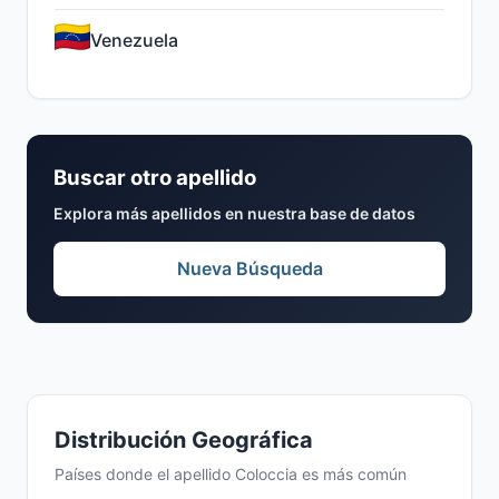
Venezuela
Buscar otro apellido
Explora más apellidos en nuestra base de datos
Nueva Búsqueda
Distribución Geográfica
Países donde el apellido Coloccia es más común