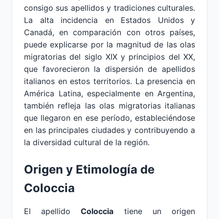
consigo sus apellidos y tradiciones culturales.
La alta incidencia en Estados Unidos y
Canadá, en comparación con otros países,
puede explicarse por la magnitud de las olas
migratorias del siglo XIX y principios del XX,
que favorecieron la dispersión de apellidos
italianos en estos territorios. La presencia en
América Latina, especialmente en Argentina,
también refleja las olas migratorias italianas
que llegaron en ese período, estableciéndose
en las principales ciudades y contribuyendo a
la diversidad cultural de la región.
Origen y Etimología de
Coloccia
El apellido
Coloccia
tiene un origen