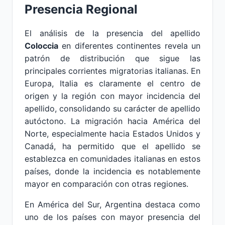
Presencia Regional
El análisis de la presencia del apellido
Coloccia
en diferentes continentes revela un
patrón de distribución que sigue las
principales corrientes migratorias italianas. En
Europa, Italia es claramente el centro de
origen y la región con mayor incidencia del
apellido, consolidando su carácter de apellido
autóctono. La migración hacia América del
Norte, especialmente hacia Estados Unidos y
Canadá, ha permitido que el apellido se
establezca en comunidades italianas en estos
países, donde la incidencia es notablemente
mayor en comparación con otras regiones.
En América del Sur, Argentina destaca como
uno de los países con mayor presencia del