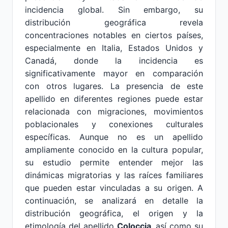
incidencia global. Sin embargo, su
distribución geográfica revela
concentraciones notables en ciertos países,
especialmente en Italia, Estados Unidos y
Canadá, donde la incidencia es
significativamente mayor en comparación
con otros lugares. La presencia de este
apellido en diferentes regiones puede estar
relacionada con migraciones, movimientos
poblacionales y conexiones culturales
específicas. Aunque no es un apellido
ampliamente conocido en la cultura popular,
su estudio permite entender mejor las
dinámicas migratorias y las raíces familiares
que pueden estar vinculadas a su origen. A
continuación, se analizará en detalle la
distribución geográfica, el origen y la
etimología del apellido
Coloccia
, así como su