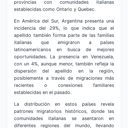
provincias con comunidades italianas
establecidas como Ontario y Quebec.
En América del Sur, Argentina presenta una
incidencia del 29%, lo que indica que el
apellido también forma parte de las familias
italianas que emigraron a países
latinoamericanos en busca de mejores
oportunidades. La presencia en Venezuela,
con un 4%, aunque menor, también refleja la
dispersión del apellido en la región,
posiblemente a través de migraciones más
recientes o conexiones familiares
establecidas en el pasado.
La distribución en estos países revela
patrones migratorios históricos, donde las
comunidades italianas se asentaron en
diferentes regiones del mundo, llevando