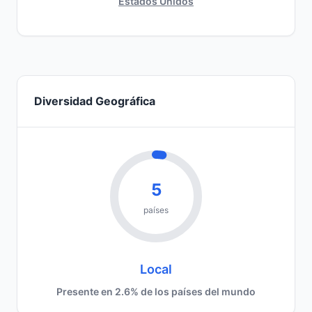
Estados Unidos
Diversidad Geográfica
5
países
Local
Presente en 2.6% de los países del mundo