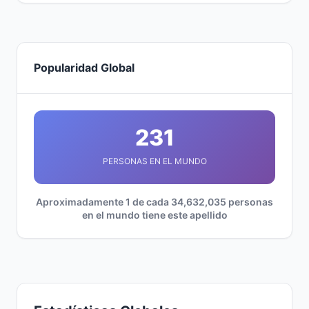
Popularidad Global
231
PERSONAS EN EL MUNDO
Aproximadamente 1 de cada 34,632,035 personas
en el mundo tiene este apellido