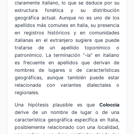
claramente italiano, lo que se deduce por su
estructura fonética y su distribución
geográfica actual. Aunque no es uno de los
apellidos más comunes en Italia, su presencia
en registros históricos y en comunidades
italianas en el extranjero sugiere que puede
tratarse de un apellido toponímico o
patronímico. La terminación "-ia" en italiano
es frecuente en apellidos que derivan de
nombres de lugares o de características
geográficas, aunque también puede estar
relacionada con variantes dialectales o
regionales.
Una hipótesis plausible es que
Coloccia
derive de un nombre de lugar o de una
característica geográfica específica en Italia,
posiblemente relacionado con una localidad,