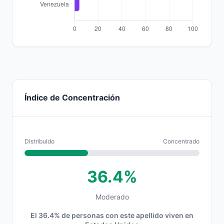
Índice de Concentración
Distribuido
Concentrado
36.4%
Moderado
El 36.4% de personas con este apellido viven en