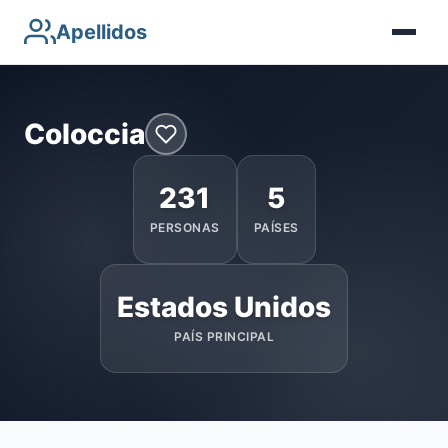
Apellidos
Coloccia
231
5
PERSONAS
PAÍSES
Estados Unidos
PAÍS PRINCIPAL