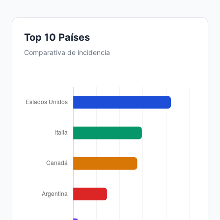
Top 10 Países
Comparativa de incidencia