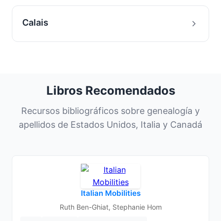
Calais
Libros Recomendados
Recursos bibliográficos sobre genealogía y
apellidos de Estados Unidos, Italia y Canadá
Italian Mobilities
Ruth Ben-Ghiat, Stephanie Hom