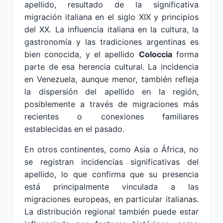
apellido, resultado de la significativa
migración italiana en el siglo XIX y principios
del XX. La influencia italiana en la cultura, la
gastronomía y las tradiciones argentinas es
bien conocida, y el apellido
Coloccia
forma
parte de esa herencia cultural. La incidencia
en Venezuela, aunque menor, también refleja
la dispersión del apellido en la región,
posiblemente a través de migraciones más
recientes o conexiones familiares
establecidas en el pasado.
En otros continentes, como Asia o África, no
se registran incidencias significativas del
apellido, lo que confirma que su presencia
está principalmente vinculada a las
migraciones europeas, en particular italianas.
La distribución regional también puede estar