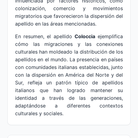
influenciada por factores históricos, como
colonización, comercio y movimientos
migratorios que favorecieron la dispersión del
apellido en las áreas mencionadas.
En resumen, el apellido
Coloccia
ejemplifica
cómo las migraciones y las conexiones
culturales han moldeado la distribución de los
apellidos en el mundo. La presencia en países
con comunidades italianas establecidas, junto
con la dispersión en América del Norte y del
Sur, refleja un patrón típico de apellidos
italianos que han logrado mantener su
identidad a través de las generaciones,
adaptándose a diferentes contextos
culturales y sociales.