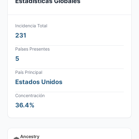
Estadísticas Globales
Incidencia Total
231
Países Presentes
5
País Principal
Estados Unidos
Concentración
36.4%
Ancestry