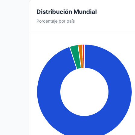
Distribución Mundial
Porcentaje por país