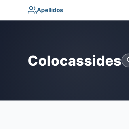
Apellidos
Colocassides