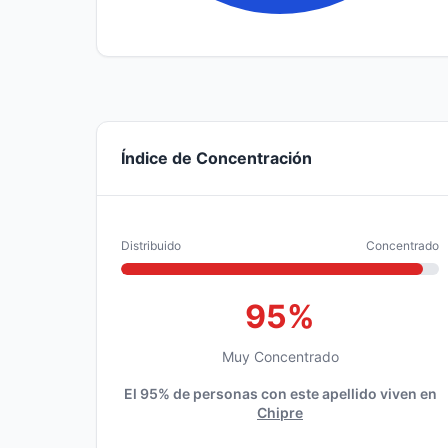
Índice de Concentración
Distribuido
Concentrado
95%
Muy Concentrado
El 95% de personas con este apellido viven en
Chipre