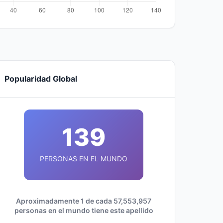
Popularidad Global
139
PERSONAS EN EL MUNDO
Aproximadamente 1 de cada 57,553,957
personas en el mundo tiene este apellido