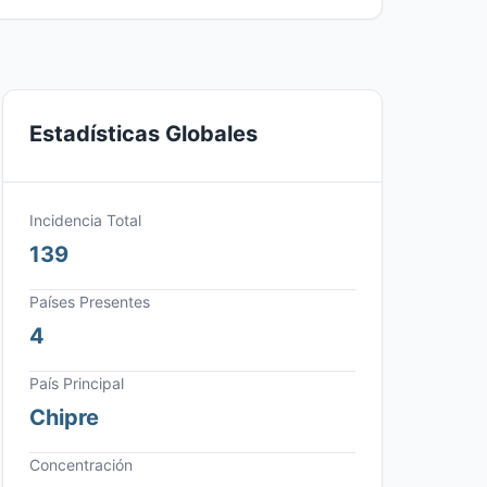
Estadísticas Globales
Incidencia Total
139
Países Presentes
4
País Principal
Chipre
Concentración