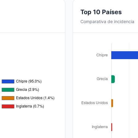
Top 10 Países
Comparativa de incidencia