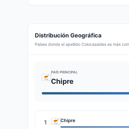
Distribución Geográfica
Países donde el apellido Colocassides es más co
PAÍS PRINCIPAL
Chipre
Chipre
1