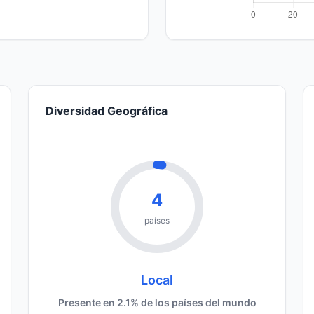
Diversidad Geográfica
4
países
Local
Presente en 2.1% de los países del mundo