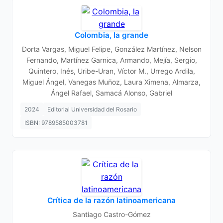
Colombia, la grande
Dorta Vargas, Miguel Felipe, González Martínez, Nelson
Fernando, Martínez Garnica, Armando, Mejía, Sergio,
Quintero, Inés, Uribe-Uran, Víctor M., Urrego Ardila,
Miguel Ángel, Vanegas Muñoz, Laura Ximena, Almarza,
Ángel Rafael, Samacá Alonso, Gabriel
2024
Editorial Universidad del Rosario
ISBN: 9789585003781
Crítica de la razón latinoamericana
Santiago Castro-Gómez