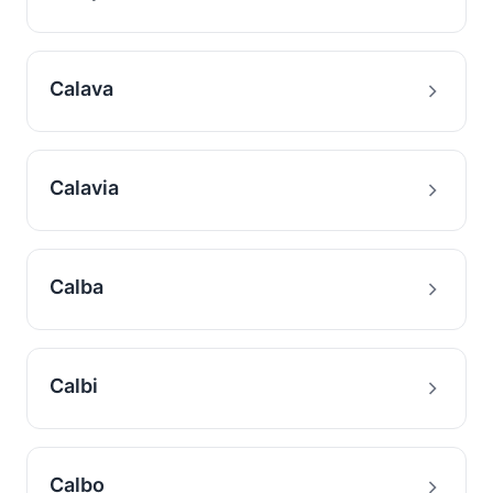
Calava
Calavia
Calba
Calbi
Calbo