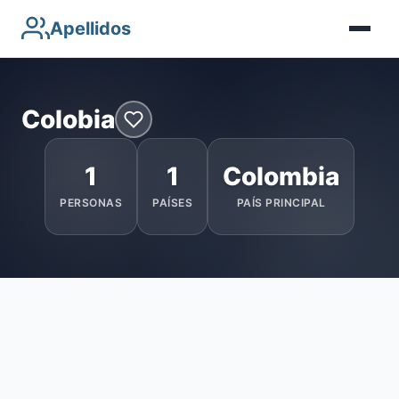
Apellidos
Colobia
1
1
Colombia
PERSONAS
PAÍSES
PAÍS PRINCIPAL