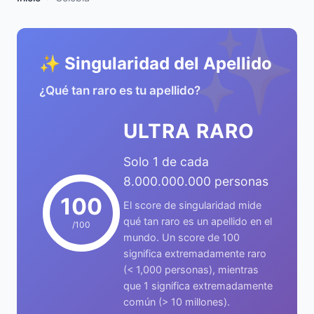
✨
✨ Singularidad del Apellido
¿Qué tan raro es tu apellido?
ULTRA RARO
Solo 1 de cada
8.000.000.000 personas
100
El score de singularidad mide
qué tan raro es un apellido en el
/100
mundo. Un score de 100
significa extremadamente raro
(< 1,000 personas), mientras
que 1 significa extremadamente
común (> 10 millones).