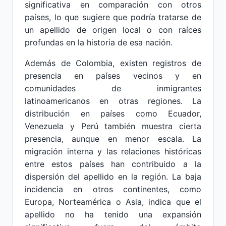
significativa en comparación con otros
países, lo que sugiere que podría tratarse de
un apellido de origen local o con raíces
profundas en la historia de esa nación.
Además de Colombia, existen registros de
presencia en países vecinos y en
comunidades de inmigrantes
latinoamericanos en otras regiones. La
distribución en países como Ecuador,
Venezuela y Perú también muestra cierta
presencia, aunque en menor escala. La
migración interna y las relaciones históricas
entre estos países han contribuido a la
dispersión del apellido en la región. La baja
incidencia en otros continentes, como
Europa, Norteamérica o Asia, indica que el
apellido no ha tenido una expansión