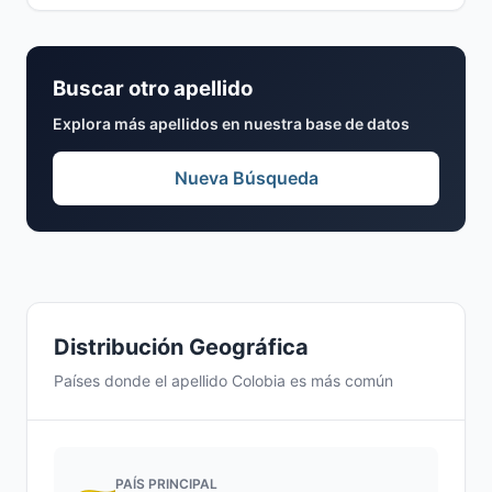
Buscar otro apellido
Explora más apellidos en nuestra base de datos
Nueva Búsqueda
Distribución Geográfica
Países donde el apellido Colobia es más común
PAÍS PRINCIPAL