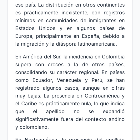
ese país. La distribución en otros continentes
es prácticamente inexistente, con registros
mínimos en comunidades de inmigrantes en
Estados Unidos y en algunos países de
Europa, principalmente en España, debido a
la migración y la diáspora latinoamericana.
En América del Sur, la incidencia en Colombia
supera con creces a la de otros países,
consolidando su carácter regional. En países
como Ecuador, Venezuela y Perú, se han
registrado algunos casos, aunque en cifras
muy bajas. La presencia en Centroamérica y
el Caribe es prácticamente nula, lo que indica
que el apellido no se expandió
significativamente fuera del contexto andino
y colombiano.
En Norteamérica, la presencia del apellido