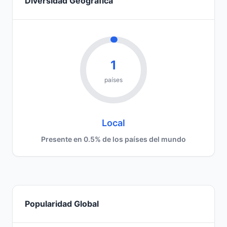
Diversidad Geográfica
1
países
Local
Presente en 0.5% de los países del mundo
Popularidad Global