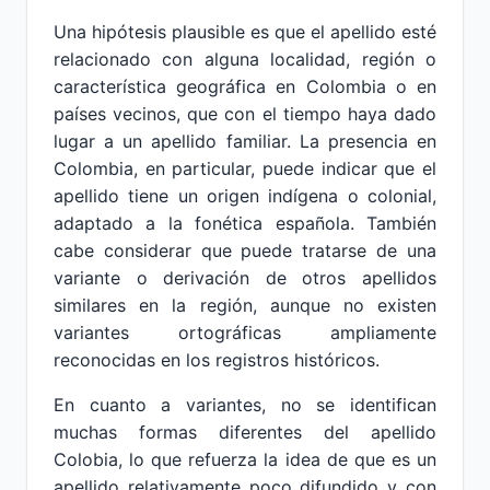
Una hipótesis plausible es que el apellido esté
relacionado con alguna localidad, región o
característica geográfica en Colombia o en
países vecinos, que con el tiempo haya dado
lugar a un apellido familiar. La presencia en
Colombia, en particular, puede indicar que el
apellido tiene un origen indígena o colonial,
adaptado a la fonética española. También
cabe considerar que puede tratarse de una
variante o derivación de otros apellidos
similares en la región, aunque no existen
variantes ortográficas ampliamente
reconocidas en los registros históricos.
En cuanto a variantes, no se identifican
muchas formas diferentes del apellido
Colobia, lo que refuerza la idea de que es un
apellido relativamente poco difundido y con