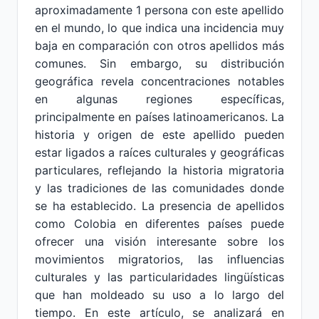
aproximadamente 1 persona con este apellido
en el mundo, lo que indica una incidencia muy
baja en comparación con otros apellidos más
comunes. Sin embargo, su distribución
geográfica revela concentraciones notables
en algunas regiones específicas,
principalmente en países latinoamericanos. La
historia y origen de este apellido pueden
estar ligados a raíces culturales y geográficas
particulares, reflejando la historia migratoria
y las tradiciones de las comunidades donde
se ha establecido. La presencia de apellidos
como Colobia en diferentes países puede
ofrecer una visión interesante sobre los
movimientos migratorios, las influencias
culturales y las particularidades lingüísticas
que han moldeado su uso a lo largo del
tiempo. En este artículo, se analizará en