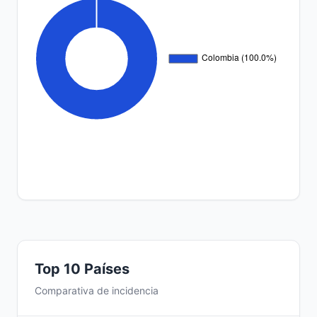
Top 10 Países
Comparativa de incidencia