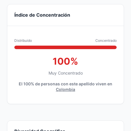
Índice de Concentración
Distribuido
Concentrado
100%
Muy Concentrado
El 100% de personas con este apellido viven en
Colombia