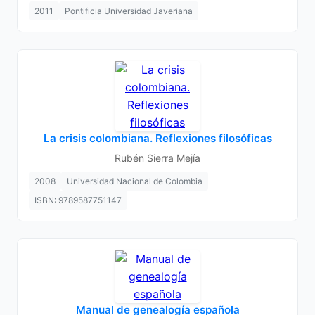
2011
Pontificia Universidad Javeriana
La crisis colombiana. Reflexiones filosóficas
Rubén Sierra Mejía
2008
Universidad Nacional de Colombia
ISBN: 9789587751147
Manual de genealogía española