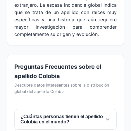
extranjero. La escasa incidencia global indica
que se trata de un apellido con raíces muy
específicas y una historia que aún requiere
mayor investigación para comprender
completamente su origen y evolución.
Preguntas Frecuentes sobre el
apellido Colobia
Descubre datos interesantes sobre la distribución
global del apellido Colobia
¿Cuántas personas tienen el apellido
Colobia en el mundo?