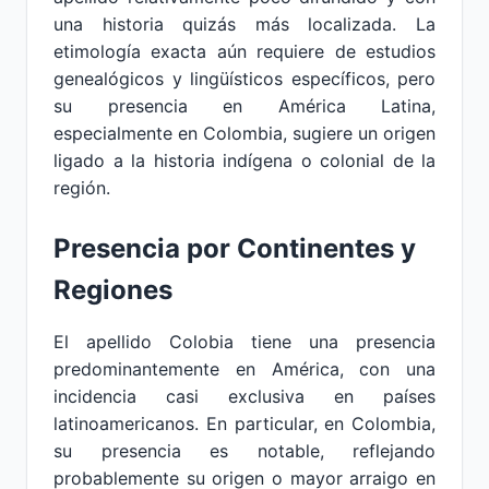
una historia quizás más localizada. La
etimología exacta aún requiere de estudios
genealógicos y lingüísticos específicos, pero
su presencia en América Latina,
especialmente en Colombia, sugiere un origen
ligado a la historia indígena o colonial de la
región.
Presencia por Continentes y
Regiones
El apellido Colobia tiene una presencia
predominantemente en América, con una
incidencia casi exclusiva en países
latinoamericanos. En particular, en Colombia,
su presencia es notable, reflejando
probablemente su origen o mayor arraigo en