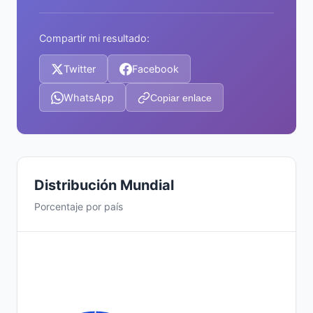
Compartir mi resultado:
Twitter
Facebook
WhatsApp
Copiar enlace
Distribución Mundial
Porcentaje por país