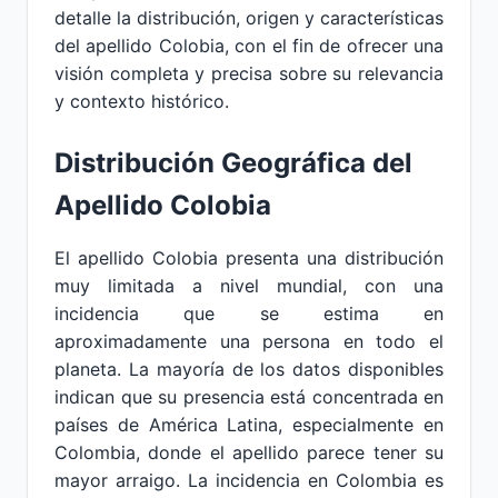
detalle la distribución, origen y características
del apellido Colobia, con el fin de ofrecer una
visión completa y precisa sobre su relevancia
y contexto histórico.
Distribución Geográfica del
Apellido Colobia
El apellido Colobia presenta una distribución
muy limitada a nivel mundial, con una
incidencia que se estima en
aproximadamente una persona en todo el
planeta. La mayoría de los datos disponibles
indican que su presencia está concentrada en
países de América Latina, especialmente en
Colombia, donde el apellido parece tener su
mayor arraigo. La incidencia en Colombia es