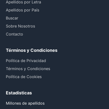
Apellidos por Letra
Apellidos por País
Buscar
Sobre Nosotros
Contacto
Términos y Condiciones
Política de Privacidad
Términos y Condiciones
Política de Cookies
Estadísticas
Millones de apellidos