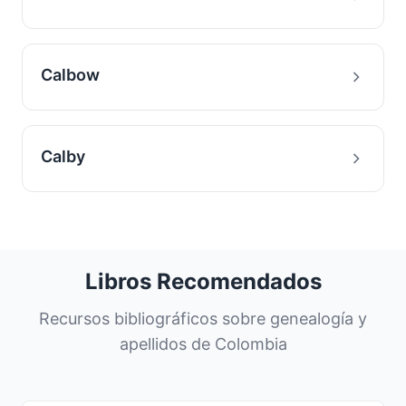
Calbow
Calby
Libros Recomendados
Recursos bibliográficos sobre genealogía y
apellidos de Colombia