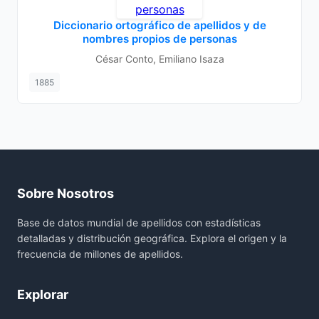
Diccionario ortográfico de apellidos y de
nombres propios de personas
César Conto, Emiliano Isaza
1885
Sobre Nosotros
Base de datos mundial de apellidos con estadísticas
detalladas y distribución geográfica. Explora el origen y la
frecuencia de millones de apellidos.
Explorar