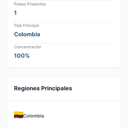
Países Presentes
1
País Principal
Colombia
Concentración
100%
Regiones Principales
Colombia