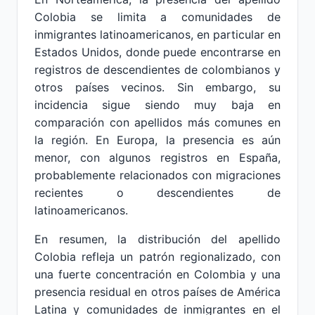
Colobia se limita a comunidades de
inmigrantes latinoamericanos, en particular en
Estados Unidos, donde puede encontrarse en
registros de descendientes de colombianos y
otros países vecinos. Sin embargo, su
incidencia sigue siendo muy baja en
comparación con apellidos más comunes en
la región. En Europa, la presencia es aún
menor, con algunos registros en España,
probablemente relacionados con migraciones
recientes o descendientes de
latinoamericanos.
En resumen, la distribución del apellido
Colobia refleja un patrón regionalizado, con
una fuerte concentración en Colombia y una
presencia residual en otros países de América
Latina y comunidades de inmigrantes en el