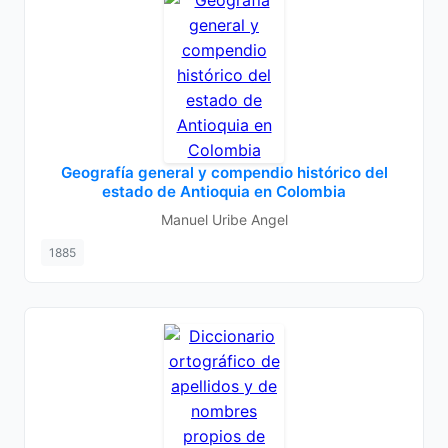
Geografía general y compendio histórico del
estado de Antioquia en Colombia
Manuel Uribe Angel
1885