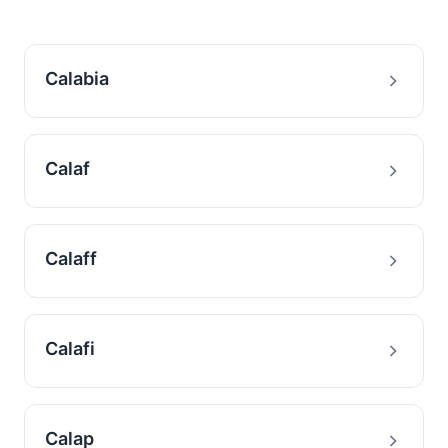
Calabia
Calaf
Calaff
Calafi
Calap