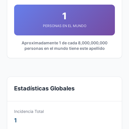
1
PERSONAS EN EL MUNDO
Aproximadamente 1 de cada 8,000,000,000
personas en el mundo tiene este apellido
Estadísticas Globales
Incidencia Total
1