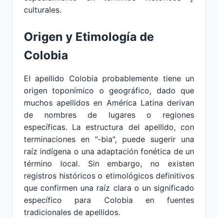
culturales.
Origen y Etimología de
Colobia
El apellido Colobia probablemente tiene un
origen toponímico o geográfico, dado que
muchos apellidos en América Latina derivan
de nombres de lugares o regiones
específicas. La estructura del apellido, con
terminaciones en "-bia", puede sugerir una
raíz indígena o una adaptación fonética de un
término local. Sin embargo, no existen
registros históricos o etimológicos definitivos
que confirmen una raíz clara o un significado
específico para Colobia en fuentes
tradicionales de apellidos.