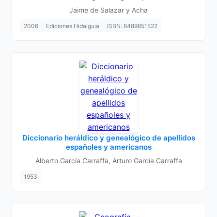
Jaime de Salazar y Acha
2006
Ediciones Hidalguia
ISBN: 8489851522
Diccionario heráldico y genealógico de apellidos
españoles y americanos
Alberto García Carraffa, Arturo García Carraffa
1953