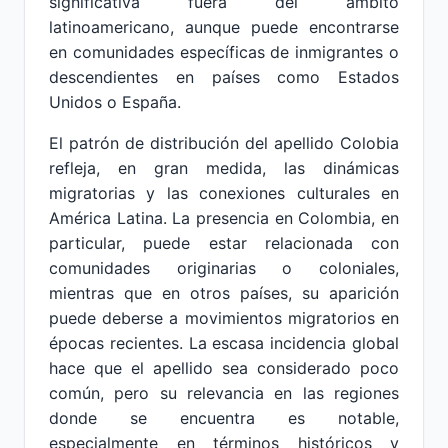
significativa fuera del ámbito
latinoamericano, aunque puede encontrarse
en comunidades específicas de inmigrantes o
descendientes en países como Estados
Unidos o España.
El patrón de distribución del apellido Colobia
refleja, en gran medida, las dinámicas
migratorias y las conexiones culturales en
América Latina. La presencia en Colombia, en
particular, puede estar relacionada con
comunidades originarias o coloniales,
mientras que en otros países, su aparición
puede deberse a movimientos migratorios en
épocas recientes. La escasa incidencia global
hace que el apellido sea considerado poco
común, pero su relevancia en las regiones
donde se encuentra es notable,
especialmente en términos históricos y