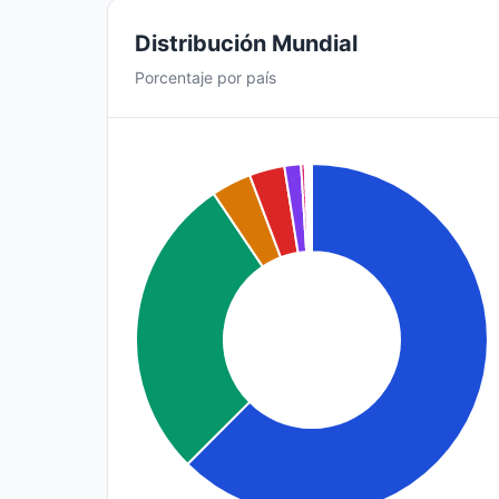
Distribución Mundial
Porcentaje por país