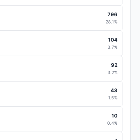
796
28.1%
104
3.7%
92
3.2%
43
1.5%
10
0.4%