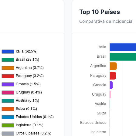
Top 10 Países
Comparativa de incidencia