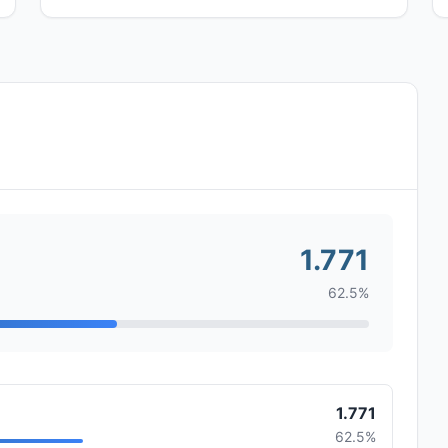
1.771
62.5%
1.771
62.5%