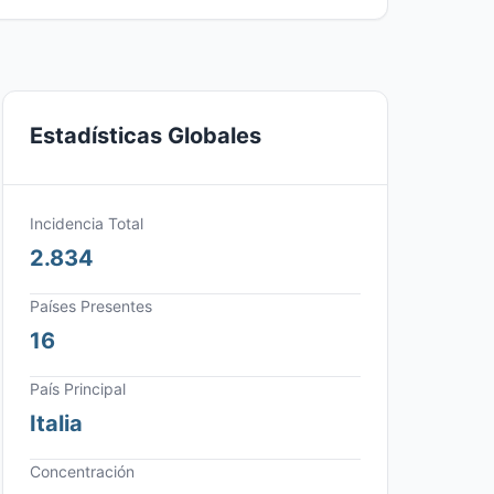
Estadísticas Globales
Incidencia Total
2.834
Países Presentes
16
País Principal
Italia
Concentración