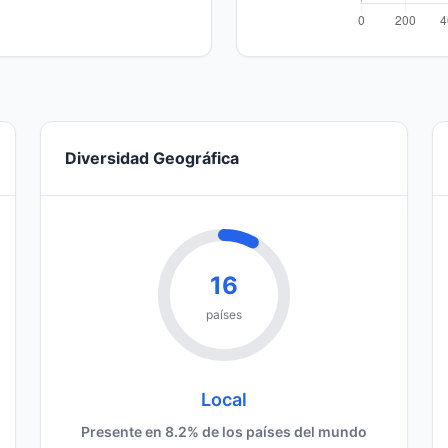
Diversidad Geográfica
16
países
Local
Presente en 8.2% de los países del mundo