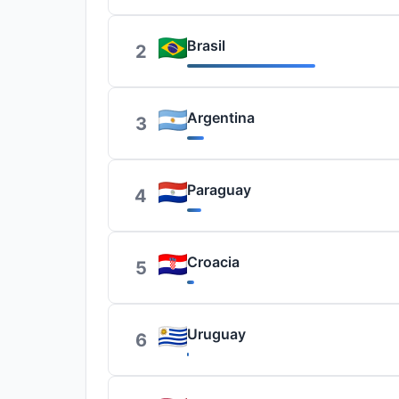
Brasil
2
Argentina
3
Paraguay
4
Croacia
5
Uruguay
6