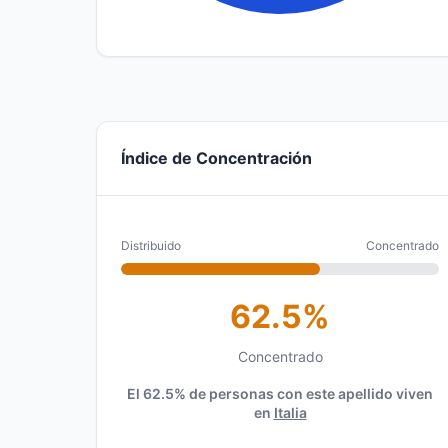
Índice de Concentración
Distribuido
Concentrado
62.5%
Concentrado
El 62.5% de personas con este apellido viven
en
Italia