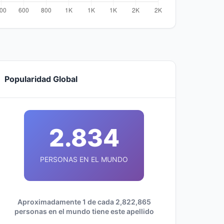
Popularidad Global
2.834
PERSONAS EN EL MUNDO
Aproximadamente 1 de cada 2,822,865
personas en el mundo tiene este apellido