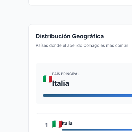
Distribución Geográfica
Países donde el apellido Colnago es más común
PAÍS PRINCIPAL
Italia
Italia
1