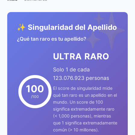
✨
✨ Singularidad del Apellido
¿Qué tan raro es tu apellido?
ULTRA RARO
Solo 1 de cada
123.076.923 personas
100
El score de singularidad mide
qué tan raro es un apellido en el
/100
mundo. Un score de 100
significa extremadamente raro
(< 1,000 personas), mientras
que 1 significa extremadamente
común (> 10 millones).