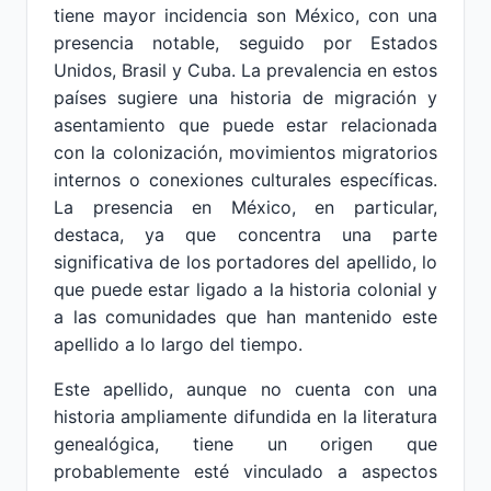
tiene mayor incidencia son México, con una
presencia notable, seguido por Estados
Unidos, Brasil y Cuba. La prevalencia en estos
países sugiere una historia de migración y
asentamiento que puede estar relacionada
con la colonización, movimientos migratorios
internos o conexiones culturales específicas.
La presencia en México, en particular,
destaca, ya que concentra una parte
significativa de los portadores del apellido, lo
que puede estar ligado a la historia colonial y
a las comunidades que han mantenido este
apellido a lo largo del tiempo.
Este apellido, aunque no cuenta con una
historia ampliamente difundida en la literatura
genealógica, tiene un origen que
probablemente esté vinculado a aspectos