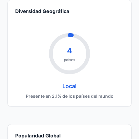
Diversidad Geográfica
4
países
Local
Presente en 2.1% de los países del mundo
Popularidad Global