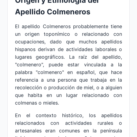
Origen y Etimología del
Apellido Colmeneros
El apellido Colmeneros probablemente tiene
un origen toponímico o relacionado con
ocupaciones, dado que muchos apellidos
hispanos derivan de actividades laborales o
lugares geográficos. La raíz del apellido,
"colmenero", puede estar vinculada a la
palabra "colmenero" en español, que hace
referencia a una persona que trabaja en la
recolección o producción de miel, o a alguien
que habita en un lugar relacionado con
colmenas o mieles.
En el contexto histórico, los apellidos
relacionados con actividades rurales o
artesanales eran comunes en la península