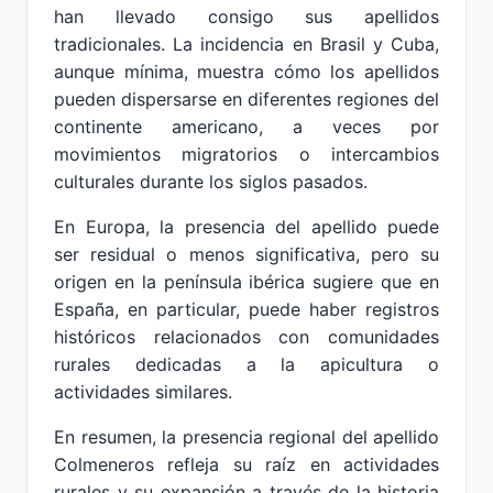
han llevado consigo sus apellidos
tradicionales. La incidencia en Brasil y Cuba,
aunque mínima, muestra cómo los apellidos
pueden dispersarse en diferentes regiones del
continente americano, a veces por
movimientos migratorios o intercambios
culturales durante los siglos pasados.
En Europa, la presencia del apellido puede
ser residual o menos significativa, pero su
origen en la península ibérica sugiere que en
España, en particular, puede haber registros
históricos relacionados con comunidades
rurales dedicadas a la apicultura o
actividades similares.
En resumen, la presencia regional del apellido
Colmeneros refleja su raíz en actividades
rurales y su expansión a través de la historia