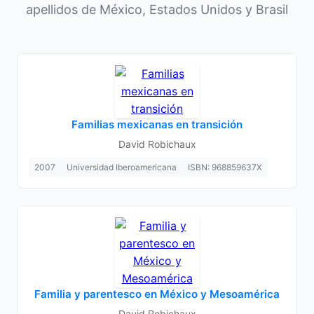
apellidos de México, Estados Unidos y Brasil
Familias mexicanas en transición
David Robichaux
2007
Universidad Iberoamericana
ISBN: 968859637X
Familia y parentesco en México y Mesoamérica
David Robichaux