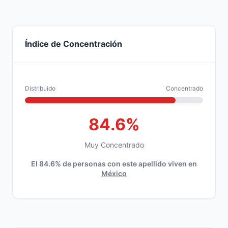
Índice de Concentración
Distribuido
Concentrado
84.6%
Muy Concentrado
El 84.6% de personas con este apellido viven en
México