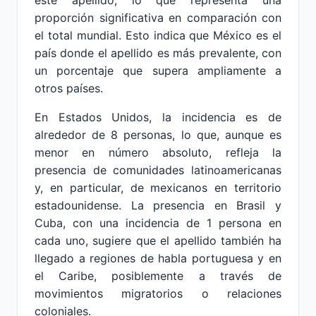
este apellido, lo que representa una
proporción significativa en comparación con
el total mundial. Esto indica que México es el
país donde el apellido es más prevalente, con
un porcentaje que supera ampliamente a
otros países.
En Estados Unidos, la incidencia es de
alrededor de 8 personas, lo que, aunque es
menor en número absoluto, refleja la
presencia de comunidades latinoamericanas
y, en particular, de mexicanos en territorio
estadounidense. La presencia en Brasil y
Cuba, con una incidencia de 1 persona en
cada uno, sugiere que el apellido también ha
llegado a regiones de habla portuguesa y en
el Caribe, posiblemente a través de
movimientos migratorios o relaciones
coloniales.