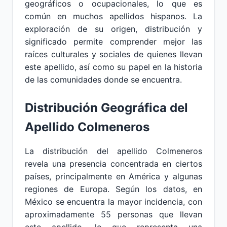
geográficos o ocupacionales, lo que es
común en muchos apellidos hispanos. La
exploración de su origen, distribución y
significado permite comprender mejor las
raíces culturales y sociales de quienes llevan
este apellido, así como su papel en la historia
de las comunidades donde se encuentra.
Distribución Geográfica del
Apellido Colmeneros
La distribución del apellido Colmeneros
revela una presencia concentrada en ciertos
países, principalmente en América y algunas
regiones de Europa. Según los datos, en
México se encuentra la mayor incidencia, con
aproximadamente 55 personas que llevan