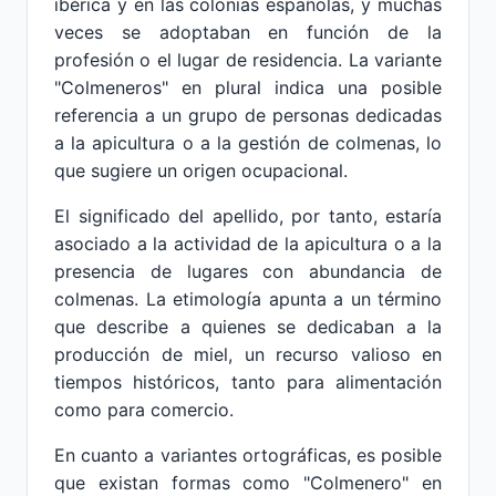
ibérica y en las colonias españolas, y muchas
veces se adoptaban en función de la
profesión o el lugar de residencia. La variante
"Colmeneros" en plural indica una posible
referencia a un grupo de personas dedicadas
a la apicultura o a la gestión de colmenas, lo
que sugiere un origen ocupacional.
El significado del apellido, por tanto, estaría
asociado a la actividad de la apicultura o a la
presencia de lugares con abundancia de
colmenas. La etimología apunta a un término
que describe a quienes se dedicaban a la
producción de miel, un recurso valioso en
tiempos históricos, tanto para alimentación
como para comercio.
En cuanto a variantes ortográficas, es posible
que existan formas como "Colmenero" en