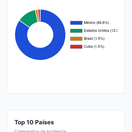
Top 10 Países
Comparativa de incidencia