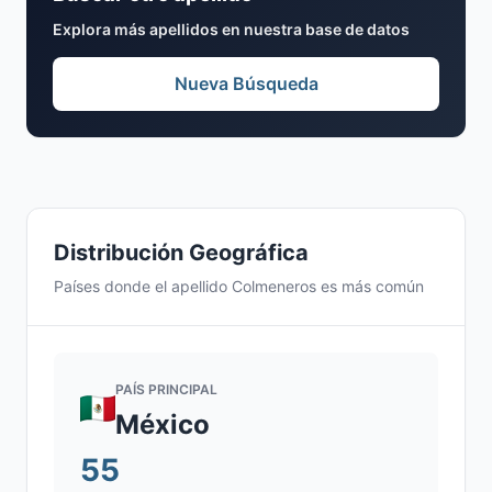
Explora más apellidos en nuestra base de datos
Nueva Búsqueda
Distribución Geográfica
Países donde el apellido Colmeneros es más común
PAÍS PRINCIPAL
México
55