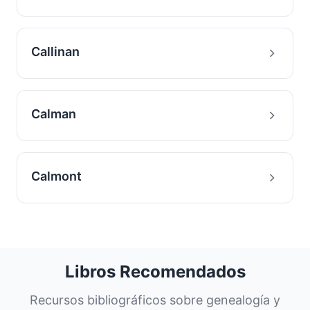
Callinan
Calman
Calmont
Libros Recomendados
Recursos bibliográficos sobre genealogía y