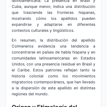
latinoamericana. La presencia en Brasil y
Cuba, aunque menor, indica una distribución
que trasciende las fronteras hispanas,
mostrando cómo los apellidos pueden
expandirse y adaptarse en diferentes
contextos culturales y lingüísticos.
En resumen, la distribución del apellido
Colmeneros evidencia una tendencia a
concentrarse en países de habla hispana y en
comunidades latinoamericanas en Estados
Unidos, con una presencia residual en Brasil y
el Caribe. Estos patrones reflejan tanto la
historia colonial como los movimientos
migratorios contemporáneos, que han llevado
a la dispersión de este apellido en distintas
regiones del mundo.