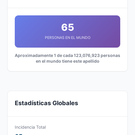
65
PERSONAS EN EL MUNDO
Aproximadamente 1 de cada 123,076,923 personas
en el mundo tiene este apellido
Estadísticas Globales
Incidencia Total