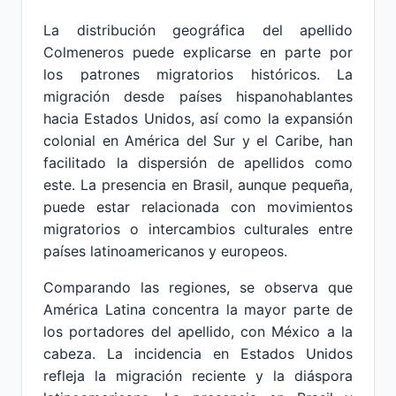
La distribución geográfica del apellido
Colmeneros puede explicarse en parte por
los patrones migratorios históricos. La
migración desde países hispanohablantes
hacia Estados Unidos, así como la expansión
colonial en América del Sur y el Caribe, han
facilitado la dispersión de apellidos como
este. La presencia en Brasil, aunque pequeña,
puede estar relacionada con movimientos
migratorios o intercambios culturales entre
países latinoamericanos y europeos.
Comparando las regiones, se observa que
América Latina concentra la mayor parte de
los portadores del apellido, con México a la
cabeza. La incidencia en Estados Unidos
refleja la migración reciente y la diáspora