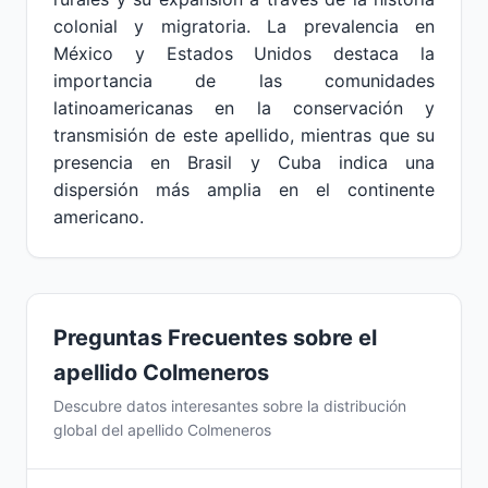
colonial y migratoria. La prevalencia en
México y Estados Unidos destaca la
importancia de las comunidades
latinoamericanas en la conservación y
transmisión de este apellido, mientras que su
presencia en Brasil y Cuba indica una
dispersión más amplia en el continente
americano.
Preguntas Frecuentes sobre el
apellido Colmeneros
Descubre datos interesantes sobre la distribución
global del apellido Colmeneros