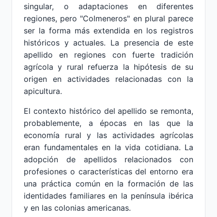
singular, o adaptaciones en diferentes
regiones, pero "Colmeneros" en plural parece
ser la forma más extendida en los registros
históricos y actuales. La presencia de este
apellido en regiones con fuerte tradición
agrícola y rural refuerza la hipótesis de su
origen en actividades relacionadas con la
apicultura.
El contexto histórico del apellido se remonta,
probablemente, a épocas en las que la
economía rural y las actividades agrícolas
eran fundamentales en la vida cotidiana. La
adopción de apellidos relacionados con
profesiones o características del entorno era
una práctica común en la formación de las
identidades familiares en la península ibérica
y en las colonias americanas.