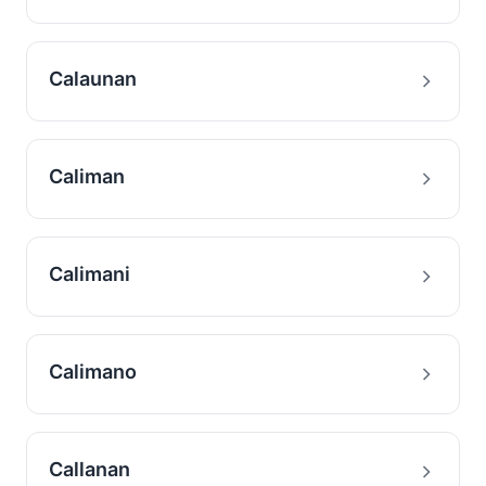
Calaunan
Caliman
Calimani
Calimano
Callanan