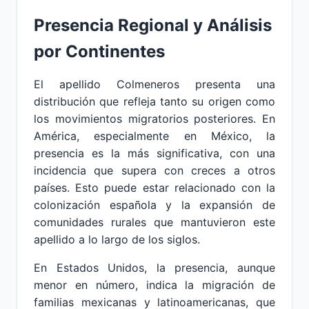
Presencia Regional y Análisis
por Continentes
El apellido Colmeneros presenta una
distribución que refleja tanto su origen como
los movimientos migratorios posteriores. En
América, especialmente en México, la
presencia es la más significativa, con una
incidencia que supera con creces a otros
países. Esto puede estar relacionado con la
colonización española y la expansión de
comunidades rurales que mantuvieron este
apellido a lo largo de los siglos.
En Estados Unidos, la presencia, aunque
menor en número, indica la migración de
familias mexicanas y latinoamericanas, que