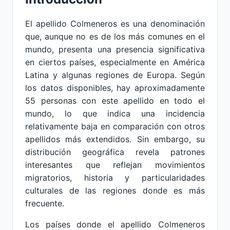
El apellido Colmeneros es una denominación
que, aunque no es de los más comunes en el
mundo, presenta una presencia significativa
en ciertos países, especialmente en América
Latina y algunas regiones de Europa. Según
los datos disponibles, hay aproximadamente
55 personas con este apellido en todo el
mundo, lo que indica una incidencia
relativamente baja en comparación con otros
apellidos más extendidos. Sin embargo, su
distribución geográfica revela patrones
interesantes que reflejan movimientos
migratorios, historia y particularidades
culturales de las regiones donde es más
frecuente.
Los países donde el apellido Colmeneros