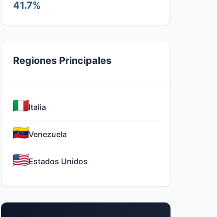
41.7%
Regiones Principales
Italia
Venezuela
Estados Unidos