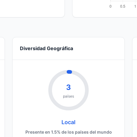
Diversidad Geográfica
3
países
Local
Presente en 1.5% de los países del mundo