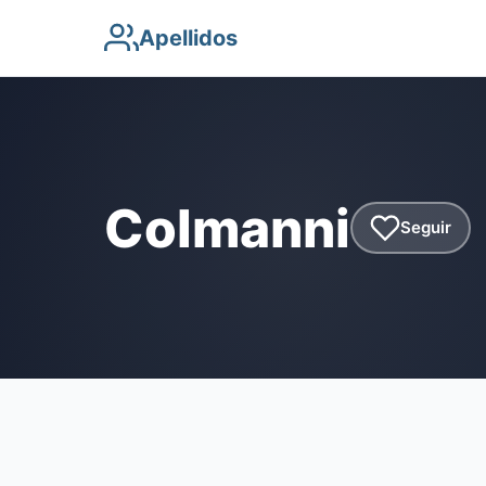
Apellidos
Colmanni
Seguir