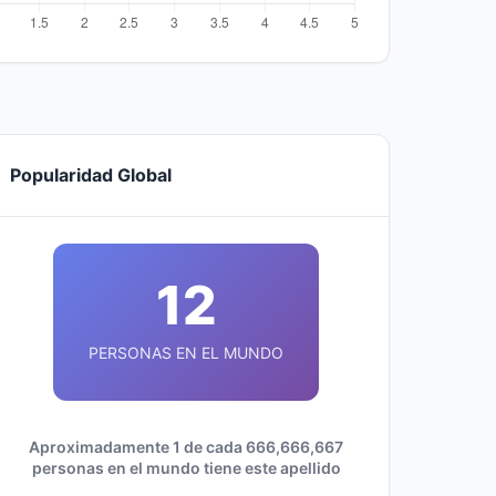
Popularidad Global
12
PERSONAS EN EL MUNDO
Aproximadamente 1 de cada 666,666,667
personas en el mundo tiene este apellido