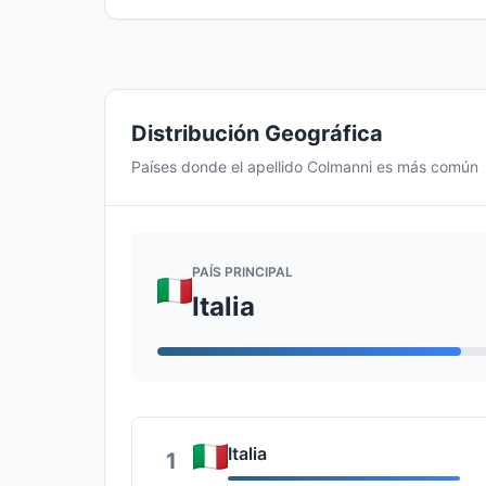
Distribución Geográfica
Países donde el apellido Colmanni es más común
PAÍS PRINCIPAL
Italia
Italia
1