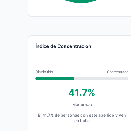
Índice de Concentración
Distribuido
Concentrado
41.7%
Moderado
El 41.7% de personas con este apellido viven
en
Italia