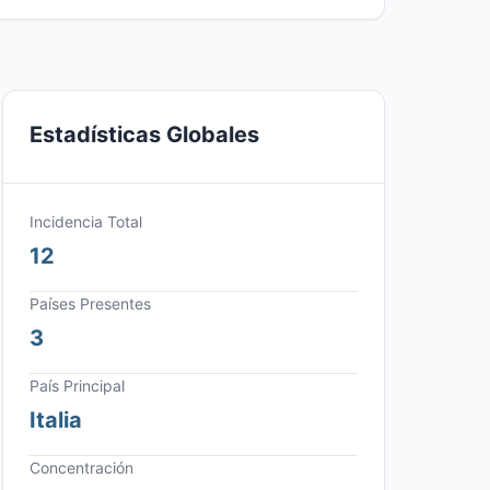
Estadísticas Globales
Incidencia Total
12
Países Presentes
3
País Principal
Italia
Concentración