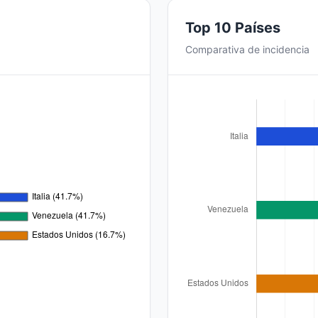
Top 10 Países
Comparativa de incidencia