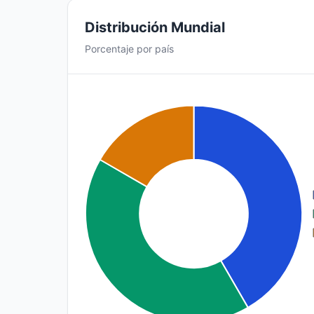
Distribución Mundial
Porcentaje por país