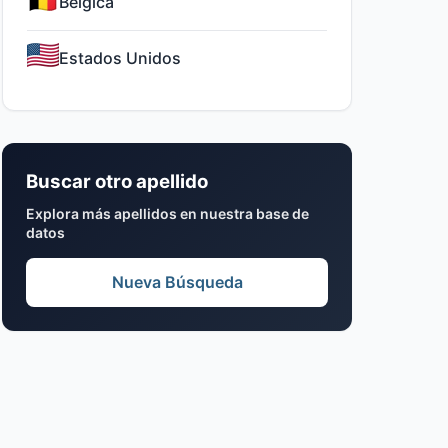
Bélgica
Estados Unidos
Buscar otro apellido
Explora más apellidos en nuestra base de
datos
Nueva Búsqueda