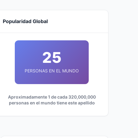
Popularidad Global
25
PERSONAS EN EL MUNDO
Aproximadamente 1 de cada 320,000,000
personas en el mundo tiene este apellido