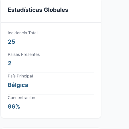
Estadísticas Globales
Incidencia Total
25
Países Presentes
2
País Principal
Bélgica
Concentración
96%