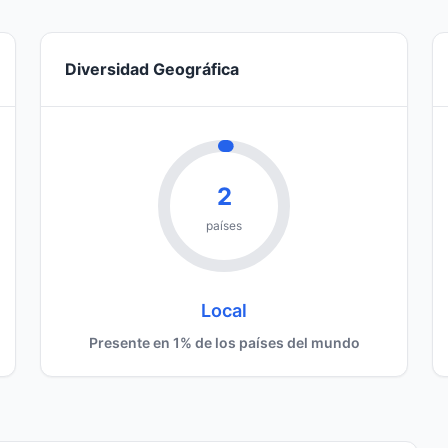
Diversidad Geográfica
2
países
Local
Presente en 1% de los países del mundo