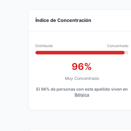
Índice de Concentración
Distribuido
Concentrado
96%
Muy Concentrado
El 96% de personas con este apellido viven en
Bélgica