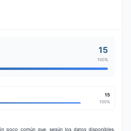
15
100%
15
100%
ión poco común que, según los datos disponibles,