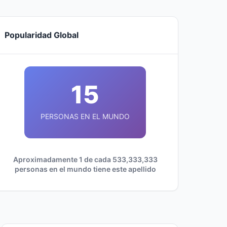
Popularidad Global
15
PERSONAS EN EL MUNDO
Aproximadamente 1 de cada 533,333,333
personas en el mundo tiene este apellido