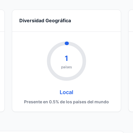
Diversidad Geográfica
1
países
Local
Presente en 0.5% de los países del mundo