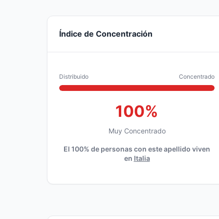
Índice de Concentración
Distribuido
Concentrado
100%
Muy Concentrado
El 100% de personas con este apellido viven
en
Italia