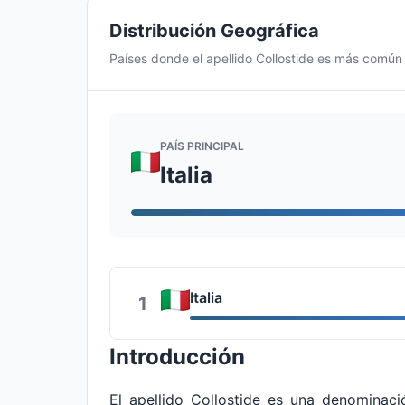
Distribución Geográfica
Países donde el apellido Collostide es más común
PAÍS PRINCIPAL
Italia
Italia
1
Introducción
El apellido Collostide es una denominac