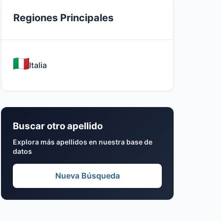
Regiones Principales
Italia
Buscar otro apellido
Explora más apellidos en nuestra base de
datos
Nueva Búsqueda