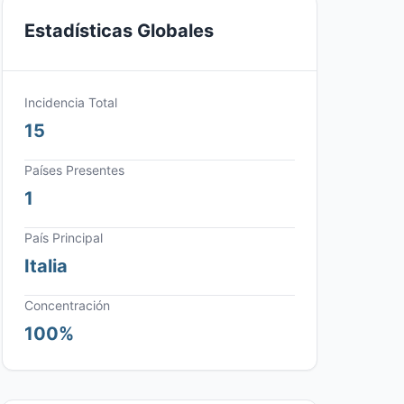
Estadísticas Globales
Incidencia Total
15
Países Presentes
1
País Principal
Italia
Concentración
100%