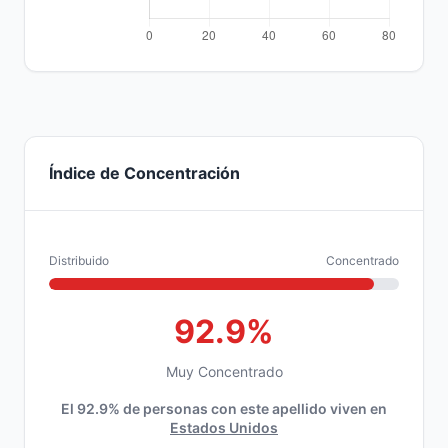
Índice de Concentración
Distribuido
Concentrado
92.9%
Muy Concentrado
El 92.9% de personas con este apellido viven en
Estados Unidos