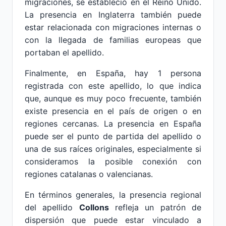
migraciones, se estableció en el Reino Unido.
La presencia en Inglaterra también puede
estar relacionada con migraciones internas o
con la llegada de familias europeas que
portaban el apellido.
Finalmente, en España, hay 1 persona
registrada con este apellido, lo que indica
que, aunque es muy poco frecuente, también
existe presencia en el país de origen o en
regiones cercanas. La presencia en España
puede ser el punto de partida del apellido o
una de sus raíces originales, especialmente si
consideramos la posible conexión con
regiones catalanas o valencianas.
En términos generales, la presencia regional
del apellido
Collons
refleja un patrón de
dispersión que puede estar vinculado a