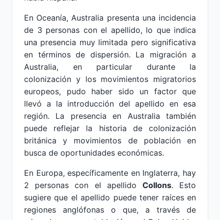
En Oceanía, Australia presenta una incidencia
de 3 personas con el apellido, lo que indica
una presencia muy limitada pero significativa
en términos de dispersión. La migración a
Australia, en particular durante la
colonización y los movimientos migratorios
europeos, pudo haber sido un factor que
llevó a la introducción del apellido en esa
región. La presencia en Australia también
puede reflejar la historia de colonización
británica y movimientos de población en
busca de oportunidades económicas.
En Europa, específicamente en Inglaterra, hay
2 personas con el apellido
Collons
. Esto
sugiere que el apellido puede tener raíces en
regiones anglófonas o que, a través de