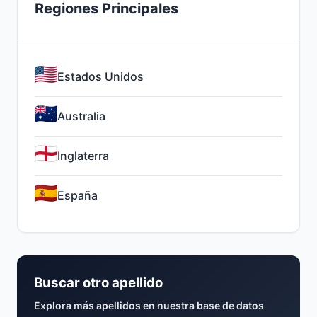
Regiones Principales
Estados Unidos
Australia
Inglaterra
España
Buscar otro apellido
Explora más apellidos en nuestra base de datos