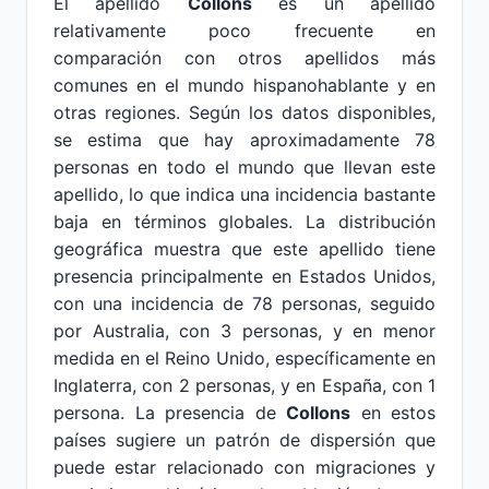
El apellido
Collons
es un apellido
relativamente poco frecuente en
comparación con otros apellidos más
comunes en el mundo hispanohablante y en
otras regiones. Según los datos disponibles,
se estima que hay aproximadamente 78
personas en todo el mundo que llevan este
apellido, lo que indica una incidencia bastante
baja en términos globales. La distribución
geográfica muestra que este apellido tiene
presencia principalmente en Estados Unidos,
con una incidencia de 78 personas, seguido
por Australia, con 3 personas, y en menor
medida en el Reino Unido, específicamente en
Inglaterra, con 2 personas, y en España, con 1
persona. La presencia de
Collons
en estos
países sugiere un patrón de dispersión que
puede estar relacionado con migraciones y