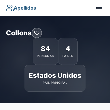
Apellidos
Collons
84
4
PERSONAS
PAÍSES
Estados Unidos
PAÍS PRINCIPAL