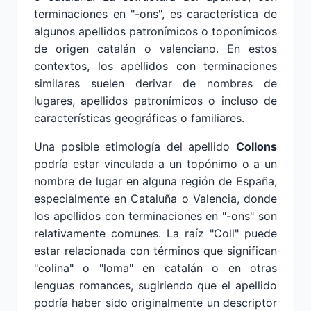
terminaciones en "-ons", es característica de
algunos apellidos patronímicos o toponímicos
de origen catalán o valenciano. En estos
contextos, los apellidos con terminaciones
similares suelen derivar de nombres de
lugares, apellidos patronímicos o incluso de
características geográficas o familiares.
Una posible etimología del apellido
Collons
podría estar vinculada a un topónimo o a un
nombre de lugar en alguna región de España,
especialmente en Cataluña o Valencia, donde
los apellidos con terminaciones en "-ons" son
relativamente comunes. La raíz "Coll" puede
estar relacionada con términos que significan
"colina" o "loma" en catalán o en otras
lenguas romances, sugiriendo que el apellido
podría haber sido originalmente un descriptor