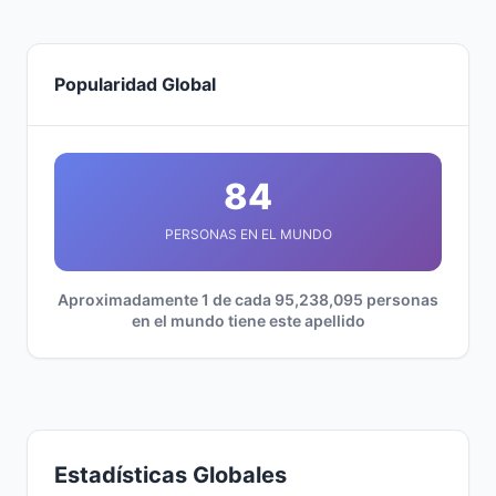
Popularidad Global
84
PERSONAS EN EL MUNDO
Aproximadamente 1 de cada 95,238,095 personas
en el mundo tiene este apellido
Estadísticas Globales