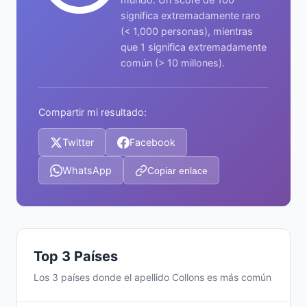
significa extremadamente raro
(< 1,000 personas), mientras
que 1 significa extremadamente
común (> 10 millones).
Compartir mi resultado:
Twitter
Facebook
WhatsApp
Copiar enlace
Top 3 Países
Los 3 países donde el apellido Collons es más común