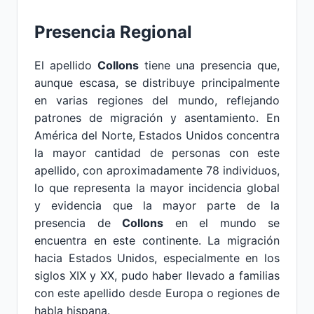
Presencia Regional
El apellido
Collons
tiene una presencia que,
aunque escasa, se distribuye principalmente
en varias regiones del mundo, reflejando
patrones de migración y asentamiento. En
América del Norte, Estados Unidos concentra
la mayor cantidad de personas con este
apellido, con aproximadamente 78 individuos,
lo que representa la mayor incidencia global
y evidencia que la mayor parte de la
presencia de
Collons
en el mundo se
encuentra en este continente. La migración
hacia Estados Unidos, especialmente en los
siglos XIX y XX, pudo haber llevado a familias
con este apellido desde Europa o regiones de
habla hispana.