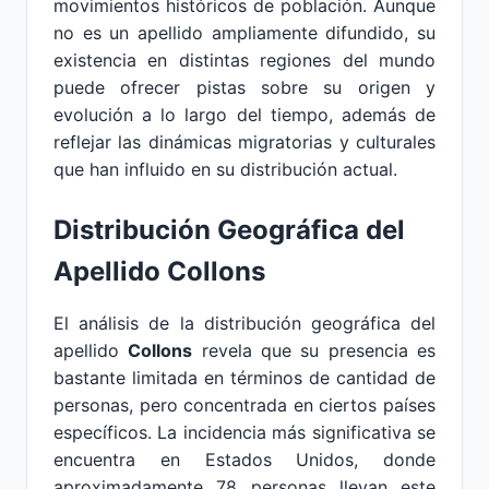
movimientos históricos de población. Aunque
no es un apellido ampliamente difundido, su
existencia en distintas regiones del mundo
puede ofrecer pistas sobre su origen y
evolución a lo largo del tiempo, además de
reflejar las dinámicas migratorias y culturales
que han influido en su distribución actual.
Distribución Geográfica del
Apellido Collons
El análisis de la distribución geográfica del
apellido
Collons
revela que su presencia es
bastante limitada en términos de cantidad de
personas, pero concentrada en ciertos países
específicos. La incidencia más significativa se
encuentra en Estados Unidos, donde
aproximadamente 78 personas llevan este