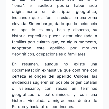
"loma", el apellido podría haber sido
originalmente un descriptor geográfico,
indicando que la familia residía en una zona
elevada. Sin embargo, dado que la incidencia
del apellido es muy baja y dispersa, su
historia específica puede estar vinculada a
familias particulares que, en algún momento,
adoptaron este apellido por motivos
geográficos, ocupacionales o familiares.
En resumen, aunque no existe una
documentación exhaustiva que confirme con
certeza el origen del apellido
Collons
, las
evidencias sugieren un posible origen catalán
o valenciano, con raíces en términos
geográficos o patronímicos, y con una
historia vinculada a migraciones dentro de
Europa y hacia otros continentes.