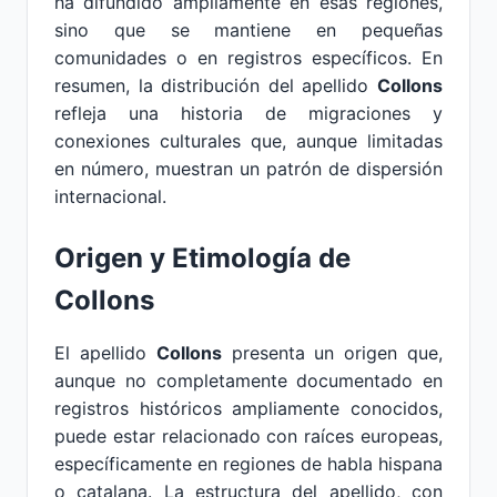
ha difundido ampliamente en esas regiones,
sino que se mantiene en pequeñas
comunidades o en registros específicos. En
resumen, la distribución del apellido
Collons
refleja una historia de migraciones y
conexiones culturales que, aunque limitadas
en número, muestran un patrón de dispersión
internacional.
Origen y Etimología de
Collons
El apellido
Collons
presenta un origen que,
aunque no completamente documentado en
registros históricos ampliamente conocidos,
puede estar relacionado con raíces europeas,
específicamente en regiones de habla hispana
o catalana. La estructura del apellido, con