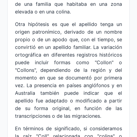
de una familia que habitaba en una zona
elevada o en una colina.
Otra hipótesis es que el apellido tenga un
origen patronímico, derivado de un nombre
propio o de un apodo que, con el tiempo, se
convirtió en un apellido familiar. La variación
ortográfica en diferentes registros históricos
puede incluir formas como "Collon" o
"Collons", dependiendo de la región y del
momento en que se documentó por primera
vez. La presencia en países anglófonos y en
Australia también puede indicar que el
apellido fue adaptado o modificado a partir
de su forma original, en función de las
transcripciones o de las migraciones.
En términos de significado, si consideramos
la raíz "Coll" relacionada con "colina" o