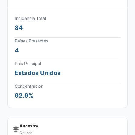
Incidencia Total
84
Países Presentes
4
País Principal
Estados Unidos
Concentración
92.9%
Ancestry
Collons