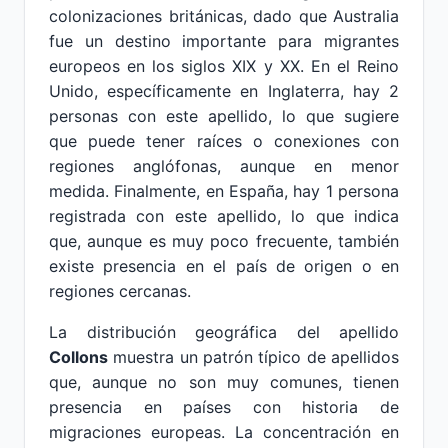
colonizaciones británicas, dado que Australia
fue un destino importante para migrantes
europeos en los siglos XIX y XX. En el Reino
Unido, específicamente en Inglaterra, hay 2
personas con este apellido, lo que sugiere
que puede tener raíces o conexiones con
regiones anglófonas, aunque en menor
medida. Finalmente, en España, hay 1 persona
registrada con este apellido, lo que indica
que, aunque es muy poco frecuente, también
existe presencia en el país de origen o en
regiones cercanas.
La distribución geográfica del apellido
Collons
muestra un patrón típico de apellidos
que, aunque no son muy comunes, tienen
presencia en países con historia de
migraciones europeas. La concentración en