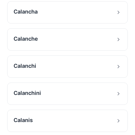
Calancha
Calanche
Calanchi
Calanchini
Calanis