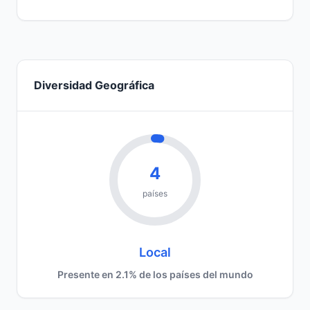
Diversidad Geográfica
4
países
Local
Presente en 2.1% de los países del mundo