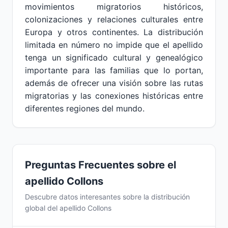
movimientos migratorios históricos,
colonizaciones y relaciones culturales entre
Europa y otros continentes. La distribución
limitada en número no impide que el apellido
tenga un significado cultural y genealógico
importante para las familias que lo portan,
además de ofrecer una visión sobre las rutas
migratorias y las conexiones históricas entre
diferentes regiones del mundo.
Preguntas Frecuentes sobre el
apellido Collons
Descubre datos interesantes sobre la distribución
global del apellido Collons