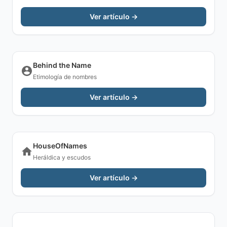
Ver artículo →
Behind the Name
Etimología de nombres
Ver artículo →
HouseOfNames
Heráldica y escudos
Ver artículo →