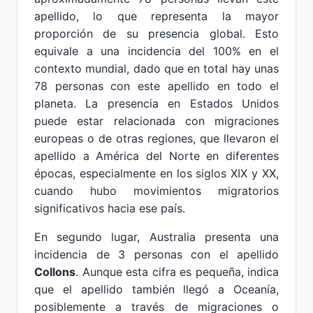
apellido, lo que representa la mayor
proporción de su presencia global. Esto
equivale a una incidencia del 100% en el
contexto mundial, dado que en total hay unas
78 personas con este apellido en todo el
planeta. La presencia en Estados Unidos
puede estar relacionada con migraciones
europeas o de otras regiones, que llevaron el
apellido a América del Norte en diferentes
épocas, especialmente en los siglos XIX y XX,
cuando hubo movimientos migratorios
significativos hacia ese país.
En segundo lugar, Australia presenta una
incidencia de 3 personas con el apellido
Collons
. Aunque esta cifra es pequeña, indica
que el apellido también llegó a Oceanía,
posiblemente a través de migraciones o