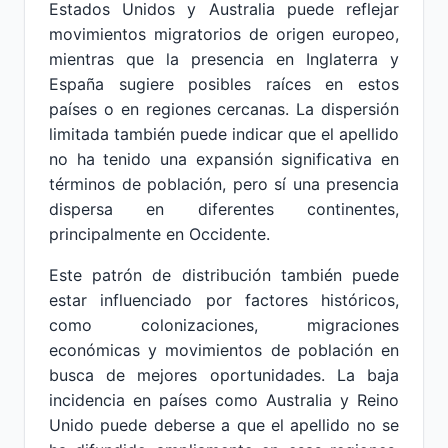
Estados Unidos y Australia puede reflejar
movimientos migratorios de origen europeo,
mientras que la presencia en Inglaterra y
España sugiere posibles raíces en estos
países o en regiones cercanas. La dispersión
limitada también puede indicar que el apellido
no ha tenido una expansión significativa en
términos de población, pero sí una presencia
dispersa en diferentes continentes,
principalmente en Occidente.
Este patrón de distribución también puede
estar influenciado por factores históricos,
como colonizaciones, migraciones
económicas y movimientos de población en
busca de mejores oportunidades. La baja
incidencia en países como Australia y Reino
Unido puede deberse a que el apellido no se