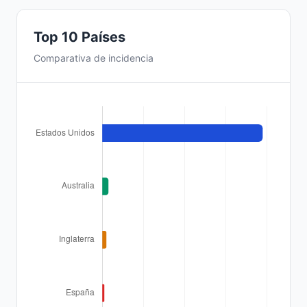
Top 10 Países
Comparativa de incidencia