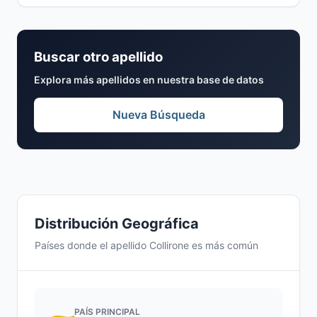
Buscar otro apellido
Explora más apellidos en nuestra base de datos
Nueva Búsqueda
Distribución Geográfica
Países donde el apellido Collirone es más común
PAÍS PRINCIPAL