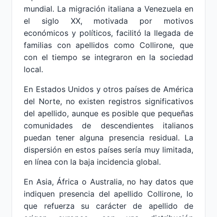
mundial. La migración italiana a Venezuela en
el siglo XX, motivada por motivos
económicos y políticos, facilitó la llegada de
familias con apellidos como Collirone, que
con el tiempo se integraron en la sociedad
local.
En Estados Unidos y otros países de América
del Norte, no existen registros significativos
del apellido, aunque es posible que pequeñas
comunidades de descendientes italianos
puedan tener alguna presencia residual. La
dispersión en estos países sería muy limitada,
en línea con la baja incidencia global.
En Asia, África o Australia, no hay datos que
indiquen presencia del apellido Collirone, lo
que refuerza su carácter de apellido de