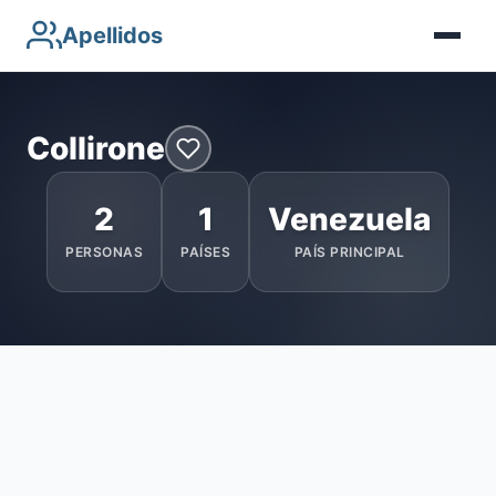
Apellidos
Collirone
2
1
Venezuela
PERSONAS
PAÍSES
PAÍS PRINCIPAL