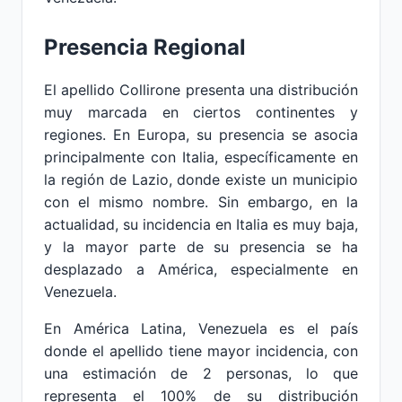
Presencia Regional
El apellido Collirone presenta una distribución
muy marcada en ciertos continentes y
regiones. En Europa, su presencia se asocia
principalmente con Italia, específicamente en
la región de Lazio, donde existe un municipio
con el mismo nombre. Sin embargo, en la
actualidad, su incidencia en Italia es muy baja,
y la mayor parte de su presencia se ha
desplazado a América, especialmente en
Venezuela.
En América Latina, Venezuela es el país
donde el apellido tiene mayor incidencia, con
una estimación de 2 personas, lo que
representa el 100% de su distribución