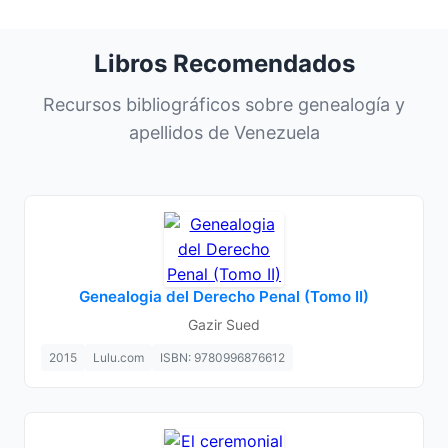
Libros Recomendados
Recursos bibliográficos sobre genealogía y
apellidos de Venezuela
Genealogia del Derecho Penal (Tomo II)
Gazir Sued
2015
Lulu.com
ISBN: 9780996876612