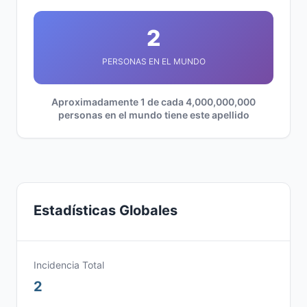
2
PERSONAS EN EL MUNDO
Aproximadamente 1 de cada 4,000,000,000
personas en el mundo tiene este apellido
Estadísticas Globales
Incidencia Total
2