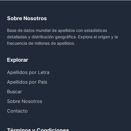
Sobre Nosotros
Base de datos mundial de apellidos con estadísticas
detalladas y distribución geográfica. Explora el origen y la
frecuencia de millones de apellidos.
Explorar
Apellidos por Letra
Apellidos por País
Buscar
Sobre Nosotros
Contacto
Términos y Condiciones