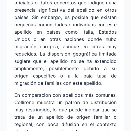
oficiales o datos concretos que indiquen una
presencia significativa del apellido en otros
países. Sin embargo, es posible que existan
pequeñas comunidades o individuos con este
apellido en países como Italia, Estados
Unidos o en otras naciones donde hubo
migración europea, aunque en cifras muy
reducidas. La dispersión geográfica limitada
sugiere que el apellido no se ha extendido
ampliamente, posiblemente debido a su
origen específico o a la baja tasa de
migración de familias con este apellido.
En comparación con apellidos más comunes,
Collirone muestra un patrón de distribución
muy restringido, lo que puede indicar que se
trata de un apellido de origen familiar o
regional, con poca difusión en el contexto