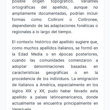
posible origen topográfico. Variantes
ortográficas del apellido, aunque no
ampliamente documentadas, podrían incluir
formas como Collironi o Collironee,
dependiendo de las adaptaciones fonéticas o
regionales a lo largo del tiempo.
El contexto histórico del apellido sugiere que,
como muchos apellidos italianos, se formó en
la Edad Media o en épocas posteriores,
cuando las comunidades comenzaron a
adoptar denominaciones basadas en
características geográficas o en la
procedencia de los individuos. La emigración
de italianos a América, especialmente en los
siglos XIX y XX, pudo haber llevado este
apellido a países latinoamericanos, donde
actualmente se encuentra principalmente en
Venezuela.