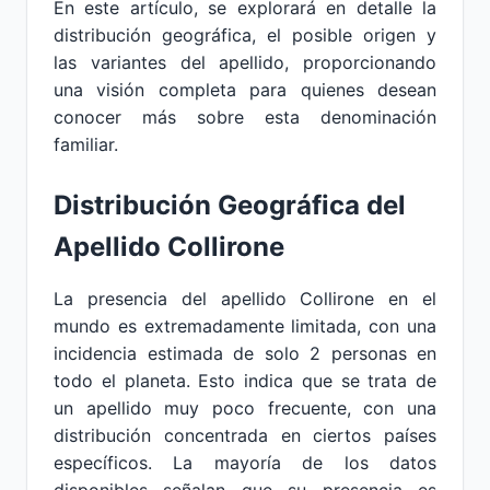
En este artículo, se explorará en detalle la
distribución geográfica, el posible origen y
las variantes del apellido, proporcionando
una visión completa para quienes desean
conocer más sobre esta denominación
familiar.
Distribución Geográfica del
Apellido Collirone
La presencia del apellido Collirone en el
mundo es extremadamente limitada, con una
incidencia estimada de solo 2 personas en
todo el planeta. Esto indica que se trata de
un apellido muy poco frecuente, con una
distribución concentrada en ciertos países
específicos. La mayoría de los datos