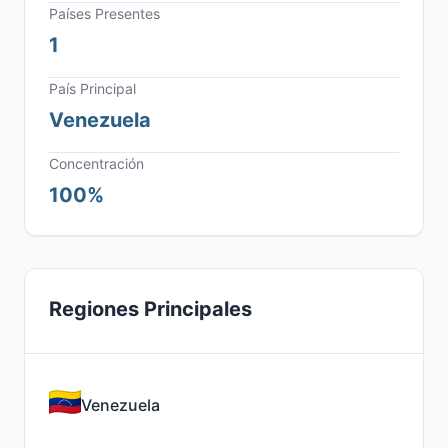
Países Presentes
1
País Principal
Venezuela
Concentración
100%
Regiones Principales
Venezuela