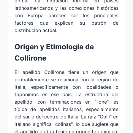
global. La migración interna en países
latinoamericanos y las conexiones históricas
con Europa parecen ser los principales
factores que explican su patrón de
distribución actual.
Origen y Etimología de
Collirone
El apellido Collirone tiene un origen que
probablemente se relaciona con la región de
Italia, específicamente con localidades o
topónimos en ese país. La estructura del
apellido, con terminaciones en "-one", es
típica de apellidos italianos, especialmente
del sur o del centro de Italia. La raíz "Colli" en
italiano significa "colinas", lo que sugiere que
el apellido podría tener un origen toponímico,