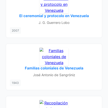
El ceremonial y protocolo en Venezuela
J. G. Guerrero Lobo
2007
Familias coloniales de Venezuela
José Antonio de Sangróniz
1943