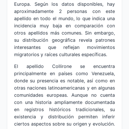
Europa. Según los datos disponibles, hay
aproximadamente 2 personas con este
apellido en todo el mundo, lo que indica una
incidencia muy baja en comparación con
otros apellidos más comunes. Sin embargo,
su distribución geográfica revela patrones
interesantes que reflejan movimientos
migratorios y raíces culturales específicas.
El apellido Collirone se encuentra
principalmente en países como Venezuela,
donde su presencia es notable, así como en
otras naciones latinoamericanas y en algunas
comunidades europeas. Aunque no cuenta
con una historia ampliamente documentada
en registros históricos tradicionales, su
existencia y distribución permiten inferir
ciertos aspectos sobre su origen y evolución.