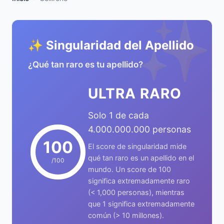
✨
✨ Singularidad del Apellido
¿Qué tan raro es tu apellido?
ULTRA RARO
Solo 1 de cada
4.000.000.000 personas
100
El score de singularidad mide
qué tan raro es un apellido en el
/100
mundo. Un score de 100
significa extremadamente raro
(< 1,000 personas), mientras
que 1 significa extremadamente
común (> 10 millones).