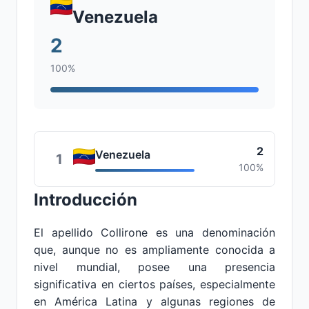
Venezuela
2
100%
2
Venezuela
1
100%
Introducción
El apellido Collirone es una denominación
que, aunque no es ampliamente conocida a
nivel mundial, posee una presencia
significativa en ciertos países, especialmente
en América Latina y algunas regiones de