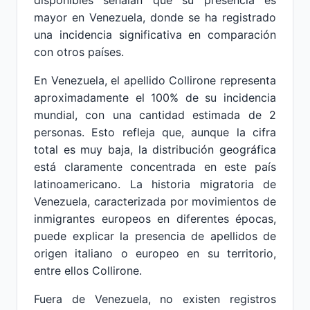
disponibles señalan que su presencia es
mayor en Venezuela, donde se ha registrado
una incidencia significativa en comparación
con otros países.
En Venezuela, el apellido Collirone representa
aproximadamente el 100% de su incidencia
mundial, con una cantidad estimada de 2
personas. Esto refleja que, aunque la cifra
total es muy baja, la distribución geográfica
está claramente concentrada en este país
latinoamericano. La historia migratoria de
Venezuela, caracterizada por movimientos de
inmigrantes europeos en diferentes épocas,
puede explicar la presencia de apellidos de
origen italiano o europeo en su territorio,
entre ellos Collirone.
Fuera de Venezuela, no existen registros