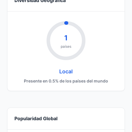
Diversidad Geográfica
1
países
Local
Presente en 0.5% de los países del mundo
Popularidad Global