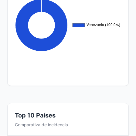
Top 10 Países
Comparativa de incidencia