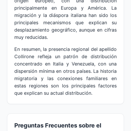
origen europeo, con una distribución
principalmente en Europa y América. La
migración y la diáspora italiana han sido los
principales mecanismos que explican su
desplazamiento geográfico, aunque en cifras
muy reducidas.
En resumen, la presencia regional del apellido
Collirone refleja un patrón de distribución
concentrado en Italia y Venezuela, con una
dispersión mínima en otros países. La historia
migratoria y las conexiones familiares en
estas regiones son los principales factores
que explican su actual distribución.
Preguntas Frecuentes sobre el