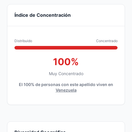
Índice de Concentración
Distribuido
Concentrado
100%
Muy Concentrado
El 100% de personas con este apellido viven en
Venezuela