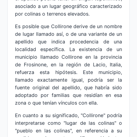
asociado a un lugar geográfico caracterizado
por colinas o terrenos elevados.
Es posible que Collirone derive de un nombre
de lugar llamado así, o de una variante de un
apellido que indica procedencia de una
localidad específica. La existencia de un
municipio llamado Collirone en la provincia
de Frosinone, en la región de Lacio, Italia,
refuerza esta hipótesis. Este municipio,
llamado exactamente igual, podría ser la
fuente original del apellido, que habría sido
adoptado por familias que residían en esa
zona o que tenían vínculos con ella.
En cuanto a su significado, "Collirone" podría
interpretarse como "lugar de las colinas" o
"pueblo en las colinas", en referencia a su