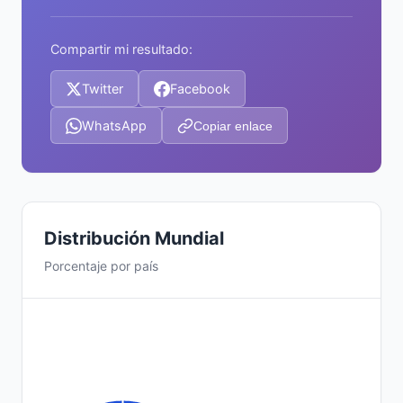
Compartir mi resultado:
Twitter
Facebook
WhatsApp
Copiar enlace
Distribución Mundial
Porcentaje por país