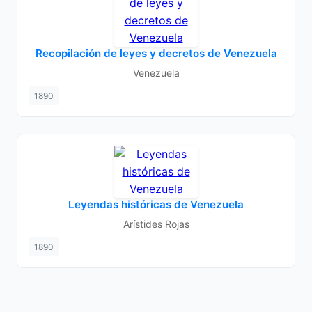
Recopilación de leyes y decretos de Venezuela
Venezuela
1890
Leyendas históricas de Venezuela
Arístides Rojas
1890