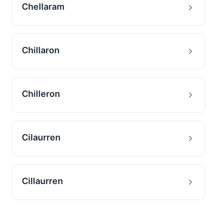
Chellaram
Chillaron
Chilleron
Cilaurren
Cillaurren