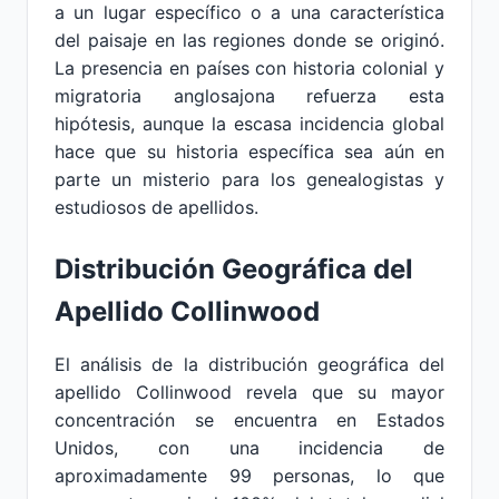
a un lugar específico o a una característica
del paisaje en las regiones donde se originó.
La presencia en países con historia colonial y
migratoria anglosajona refuerza esta
hipótesis, aunque la escasa incidencia global
hace que su historia específica sea aún en
parte un misterio para los genealogistas y
estudiosos de apellidos.
Distribución Geográfica del
Apellido Collinwood
El análisis de la distribución geográfica del
apellido Collinwood revela que su mayor
concentración se encuentra en Estados
Unidos, con una incidencia de
aproximadamente 99 personas, lo que