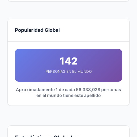
Popularidad Global
142
PERSONAS EN EL MUNDO
Aproximadamente 1 de cada 56,338,028 personas
en el mundo tiene este apellido