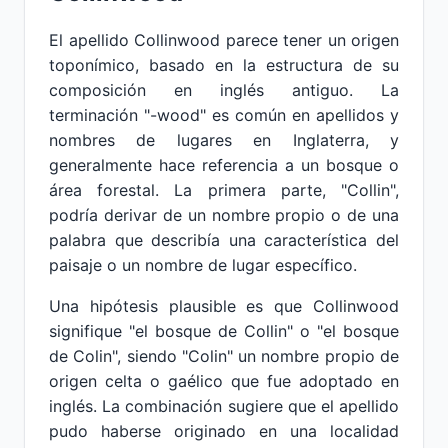
El apellido Collinwood parece tener un origen
toponímico, basado en la estructura de su
composición en inglés antiguo. La
terminación "-wood" es común en apellidos y
nombres de lugares en Inglaterra, y
generalmente hace referencia a un bosque o
área forestal. La primera parte, "Collin",
podría derivar de un nombre propio o de una
palabra que describía una característica del
paisaje o un nombre de lugar específico.
Una hipótesis plausible es que Collinwood
signifique "el bosque de Collin" o "el bosque
de Colin", siendo "Colin" un nombre propio de
origen celta o gaélico que fue adoptado en
inglés. La combinación sugiere que el apellido
pudo haberse originado en una localidad