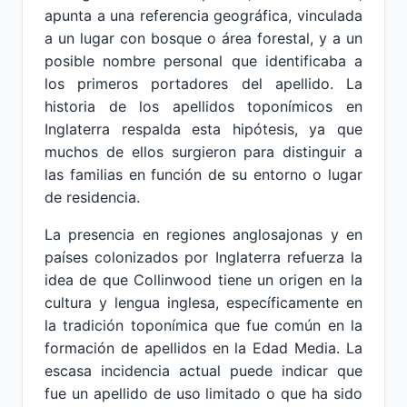
apunta a una referencia geográfica, vinculada
a un lugar con bosque o área forestal, y a un
posible nombre personal que identificaba a
los primeros portadores del apellido. La
historia de los apellidos toponímicos en
Inglaterra respalda esta hipótesis, ya que
muchos de ellos surgieron para distinguir a
las familias en función de su entorno o lugar
de residencia.
La presencia en regiones anglosajonas y en
países colonizados por Inglaterra refuerza la
idea de que Collinwood tiene un origen en la
cultura y lengua inglesa, específicamente en
la tradición toponímica que fue común en la
formación de apellidos en la Edad Media. La
escasa incidencia actual puede indicar que
fue un apellido de uso limitado o que ha sido