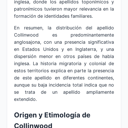
inglesa, donde los apellidos toponímicos y
patronímicos tuvieron mayor relevancia en la
formación de identidades familiares.
En resumen, la distribución del apellido
Collinwood es predominantemente
anglosajona, con una presencia significativa
en Estados Unidos y en Inglaterra, y una
dispersión menor en otros países de habla
inglesa. La historia migratoria y colonial de
estos territorios explica en parte la presencia
de este apellido en diferentes continentes,
aunque su baja incidencia total indica que no
se trata de un apellido ampliamente
extendido.
Origen y Etimología de
Collinwood