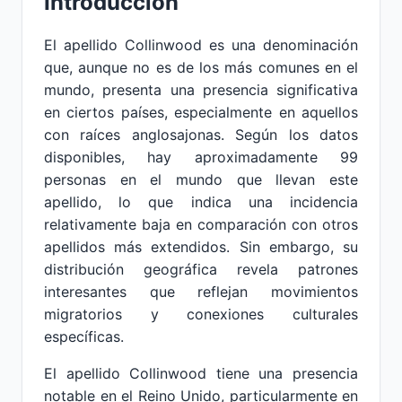
Introducción
El apellido Collinwood es una denominación
que, aunque no es de los más comunes en el
mundo, presenta una presencia significativa
en ciertos países, especialmente en aquellos
con raíces anglosajonas. Según los datos
disponibles, hay aproximadamente 99
personas en el mundo que llevan este
apellido, lo que indica una incidencia
relativamente baja en comparación con otros
apellidos más extendidos. Sin embargo, su
distribución geográfica revela patrones
interesantes que reflejan movimientos
migratorios y conexiones culturales
específicas.
El apellido Collinwood tiene una presencia
notable en el Reino Unido, particularmente en