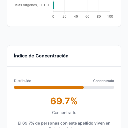
Índice de Concentración
Distribuido
Concentrado
69.7%
Concentrado
El 69.7% de personas con este apellido viven en