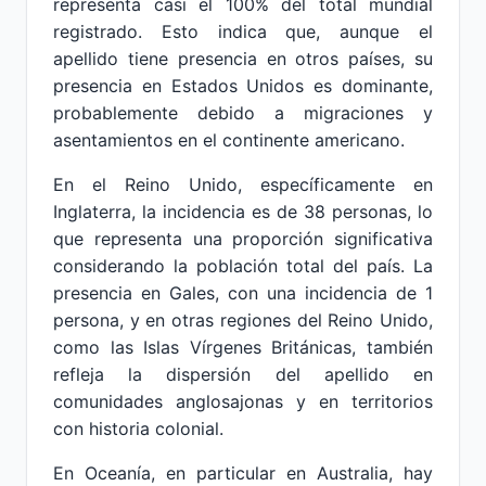
representa casi el 100% del total mundial
registrado. Esto indica que, aunque el
apellido tiene presencia en otros países, su
presencia en Estados Unidos es dominante,
probablemente debido a migraciones y
asentamientos en el continente americano.
En el Reino Unido, específicamente en
Inglaterra, la incidencia es de 38 personas, lo
que representa una proporción significativa
considerando la población total del país. La
presencia en Gales, con una incidencia de 1
persona, y en otras regiones del Reino Unido,
como las Islas Vírgenes Británicas, también
refleja la dispersión del apellido en
comunidades anglosajonas y en territorios
con historia colonial.
En Oceanía, en particular en Australia, hay