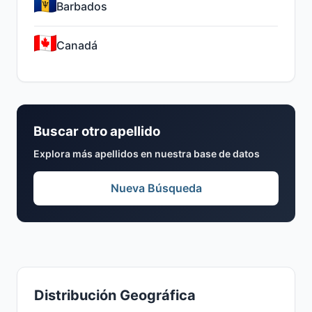
Barbados
Canadá
Buscar otro apellido
Explora más apellidos en nuestra base de datos
Nueva Búsqueda
Distribución Geográfica