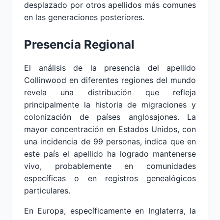
desplazado por otros apellidos más comunes
en las generaciones posteriores.
Presencia Regional
El análisis de la presencia del apellido
Collinwood en diferentes regiones del mundo
revela una distribución que refleja
principalmente la historia de migraciones y
colonización de países anglosajones. La
mayor concentración en Estados Unidos, con
una incidencia de 99 personas, indica que en
este país el apellido ha logrado mantenerse
vivo, probablemente en comunidades
específicas o en registros genealógicos
particulares.
En Europa, específicamente en Inglaterra, la