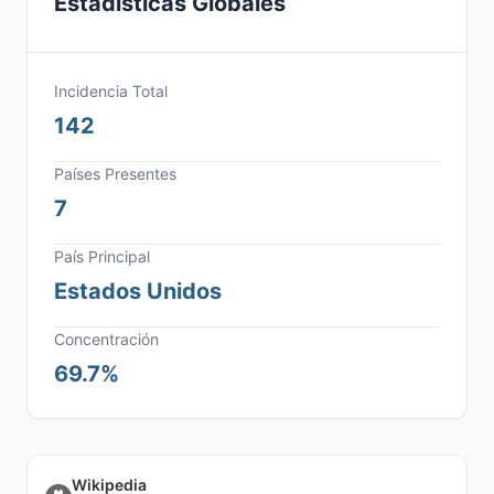
Estadísticas Globales
Incidencia Total
142
Países Presentes
7
País Principal
Estados Unidos
Concentración
69.7%
Wikipedia