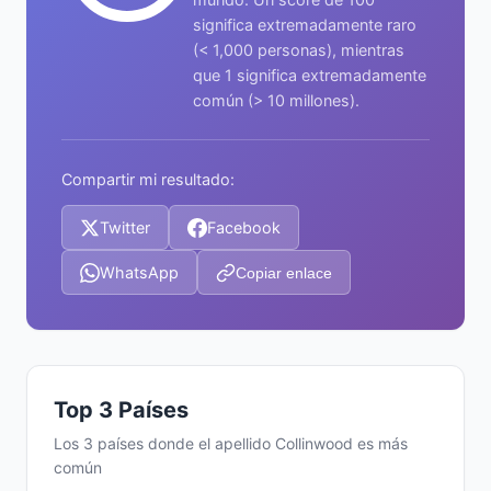
significa extremadamente raro
(< 1,000 personas), mientras
que 1 significa extremadamente
común (> 10 millones).
Compartir mi resultado:
Twitter
Facebook
WhatsApp
Copiar enlace
Top 3 Países
Los 3 países donde el apellido Collinwood es más
común