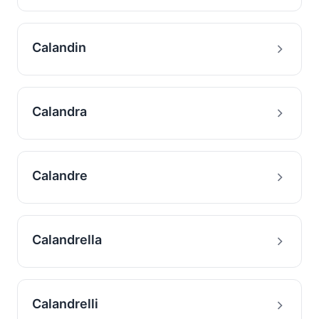
Calandin
Calandra
Calandre
Calandrella
Calandrelli