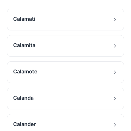
Calamati
Calamita
Calamote
Calanda
Calander