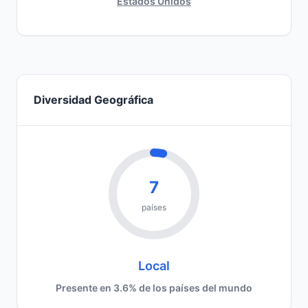
Estados Unidos
Diversidad Geográfica
7
países
Local
Presente en 3.6% de los países del mundo