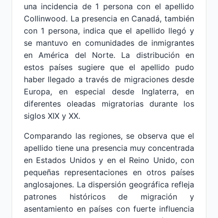
una incidencia de 1 persona con el apellido
Collinwood. La presencia en Canadá, también
con 1 persona, indica que el apellido llegó y
se mantuvo en comunidades de inmigrantes
en América del Norte. La distribución en
estos países sugiere que el apellido pudo
haber llegado a través de migraciones desde
Europa, en especial desde Inglaterra, en
diferentes oleadas migratorias durante los
siglos XIX y XX.
Comparando las regiones, se observa que el
apellido tiene una presencia muy concentrada
en Estados Unidos y en el Reino Unido, con
pequeñas representaciones en otros países
anglosajones. La dispersión geográfica refleja
patrones históricos de migración y
asentamiento en países con fuerte influencia