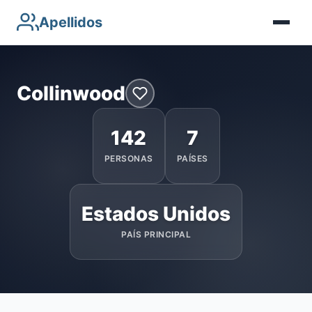
Apellidos
Collinwood
142
7
PERSONAS
PAÍSES
Estados Unidos
PAÍS PRINCIPAL