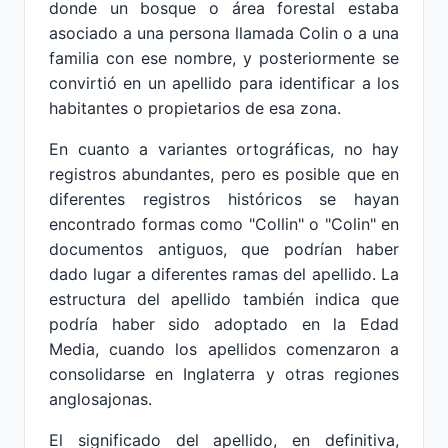
donde un bosque o área forestal estaba
asociado a una persona llamada Colin o a una
familia con ese nombre, y posteriormente se
convirtió en un apellido para identificar a los
habitantes o propietarios de esa zona.
En cuanto a variantes ortográficas, no hay
registros abundantes, pero es posible que en
diferentes registros históricos se hayan
encontrado formas como "Collin" o "Colin" en
documentos antiguos, que podrían haber
dado lugar a diferentes ramas del apellido. La
estructura del apellido también indica que
podría haber sido adoptado en la Edad
Media, cuando los apellidos comenzaron a
consolidarse en Inglaterra y otras regiones
anglosajonas.
El significado del apellido, en definitiva,