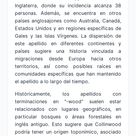
Inglaterra, donde su incidencia alcanza 38
personas. Además, se encuentra en otros
países anglosajones como Australia, Canadá,
Estados Unidos y en regiones específicas de
Gales y las Islas Vírgenes. La dispersión de
este apellido en diferentes continentes y
países sugiere una historia vinculada a
migraciones desde Europa hacia otros
territorios, así como posibles raíces en
comunidades específicas que han mantenido
el apellido a lo largo del tiempo.
Históricamente, los apellidos con
terminaciones en "-wood" suelen estar
relacionados con lugares geográficos, en
particular bosques o áreas forestales en
inglés antiguo. Esto sugiere que Collinwood
podría tener un origen toponímico, asociado