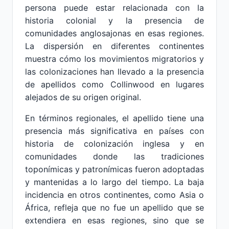
persona puede estar relacionada con la
historia colonial y la presencia de
comunidades anglosajonas en esas regiones.
La dispersión en diferentes continentes
muestra cómo los movimientos migratorios y
las colonizaciones han llevado a la presencia
de apellidos como Collinwood en lugares
alejados de su origen original.
En términos regionales, el apellido tiene una
presencia más significativa en países con
historia de colonización inglesa y en
comunidades donde las tradiciones
toponímicas y patronímicas fueron adoptadas
y mantenidas a lo largo del tiempo. La baja
incidencia en otros continentes, como Asia o
África, refleja que no fue un apellido que se
extendiera en esas regiones, sino que se