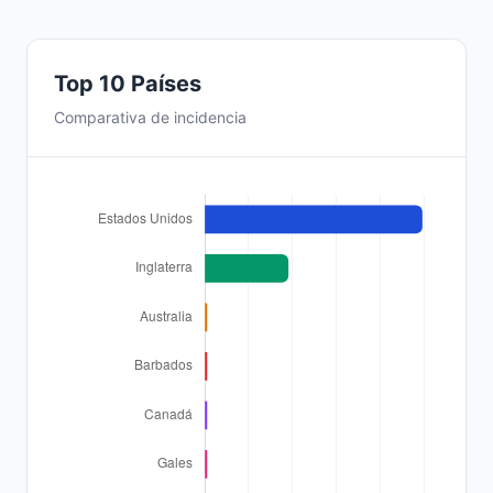
Top 10 Países
Comparativa de incidencia