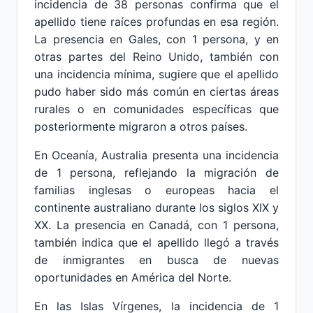
incidencia de 38 personas confirma que el
apellido tiene raíces profundas en esa región.
La presencia en Gales, con 1 persona, y en
otras partes del Reino Unido, también con
una incidencia mínima, sugiere que el apellido
pudo haber sido más común en ciertas áreas
rurales o en comunidades específicas que
posteriormente migraron a otros países.
En Oceanía, Australia presenta una incidencia
de 1 persona, reflejando la migración de
familias inglesas o europeas hacia el
continente australiano durante los siglos XIX y
XX. La presencia en Canadá, con 1 persona,
también indica que el apellido llegó a través
de inmigrantes en busca de nuevas
oportunidades en América del Norte.
En las Islas Vírgenes, la incidencia de 1