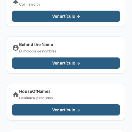
Collinsworth
Ver artículo →
Behind the Name
Etimología de nombres
Ver artículo →
HouseOfNames
Heráldica y escudos
Ver artículo →