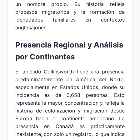
un nombre propio. Su historia refleja
procesos migratorios y la formación de
identidades familiares en contextos
anglosajones.
Presencia Regional y Análisis
por Continentes
El apellido Collinsworth tiene una presencia
predominantemente en América del Norte,
especialmente en Estados Unidos, donde su
incidencia es de 3,658 personas. Esto
representa la mayor concentración y refleja la
historia de colonización y migración desde
Europa hacia el continente americano. La
presencia en Canadá es prácticamente
inexistente, con solo un registro, lo que indica