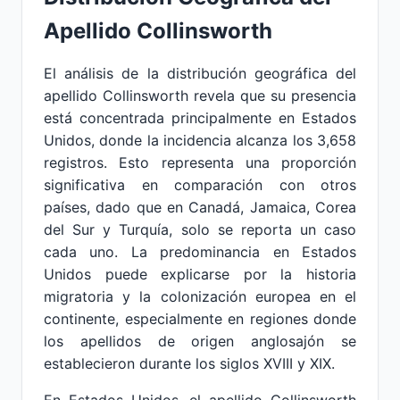
Apellido Collinsworth
El análisis de la distribución geográfica del
apellido Collinsworth revela que su presencia
está concentrada principalmente en Estados
Unidos, donde la incidencia alcanza los 3,658
registros. Esto representa una proporción
significativa en comparación con otros
países, dado que en Canadá, Jamaica, Corea
del Sur y Turquía, solo se reporta un caso
cada uno. La predominancia en Estados
Unidos puede explicarse por la historia
migratoria y la colonización europea en el
continente, especialmente en regiones donde
los apellidos de origen anglosajón se
establecieron durante los siglos XVIII y XIX.