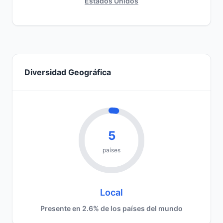
Estados Unidos
Diversidad Geográfica
5
países
Local
Presente en 2.6% de los países del mundo