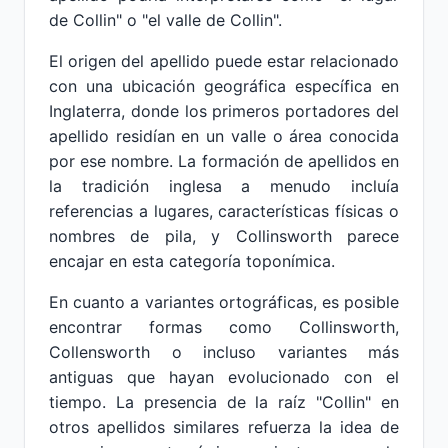
de Collin" o "el valle de Collin".
El origen del apellido puede estar relacionado
con una ubicación geográfica específica en
Inglaterra, donde los primeros portadores del
apellido residían en un valle o área conocida
por ese nombre. La formación de apellidos en
la tradición inglesa a menudo incluía
referencias a lugares, características físicas o
nombres de pila, y Collinsworth parece
encajar en esta categoría toponímica.
En cuanto a variantes ortográficas, es posible
encontrar formas como Collinsworth,
Collensworth o incluso variantes más
antiguas que hayan evolucionado con el
tiempo. La presencia de la raíz "Collin" en
otros apellidos similares refuerza la idea de