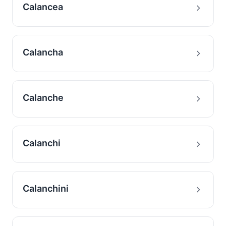
Calancea
Calancha
Calanche
Calanchi
Calanchini