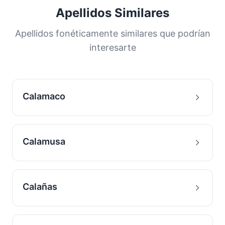
Apellidos Similares
Apellidos fonéticamente similares que podrían
interesarte
Calamaco
Calamusa
Calañas