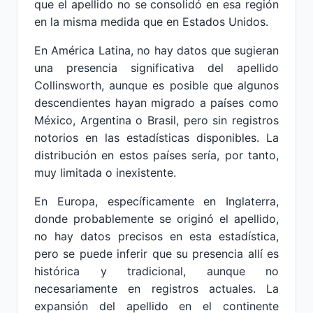
que el apellido no se consolidó en esa región
en la misma medida que en Estados Unidos.
En América Latina, no hay datos que sugieran
una presencia significativa del apellido
Collinsworth, aunque es posible que algunos
descendientes hayan migrado a países como
México, Argentina o Brasil, pero sin registros
notorios en las estadísticas disponibles. La
distribución en estos países sería, por tanto,
muy limitada o inexistente.
En Europa, específicamente en Inglaterra,
donde probablemente se originó el apellido,
no hay datos precisos en esta estadística,
pero se puede inferir que su presencia allí es
histórica y tradicional, aunque no
necesariamente en registros actuales. La
expansión del apellido en el continente