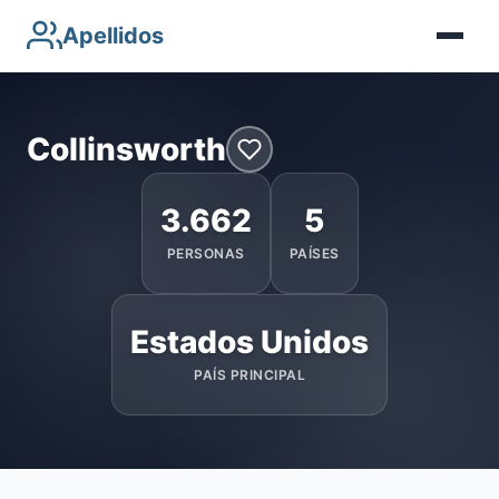
Apellidos
Collinsworth
3.662
5
PERSONAS
PAÍSES
Estados Unidos
PAÍS PRINCIPAL