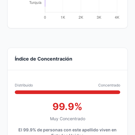
Índice de Concentración
Distribuido
Concentrado
99.9%
Muy Concentrado
El 99.9% de personas con este apellido viven en