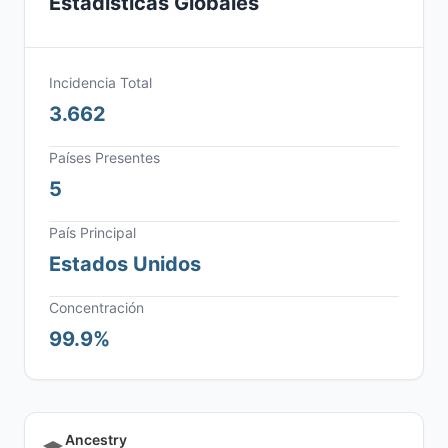
Estadísticas Globales
Incidencia Total
3.662
Países Presentes
5
País Principal
Estados Unidos
Concentración
99.9%
Ancestry