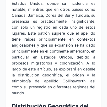
Estados Unidos, donde su incidencia es
notable, mientras que en otros países como
Canadá, Jamaica, Corea del Sur y Turquía, su
presencia es prácticamente insignificante,
con solo un registro en cada uno de estos
lugares. Este patrón sugiere que el apellido
tiene raíces principalmente en contextos
anglosajones y que su expansión se ha dado
principalmente en el continente americano, en
particular en Estados Unidos, debido a
procesos migratorios y colonización. A lo
largo de este artículo, se explorará en detalle
la distribución geográfica, el origen y la
etimología del apellido Collinsworth, así
como su presencia en diferentes regiones del
mundo.
Distribución Geográfica del