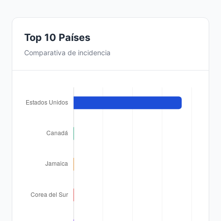
Top 10 Países
Comparativa de incidencia