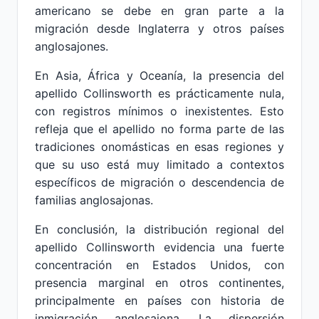
americano se debe en gran parte a la
migración desde Inglaterra y otros países
anglosajones.
En Asia, África y Oceanía, la presencia del
apellido Collinsworth es prácticamente nula,
con registros mínimos o inexistentes. Esto
refleja que el apellido no forma parte de las
tradiciones onomásticas en esas regiones y
que su uso está muy limitado a contextos
específicos de migración o descendencia de
familias anglosajonas.
En conclusión, la distribución regional del
apellido Collinsworth evidencia una fuerte
concentración en Estados Unidos, con
presencia marginal en otros continentes,
principalmente en países con historia de
inmigración anglosajona. La dispersión