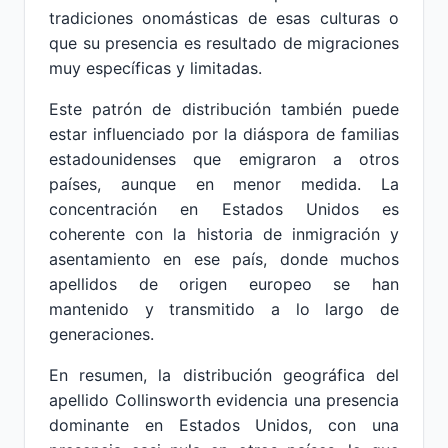
tradiciones onomásticas de esas culturas o
que su presencia es resultado de migraciones
muy específicas y limitadas.
Este patrón de distribución también puede
estar influenciado por la diáspora de familias
estadounidenses que emigraron a otros
países, aunque en menor medida. La
concentración en Estados Unidos es
coherente con la historia de inmigración y
asentamiento en ese país, donde muchos
apellidos de origen europeo se han
mantenido y transmitido a lo largo de
generaciones.
En resumen, la distribución geográfica del
apellido Collinsworth evidencia una presencia
dominante en Estados Unidos, con una