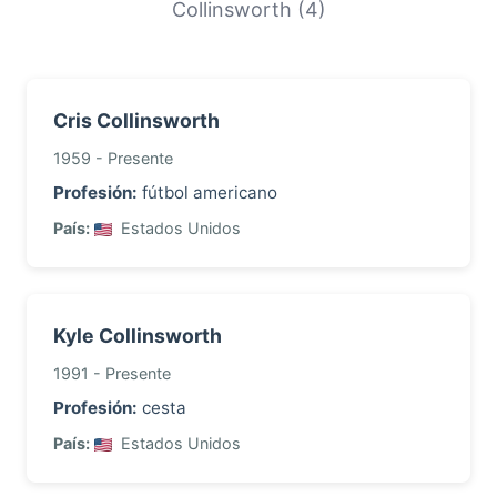
Collinsworth (4)
Cris Collinsworth
1959 - Presente
Profesión:
fútbol americano
País:
Estados Unidos
Kyle Collinsworth
1991 - Presente
Profesión:
cesta
País:
Estados Unidos