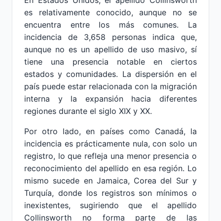
En Estados Unidos, el apellido Collinsworth
es relativamente conocido, aunque no se
encuentra entre los más comunes. La
incidencia de 3,658 personas indica que,
aunque no es un apellido de uso masivo, sí
tiene una presencia notable en ciertos
estados y comunidades. La dispersión en el
país puede estar relacionada con la migración
interna y la expansión hacia diferentes
regiones durante el siglo XIX y XX.
Por otro lado, en países como Canadá, la
incidencia es prácticamente nula, con solo un
registro, lo que refleja una menor presencia o
reconocimiento del apellido en esa región. Lo
mismo sucede en Jamaica, Corea del Sur y
Turquía, donde los registros son mínimos o
inexistentes, sugiriendo que el apellido
Collinsworth no forma parte de las