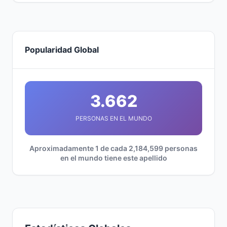
Popularidad Global
3.662
PERSONAS EN EL MUNDO
Aproximadamente 1 de cada 2,184,599 personas
en el mundo tiene este apellido