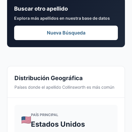
Buscar otro apellido
Explora más apellidos en nuestra base de datos
Nueva Búsqueda
Distribución Geográfica
Países donde el apellido Collinsworth es más común
PAÍS PRINCIPAL
Estados Unidos