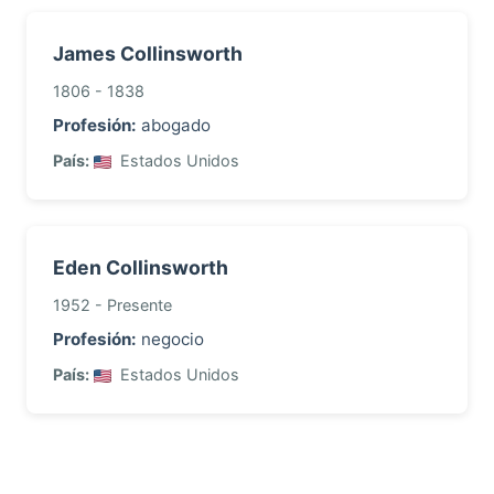
James Collinsworth
1806 - 1838
Profesión:
abogado
País:
Estados Unidos
Eden Collinsworth
1952 - Presente
Profesión:
negocio
País:
Estados Unidos