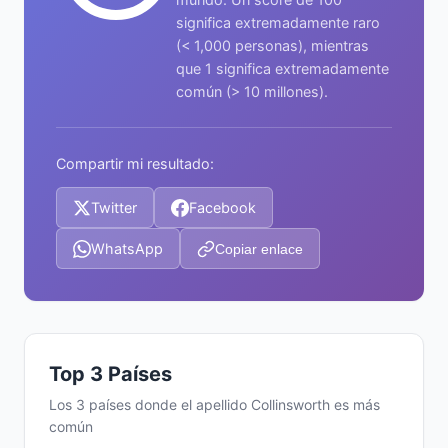
significa extremadamente raro
(< 1,000 personas), mientras
que 1 significa extremadamente
común (> 10 millones).
Compartir mi resultado:
Twitter
Facebook
WhatsApp
Copiar enlace
Top 3 Países
Los 3 países donde el apellido Collinsworth es más
común