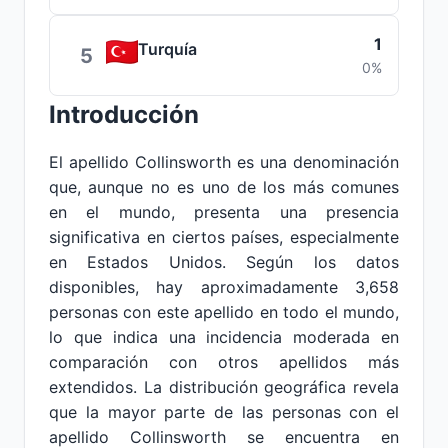
1
Turquía
5
0%
Introducción
El apellido Collinsworth es una denominación
que, aunque no es uno de los más comunes
en el mundo, presenta una presencia
significativa en ciertos países, especialmente
en Estados Unidos. Según los datos
disponibles, hay aproximadamente 3,658
personas con este apellido en todo el mundo,
lo que indica una incidencia moderada en
comparación con otros apellidos más
extendidos. La distribución geográfica revela
que la mayor parte de las personas con el
apellido Collinsworth se encuentra en