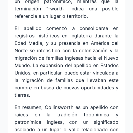
un origen patronímico, mientras que la
terminación "-worth" indica una posible
referencia a un lugar o territorio.
El apellido comenzó a consolidarse en
registros históricos en Inglaterra durante la
Edad Media, y su presencia en América del
Norte se intensificó con la colonización y la
migración de familias inglesas hacia el Nuevo
Mundo. La expansión del apellido en Estados
Unidos, en particular, puede estar vinculada a
la migración de familias que llevaban este
nombre en busca de nuevas oportunidades y
tierras.
En resumen, Collinsworth es un apellido con
raíces en la tradición toponímica y
patronímica inglesa, con un significado
asociado a un lugar o valle relacionado con