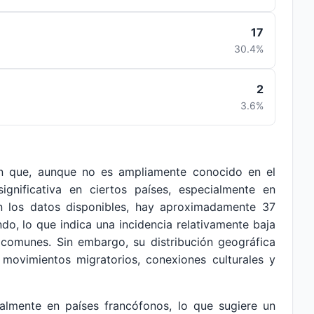
17
30.4%
2
3.6%
 que, aunque no es ampliamente conocido en el
ignificativa en ciertos países, especialmente en
n los datos disponibles, hay aproximadamente 37
do, lo que indica una incidencia relativamente baja
comunes. Sin embargo, su distribución geográfica
n movimientos migratorios, conexiones culturales y
almente en países francófonos, lo que sugiere un