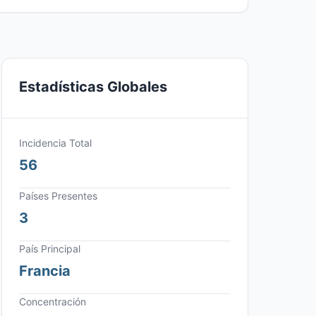
Estadísticas Globales
Incidencia Total
56
Países Presentes
3
País Principal
Francia
Concentración