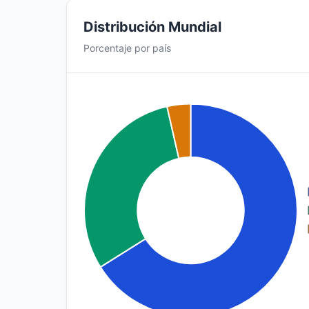
Distribución Mundial
Porcentaje por país