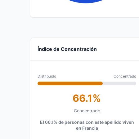
Índice de Concentración
Distribuido
Concentrado
66.1%
Concentrado
El 66.1% de personas con este apellido viven
en
Francia