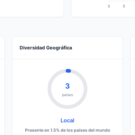
Diversidad Geográfica
3
países
Local
Presente en 1.5% de los países del mundo