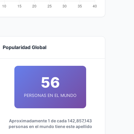
Popularidad Global
56
PERSONAS EN EL MUNDO
Aproximadamente 1 de cada 142,857,143
personas en el mundo tiene este apellido