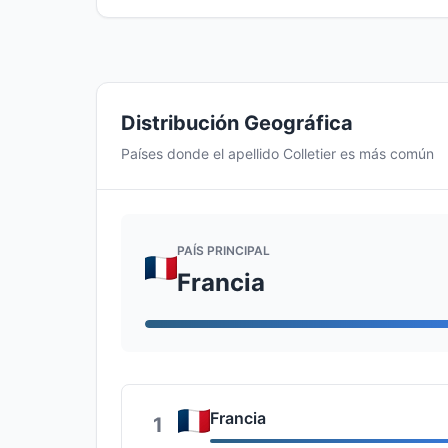
Distribución Geográfica
Países donde el apellido Colletier es más común
PAÍS PRINCIPAL
Francia
Francia
1