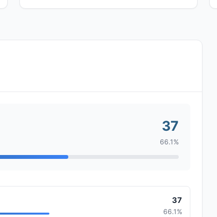
37
66.1%
37
66.1%