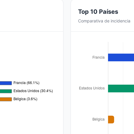
Top 10 Países
Comparativa de incidencia