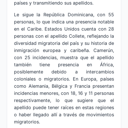
países y transmitiendo sus apellidos.
Le sigue la República Dominicana, con 55
personas, lo que indica una presencia notable
en el Caribe. Estados Unidos cuenta con 28
personas con el apellido Collete, reflejando la
diversidad migratoria del país y su historia de
inmigración europea y caribeña. Camerún,
con 25 incidencias, muestra que el apellido
también tiene presencia en África,
posiblemente debido a intercambios
coloniales o migratorios. En Europa, países
como Alemania, Bélgica y Francia presentan
incidencias menores, con 18, 16 y 11 personas
respectivamente, lo que sugiere que el
apellido puede tener raíces en estas regiones
o haber llegado allí a través de movimientos
migratorios.