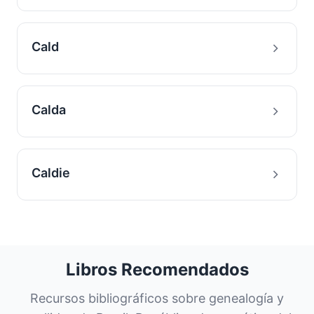
Cald
Calda
Caldie
Libros Recomendados
Recursos bibliográficos sobre genealogía y