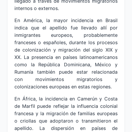
llegado a través de movimientos migratorios
internos o externos.
En América, la mayor incidencia en Brasil
indica que el apellido fue llevado allí por
inmigrantes europeos, probablemente
franceses o españoles, durante los procesos
de colonización y migración del siglo XIX y
XX. La presencia en países latinoamericanos
como la República Dominicana, México y
Rumanía también puede estar relacionada
con movimientos migratorios y
colonizaciones europeas en estas regiones.
En África, la incidencia en Camerún y Costa
de Marfil puede reflejar la influencia colonial
francesa y la migración de familias europeas
o criollas que adoptaron o transmitieron el
apellido. La dispersión en países de