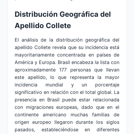
Distribución Geográfica del
Apellido Collete
El análisis de la distribución geográfica del
apellido Collete revela que su incidencia está
mayoritariamente concentrada en países de
América y Europa. Brasil encabeza la lista con
aproximadamente 177 personas que llevan
este apellido, lo que representa la mayor
incidencia mundial y un porcentaje
significativo en relación con el total global. La
presencia en Brasil puede estar relacionada
con migraciones europeas, dado que en el
continente americano muchas familias de
origen europeo llegaron durante los siglos
pasados, estableciéndose en diferentes