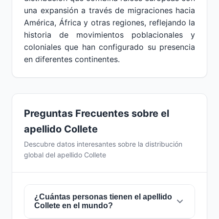
una expansión a través de migraciones hacia
América, África y otras regiones, reflejando la
historia de movimientos poblacionales y
coloniales que han configurado su presencia
en diferentes continentes.
Preguntas Frecuentes sobre el
apellido Collete
Descubre datos interesantes sobre la distribución
global del apellido Collete
¿Cuántas personas tienen el apellido
Collete en el mundo?