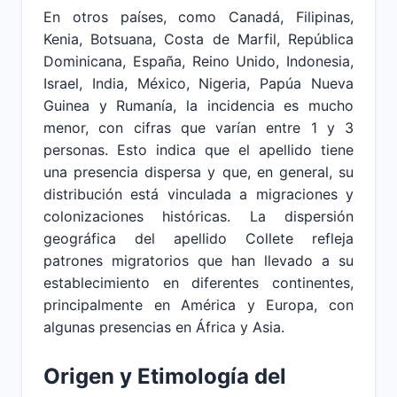
En otros países, como Canadá, Filipinas,
Kenia, Botsuana, Costa de Marfil, República
Dominicana, España, Reino Unido, Indonesia,
Israel, India, México, Nigeria, Papúa Nueva
Guinea y Rumanía, la incidencia es mucho
menor, con cifras que varían entre 1 y 3
personas. Esto indica que el apellido tiene
una presencia dispersa y que, en general, su
distribución está vinculada a migraciones y
colonizaciones históricas. La dispersión
geográfica del apellido Collete refleja
patrones migratorios que han llevado a su
establecimiento en diferentes continentes,
principalmente en América y Europa, con
algunas presencias en África y Asia.
Origen y Etimología del