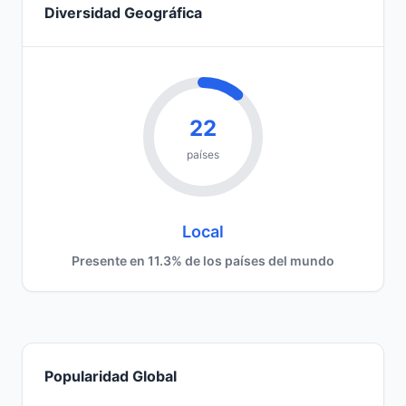
Diversidad Geográfica
22
países
Local
Presente en 11.3% de los países del mundo
Popularidad Global