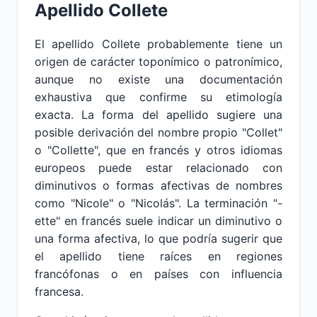
Apellido Collete
El apellido Collete probablemente tiene un
origen de carácter toponímico o patronímico,
aunque no existe una documentación
exhaustiva que confirme su etimología
exacta. La forma del apellido sugiere una
posible derivación del nombre propio "Collet"
o "Collette", que en francés y otros idiomas
europeos puede estar relacionado con
diminutivos o formas afectivas de nombres
como "Nicole" o "Nicolás". La terminación "-
ette" en francés suele indicar un diminutivo o
una forma afectiva, lo que podría sugerir que
el apellido tiene raíces en regiones
francófonas o en países con influencia
francesa.