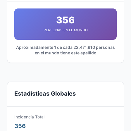
356
PERSONAS EN EL MUNDO
Aproximadamente 1 de cada 22,471,910 personas
en el mundo tiene este apellido
Estadísticas Globales
Incidencia Total
356