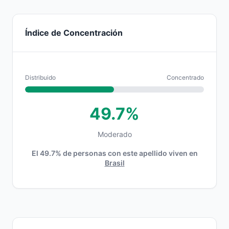
Índice de Concentración
Distribuido
Concentrado
49.7%
Moderado
El 49.7% de personas con este apellido viven en
Brasil