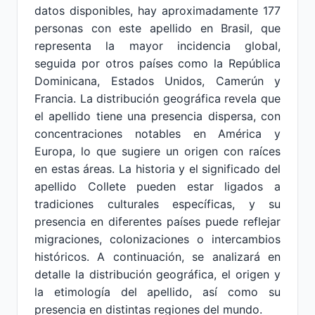
datos disponibles, hay aproximadamente 177
personas con este apellido en Brasil, que
representa la mayor incidencia global,
seguida por otros países como la República
Dominicana, Estados Unidos, Camerún y
Francia. La distribución geográfica revela que
el apellido tiene una presencia dispersa, con
concentraciones notables en América y
Europa, lo que sugiere un origen con raíces
en estas áreas. La historia y el significado del
apellido Collete pueden estar ligados a
tradiciones culturales específicas, y su
presencia en diferentes países puede reflejar
migraciones, colonizaciones o intercambios
históricos. A continuación, se analizará en
detalle la distribución geográfica, el origen y
la etimología del apellido, así como su
presencia en distintas regiones del mundo.