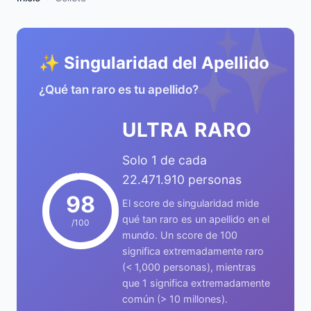
✨
✨ Singularidad del Apellido
¿Qué tan raro es tu apellido?
ULTRA RARO
Solo 1 de cada
22.471.910 personas
98
El score de singularidad mide
qué tan raro es un apellido en el
/100
mundo. Un score de 100
significa extremadamente raro
(< 1,000 personas), mientras
que 1 significa extremadamente
común (> 10 millones).