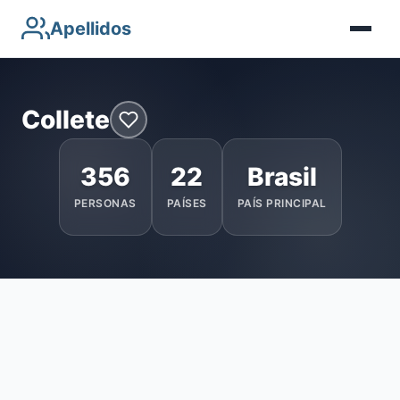
Apellidos
Collete
356
22
Brasil
PERSONAS
PAÍSES
PAÍS PRINCIPAL