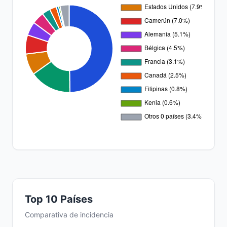
Top 10 Países
Comparativa de incidencia