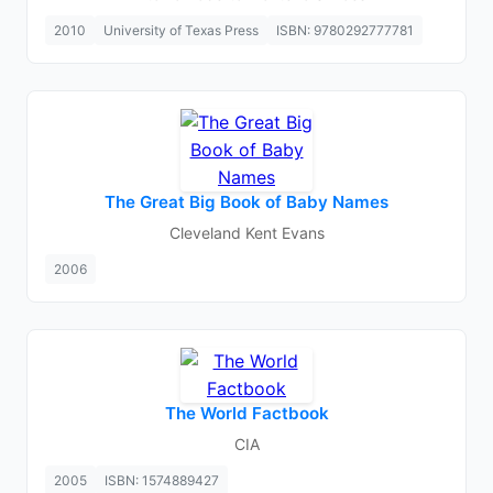
2010
University of Texas Press
ISBN: 9780292777781
The Great Big Book of Baby Names
Cleveland Kent Evans
2006
The World Factbook
CIA
2005
ISBN: 1574889427