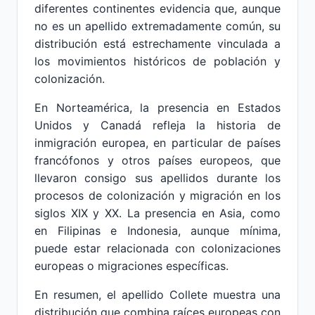
diferentes continentes evidencia que, aunque
no es un apellido extremadamente común, su
distribución está estrechamente vinculada a
los movimientos históricos de población y
colonización.
En Norteamérica, la presencia en Estados
Unidos y Canadá refleja la historia de
inmigración europea, en particular de países
francófonos y otros países europeos, que
llevaron consigo sus apellidos durante los
procesos de colonización y migración en los
siglos XIX y XX. La presencia en Asia, como
en Filipinas e Indonesia, aunque mínima,
puede estar relacionada con colonizaciones
europeas o migraciones específicas.
En resumen, el apellido Collete muestra una
distribución que combina raíces europeas con