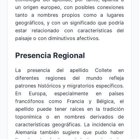
un origen europeo, con posibles conexiones
tanto a nombres propios como a lugares
geográficos, y con un significado que podría
estar relacionado con características del
paisaje o con diminutivos afectivos.
Presencia Regional
La presencia del apellido Collete en
diferentes regiones del mundo refleja
patrones históricos y migratorios específicos.
En Europa, especialmente en países
francófonos como Francia y Bélgica, el
apellido puede tener raíces en la tradición
toponímica o en nombres derivados de
características geográficas. La incidencia en
Alemania también sugiere que pudo haber