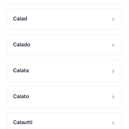
Calad
Calado
Calata
Calato
Calautti