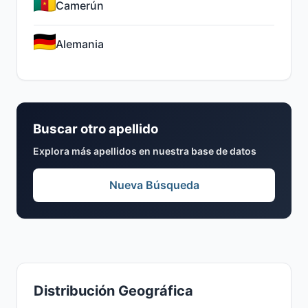
Camerún
Alemania
Buscar otro apellido
Explora más apellidos en nuestra base de datos
Nueva Búsqueda
Distribución Geográfica