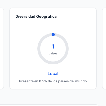
Diversidad Geográfica
1
países
Local
Presente en 0.5% de los países del mundo