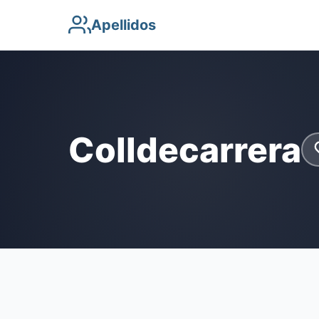
Apellidos
Colldecarrera