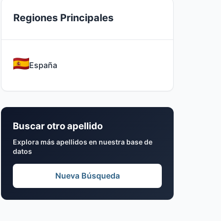
Regiones Principales
España
Buscar otro apellido
Explora más apellidos en nuestra base de
datos
Nueva Búsqueda