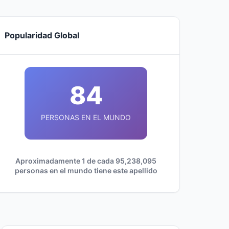
Popularidad Global
84
PERSONAS EN EL MUNDO
Aproximadamente 1 de cada 95,238,095
personas en el mundo tiene este apellido