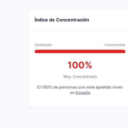
Índice de Concentración
Distribuido
Concentrado
100%
Muy Concentrado
El 100% de personas con este apellido viven
en
España