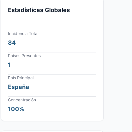
Estadísticas Globales
Incidencia Total
84
Países Presentes
1
País Principal
España
Concentración
100%