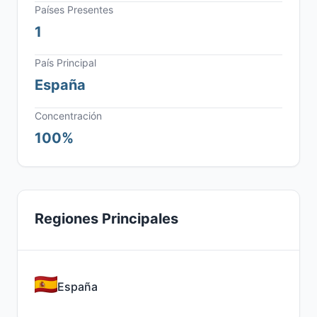
Países Presentes
1
País Principal
España
Concentración
100%
Regiones Principales
España