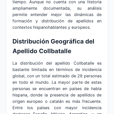
tiempo. Aunque no cuenta con una historia
ampliamente documentada, su análisis
permite entender mejor las dinámicas de
formación y distribución de apellidos en
contextos hispanohablantes y europeos.
Distribución Geográfica del
Apellido Collbatalle
La distribución del apellido Collbatalle es
bastante limitada en términos de incidencia
global, con un total estimado de 29 personas
en todo el mundo. La mayor parte de estas
personas se encuentran en países de habla
hispana, donde la presencia de apellidos de
origen europeo o catalán es más frecuente.
Entre los países con mayor incidencia