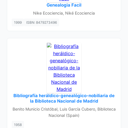
Genealogia Facil
Nike Ecociencia, Niké Ecociencia
1999
ISBN: 8479273496
Bibliografía heráldico-genealógico-nobiliaria de
la Biblioteca Nacional de Madrid
Benito Municio Cristóbal, Luis García Cubero, Biblioteca
Nacional (Spain)
1958