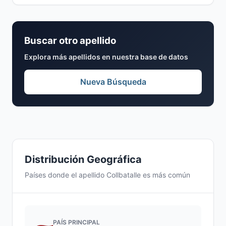
Buscar otro apellido
Explora más apellidos en nuestra base de datos
Nueva Búsqueda
Distribución Geográfica
Países donde el apellido Collbatalle es más común
PAÍS PRINCIPAL