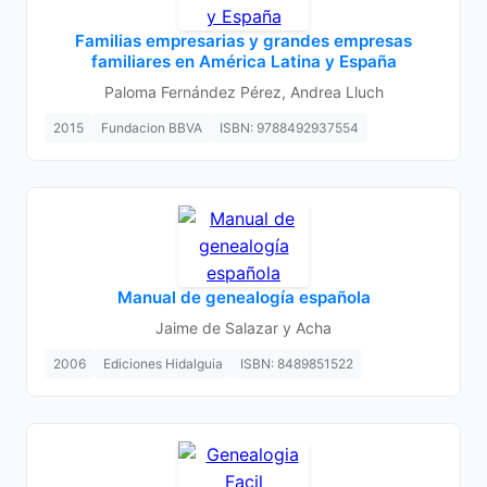
Familias empresarias y grandes empresas
familiares en América Latina y España
Paloma Fernández Pérez, Andrea Lluch
2015
Fundacion BBVA
ISBN: 9788492937554
Manual de genealogía española
Jaime de Salazar y Acha
2006
Ediciones Hidalguia
ISBN: 8489851522