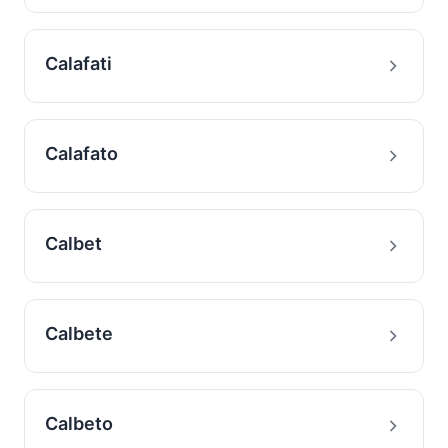
Calafati
Calafato
Calbet
Calbete
Calbeto