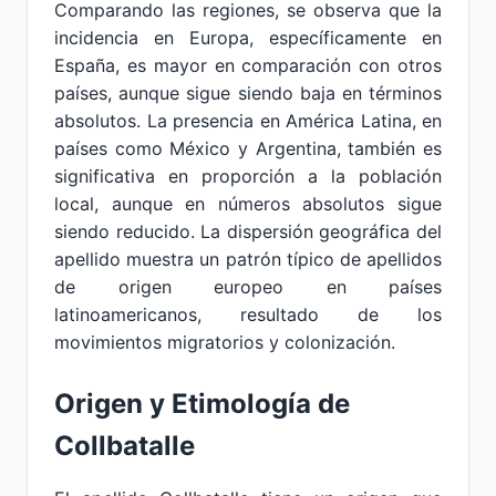
Comparando las regiones, se observa que la
incidencia en Europa, específicamente en
España, es mayor en comparación con otros
países, aunque sigue siendo baja en términos
absolutos. La presencia en América Latina, en
países como México y Argentina, también es
significativa en proporción a la población
local, aunque en números absolutos sigue
siendo reducido. La dispersión geográfica del
apellido muestra un patrón típico de apellidos
de origen europeo en países
latinoamericanos, resultado de los
movimientos migratorios y colonización.
Origen y Etimología de
Collbatalle