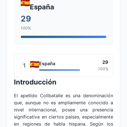
España
29
100%
29
España
1
100%
Introducción
El apellido Collbatalle es una denominación
que, aunque no es ampliamente conocido a
nivel internacional, posee una presencia
significativa en ciertos países, especialmente
en regiones de habla hispana. Según los