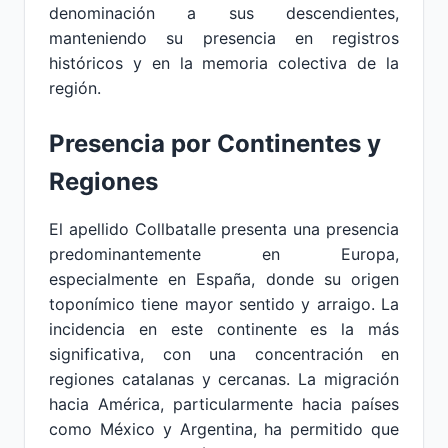
denominación a sus descendientes,
manteniendo su presencia en registros
históricos y en la memoria colectiva de la
región.
Presencia por Continentes y
Regiones
El apellido Collbatalle presenta una presencia
predominantemente en Europa,
especialmente en España, donde su origen
toponímico tiene mayor sentido y arraigo. La
incidencia en este continente es la más
significativa, con una concentración en
regiones catalanas y cercanas. La migración
hacia América, particularmente hacia países
como México y Argentina, ha permitido que