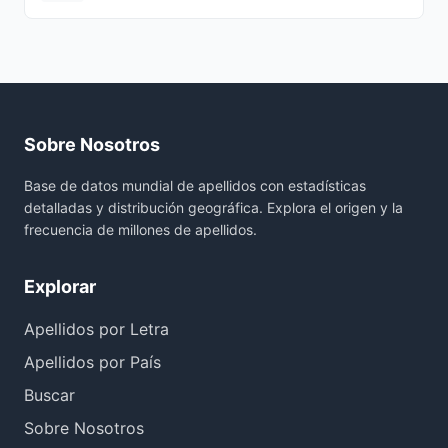
Sobre Nosotros
Base de datos mundial de apellidos con estadísticas
detalladas y distribución geográfica. Explora el origen y la
frecuencia de millones de apellidos.
Explorar
Apellidos por Letra
Apellidos por País
Buscar
Sobre Nosotros