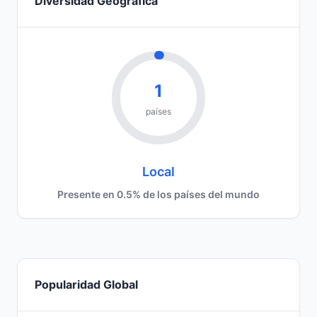
Diversidad Geográfica
1
países
Local
Presente en 0.5% de los países del mundo
Popularidad Global