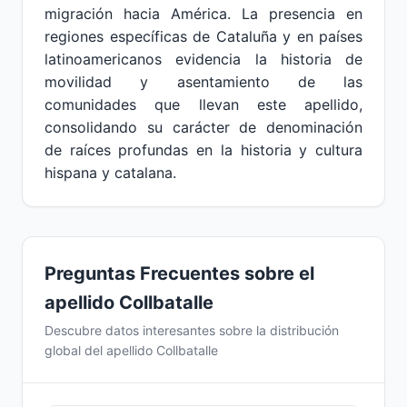
migración hacia América. La presencia en
regiones específicas de Cataluña y en países
latinoamericanos evidencia la historia de
movilidad y asentamiento de las
comunidades que llevan este apellido,
consolidando su carácter de denominación
de raíces profundas en la historia y cultura
hispana y catalana.
Preguntas Frecuentes sobre el
apellido Collbatalle
Descubre datos interesantes sobre la distribución
global del apellido Collbatalle