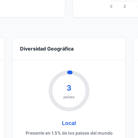
Diversidad Geográfica
3
países
Local
Presente en 1.5% de los países del mundo