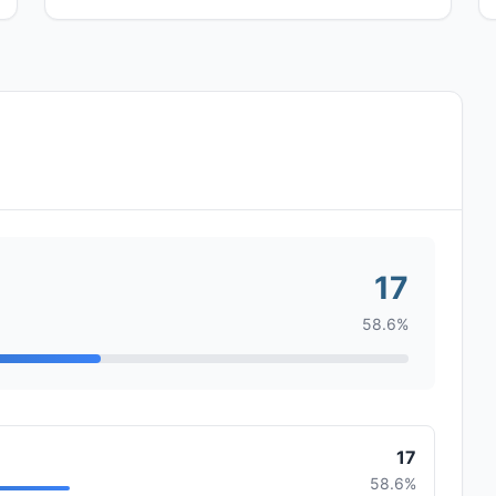
17
58.6%
17
58.6%