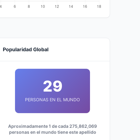
Popularidad Global
29
PERSONAS EN EL MUNDO
Aproximadamente 1 de cada 275,862,069
personas en el mundo tiene este apellido