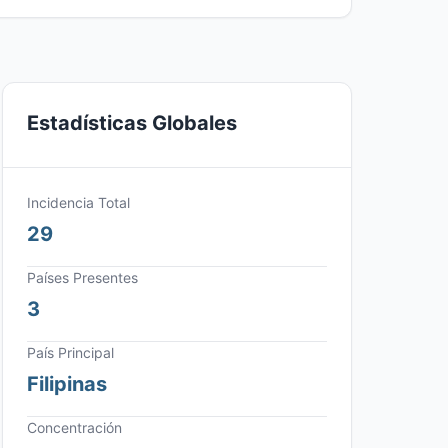
Estadísticas Globales
Incidencia Total
29
Países Presentes
3
País Principal
Filipinas
Concentración