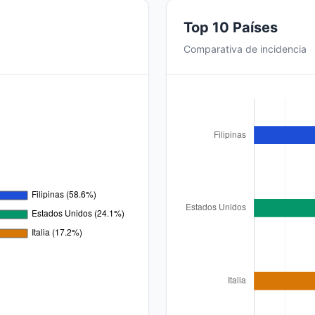
Top 10 Países
Comparativa de incidencia