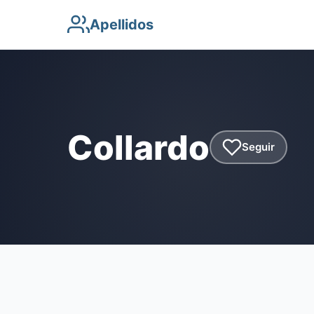
Apellidos
Collardo
Seguir