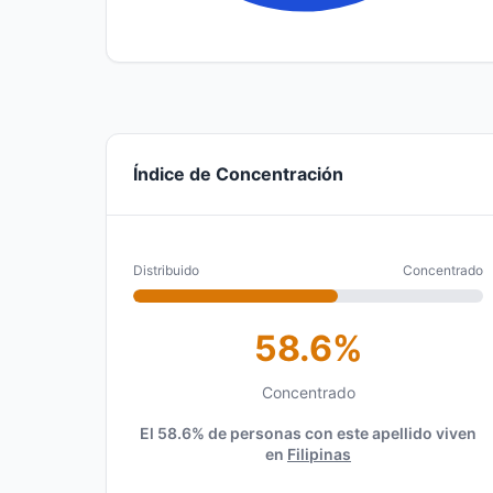
Índice de Concentración
Distribuido
Concentrado
58.6%
Concentrado
El 58.6% de personas con este apellido viven
en
Filipinas