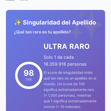
✨
✨ Singularidad del Apellido
¿Qué tan raro es tu apellido?
ULTRA RARO
Solo 1 de cada
16.359.918 personas
98
El score de singularidad mide
qué tan raro es un apellido en el
/100
mundo. Un score de 100
significa extremadamente raro
(< 1,000 personas), mientras
que 1 significa extremadamente
común (> 10 millones).