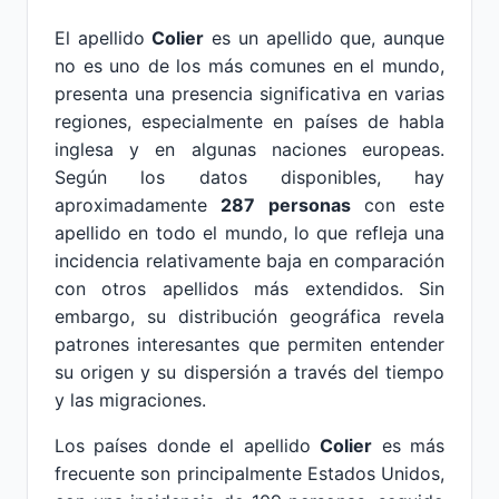
El apellido
Colier
es un apellido que, aunque
no es uno de los más comunes en el mundo,
presenta una presencia significativa en varias
regiones, especialmente en países de habla
inglesa y en algunas naciones europeas.
Según los datos disponibles, hay
aproximadamente
287 personas
con este
apellido en todo el mundo, lo que refleja una
incidencia relativamente baja en comparación
con otros apellidos más extendidos. Sin
embargo, su distribución geográfica revela
patrones interesantes que permiten entender
su origen y su dispersión a través del tiempo
y las migraciones.
Los países donde el apellido
Colier
es más
frecuente son principalmente Estados Unidos,