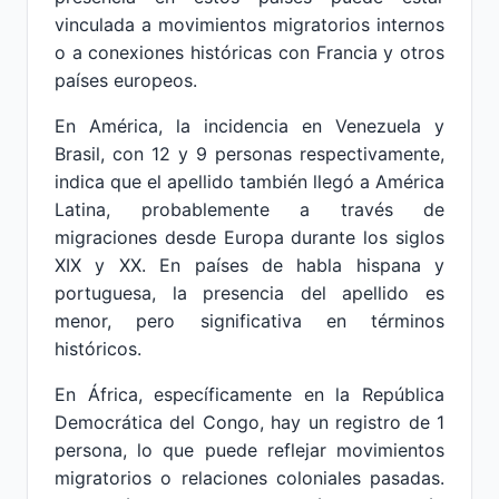
vinculada a movimientos migratorios internos
o a conexiones históricas con Francia y otros
países europeos.
En América, la incidencia en Venezuela y
Brasil, con 12 y 9 personas respectivamente,
indica que el apellido también llegó a América
Latina, probablemente a través de
migraciones desde Europa durante los siglos
XIX y XX. En países de habla hispana y
portuguesa, la presencia del apellido es
menor, pero significativa en términos
históricos.
En África, específicamente en la República
Democrática del Congo, hay un registro de 1
persona, lo que puede reflejar movimientos
migratorios o relaciones coloniales pasadas.