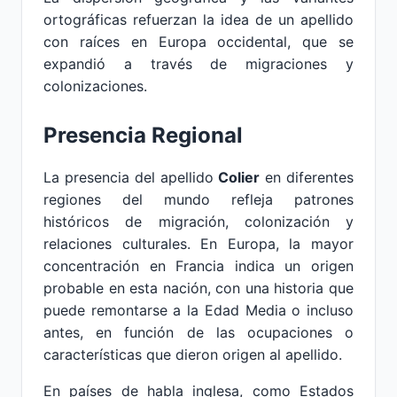
ortográficas refuerzan la idea de un apellido
con raíces en Europa occidental, que se
expandió a través de migraciones y
colonizaciones.
Presencia Regional
La presencia del apellido
Colier
en diferentes
regiones del mundo refleja patrones
históricos de migración, colonización y
relaciones culturales. En Europa, la mayor
concentración en Francia indica un origen
probable en esta nación, con una historia que
puede remontarse a la Edad Media o incluso
antes, en función de las ocupaciones o
características que dieron origen al apellido.
En países de habla inglesa, como Estados