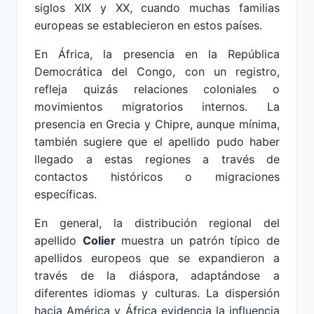
siglos XIX y XX, cuando muchas familias
europeas se establecieron en estos países.
En África, la presencia en la República
Democrática del Congo, con un registro,
refleja quizás relaciones coloniales o
movimientos migratorios internos. La
presencia en Grecia y Chipre, aunque mínima,
también sugiere que el apellido pudo haber
llegado a estas regiones a través de
contactos históricos o migraciones
específicas.
En general, la distribución regional del
apellido
Colier
muestra un patrón típico de
apellidos europeos que se expandieron a
través de la diáspora, adaptándose a
diferentes idiomas y culturas. La dispersión
hacia América y África evidencia la influencia