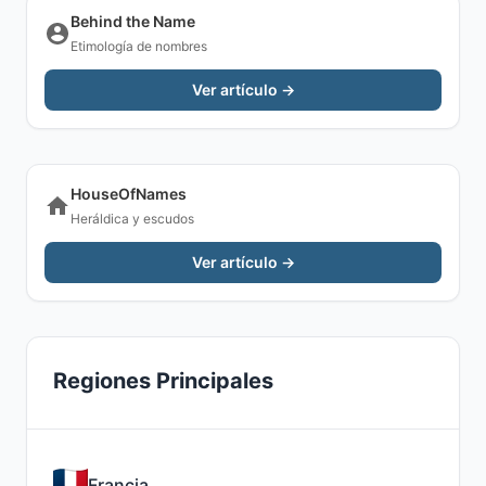
Behind the Name
Etimología de nombres
Ver artículo →
HouseOfNames
Heráldica y escudos
Ver artículo →
Regiones Principales
Francia