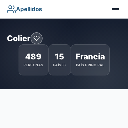
Apellidos
Colier
489
15
Francia
PERSONAS
PAÍSES
PAÍS PRINCIPAL