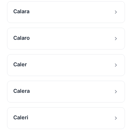
Calara
Calaro
Caler
Calera
Caleri