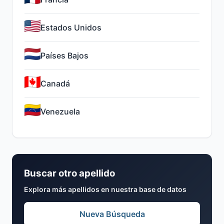
Estados Unidos
Países Bajos
Canadá
Venezuela
Buscar otro apellido
Explora más apellidos en nuestra base de datos
Nueva Búsqueda