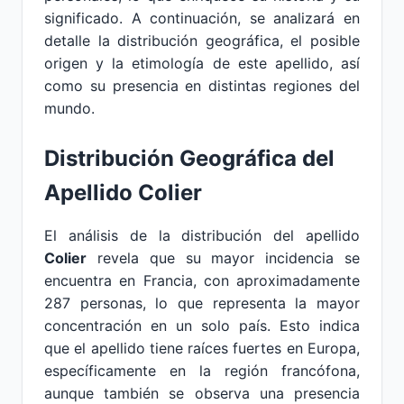
significado. A continuación, se analizará en
detalle la distribución geográfica, el posible
origen y la etimología de este apellido, así
como su presencia en distintas regiones del
mundo.
Distribución Geográfica del
Apellido Colier
El análisis de la distribución del apellido
Colier
revela que su mayor incidencia se
encuentra en Francia, con aproximadamente
287 personas, lo que representa la mayor
concentración en un solo país. Esto indica
que el apellido tiene raíces fuertes en Europa,
específicamente en la región francófona,
aunque también se observa una presencia