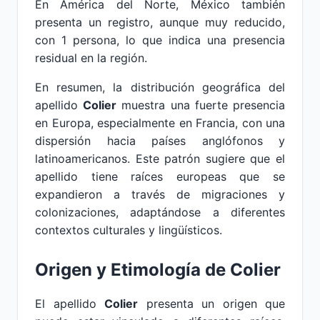
En América del Norte, México también
presenta un registro, aunque muy reducido,
con 1 persona, lo que indica una presencia
residual en la región.
En resumen, la distribución geográfica del
apellido
Colier
muestra una fuerte presencia
en Europa, especialmente en Francia, con una
dispersión hacia países anglófonos y
latinoamericanos. Este patrón sugiere que el
apellido tiene raíces europeas que se
expandieron a través de migraciones y
colonizaciones, adaptándose a diferentes
contextos culturales y lingüísticos.
Origen y Etimología de Colier
El apellido
Colier
presenta un origen que