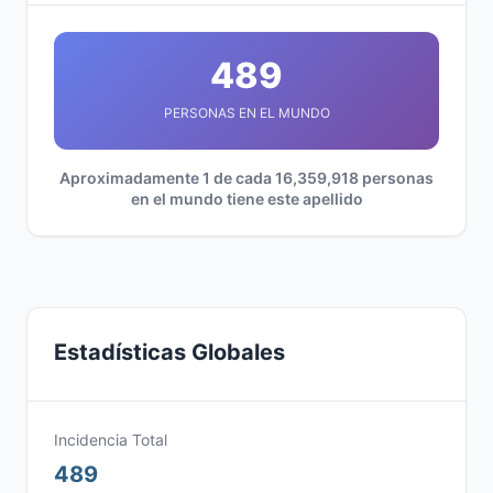
489
PERSONAS EN EL MUNDO
Aproximadamente 1 de cada 16,359,918 personas
en el mundo tiene este apellido
Estadísticas Globales
Incidencia Total
489