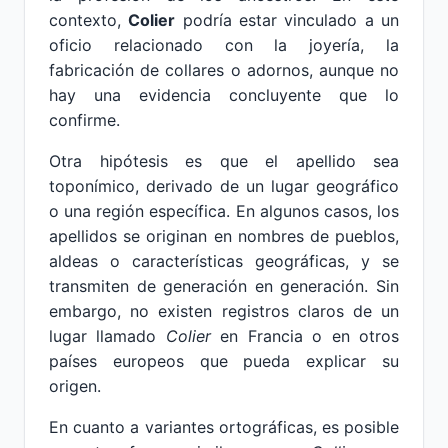
contexto,
Colier
podría estar vinculado a un
oficio relacionado con la joyería, la
fabricación de collares o adornos, aunque no
hay una evidencia concluyente que lo
confirme.
Otra hipótesis es que el apellido sea
toponímico, derivado de un lugar geográfico
o una región específica. En algunos casos, los
apellidos se originan en nombres de pueblos,
aldeas o características geográficas, y se
transmiten de generación en generación. Sin
embargo, no existen registros claros de un
lugar llamado
Colier
en Francia o en otros
países europeos que pueda explicar su
origen.
En cuanto a variantes ortográficas, es posible