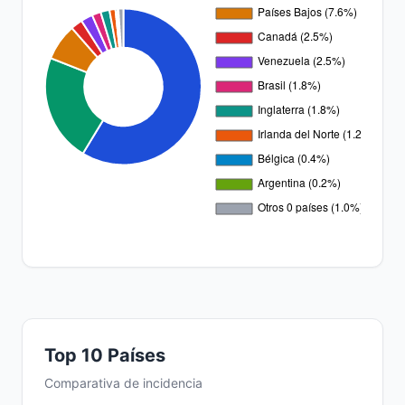
Top 10 Países
Comparativa de incidencia