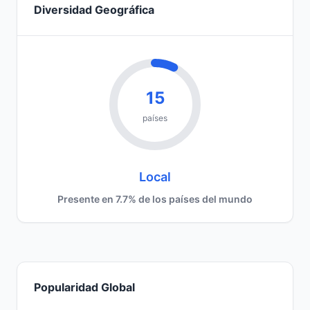
Diversidad Geográfica
15
países
Local
Presente en 7.7% de los países del mundo
Popularidad Global