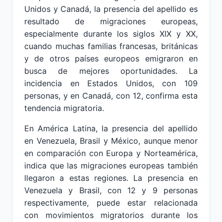
Unidos y Canadá, la presencia del apellido es
resultado de migraciones europeas,
especialmente durante los siglos XIX y XX,
cuando muchas familias francesas, británicas
y de otros países europeos emigraron en
busca de mejores oportunidades. La
incidencia en Estados Unidos, con 109
personas, y en Canadá, con 12, confirma esta
tendencia migratoria.
En América Latina, la presencia del apellido
en Venezuela, Brasil y México, aunque menor
en comparación con Europa y Norteamérica,
indica que las migraciones europeas también
llegaron a estas regiones. La presencia en
Venezuela y Brasil, con 12 y 9 personas
respectivamente, puede estar relacionada
con movimientos migratorios durante los