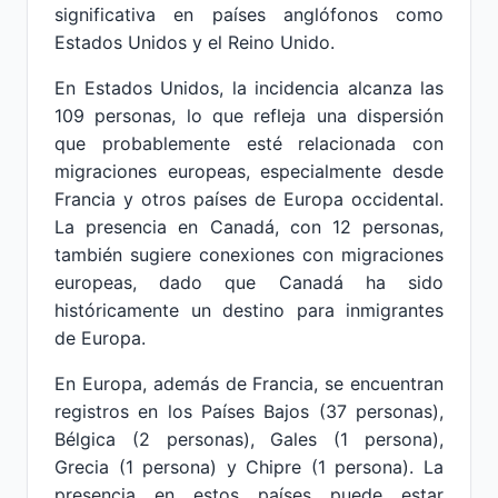
significativa en países anglófonos como
Estados Unidos y el Reino Unido.
En Estados Unidos, la incidencia alcanza las
109 personas, lo que refleja una dispersión
que probablemente esté relacionada con
migraciones europeas, especialmente desde
Francia y otros países de Europa occidental.
La presencia en Canadá, con 12 personas,
también sugiere conexiones con migraciones
europeas, dado que Canadá ha sido
históricamente un destino para inmigrantes
de Europa.
En Europa, además de Francia, se encuentran
registros en los Países Bajos (37 personas),
Bélgica (2 personas), Gales (1 persona),
Grecia (1 persona) y Chipre (1 persona). La
presencia en estos países puede estar