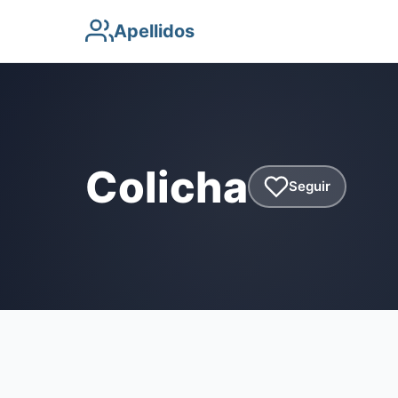
Apellidos
Colicha
Seguir