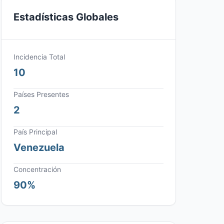
Estadísticas Globales
Incidencia Total
10
Países Presentes
2
País Principal
Venezuela
Concentración
90%