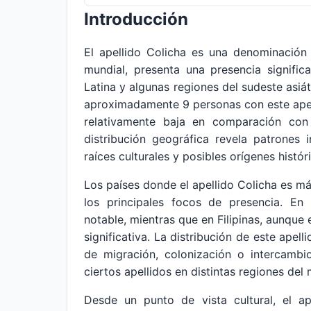
Introducción
El apellido Colicha es una denominación
mundial, presenta una presencia signific
Latina y algunas regiones del sudeste asiá
aproximadamente 9 personas con este apell
relativamente baja en comparación con
distribución geográfica revela patrones 
raíces culturales y posibles orígenes histór
Los países donde el apellido Colicha es má
los principales focos de presencia. En 
notable, mientras que en Filipinas, aunque
significativa. La distribución de este apel
de migración, colonización o intercambi
ciertos apellidos en distintas regiones del
Desde un punto de vista cultural, el ap