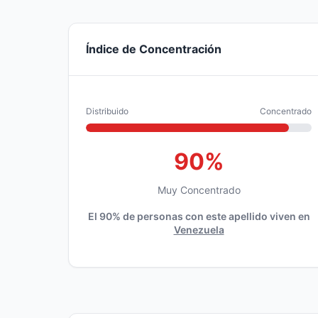
Índice de Concentración
Distribuido
Concentrado
90%
Muy Concentrado
El 90% de personas con este apellido viven en
Venezuela