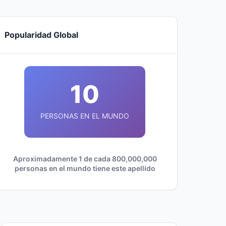
Popularidad Global
10
PERSONAS EN EL MUNDO
Aproximadamente 1 de cada 800,000,000
personas en el mundo tiene este apellido