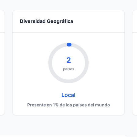
Diversidad Geográfica
2
países
Local
Presente en 1% de los países del mundo