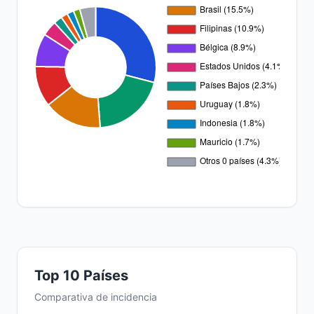
Top 10 Países
Comparativa de incidencia