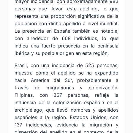
mayor incidencia, con aproximadamente 983
personas que llevan este apellido, lo que
representa una proporción significativa de la
población con dicho apellido a nivel mundial.
La presencia en España también es notable,
con alrededor de 668 individuos, lo que
indica una fuerte presencia en la península
ibérica y su posible origen en esta región.
Brasil, con una incidencia de 525 personas,
muestra cómo el apellido se ha expandido
hacia América del Sur, probablemente a
través de migraciones y colonización.
Filipinas, con 367 personas, refleja la
influencia de la colonización española en el
archipiélago, que llevó nombres y apellidos
españoles a la región. Estados Unidos, con
137 incidencias, evidencia la migración y
dispersión del apellido en el contexto de la