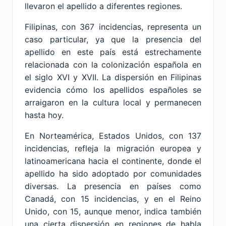
llevaron el apellido a diferentes regiones.
Filipinas, con 367 incidencias, representa un
caso particular, ya que la presencia del
apellido en este país está estrechamente
relacionada con la colonización española en
el siglo XVI y XVII. La dispersión en Filipinas
evidencia cómo los apellidos españoles se
arraigaron en la cultura local y permanecen
hasta hoy.
En Norteamérica, Estados Unidos, con 137
incidencias, refleja la migración europea y
latinoamericana hacia el continente, donde el
apellido ha sido adoptado por comunidades
diversas. La presencia en países como
Canadá, con 15 incidencias, y en el Reino
Unido, con 15, aunque menor, indica también
una cierta dispersión en regiones de habla