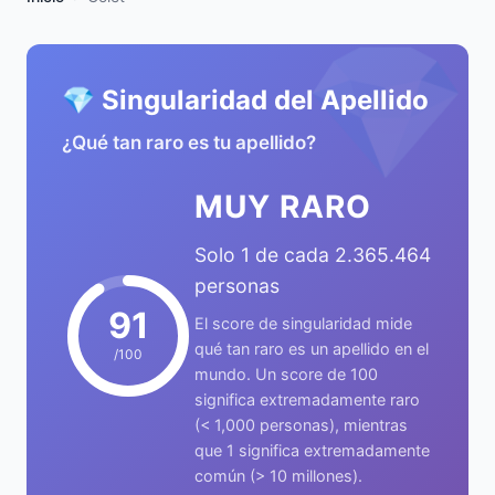
💎
💎 Singularidad del Apellido
¿Qué tan raro es tu apellido?
MUY RARO
Solo 1 de cada 2.365.464
personas
91
El score de singularidad mide
qué tan raro es un apellido en el
/100
mundo. Un score de 100
significa extremadamente raro
(< 1,000 personas), mientras
que 1 significa extremadamente
común (> 10 millones).