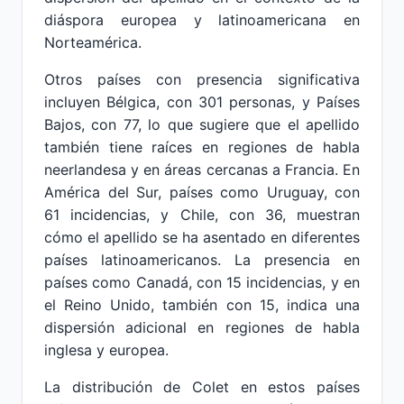
diáspora europea y latinoamericana en
Norteamérica.
Otros países con presencia significativa
incluyen Bélgica, con 301 personas, y Países
Bajos, con 77, lo que sugiere que el apellido
también tiene raíces en regiones de habla
neerlandesa y en áreas cercanas a Francia. En
América del Sur, países como Uruguay, con
61 incidencias, y Chile, con 36, muestran
cómo el apellido se ha asentado en diferentes
países latinoamericanos. La presencia en
países como Canadá, con 15 incidencias, y en
el Reino Unido, también con 15, indica una
dispersión adicional en regiones de habla
inglesa y europea.
La distribución de Colet en estos países