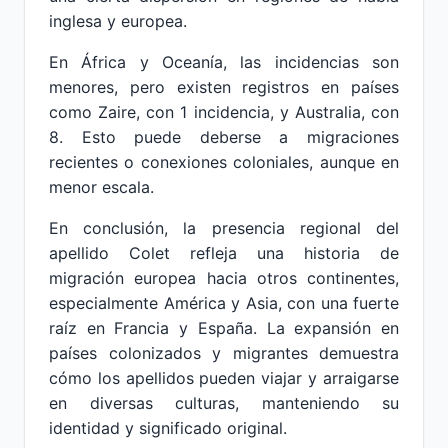
inglesa y europea.
En África y Oceanía, las incidencias son
menores, pero existen registros en países
como Zaire, con 1 incidencia, y Australia, con
8. Esto puede deberse a migraciones
recientes o conexiones coloniales, aunque en
menor escala.
En conclusión, la presencia regional del
apellido Colet refleja una historia de
migración europea hacia otros continentes,
especialmente América y Asia, con una fuerte
raíz en Francia y España. La expansión en
países colonizados y migrantes demuestra
cómo los apellidos pueden viajar y arraigarse
en diversas culturas, manteniendo su
identidad y significado original.