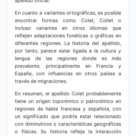
apellido oficial.
En cuanto a variantes ortográficas, es posible
encontrar formas como Colet, Collet o
incluso variantes en otros idiomas que
reflejen adaptaciones fonéticas o gráficas en
diferentes regiones. La historia del apellido,
por tanto, parece estar ligada a la cultura y
lengua de las regiones donde es más
prevalente, principalmente en Francia y
España, con influencias en otros países a
través de migraciones.
En resumen, el apellido Colet probablemente
tiene un origen toponímico o patronímico en
regiones de habla francesa y española, con
un significado que podría estar relacionado
con diminutivos o características geográficas
o físicas. Su historia refleja la interacción