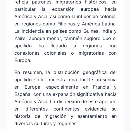
refleja patrones migratorios históricos, en
particular la expansión europea hacia
América y Asia, así como la influencia colonial
en regiones como Filipinas y América Latina.
La incidencia en países como Guinea, India y
Zaire, aunque menor, también sugiere que el
apellido ha llegado a regiones con
conexiones coloniales o migratorias con
Europa.
En resumen, la distribución geográfica del
apellido Colet muestra una fuerte presencia
en Europa, especialmente en Francia y
España, con una expansión significativa hacia
América y Asia. La dispersión de este apellido
en diferentes continentes evidencia su
historia de migración y asentamiento en
diversas culturas y regiones.