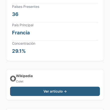
Países Presentes
36
País Principal
Francia
Concentración
29.1%
Wikipedia
Colet
Ver artículo →