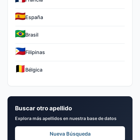
España
Brasil
Filipinas
Bélgica
Buscar otro apellido
Explora más apellidos en nuestra base de datos
Nueva Búsqueda