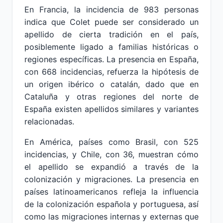
En Francia, la incidencia de 983 personas
indica que Colet puede ser considerado un
apellido de cierta tradición en el país,
posiblemente ligado a familias históricas o
regiones específicas. La presencia en España,
con 668 incidencias, refuerza la hipótesis de
un origen ibérico o catalán, dado que en
Cataluña y otras regiones del norte de
España existen apellidos similares y variantes
relacionadas.
En América, países como Brasil, con 525
incidencias, y Chile, con 36, muestran cómo
el apellido se expandió a través de la
colonización y migraciones. La presencia en
países latinoamericanos refleja la influencia
de la colonización española y portuguesa, así
como las migraciones internas y externas que