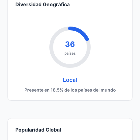
Diversidad Geográfica
36
países
Local
Presente en 18.5% de los países del mundo
Popularidad Global