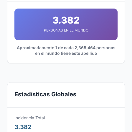
3.382
PERSONAS EN EL MUNDO
Aproximadamente 1 de cada 2,365,464 personas
en el mundo tiene este apellido
Estadísticas Globales
Incidencia Total
3.382