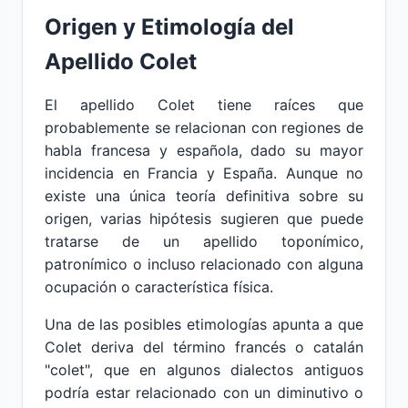
Origen y Etimología del
Apellido Colet
El apellido Colet tiene raíces que
probablemente se relacionan con regiones de
habla francesa y española, dado su mayor
incidencia en Francia y España. Aunque no
existe una única teoría definitiva sobre su
origen, varias hipótesis sugieren que puede
tratarse de un apellido toponímico,
patronímico o incluso relacionado con alguna
ocupación o característica física.
Una de las posibles etimologías apunta a que
Colet deriva del término francés o catalán
"colet", que en algunos dialectos antiguos
podría estar relacionado con un diminutivo o