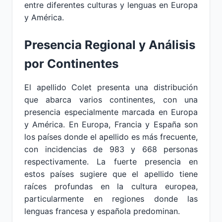
entre diferentes culturas y lenguas en Europa
y América.
Presencia Regional y Análisis
por Continentes
El apellido Colet presenta una distribución
que abarca varios continentes, con una
presencia especialmente marcada en Europa
y América. En Europa, Francia y España son
los países donde el apellido es más frecuente,
con incidencias de 983 y 668 personas
respectivamente. La fuerte presencia en
estos países sugiere que el apellido tiene
raíces profundas en la cultura europea,
particularmente en regiones donde las
lenguas francesa y española predominan.