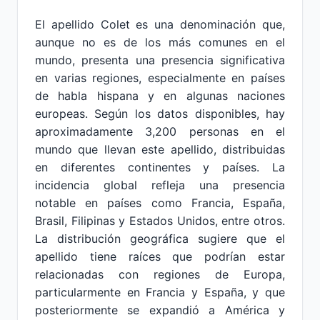
El apellido Colet es una denominación que,
aunque no es de los más comunes en el
mundo, presenta una presencia significativa
en varias regiones, especialmente en países
de habla hispana y en algunas naciones
europeas. Según los datos disponibles, hay
aproximadamente 3,200 personas en el
mundo que llevan este apellido, distribuidas
en diferentes continentes y países. La
incidencia global refleja una presencia
notable en países como Francia, España,
Brasil, Filipinas y Estados Unidos, entre otros.
La distribución geográfica sugiere que el
apellido tiene raíces que podrían estar
relacionadas con regiones de Europa,
particularmente en Francia y España, y que
posteriormente se expandió a América y