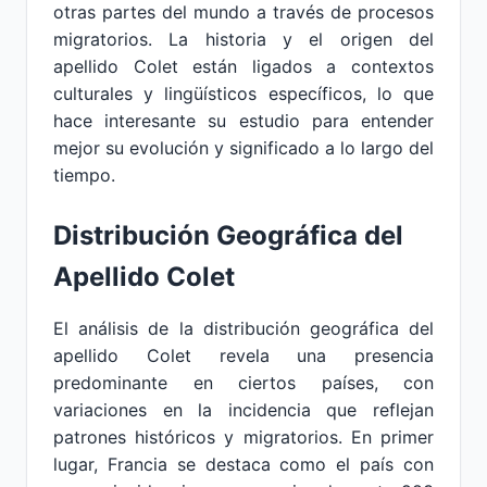
otras partes del mundo a través de procesos
migratorios. La historia y el origen del
apellido Colet están ligados a contextos
culturales y lingüísticos específicos, lo que
hace interesante su estudio para entender
mejor su evolución y significado a lo largo del
tiempo.
Distribución Geográfica del
Apellido Colet
El análisis de la distribución geográfica del
apellido Colet revela una presencia
predominante en ciertos países, con
variaciones en la incidencia que reflejan
patrones históricos y migratorios. En primer
lugar, Francia se destaca como el país con