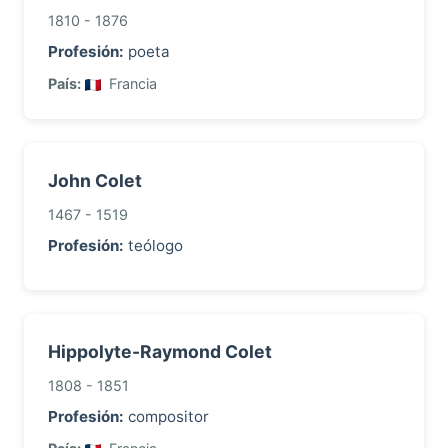
1810 - 1876
Profesión:
poeta
País:
Francia
John Colet
1467 - 1519
Profesión:
teólogo
Hippolyte-Raymond Colet
1808 - 1851
Profesión:
compositor