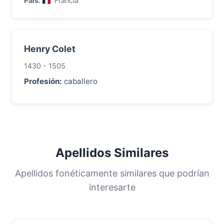
País:
Francia
Henry Colet
1430 - 1505
Profesión:
caballero
Apellidos Similares
Apellidos fonéticamente similares que podrían
interesarte