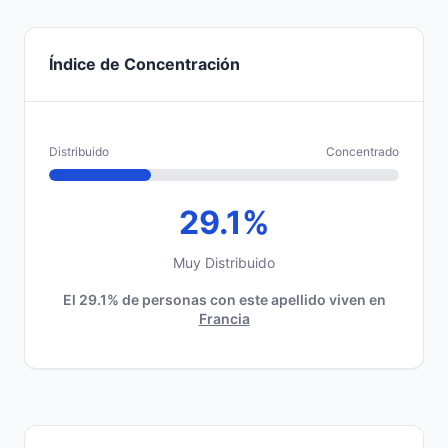
Índice de Concentración
Distribuido
Concentrado
29.1%
Muy Distribuido
El 29.1% de personas con este apellido viven en
Francia