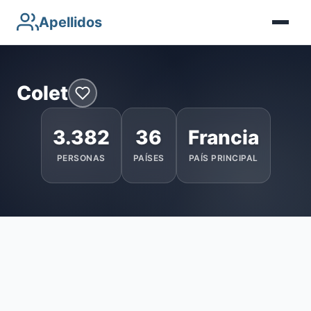
Apellidos
Colet
3.382
36
Francia
PERSONAS
PAÍSES
PAÍS PRINCIPAL