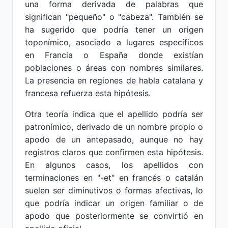
una forma derivada de palabras que
significan "pequeño" o "cabeza". También se
ha sugerido que podría tener un origen
toponímico, asociado a lugares específicos
en Francia o España donde existían
poblaciones o áreas con nombres similares.
La presencia en regiones de habla catalana y
francesa refuerza esta hipótesis.
Otra teoría indica que el apellido podría ser
patronímico, derivado de un nombre propio o
apodo de un antepasado, aunque no hay
registros claros que confirmen esta hipótesis.
En algunos casos, los apellidos con
terminaciones en "-et" en francés o catalán
suelen ser diminutivos o formas afectivas, lo
que podría indicar un origen familiar o de
apodo que posteriormente se convirtió en