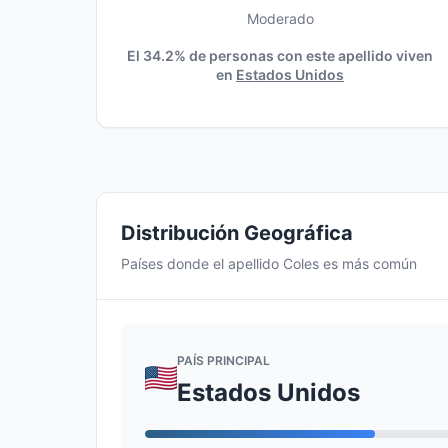
Moderado
El 34.2% de personas con este apellido viven
en
Estados Unidos
Distribución Geográfica
Países donde el apellido Coles es más común
PAÍS PRINCIPAL
Estados Unidos