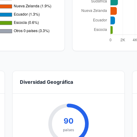
Diversidad Geográfica
90
países