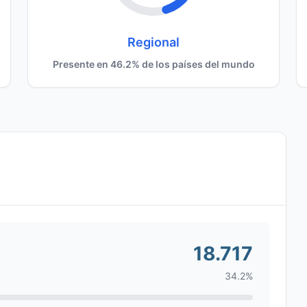
Regional
Presente en 46.2% de los países del mundo
18.717
34.2%