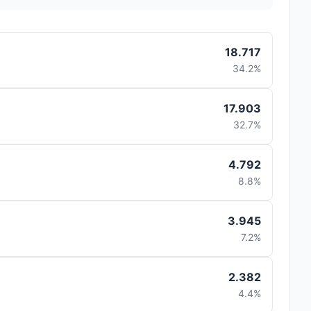
18.717
34.2%
17.903
32.7%
4.792
8.8%
3.945
7.2%
2.382
4.4%