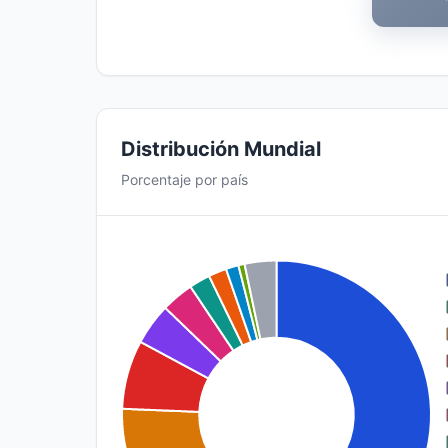
Distribución Mundial
Porcentaje por país