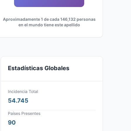
Aproximadamente 1 de cada 146,132 personas
en el mundo tiene este apellido
Estadísticas Globales
Incidencia Total
54.745
Países Presentes
90