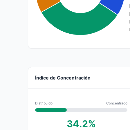
Índice de Concentración
Distribuido
Concentrado
34.2%