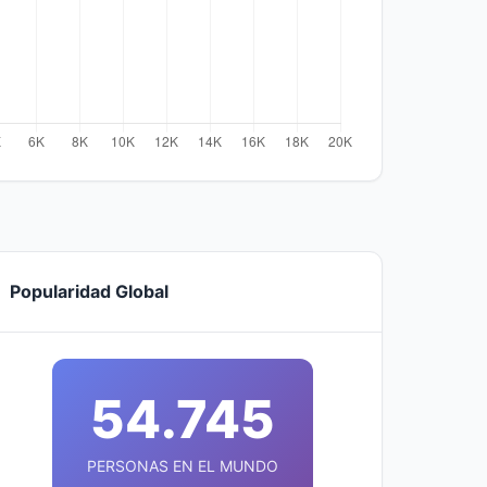
Popularidad Global
54.745
PERSONAS EN EL MUNDO