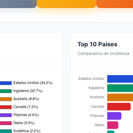
Top 10 Países
Comparativa de incidencia