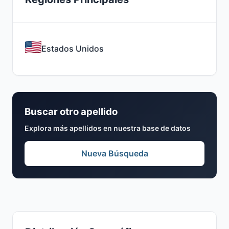
Estados Unidos
Buscar otro apellido
Explora más apellidos en nuestra base de datos
Nueva Búsqueda