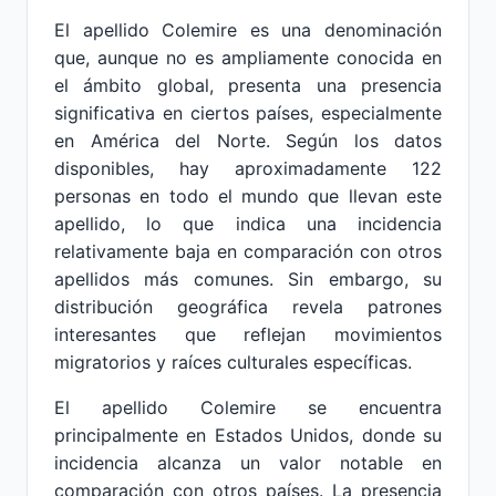
El apellido Colemire es una denominación
que, aunque no es ampliamente conocida en
el ámbito global, presenta una presencia
significativa en ciertos países, especialmente
en América del Norte. Según los datos
disponibles, hay aproximadamente 122
personas en todo el mundo que llevan este
apellido, lo que indica una incidencia
relativamente baja en comparación con otros
apellidos más comunes. Sin embargo, su
distribución geográfica revela patrones
interesantes que reflejan movimientos
migratorios y raíces culturales específicas.
El apellido Colemire se encuentra
principalmente en Estados Unidos, donde su
incidencia alcanza un valor notable en
comparación con otros países. La presencia