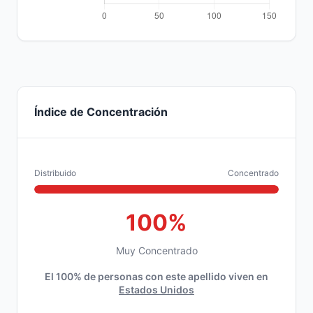
Índice de Concentración
Distribuido
Concentrado
100%
Muy Concentrado
El 100% de personas con este apellido viven en
Estados Unidos