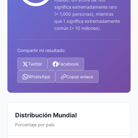
significa extremadamente raro
(< 1,000 personas), mientras
que 1 significa extremadamente
común (> 10 millones).
Compartir mi resultado:
Twitter
Facebook
WhatsApp
Copiar enlace
Distribución Mundial
Porcentaje por país