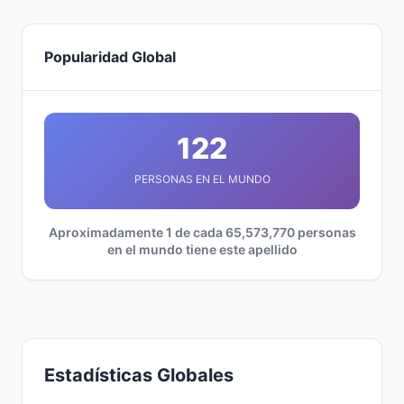
Popularidad Global
122
PERSONAS EN EL MUNDO
Aproximadamente 1 de cada 65,573,770 personas
en el mundo tiene este apellido
Estadísticas Globales