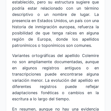
establecido, pero su estructura sugiere que
podría estar relacionado con un término
descriptivo o un nombre de lugar. La
presencia en Estados Unidos, un país con una
historia de inmigración europea, refuerza la
posibilidad de que tenga raíces en alguna
región de Europa, donde los apellidos
patronímicos o toponímicos son comunes.
Variantes ortográficas del apellido Colemire
no son ampliamente documentadas, aunque
en algunos registros antiguos o en
transcripciones puede encontrarse alguna
variación menor. La evolución del apellido en
diferentes registros puede reflejar
adaptaciones fonéticas o cambios en la
escritura a lo largo del tiempo.
En resumen, aunque no hay una evidencia