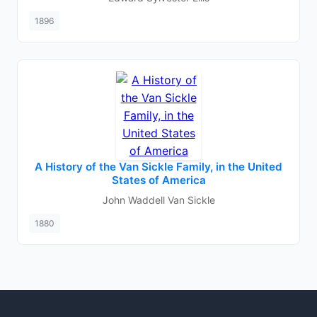
1896
A History of the Van Sickle Family, in the United
States of America
John Waddell Van Sickle
1880