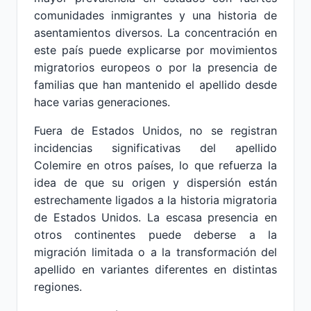
comunidades inmigrantes y una historia de
asentamientos diversos. La concentración en
este país puede explicarse por movimientos
migratorios europeos o por la presencia de
familias que han mantenido el apellido desde
hace varias generaciones.
Fuera de Estados Unidos, no se registran
incidencias significativas del apellido
Colemire en otros países, lo que refuerza la
idea de que su origen y dispersión están
estrechamente ligados a la historia migratoria
de Estados Unidos. La escasa presencia en
otros continentes puede deberse a la
migración limitada o a la transformación del
apellido en variantes diferentes en distintas
regiones.