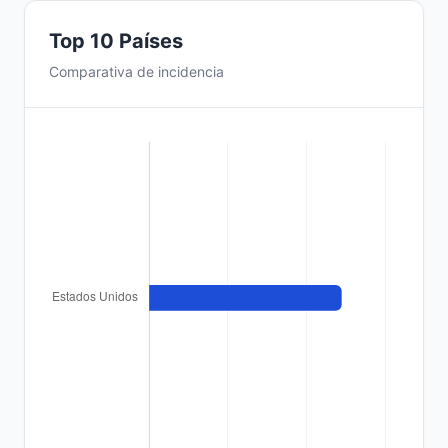
Top 10 Países
Comparativa de incidencia