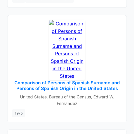
Comparison of Persons of Spanish Surname and
Persons of Spanish Origin in the United States
United States. Bureau of the Census, Edward W.
Fernandez
1975