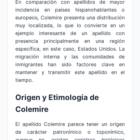
En comparación con apellidos de mayor
incidencia en países hispanohablantes o
europeos, Colemire presenta una distribución
muy localizada, lo que lo convierte en un
ejemplo interesante de un apellido con
presencia principalmente en una región
específica, en este caso, Estados Unidos. La
migración interna y las comunidades de
inmigrantes han sido factores clave en
mantener y transmitir este apellido en el
tiempo.
Origen y Etimología de
Colemire
El apellido Colemire parece tener un origen
de carácter patronímico o toponímico,
aunque no existen registros históricos