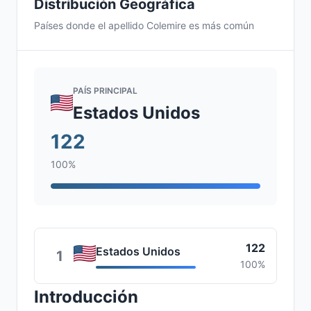
Distribución Geográfica
Países donde el apellido Colemire es más común
PAÍS PRINCIPAL
Estados Unidos
122
100%
122
Estados Unidos
1
100%
Introducción