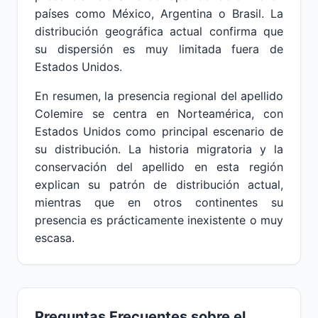
países como México, Argentina o Brasil. La
distribución geográfica actual confirma que
su dispersión es muy limitada fuera de
Estados Unidos.
En resumen, la presencia regional del apellido
Colemire se centra en Norteamérica, con
Estados Unidos como principal escenario de
su distribución. La historia migratoria y la
conservación del apellido en esta región
explican su patrón de distribución actual,
mientras que en otros continentes su
presencia es prácticamente inexistente o muy
escasa.
Preguntas Frecuentes sobre el