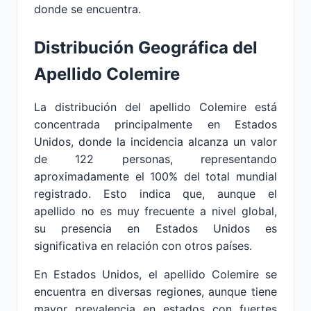
donde se encuentra.
Distribución Geográfica del
Apellido Colemire
La distribución del apellido Colemire está
concentrada principalmente en Estados
Unidos, donde la incidencia alcanza un valor
de 122 personas, representando
aproximadamente el 100% del total mundial
registrado. Esto indica que, aunque el
apellido no es muy frecuente a nivel global,
su presencia en Estados Unidos es
significativa en relación con otros países.
En Estados Unidos, el apellido Colemire se
encuentra en diversas regiones, aunque tiene
mayor prevalencia en estados con fuertes