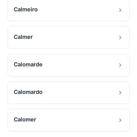
Calmeiro
Calmer
Calomarde
Calomardo
Calomer