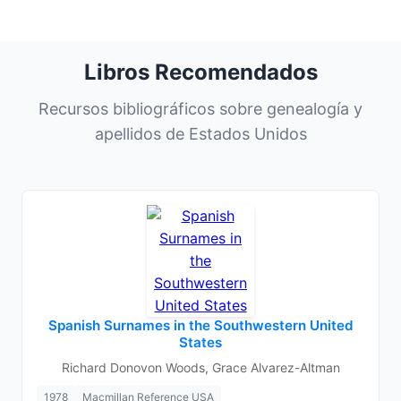
Libros Recomendados
Recursos bibliográficos sobre genealogía y
apellidos de Estados Unidos
Spanish Surnames in the Southwestern United
States
Richard Donovon Woods, Grace Alvarez-Altman
1978
Macmillan Reference USA