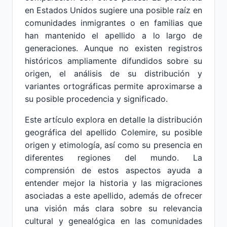
en Estados Unidos sugiere una posible raíz en
comunidades inmigrantes o en familias que
han mantenido el apellido a lo largo de
generaciones. Aunque no existen registros
históricos ampliamente difundidos sobre su
origen, el análisis de su distribución y
variantes ortográficas permite aproximarse a
su posible procedencia y significado.
Este artículo explora en detalle la distribución
geográfica del apellido Colemire, su posible
origen y etimología, así como su presencia en
diferentes regiones del mundo. La
comprensión de estos aspectos ayuda a
entender mejor la historia y las migraciones
asociadas a este apellido, además de ofrecer
una visión más clara sobre su relevancia
cultural y genealógica en las comunidades