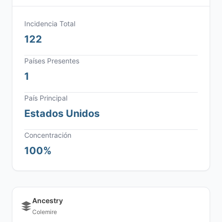
Incidencia Total
122
Países Presentes
1
País Principal
Estados Unidos
Concentración
100%
Ancestry
Colemire