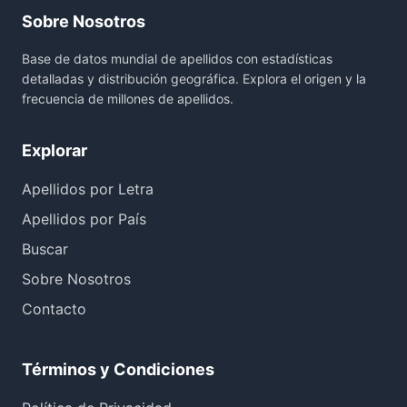
Sobre Nosotros
Base de datos mundial de apellidos con estadísticas
detalladas y distribución geográfica. Explora el origen y la
frecuencia de millones de apellidos.
Explorar
Apellidos por Letra
Apellidos por País
Buscar
Sobre Nosotros
Contacto
Términos y Condiciones