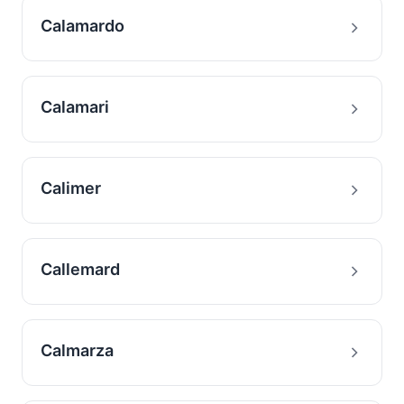
Calamardo
Calamari
Calimer
Callemard
Calmarza