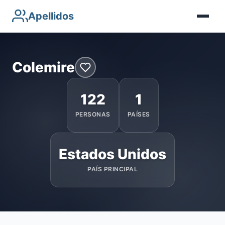
Apellidos
Colemire
122
1
PERSONAS
PAÍSES
Estados Unidos
PAÍS PRINCIPAL