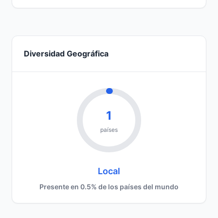
Diversidad Geográfica
1
países
Local
Presente en 0.5% de los países del mundo