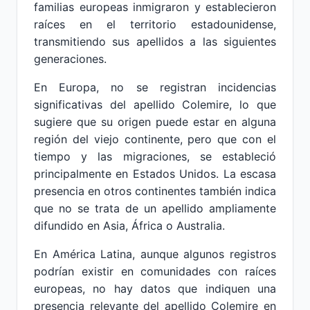
familias europeas inmigraron y establecieron
raíces en el territorio estadounidense,
transmitiendo sus apellidos a las siguientes
generaciones.
En Europa, no se registran incidencias
significativas del apellido Colemire, lo que
sugiere que su origen puede estar en alguna
región del viejo continente, pero que con el
tiempo y las migraciones, se estableció
principalmente en Estados Unidos. La escasa
presencia en otros continentes también indica
que no se trata de un apellido ampliamente
difundido en Asia, África o Australia.
En América Latina, aunque algunos registros
podrían existir en comunidades con raíces
europeas, no hay datos que indiquen una
presencia relevante del apellido Colemire en