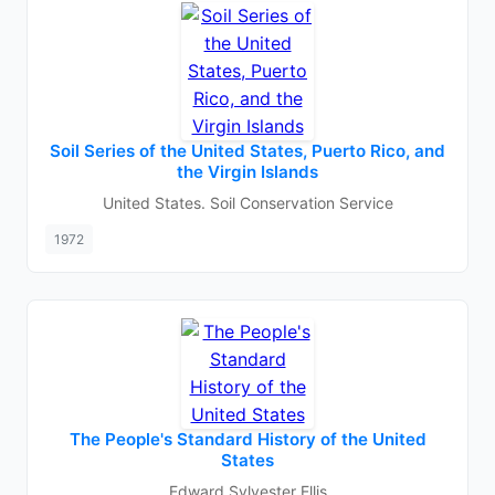
Soil Series of the United States, Puerto Rico, and
the Virgin Islands
United States. Soil Conservation Service
1972
The People's Standard History of the United
States
Edward Sylvester Ellis