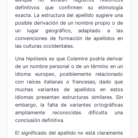
definitivos que confirmen su etimología
exacta. La estructura del apellido sugiere una
posible derivación de un nombre propio o de
un lugar geográfico, adaptado a las
convenciones de formación de apellidos en
las culturas occidentales.
Una hipótesis es que Colemire podría derivar
de un nombre personal o de un término en un
idioma europeo, posiblemente relacionado
con raíces italianas o francesas, dado que
muchas variantes de apellidos en estos
idiomas presentan estructuras similares. Sin
embargo, la falta de variantes ortográficas
ampliamente reconocidas dificulta una
conclusión definitiva.
El significado del apellido no está claramente