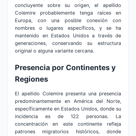
concluyente sobre su origen, el apellido
Colemire probablemente tenga raíces en
Europa, con una posible conexión con
nombres o lugares específicos, y se ha
mantenido en Estados Unidos a través de
generaciones, conservando su estructura
original o alguna variante cercana.
Presencia por Continentes y
Regiones
El apellido Colemire presenta una presencia
predominantemente en América del Norte,
específicamente en Estados Unidos, donde su
incidencia es de 122 personas. La
concentración en este continente refleja
patrones migratorios históricos, donde